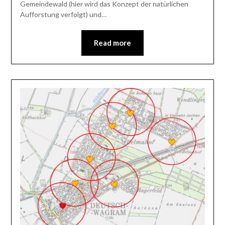
Gemeindewald (hier wird das Konzept der natürlichen
Aufforstung verfolgt) und…
Read more