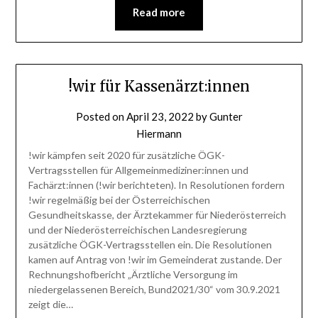
Read more
!wir für Kassenärzt:innen
Posted on
April 23, 2022
by
Gunter
Hiermann
!wir kämpfen seit 2020 für zusätzliche ÖGK-
Vertragsstellen für Allgemeinmediziner:innen und
Fachärzt:innen (!wir berichteten). In Resolutionen fordern
!wir regelmäßig bei der Österreichischen
Gesundheitskasse, der Ärztekammer für Niederösterreich
und der Niederösterreichischen Landesregierung
zusätzliche ÖGK-Vertragsstellen ein. Die Resolutionen
kamen auf Antrag von !wir im Gemeinderat zustande. Der
Rechnungshofbericht „Ärztliche Versorgung im
niedergelassenen Bereich, Bund2021/30“ vom 30.9.2021
zeigt die…