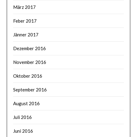
März 2017
Feber 2017
Jänner 2017
Dezember 2016
November 2016
Oktober 2016
September 2016
August 2016
Juli 2016
Juni 2016