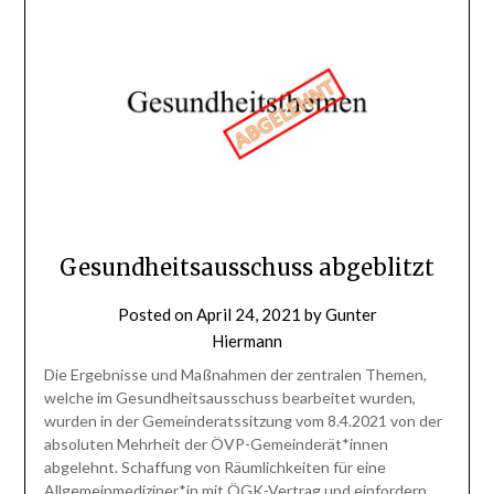
Gesundheitsausschuss abgeblitzt
Posted on
April 24, 2021
by
Gunter
Hiermann
Die Ergebnisse und Maßnahmen der zentralen Themen,
welche im Gesundheitsausschuss bearbeitet wurden,
wurden in der Gemeinderatssitzung vom 8.4.2021 von der
absoluten Mehrheit der ÖVP-Gemeinderät*innen
abgelehnt. Schaffung von Räumlichkeiten für eine
Allgemeinmediziner*in mit ÖGK-Vertrag und einfordern