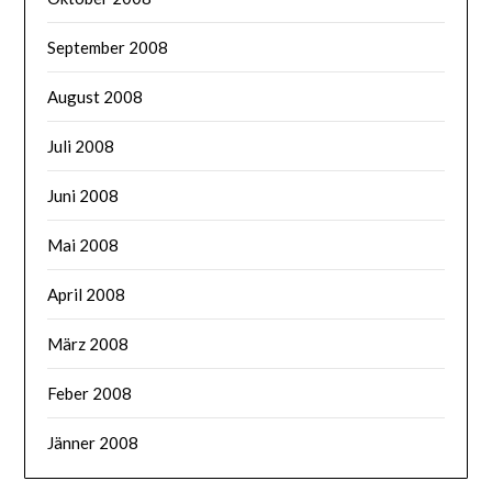
September 2008
August 2008
Juli 2008
Juni 2008
Mai 2008
April 2008
März 2008
Feber 2008
Jänner 2008