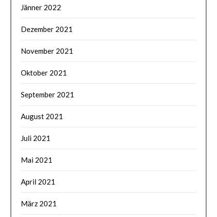
Jänner 2022
Dezember 2021
November 2021
Oktober 2021
September 2021
August 2021
Juli 2021
Mai 2021
April 2021
März 2021