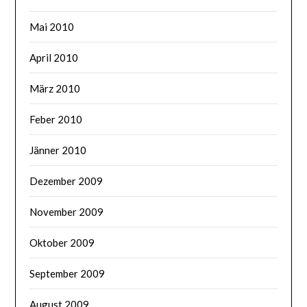
Mai 2010
April 2010
März 2010
Feber 2010
Jänner 2010
Dezember 2009
November 2009
Oktober 2009
September 2009
August 2009