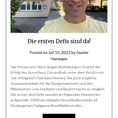
Die ersten Defis sind da!
Posted on
Juli 15, 2022
by
Gunter
Hiermann
!wir freuen uns! Nach langen Bemühungen ist jetzt der
Erfolg des Ausschuss Gesundheit unter dem Vorsitz von
!wir erfolgreich (!wir berichteten). Die jetzt mögliche
Zusammenarbeit mit der Bürgermeisterin und den
Mitarbeitern vom Stadtamt und Bauhof macht es möglich.
Die ersten drei Defis wurden an folgenden Standorten
aufgestellt. SPAR am Helmahof Bockfließerstraße 61
Kindergarten Feldgasse Bockfließerstraße…