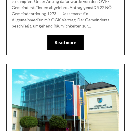
zu kämpfen. Unser Antrag dafür wurde von den ÖVP-
Gemeinderät*innen abgelehnt. Antrag gemäß § 22 NÖ
Gemeindeordnung 1973 – Kassenarzt für
Allgemeinmedizin mit ÖGK Vertrag Der Gemeinderat
beschließt, umgehend Räumlichkeiten zur…
Read more