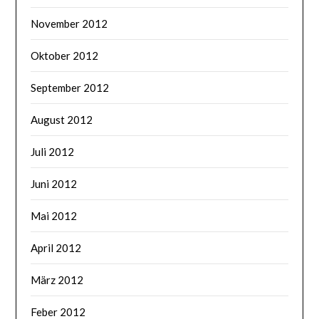
November 2012
Oktober 2012
September 2012
August 2012
Juli 2012
Juni 2012
Mai 2012
April 2012
März 2012
Feber 2012