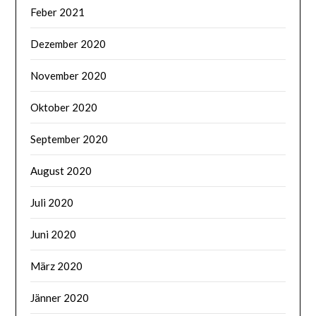
Feber 2021
Dezember 2020
November 2020
Oktober 2020
September 2020
August 2020
Juli 2020
Juni 2020
März 2020
Jänner 2020