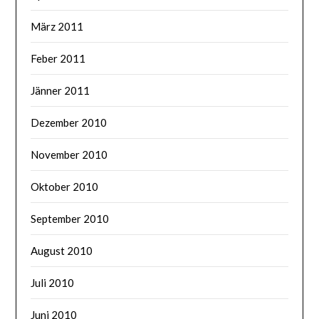
März 2011
Feber 2011
Jänner 2011
Dezember 2010
November 2010
Oktober 2010
September 2010
August 2010
Juli 2010
Juni 2010