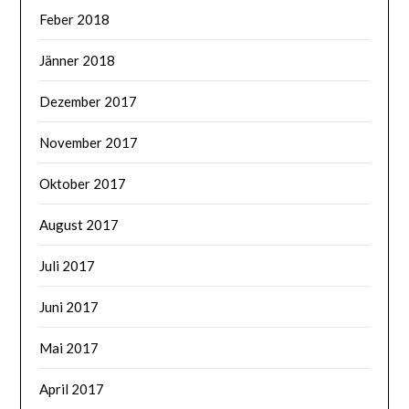
Feber 2018
Jänner 2018
Dezember 2017
November 2017
Oktober 2017
August 2017
Juli 2017
Juni 2017
Mai 2017
April 2017