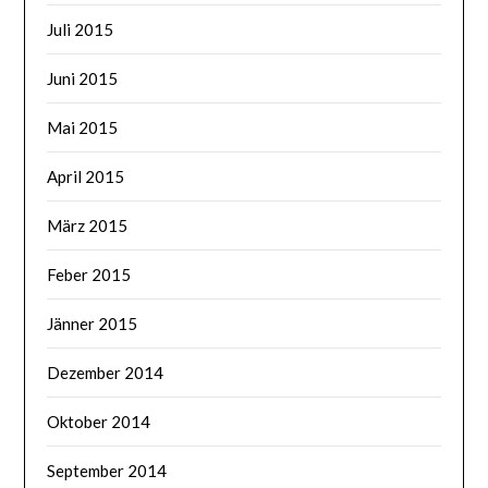
Juli 2015
Juni 2015
Mai 2015
April 2015
März 2015
Feber 2015
Jänner 2015
Dezember 2014
Oktober 2014
September 2014