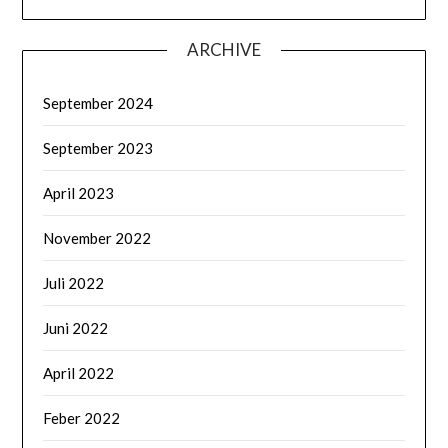
ARCHIVE
September 2024
September 2023
April 2023
November 2022
Juli 2022
Juni 2022
April 2022
Feber 2022