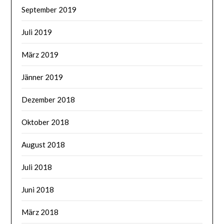
September 2019
Juli 2019
März 2019
Jänner 2019
Dezember 2018
Oktober 2018
August 2018
Juli 2018
Juni 2018
März 2018