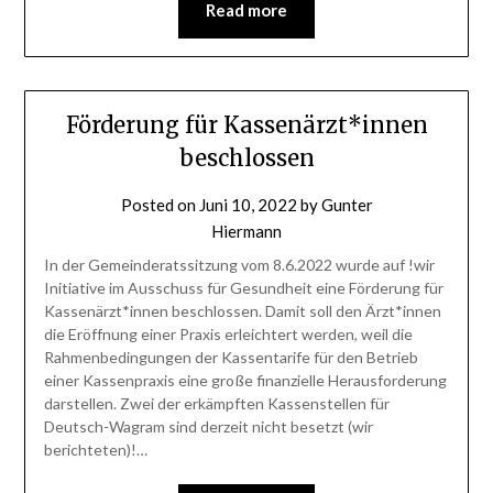
Read more
Förderung für Kassenärzt*innen
beschlossen
Posted on
Juni 10, 2022
by
Gunter
Hiermann
In der Gemeinderatssitzung vom 8.6.2022 wurde auf !wir
Initiative im Ausschuss für Gesundheit eine Förderung für
Kassenärzt*innen beschlossen. Damit soll den Ärzt*innen
die Eröffnung einer Praxis erleichtert werden, weil die
Rahmenbedingungen der Kassentarife für den Betrieb
einer Kassenpraxis eine große finanzielle Herausforderung
darstellen. Zwei der erkämpften Kassenstellen für
Deutsch-Wagram sind derzeit nicht besetzt (wir
berichteten)!…