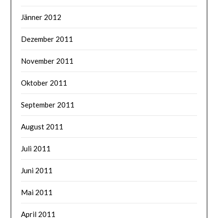
Jänner 2012
Dezember 2011
November 2011
Oktober 2011
September 2011
August 2011
Juli 2011
Juni 2011
Mai 2011
April 2011