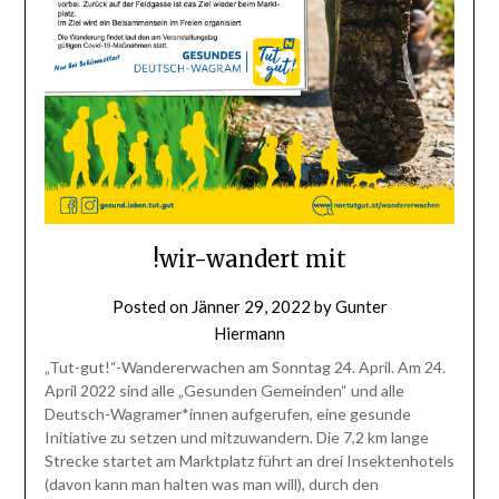
!wir-wandert mit
Posted on
Jänner 29, 2022
by
Gunter
Hiermann
„Tut-gut!“-Wandererwachen am Sonntag 24. April. Am 24.
April 2022 sind alle „Gesunden Gemeinden“ und alle
Deutsch-Wagramer*innen aufgerufen, eine gesunde
Initiative zu setzen und mitzuwandern. Die 7,2 km lange
Strecke startet am Marktplatz führt an drei Insektenhotels
(davon kann man halten was man will), durch den