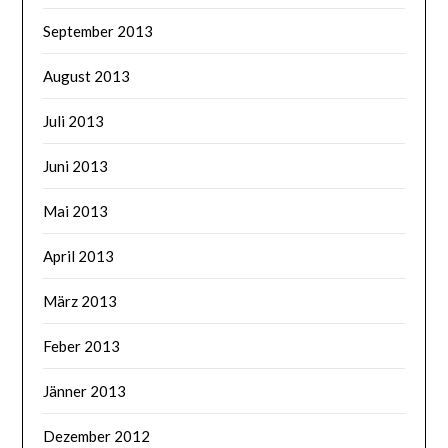
September 2013
August 2013
Juli 2013
Juni 2013
Mai 2013
April 2013
März 2013
Feber 2013
Jänner 2013
Dezember 2012