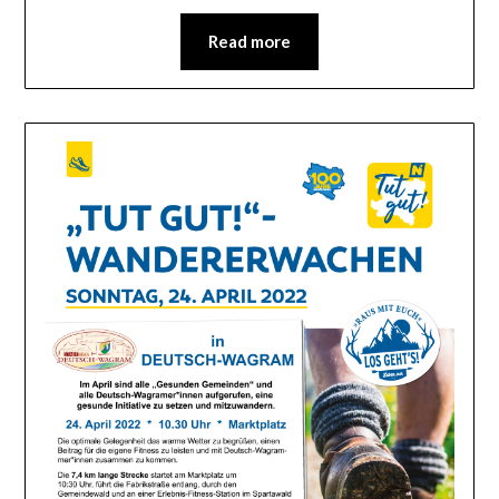
Read more