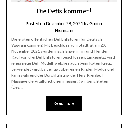
Die Defis kommen!
Posted on
Dezember 28, 2021
by
Gunter
Hiermann
Die ersten öffentlichen Defibrillatoren für Deutsch-
Wagram kommen! Mit Beschluss vom Stadtrat am 29.
November 2021 wurden nach langem Hin-und-Her der
Kauf von drei Defibrillatoren beschlossen. Eingesetzt wird
jenes neue Defi-Modell, welches auch beim Roten Kreuz
verwendet wird. Es verfügt über einen Kinder-Modus und
kann während der Durchführung der Herz-Kreislauf-
Massage die Vitalfunktionen messen. !wir berichteten
(Dez….
Read more