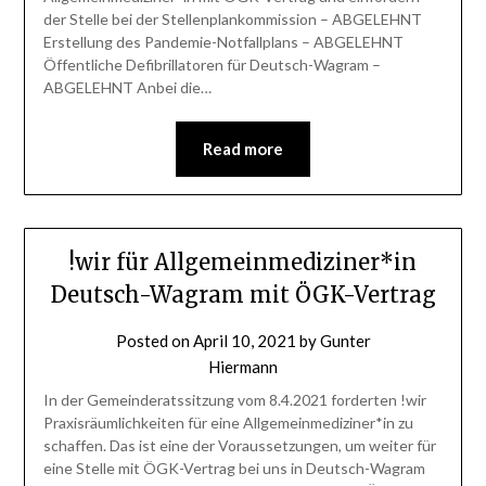
der Stelle bei der Stellenplankommission – ABGELEHNT
Erstellung des Pandemie-Notfallplans – ABGELEHNT
Öffentliche Defibrillatoren für Deutsch-Wagram –
ABGELEHNT Anbei die…
Read more
!wir für Allgemeinmediziner*in
Deutsch-Wagram mit ÖGK-Vertrag
Posted on
April 10, 2021
by
Gunter
Hiermann
In der Gemeinderatssitzung vom 8.4.2021 forderten !wir
Praxisräumlichkeiten für eine Allgemeinmediziner*in zu
schaffen. Das ist eine der Voraussetzungen, um weiter für
eine Stelle mit ÖGK-Vertrag bei uns in Deutsch-Wagram