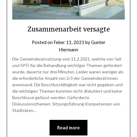
Zusammenarbeit versagte
Posted on
Feber 11, 2021
by
Gunter
Hiermann
Die Gemeinderatssitzung vom 11.2.2021, welche von !wir
und SPÖ für die Behandlung wichtiger Themen gefordert
wurde, dauerte nur drei Minuten. Leider waren weniger als
die erforderliche Anzahl von 2/3 der GemeinderätInnen
anwesend. Die Beschlussfähigkeit war nicht gegeben und
die wichtigen Themen konnten nicht diskutiert und keine
Beschlüsse gefasst werden. Geforderte
Diskussionsthemen: Sitzungsführung Kompetenzen von
Stadträten…
Read more