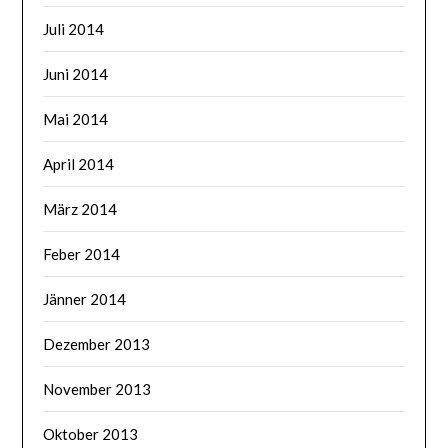
Juli 2014
Juni 2014
Mai 2014
April 2014
März 2014
Feber 2014
Jänner 2014
Dezember 2013
November 2013
Oktober 2013