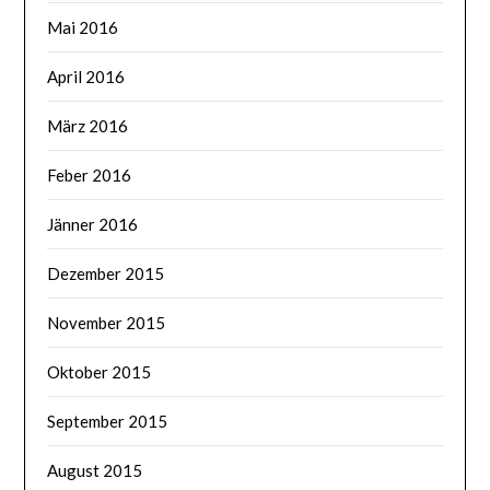
Mai 2016
April 2016
März 2016
Feber 2016
Jänner 2016
Dezember 2015
November 2015
Oktober 2015
September 2015
August 2015