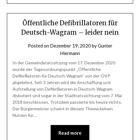
Öffentliche Defibrillatoren für
Deutsch-Wagram – leider nein
Posted on
Dezember 19, 2020
by
Gunter
Hiermann
In der Gemeinderatssitzung vom 17. Dezember 2020
wurde der Tagesordnungspunkt „Öffentliche
Defibrillatoren für Deutsch-Wagram“ von der ÖVP
abgelehnt. Seit 3 Jahren wird die Anschaffung und
Aufstellung von Defibrillatoren in Deutsch-Wagram
diskutiert und sogar in der Stadtratssichtung vom 7. Mai
2018 beschlossen. Trotzdem passierte bis heute nichts.
Der Bürgermeister scheint in diesem Thema keinen
Nutzen für…
Read more