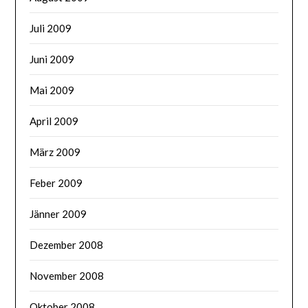
Juli 2009
Juni 2009
Mai 2009
April 2009
März 2009
Feber 2009
Jänner 2009
Dezember 2008
November 2008
Oktober 2008