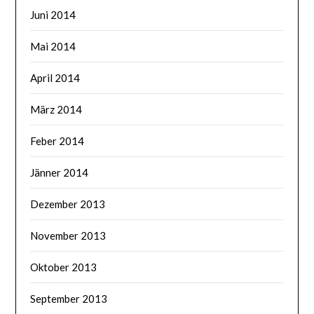
Juni 2014
Mai 2014
April 2014
März 2014
Feber 2014
Jänner 2014
Dezember 2013
November 2013
Oktober 2013
September 2013