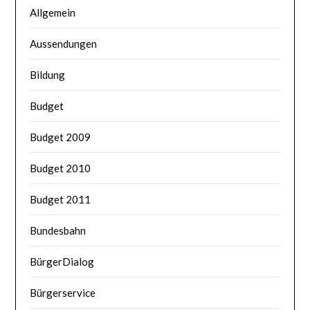
Allgemein
Aussendungen
Bildung
Budget
Budget 2009
Budget 2010
Budget 2011
Bundesbahn
BürgerDialog
Bürgerservice