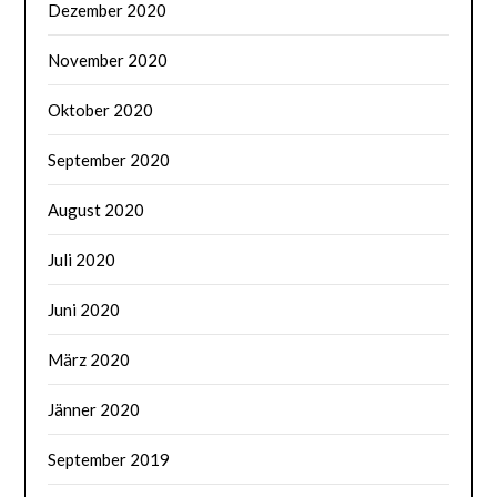
Dezember 2020
November 2020
Oktober 2020
September 2020
August 2020
Juli 2020
Juni 2020
März 2020
Jänner 2020
September 2019