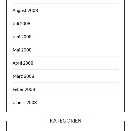
August 2008
Juli 2008
Juni 2008
Mai 2008
April 2008
März 2008
Feber 2008
Jänner 2008
KATEGORIEN