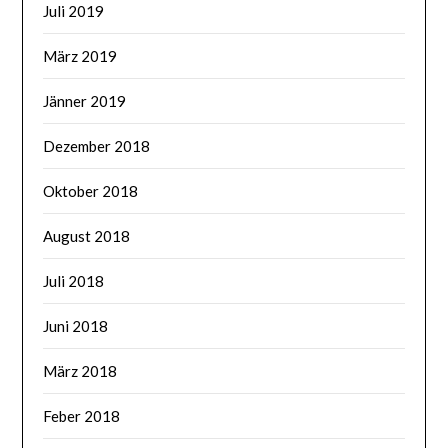
Juli 2019
März 2019
Jänner 2019
Dezember 2018
Oktober 2018
August 2018
Juli 2018
Juni 2018
März 2018
Feber 2018