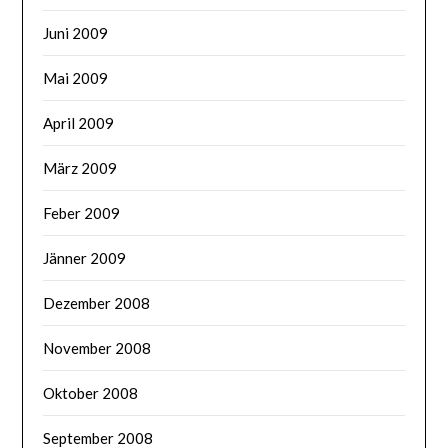
Juni 2009
Mai 2009
April 2009
März 2009
Feber 2009
Jänner 2009
Dezember 2008
November 2008
Oktober 2008
September 2008