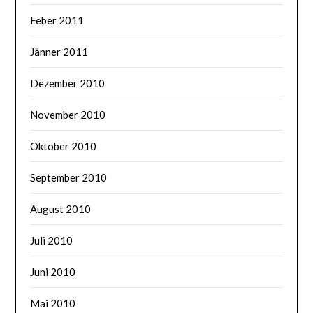
Feber 2011
Jänner 2011
Dezember 2010
November 2010
Oktober 2010
September 2010
August 2010
Juli 2010
Juni 2010
Mai 2010