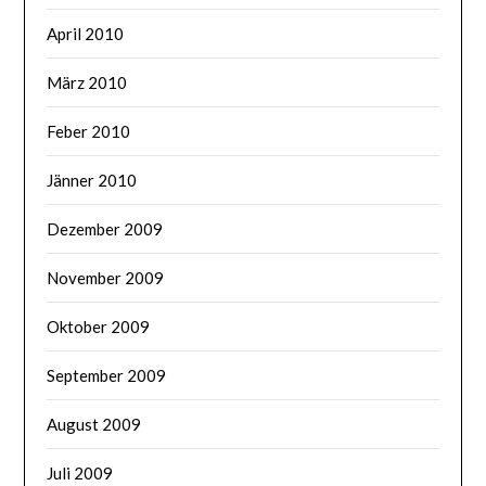
April 2010
März 2010
Feber 2010
Jänner 2010
Dezember 2009
November 2009
Oktober 2009
September 2009
August 2009
Juli 2009