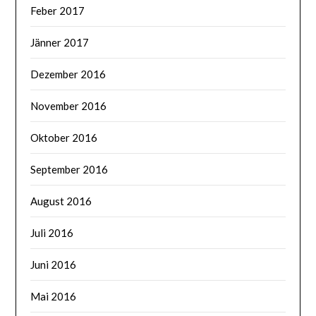
Feber 2017
Jänner 2017
Dezember 2016
November 2016
Oktober 2016
September 2016
August 2016
Juli 2016
Juni 2016
Mai 2016