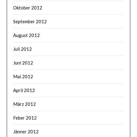
Oktober 2012
September 2012
August 2012
Juli 2012
Juni 2012
Mai 2012
April 2012
März 2012
Feber 2012
Jänner 2012