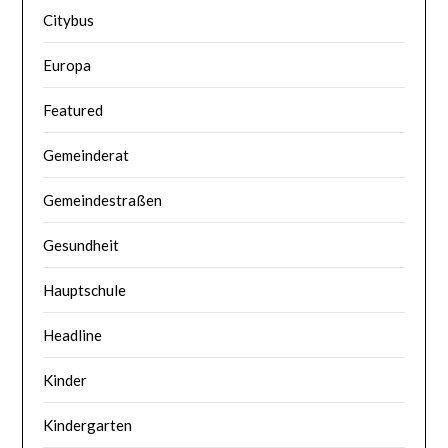
Citybus
Europa
Featured
Gemeinderat
Gemeindestraßen
Gesundheit
Hauptschule
Headline
Kinder
Kindergarten