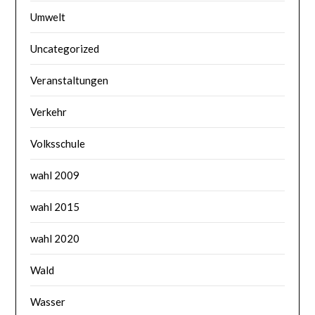
Umwelt
Uncategorized
Veranstaltungen
Verkehr
Volksschule
wahl 2009
wahl 2015
wahl 2020
Wald
Wasser