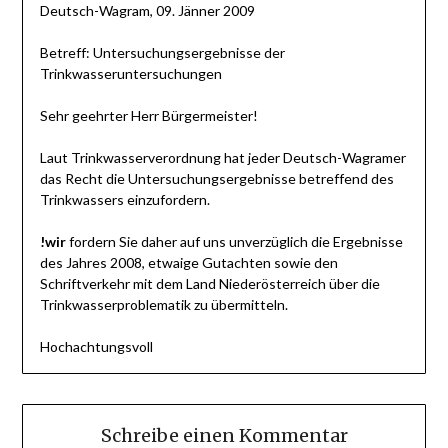
Deutsch-Wagram, 09. Jänner 2009
Betreff: Untersuchungsergebnisse der
Trinkwasseruntersuchungen
Sehr geehrter Herr Bürgermeister!
Laut Trinkwasserverordnung hat jeder Deutsch-Wagramer
das Recht die Untersuchungsergebnisse betreffend des
Trinkwassers einzufordern.
!
wir
fordern Sie daher auf uns unverzüglich die Ergebnisse
des Jahres 2008, etwaige Gutachten sowie den
Schriftverkehr mit dem Land Niederösterreich über die
Trinkwasserproblematik zu übermitteln.
Hochachtungsvoll
Schreibe einen Kommentar