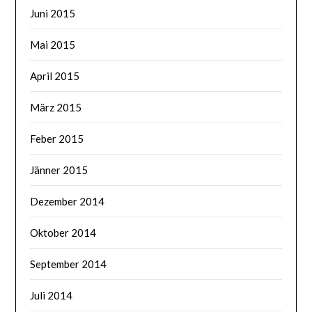
Juni 2015
Mai 2015
April 2015
März 2015
Feber 2015
Jänner 2015
Dezember 2014
Oktober 2014
September 2014
Juli 2014