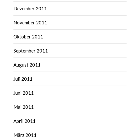
Dezember 2011
November 2011
Oktober 2011
September 2011
August 2011
Juli 2011
Juni 2011
Mai 2011
April 2011
März 2011