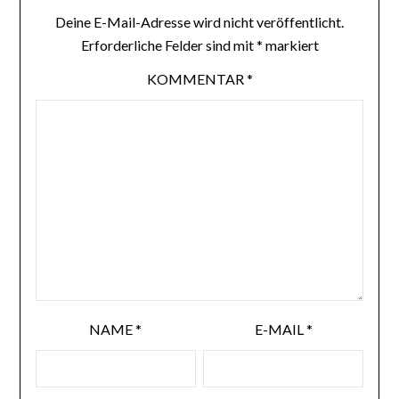
Deine E-Mail-Adresse wird nicht veröffentlicht.
Erforderliche Felder sind mit
*
markiert
KOMMENTAR
*
NAME
*
E-MAIL
*