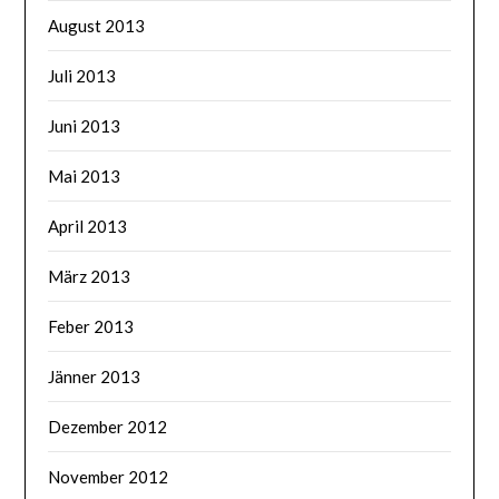
August 2013
Juli 2013
Juni 2013
Mai 2013
April 2013
März 2013
Feber 2013
Jänner 2013
Dezember 2012
November 2012