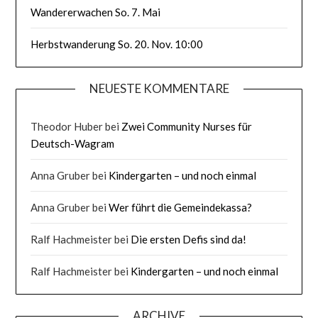
Wandererwachen So. 7. Mai
Herbstwanderung So. 20. Nov. 10:00
NEUESTE KOMMENTARE
Theodor Huber
bei
Zwei Community Nurses für
Deutsch-Wagram
Anna Gruber
bei
Kindergarten – und noch einmal
Anna Gruber
bei
Wer führt die Gemeindekassa?
Ralf Hachmeister
bei
Die ersten Defis sind da!
Ralf Hachmeister
bei
Kindergarten – und noch einmal
ARCHIVE