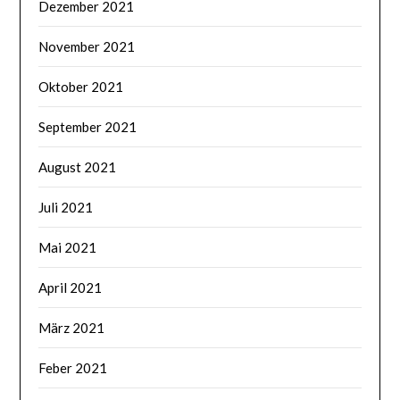
Dezember 2021
November 2021
Oktober 2021
September 2021
August 2021
Juli 2021
Mai 2021
April 2021
März 2021
Feber 2021