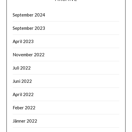
September 2024
September 2023
April 2023
November 2022
Juli 2022
Juni 2022
April 2022
Feber 2022
Jänner 2022