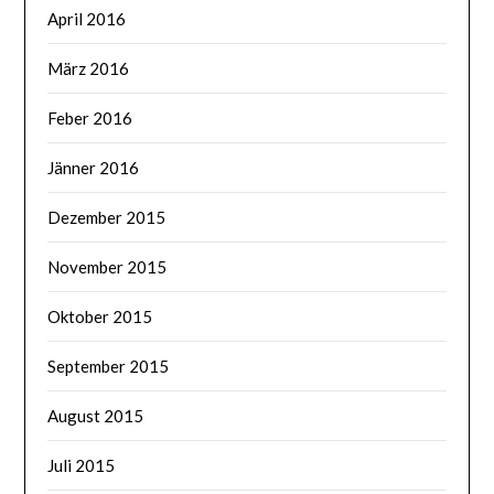
April 2016
März 2016
Feber 2016
Jänner 2016
Dezember 2015
November 2015
Oktober 2015
September 2015
August 2015
Juli 2015