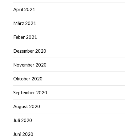
April 2021
März 2021
Feber 2021
Dezember 2020
November 2020
Oktober 2020
September 2020
August 2020
Juli 2020
Juni 2020