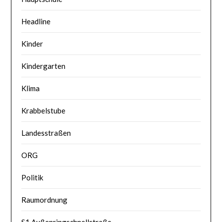
Headline
Kinder
Kindergarten
Klima
Krabbelstube
Landesstraßen
ORG
Politik
Raumordnung