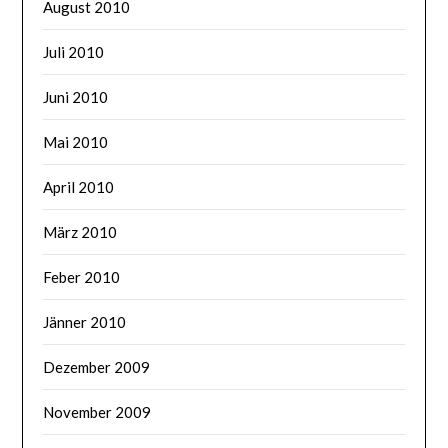
August 2010
Juli 2010
Juni 2010
Mai 2010
April 2010
März 2010
Feber 2010
Jänner 2010
Dezember 2009
November 2009