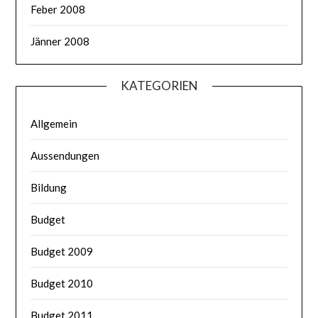
Feber 2008
Jänner 2008
KATEGORIEN
Allgemein
Aussendungen
Bildung
Budget
Budget 2009
Budget 2010
Budget 2011