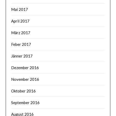
Mai 2017
April 2017
März 2017
Feber 2017
Jänner 2017
Dezember 2016
November 2016
Oktober 2016
September 2016
August 2016