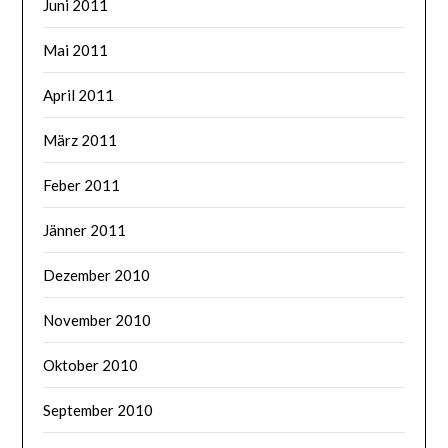
Juni 2011
Mai 2011
April 2011
März 2011
Feber 2011
Jänner 2011
Dezember 2010
November 2010
Oktober 2010
September 2010