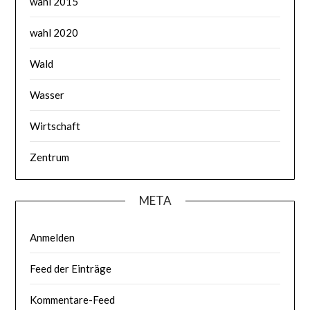
wahl 2015
wahl 2020
Wald
Wasser
Wirtschaft
Zentrum
META
Anmelden
Feed der Einträge
Kommentare-Feed