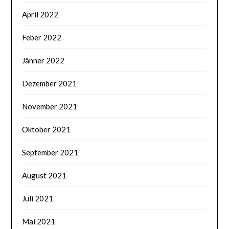
April 2022
Feber 2022
Jänner 2022
Dezember 2021
November 2021
Oktober 2021
September 2021
August 2021
Juli 2021
Mai 2021