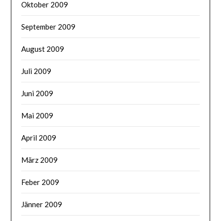
Oktober 2009
September 2009
August 2009
Juli 2009
Juni 2009
Mai 2009
April 2009
März 2009
Feber 2009
Jänner 2009