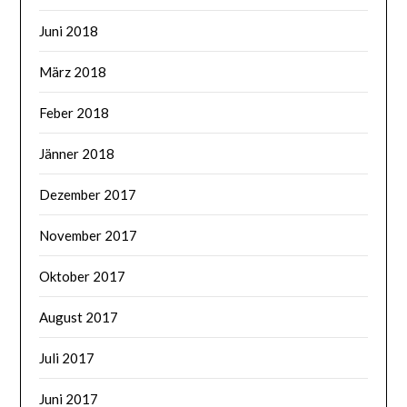
Juni 2018
März 2018
Feber 2018
Jänner 2018
Dezember 2017
November 2017
Oktober 2017
August 2017
Juli 2017
Juni 2017