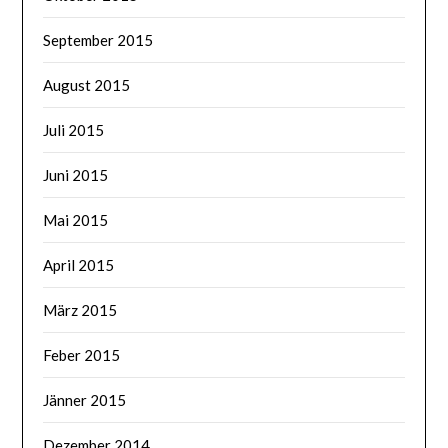
September 2015
August 2015
Juli 2015
Juni 2015
Mai 2015
April 2015
März 2015
Feber 2015
Jänner 2015
Dezember 2014