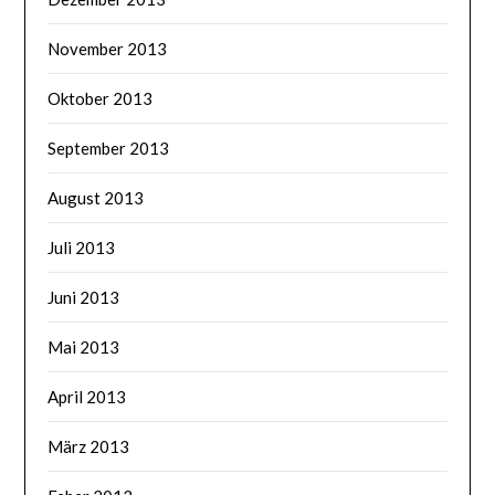
November 2013
Oktober 2013
September 2013
August 2013
Juli 2013
Juni 2013
Mai 2013
April 2013
März 2013