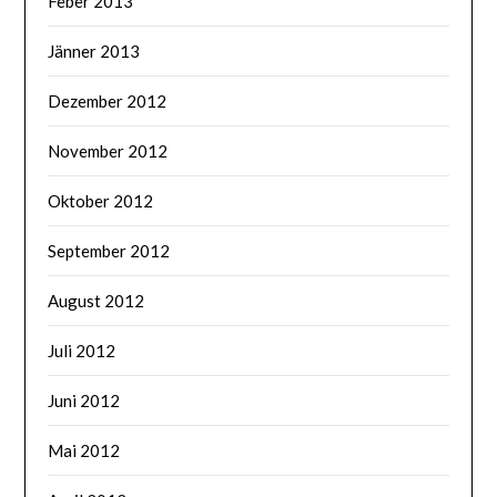
Feber 2013
Jänner 2013
Dezember 2012
November 2012
Oktober 2012
September 2012
August 2012
Juli 2012
Juni 2012
Mai 2012