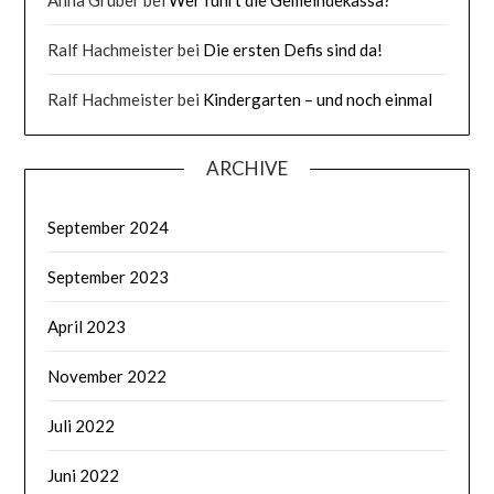
Anna Gruber
bei
Wer führt die Gemeindekassa?
Ralf Hachmeister
bei
Die ersten Defis sind da!
Ralf Hachmeister
bei
Kindergarten – und noch einmal
ARCHIVE
September 2024
September 2023
April 2023
November 2022
Juli 2022
Juni 2022