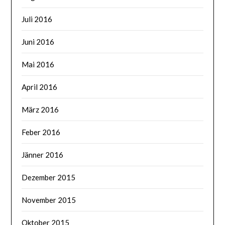
Juli 2016
Juni 2016
Mai 2016
April 2016
März 2016
Feber 2016
Jänner 2016
Dezember 2015
November 2015
Oktober 2015