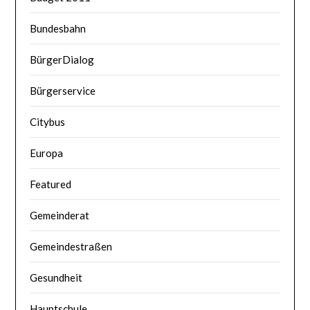
Bundesbahn
BürgerDialog
Bürgerservice
Citybus
Europa
Featured
Gemeinderat
Gemeindestraßen
Gesundheit
Hauptschule