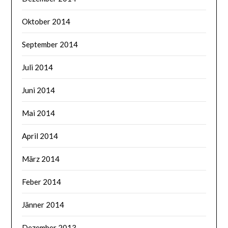
Oktober 2014
September 2014
Juli 2014
Juni 2014
Mai 2014
April 2014
März 2014
Feber 2014
Jänner 2014
Dezember 2013