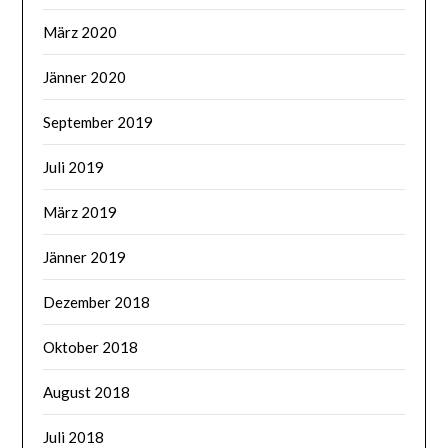
März 2020
Jänner 2020
September 2019
Juli 2019
März 2019
Jänner 2019
Dezember 2018
Oktober 2018
August 2018
Juli 2018