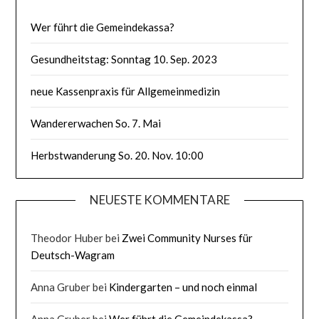
Wer führt die Gemeindekassa?
Gesundheitstag: Sonntag 10. Sep. 2023
neue Kassenpraxis für Allgemeinmedizin
Wandererwachen So. 7. Mai
Herbstwanderung So. 20. Nov. 10:00
NEUESTE KOMMENTARE
Theodor Huber
bei
Zwei Community Nurses für
Deutsch-Wagram
Anna Gruber
bei
Kindergarten – und noch einmal