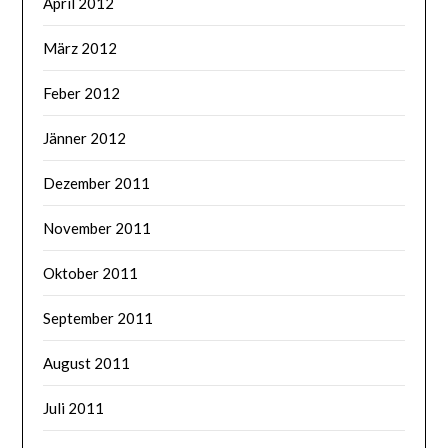
April 2012
März 2012
Feber 2012
Jänner 2012
Dezember 2011
November 2011
Oktober 2011
September 2011
August 2011
Juli 2011