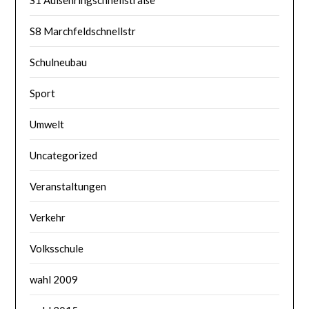
S1 Außenringschnellstraße
S8 Marchfeldschnellstr
Schulneubau
Sport
Umwelt
Uncategorized
Veranstaltungen
Verkehr
Volksschule
wahl 2009