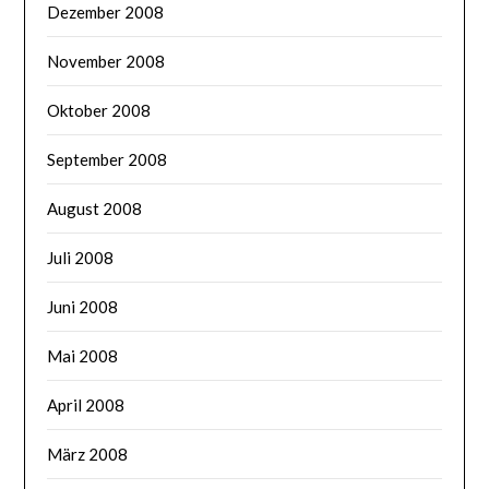
Dezember 2008
November 2008
Oktober 2008
September 2008
August 2008
Juli 2008
Juni 2008
Mai 2008
April 2008
März 2008