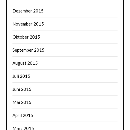
Dezember 2015
November 2015
Oktober 2015
September 2015
August 2015
Juli 2015
Juni 2015
Mai 2015
April 2015
März 2015