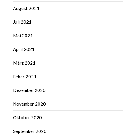
August 2021
Juli 2021
Mai 2021
April 2021
März 2021
Feber 2021
Dezember 2020
November 2020
Oktober 2020
September 2020