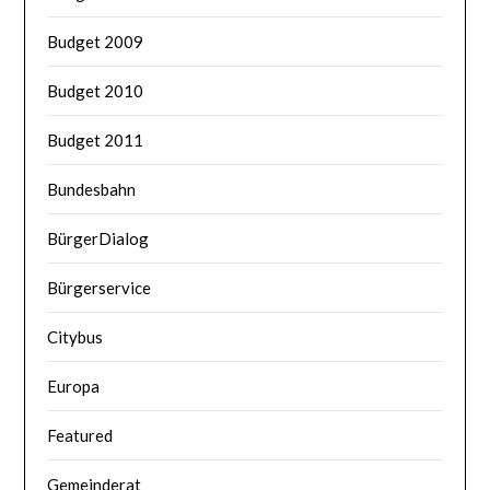
Budget 2009
Budget 2010
Budget 2011
Bundesbahn
BürgerDialog
Bürgerservice
Citybus
Europa
Featured
Gemeinderat