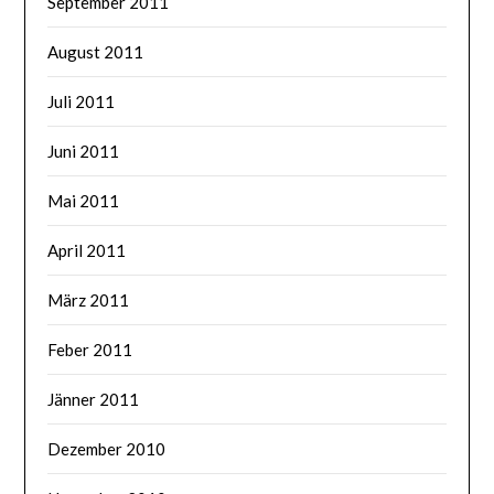
September 2011
August 2011
Juli 2011
Juni 2011
Mai 2011
April 2011
März 2011
Feber 2011
Jänner 2011
Dezember 2010