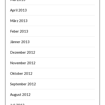
April 2013
März 2013
Feber 2013
Jänner 2013
Dezember 2012
November 2012
Oktober 2012
September 2012
August 2012
Juli 2012