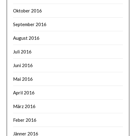
Oktober 2016
September 2016
August 2016
Juli 2016
Juni 2016
Mai 2016
April 2016
März 2016
Feber 2016
Jänner 2016