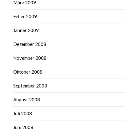
März 2009
Feber 2009
Jänner 2009
Dezember 2008
November 2008
Oktober 2008
September 2008
August 2008
Juli 2008
Juni 2008