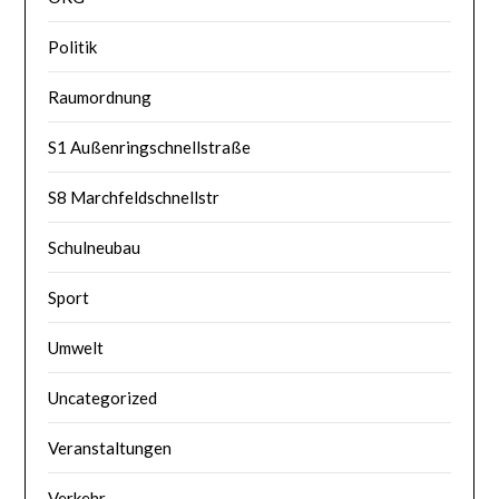
Politik
Raumordnung
S1 Außenringschnellstraße
S8 Marchfeldschnellstr
Schulneubau
Sport
Umwelt
Uncategorized
Veranstaltungen
Verkehr