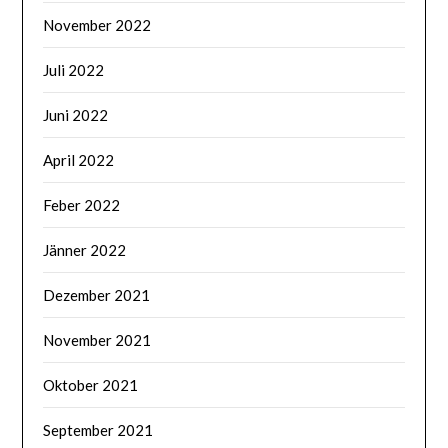
November 2022
Juli 2022
Juni 2022
April 2022
Feber 2022
Jänner 2022
Dezember 2021
November 2021
Oktober 2021
September 2021