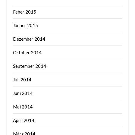
Feber 2015
Jänner 2015
Dezember 2014
Oktober 2014
September 2014
Juli 2014
Juni 2014
Mai 2014
April 2014
März 2014