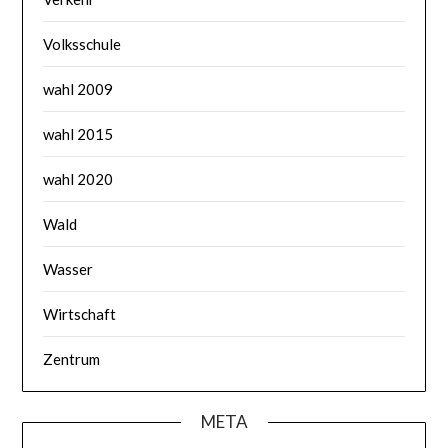
Volksschule
wahl 2009
wahl 2015
wahl 2020
Wald
Wasser
Wirtschaft
Zentrum
META