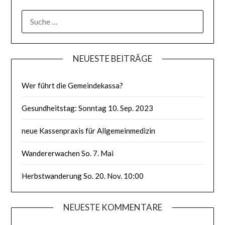
SUCHE
NACH:
NEUESTE BEITRÄGE
Wer führt die Gemeindekassa?
Gesundheitstag: Sonntag 10. Sep. 2023
neue Kassenpraxis für Allgemeinmedizin
Wandererwachen So. 7. Mai
Herbstwanderung So. 20. Nov. 10:00
NEUESTE KOMMENTARE