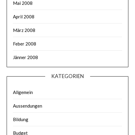
Mai 2008
April 2008
März 2008
Feber 2008
Jänner 2008
KATEGORIEN
Allgemein
Aussendungen
Bildung
Budget