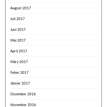
August 2017
Juli 2017
Juni 2017
Mai 2017
April 2017
März 2017
Feber 2017
Jänner 2017
Dezember 2016
November 2016