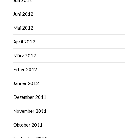
Juni 2012
Mai 2012
April 2012
März 2012
Feber 2012
Jänner 2012
Dezember 2011
November 2011
Oktober 2011