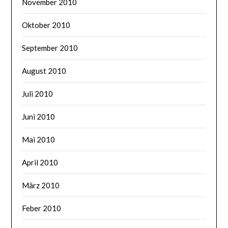
November 2010
Oktober 2010
September 2010
August 2010
Juli 2010
Juni 2010
Mai 2010
April 2010
März 2010
Feber 2010