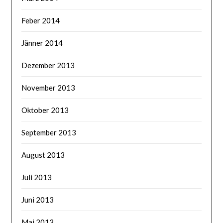
Feber 2014
Jänner 2014
Dezember 2013
November 2013
Oktober 2013
September 2013
August 2013
Juli 2013
Juni 2013
Mai 2013