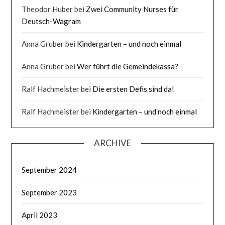
Theodor Huber
bei
Zwei Community Nurses für
Deutsch-Wagram
Anna Gruber
bei
Kindergarten – und noch einmal
Anna Gruber
bei
Wer führt die Gemeindekassa?
Ralf Hachmeister
bei
Die ersten Defis sind da!
Ralf Hachmeister
bei
Kindergarten – und noch einmal
ARCHIVE
September 2024
September 2023
April 2023