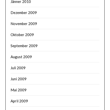
Jänner 2010
Dezember 2009
November 2009
Oktober 2009
September 2009
August 2009
Juli 2009
Juni 2009
Mai 2009
April 2009