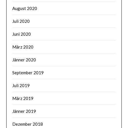
August 2020
Juli 2020
Juni 2020
März 2020
Jänner 2020
September 2019
Juli 2019
März 2019
Jänner 2019
Dezember 2018