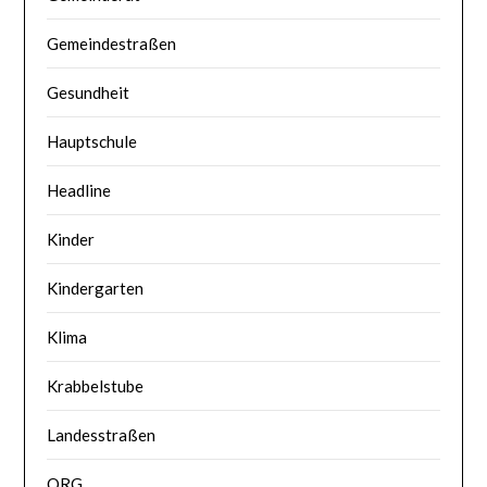
Gemeindestraßen
Gesundheit
Hauptschule
Headline
Kinder
Kindergarten
Klima
Krabbelstube
Landesstraßen
ORG