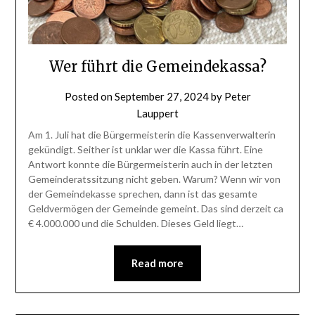
Wer führt die Gemeindekassa?
Posted on
September 27, 2024
by
Peter
Lauppert
Am 1. Juli hat die Bürgermeisterin die Kassenverwalterin
gekündigt. Seither ist unklar wer die Kassa führt. Eine
Antwort konnte die Bürgermeisterin auch in der letzten
Gemeinderatssitzung nicht geben. Warum? Wenn wir von
der Gemeindekasse sprechen, dann ist das gesamte
Geldvermögen der Gemeinde gemeint. Das sind derzeit ca
€ 4.000.000 und die Schulden. Dieses Geld liegt…
Read more