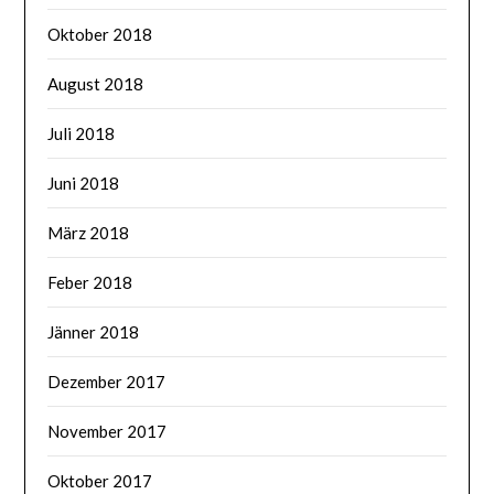
Oktober 2018
August 2018
Juli 2018
Juni 2018
März 2018
Feber 2018
Jänner 2018
Dezember 2017
November 2017
Oktober 2017