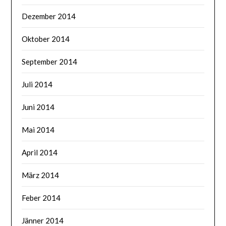
Dezember 2014
Oktober 2014
September 2014
Juli 2014
Juni 2014
Mai 2014
April 2014
März 2014
Feber 2014
Jänner 2014