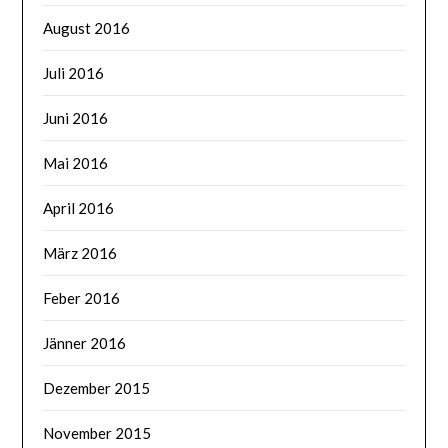
August 2016
Juli 2016
Juni 2016
Mai 2016
April 2016
März 2016
Feber 2016
Jänner 2016
Dezember 2015
November 2015