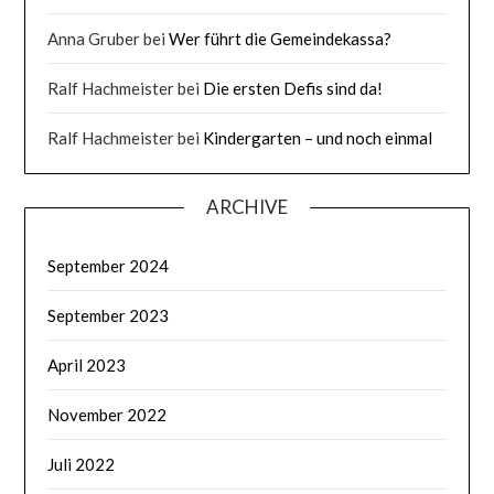
Anna Gruber
bei
Wer führt die Gemeindekassa?
Ralf Hachmeister
bei
Die ersten Defis sind da!
Ralf Hachmeister
bei
Kindergarten – und noch einmal
ARCHIVE
September 2024
September 2023
April 2023
November 2022
Juli 2022