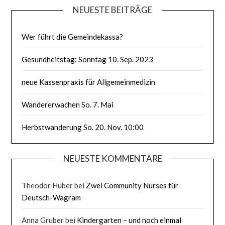
NEUESTE BEITRÄGE
Wer führt die Gemeindekassa?
Gesundheitstag: Sonntag 10. Sep. 2023
neue Kassenpraxis für Allgemeinmedizin
Wandererwachen So. 7. Mai
Herbstwanderung So. 20. Nov. 10:00
NEUESTE KOMMENTARE
Theodor Huber
bei
Zwei Community Nurses für
Deutsch-Wagram
Anna Gruber
bei
Kindergarten – und noch einmal