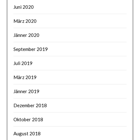
Juni 2020
März 2020
Jänner 2020
September 2019
Juli 2019
März 2019
Jänner 2019
Dezember 2018
Oktober 2018
August 2018