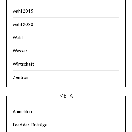
wahl 2015
wahl 2020
Wald
Wasser
Wirtschaft
Zentrum
META
Anmelden
Feed der Einträge