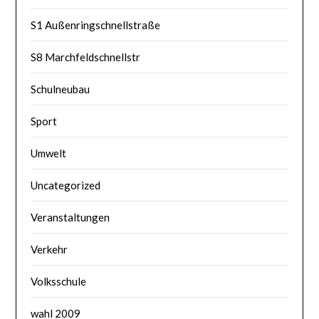
S1 Außenringschnellstraße
S8 Marchfeldschnellstr
Schulneubau
Sport
Umwelt
Uncategorized
Veranstaltungen
Verkehr
Volksschule
wahl 2009