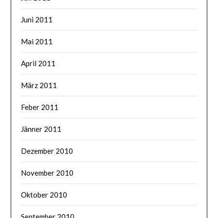
Juni 2011
Mai 2011
April 2011
März 2011
Feber 2011
Jänner 2011
Dezember 2010
November 2010
Oktober 2010
September 2010