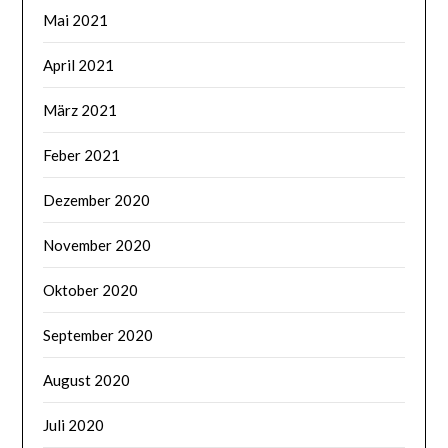
Mai 2021
April 2021
März 2021
Feber 2021
Dezember 2020
November 2020
Oktober 2020
September 2020
August 2020
Juli 2020