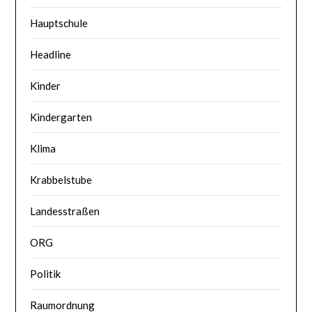
Hauptschule
Headline
Kinder
Kindergarten
Klima
Krabbelstube
Landesstraßen
ORG
Politik
Raumordnung