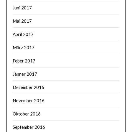
Juni 2017
Mai 2017
April 2017
März 2017
Feber 2017
Jänner 2017
Dezember 2016
November 2016
Oktober 2016
September 2016