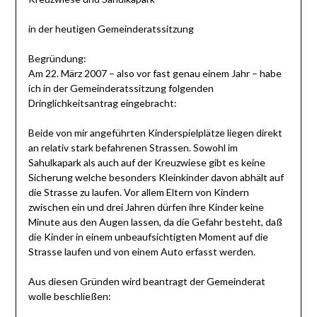
in der heutigen Gemeinderatssitzung
Begründung:
Am 22. März 2007 – also vor fast genau einem Jahr – habe
ich in der Gemeinderatssitzung folgenden
Dringlichkeitsantrag eingebracht:
Beide von mir angeführten Kinderspielplätze liegen direkt
an relativ stark befahrenen Strassen. Sowohl im
Sahulkapark als auch auf der Kreuzwiese gibt es keine
Sicherung welche besonders Kleinkinder davon abhält auf
die Strasse zu laufen. Vor allem Eltern von Kindern
zwischen ein und drei Jahren dürfen ihre Kinder keine
Minute aus den Augen lassen, da die Gefahr besteht, daß
die Kinder in einem unbeaufsichtigten Moment auf die
Strasse laufen und von einem Auto erfasst werden.
Aus diesen Gründen wird beantragt der Gemeinderat
wolle beschließen: