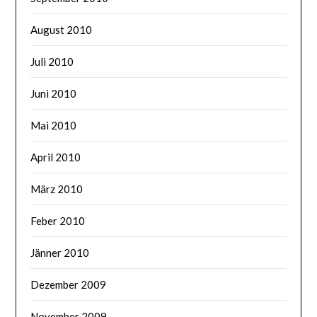
August 2010
Juli 2010
Juni 2010
Mai 2010
April 2010
März 2010
Feber 2010
Jänner 2010
Dezember 2009
November 2009