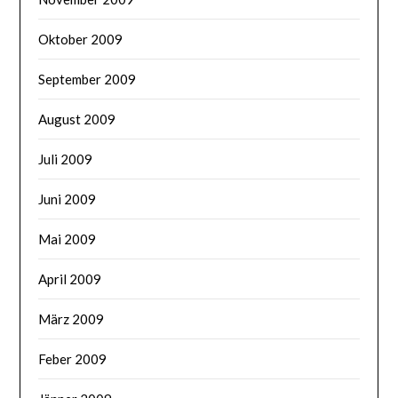
Oktober 2009
September 2009
August 2009
Juli 2009
Juni 2009
Mai 2009
April 2009
März 2009
Feber 2009