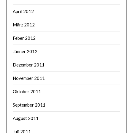
April 2012
März 2012
Feber 2012
Jänner 2012
Dezember 2011
November 2011
Oktober 2011
September 2011
August 2011
Juli 2011