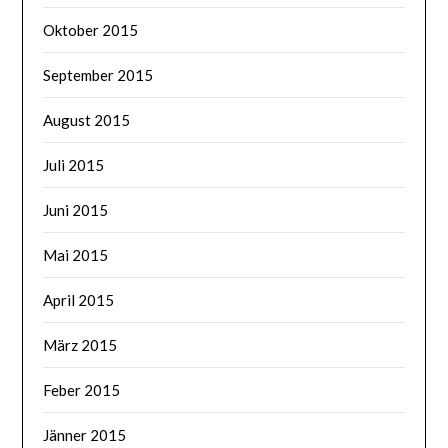
Oktober 2015
September 2015
August 2015
Juli 2015
Juni 2015
Mai 2015
April 2015
März 2015
Feber 2015
Jänner 2015