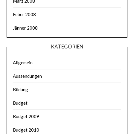
März 2008
Feber 2008
Jänner 2008
KATEGORIEN
Allgemein
Aussendungen
Bildung
Budget
Budget 2009
Budget 2010