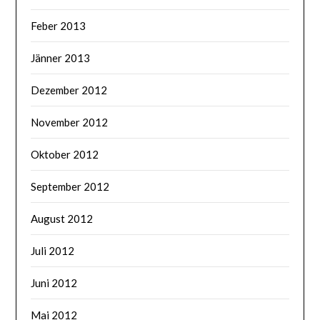
Feber 2013
Jänner 2013
Dezember 2012
November 2012
Oktober 2012
September 2012
August 2012
Juli 2012
Juni 2012
Mai 2012