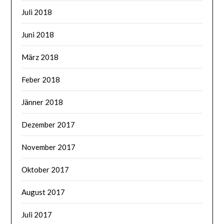
Juli 2018
Juni 2018
März 2018
Feber 2018
Jänner 2018
Dezember 2017
November 2017
Oktober 2017
August 2017
Juli 2017