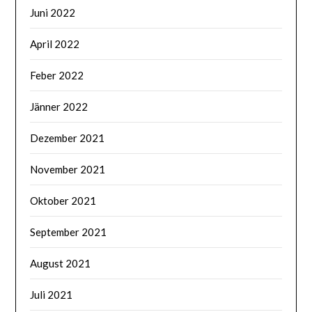
Juni 2022
April 2022
Feber 2022
Jänner 2022
Dezember 2021
November 2021
Oktober 2021
September 2021
August 2021
Juli 2021