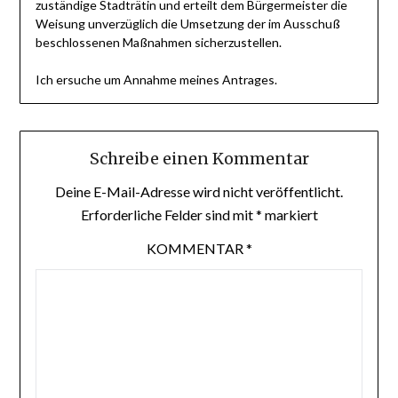
zuständige Stadträtin und erteilt dem Bürgermeister die
Weisung unverzüglich die Umsetzung der im Ausschuß
beschlossenen Maßnahmen sicherzustellen.
Ich ersuche um Annahme meines Antrages.
Schreibe einen Kommentar
Deine E-Mail-Adresse wird nicht veröffentlicht.
Erforderliche Felder sind mit
*
markiert
KOMMENTAR
*