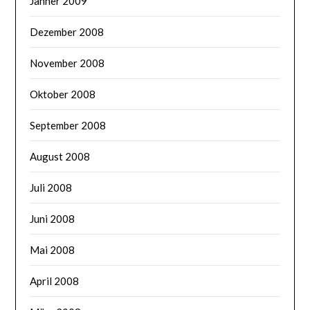
Jänner 2009
Dezember 2008
November 2008
Oktober 2008
September 2008
August 2008
Juli 2008
Juni 2008
Mai 2008
April 2008