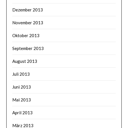
Dezember 2013
November 2013
Oktober 2013
September 2013
August 2013
Juli 2013
Juni 2013
Mai 2013
April 2013
März 2013