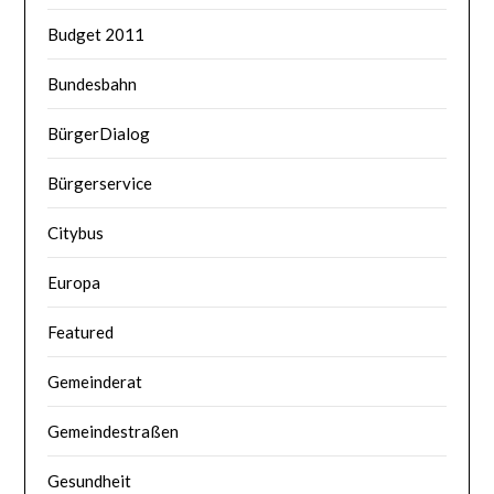
Budget 2011
Bundesbahn
BürgerDialog
Bürgerservice
Citybus
Europa
Featured
Gemeinderat
Gemeindestraßen
Gesundheit