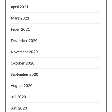
April 2021
März 2021
Feber 2021
Dezember 2020
November 2020
Oktober 2020
September 2020
August 2020
Juli 2020
Juni 2020