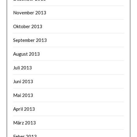
November 2013
Oktober 2013
September 2013
August 2013
Juli 2013
Juni 2013
Mai 2013
April 2013
März 2013
Feber 2013