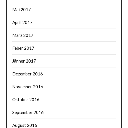
Mai 2017
April 2017
März 2017
Feber 2017
Jänner 2017
Dezember 2016
November 2016
Oktober 2016
September 2016
August 2016