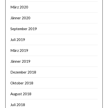
März 2020
Jänner 2020
September 2019
Juli 2019
März 2019
Jänner 2019
Dezember 2018
Oktober 2018
August 2018
Juli 2018