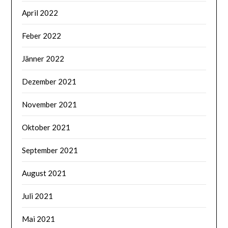
April 2022
Feber 2022
Jänner 2022
Dezember 2021
November 2021
Oktober 2021
September 2021
August 2021
Juli 2021
Mai 2021