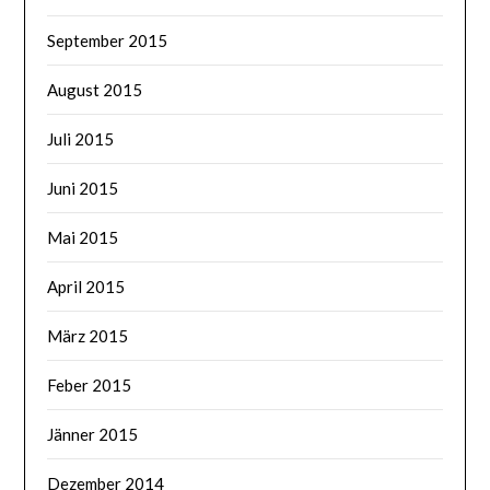
September 2015
August 2015
Juli 2015
Juni 2015
Mai 2015
April 2015
März 2015
Feber 2015
Jänner 2015
Dezember 2014