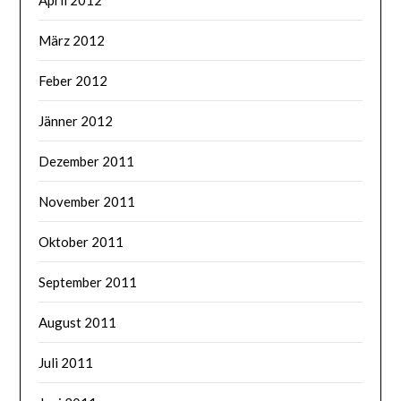
April 2012
März 2012
Feber 2012
Jänner 2012
Dezember 2011
November 2011
Oktober 2011
September 2011
August 2011
Juli 2011