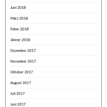
Juni 2018
März 2018
Feber 2018
Jänner 2018
Dezember 2017
November 2017
Oktober 2017
August 2017
Juli 2017
Juni 2017