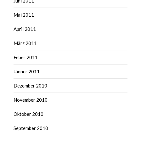
Juni 2011
Mai 2011
April 2011
März 2011
Feber 2011
Jänner 2011
Dezember 2010
November 2010
Oktober 2010
September 2010