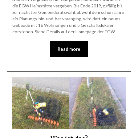
die EGW Heimstätte vergeben. Bis Ende 2019, zufällig bis
zur nächsten Gemeinderatswahl, obwohl dem schon Jahre
ein Planungs-hin-und-her voranging, wird dort ein neues
Gebäude mit 16 Wohnungen und 5 Geschäftslokalen
entstehen. Siehe Details auf der Homepage der EGW.
Read more