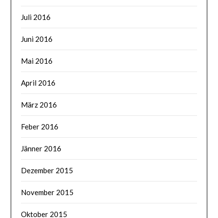
Juli 2016
Juni 2016
Mai 2016
April 2016
März 2016
Feber 2016
Jänner 2016
Dezember 2015
November 2015
Oktober 2015