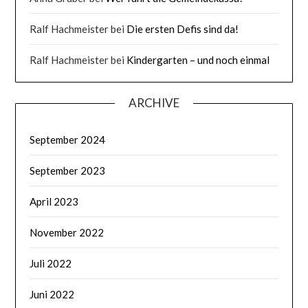
Ralf Hachmeister
bei
Die ersten Defis sind da!
Ralf Hachmeister
bei
Kindergarten – und noch einmal
ARCHIVE
September 2024
September 2023
April 2023
November 2022
Juli 2022
Juni 2022