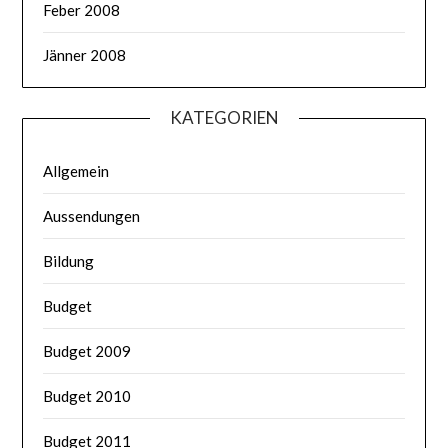
Feber 2008
Jänner 2008
KATEGORIEN
Allgemein
Aussendungen
Bildung
Budget
Budget 2009
Budget 2010
Budget 2011