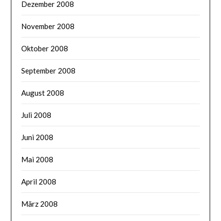
Dezember 2008
November 2008
Oktober 2008
September 2008
August 2008
Juli 2008
Juni 2008
Mai 2008
April 2008
März 2008