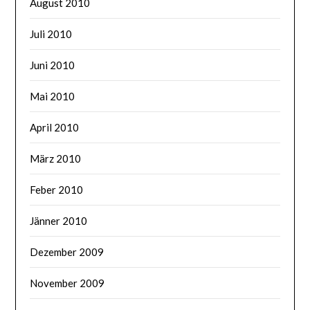
August 2010
Juli 2010
Juni 2010
Mai 2010
April 2010
März 2010
Feber 2010
Jänner 2010
Dezember 2009
November 2009