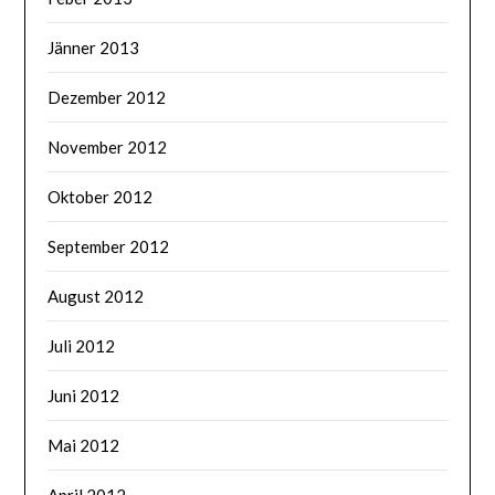
Jänner 2013
Dezember 2012
November 2012
Oktober 2012
September 2012
August 2012
Juli 2012
Juni 2012
Mai 2012