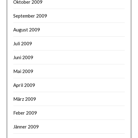
Oktober 2009
September 2009
August 2009
Juli 2009
Juni 2009
Mai 2009
April 2009
März 2009
Feber 2009
Jänner 2009