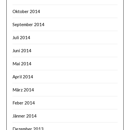
Oktober 2014
September 2014
Juli 2014
Juni 2014
Mai 2014
April 2014
März 2014
Feber 2014
Jänner 2014
Dezember 2013