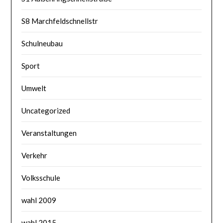
S8 Marchfeldschnellstr
Schulneubau
Sport
Umwelt
Uncategorized
Veranstaltungen
Verkehr
Volksschule
wahl 2009
wahl 2015