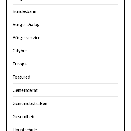
Bundesbahn
BürgerDialog
Bürgerservice
Citybus
Europa
Featured
Gemeinderat
Gemeindestraßen
Gesundheit
Hauptschule