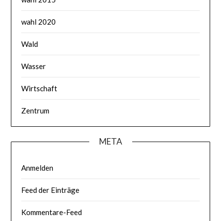
wahl 2020
Wald
Wasser
Wirtschaft
Zentrum
META
Anmelden
Feed der Einträge
Kommentare-Feed