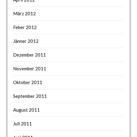
März 2012
Feber 2012
Jänner 2012
Dezember 2011
November 2011
Oktober 2011
September 2011
August 2011
Juli 2011