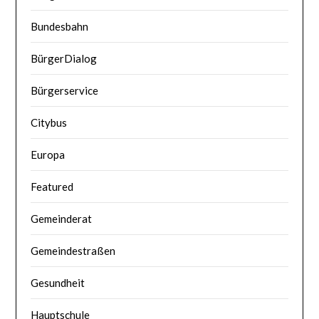
Bundesbahn
BürgerDialog
Bürgerservice
Citybus
Europa
Featured
Gemeinderat
Gemeindestraßen
Gesundheit
Hauptschule