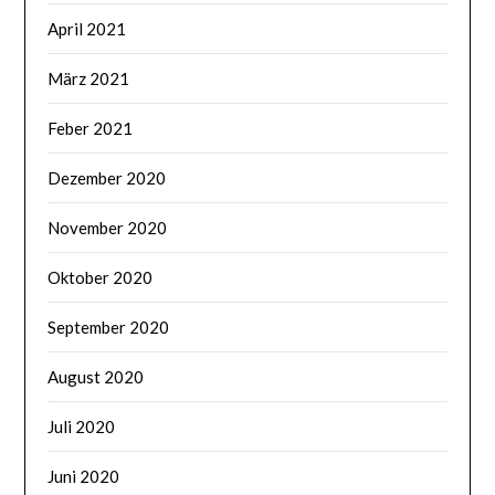
April 2021
März 2021
Feber 2021
Dezember 2020
November 2020
Oktober 2020
September 2020
August 2020
Juli 2020
Juni 2020