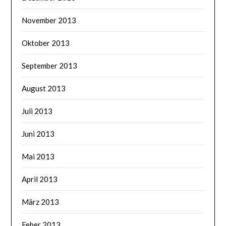
November 2013
Oktober 2013
September 2013
August 2013
Juli 2013
Juni 2013
Mai 2013
April 2013
März 2013
Feber 2013