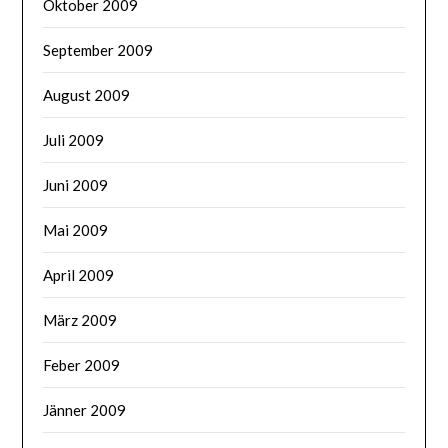
Oktober 2009
September 2009
August 2009
Juli 2009
Juni 2009
Mai 2009
April 2009
März 2009
Feber 2009
Jänner 2009