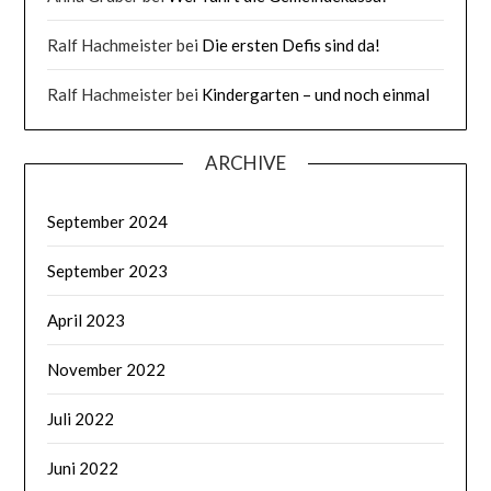
Ralf Hachmeister
bei
Die ersten Defis sind da!
Ralf Hachmeister
bei
Kindergarten – und noch einmal
ARCHIVE
September 2024
September 2023
April 2023
November 2022
Juli 2022
Juni 2022