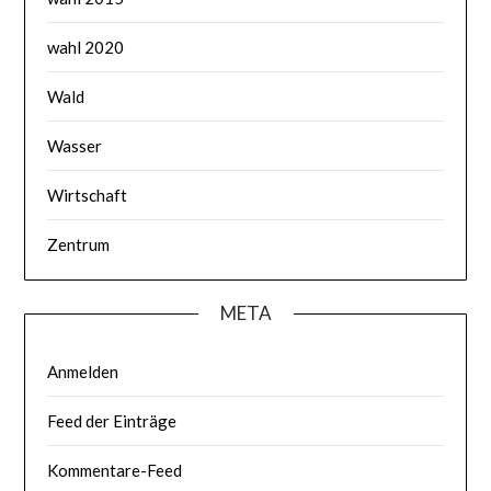
wahl 2020
Wald
Wasser
Wirtschaft
Zentrum
META
Anmelden
Feed der Einträge
Kommentare-Feed