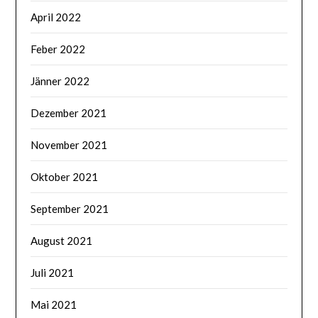
April 2022
Feber 2022
Jänner 2022
Dezember 2021
November 2021
Oktober 2021
September 2021
August 2021
Juli 2021
Mai 2021