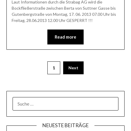
Laut Informationen durch die Strabag AG wird die
Bockfließerstraße zwischen Berta von Suttner Gasse bis
Gutenbergstraße von Montag, 17. 06. 2013 07.00 Uhr bis
Freitag, 28.06.2013 12.00 Uhr GESPERRT !!!
Read more
1
Next
SUCHE
NACH:
NEUESTE BEITRÄGE