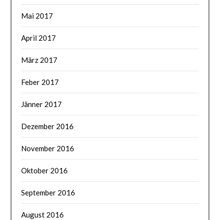
Mai 2017
April 2017
März 2017
Feber 2017
Jänner 2017
Dezember 2016
November 2016
Oktober 2016
September 2016
August 2016