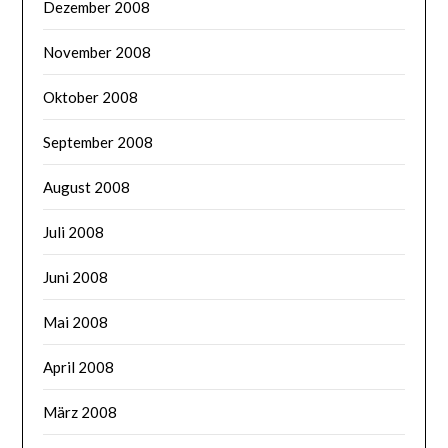
Dezember 2008
November 2008
Oktober 2008
September 2008
August 2008
Juli 2008
Juni 2008
Mai 2008
April 2008
März 2008