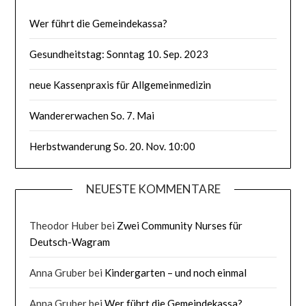
Wer führt die Gemeindekassa?
Gesundheitstag: Sonntag 10. Sep. 2023
neue Kassenpraxis für Allgemeinmedizin
Wandererwachen So. 7. Mai
Herbstwanderung So. 20. Nov. 10:00
NEUESTE KOMMENTARE
Theodor Huber
bei
Zwei Community Nurses für
Deutsch-Wagram
Anna Gruber
bei
Kindergarten – und noch einmal
Anna Gruber
bei
Wer führt die Gemeindekassa?