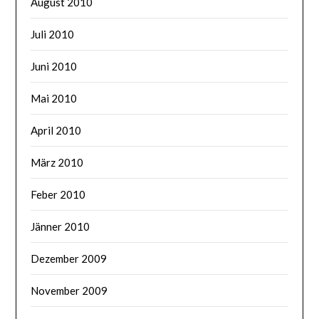
August 2010
Juli 2010
Juni 2010
Mai 2010
April 2010
März 2010
Feber 2010
Jänner 2010
Dezember 2009
November 2009