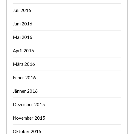
Juli 2016
Juni 2016
Mai 2016
April 2016
März 2016
Feber 2016
Jänner 2016
Dezember 2015
November 2015
Oktober 2015