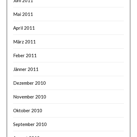
Juni 2011
Mai 2011
April 2011
März 2011
Feber 2011
Jänner 2011
Dezember 2010
November 2010
Oktober 2010
September 2010