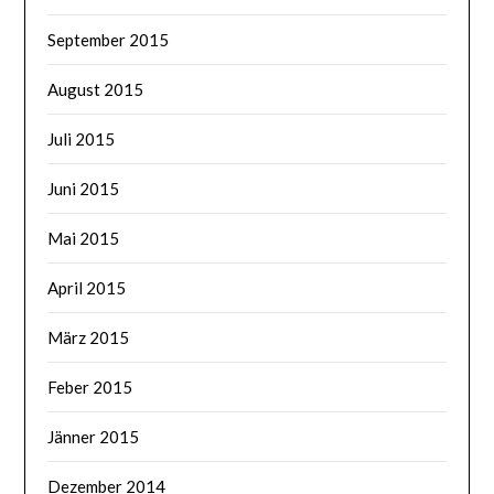
September 2015
August 2015
Juli 2015
Juni 2015
Mai 2015
April 2015
März 2015
Feber 2015
Jänner 2015
Dezember 2014