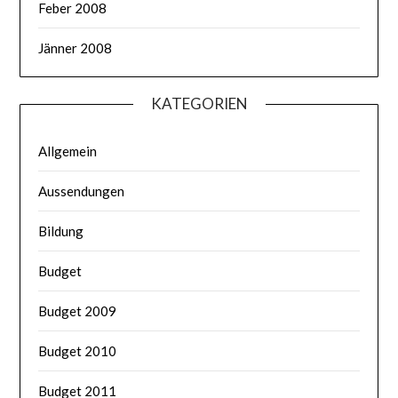
Feber 2008
Jänner 2008
KATEGORIEN
Allgemein
Aussendungen
Bildung
Budget
Budget 2009
Budget 2010
Budget 2011