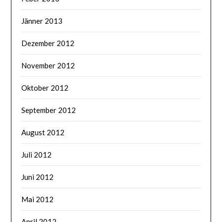
Jänner 2013
Dezember 2012
November 2012
Oktober 2012
September 2012
August 2012
Juli 2012
Juni 2012
Mai 2012
April 2012