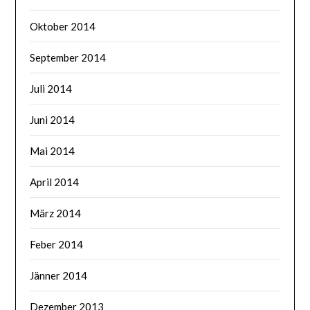
Oktober 2014
September 2014
Juli 2014
Juni 2014
Mai 2014
April 2014
März 2014
Feber 2014
Jänner 2014
Dezember 2013