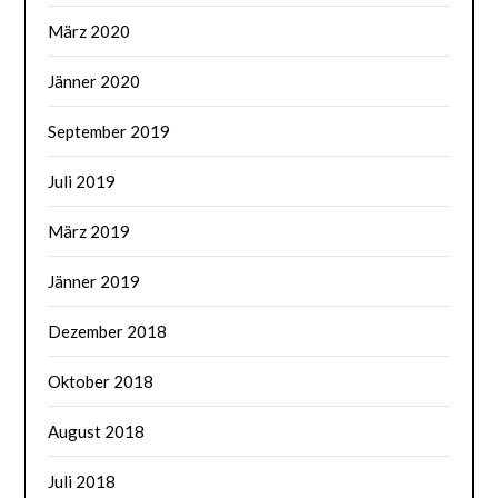
März 2020
Jänner 2020
September 2019
Juli 2019
März 2019
Jänner 2019
Dezember 2018
Oktober 2018
August 2018
Juli 2018