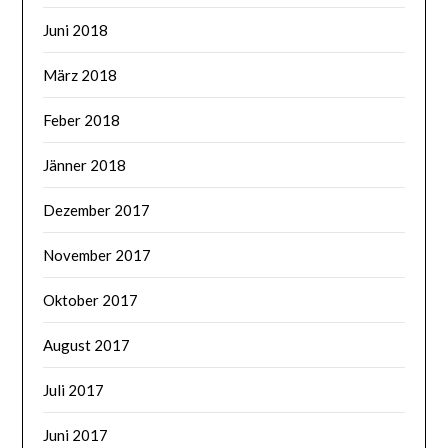
Juni 2018
März 2018
Feber 2018
Jänner 2018
Dezember 2017
November 2017
Oktober 2017
August 2017
Juli 2017
Juni 2017