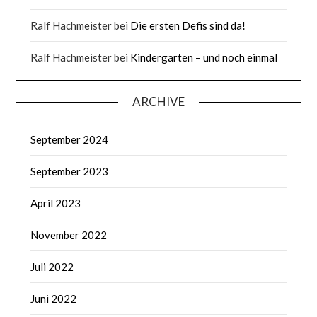
Ralf Hachmeister
bei
Die ersten Defis sind da!
Ralf Hachmeister
bei
Kindergarten – und noch einmal
ARCHIVE
September 2024
September 2023
April 2023
November 2022
Juli 2022
Juni 2022