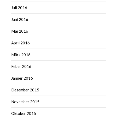
Juli 2016
Juni 2016
Mai 2016
April 2016
März 2016
Feber 2016
Jänner 2016
Dezember 2015
November 2015
Oktober 2015