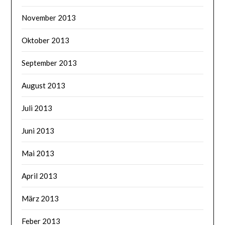
November 2013
Oktober 2013
September 2013
August 2013
Juli 2013
Juni 2013
Mai 2013
April 2013
März 2013
Feber 2013