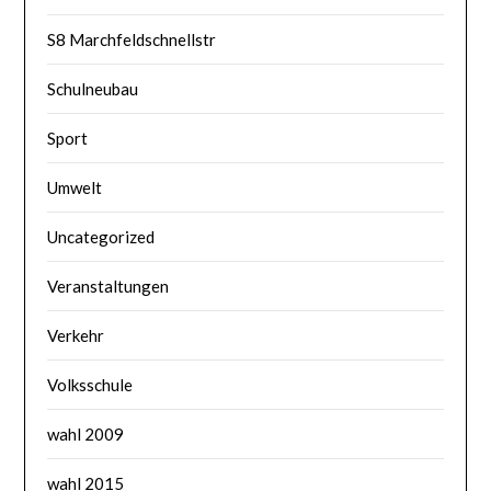
S8 Marchfeldschnellstr
Schulneubau
Sport
Umwelt
Uncategorized
Veranstaltungen
Verkehr
Volksschule
wahl 2009
wahl 2015