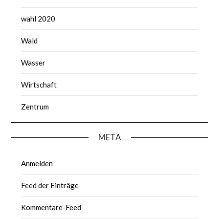
wahl 2020
Wald
Wasser
Wirtschaft
Zentrum
META
Anmelden
Feed der Einträge
Kommentare-Feed