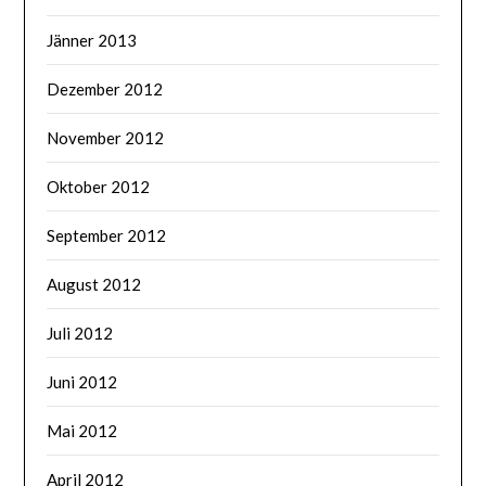
Jänner 2013
Dezember 2012
November 2012
Oktober 2012
September 2012
August 2012
Juli 2012
Juni 2012
Mai 2012
April 2012