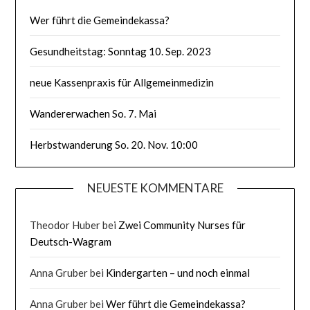
Wer führt die Gemeindekassa?
Gesundheitstag: Sonntag 10. Sep. 2023
neue Kassenpraxis für Allgemeinmedizin
Wandererwachen So. 7. Mai
Herbstwanderung So. 20. Nov. 10:00
NEUESTE KOMMENTARE
Theodor Huber
bei
Zwei Community Nurses für
Deutsch-Wagram
Anna Gruber
bei
Kindergarten – und noch einmal
Anna Gruber
bei
Wer führt die Gemeindekassa?