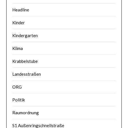
Headline
Kinder
Kindergarten
Klima
Krabbelstube
Landesstraßen
ORG
Politik
Raumordnung
S1 Außenringschnellstraße