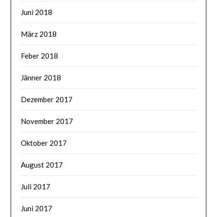
Juni 2018
März 2018
Feber 2018
Jänner 2018
Dezember 2017
November 2017
Oktober 2017
August 2017
Juli 2017
Juni 2017