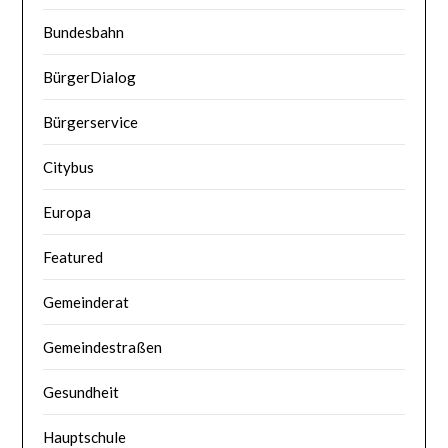
Bundesbahn
BürgerDialog
Bürgerservice
Citybus
Europa
Featured
Gemeinderat
Gemeindestraßen
Gesundheit
Hauptschule