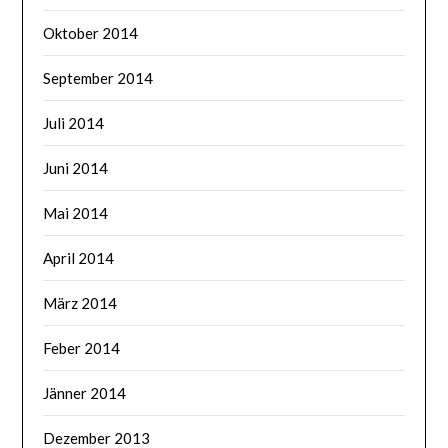
Oktober 2014
September 2014
Juli 2014
Juni 2014
Mai 2014
April 2014
März 2014
Feber 2014
Jänner 2014
Dezember 2013