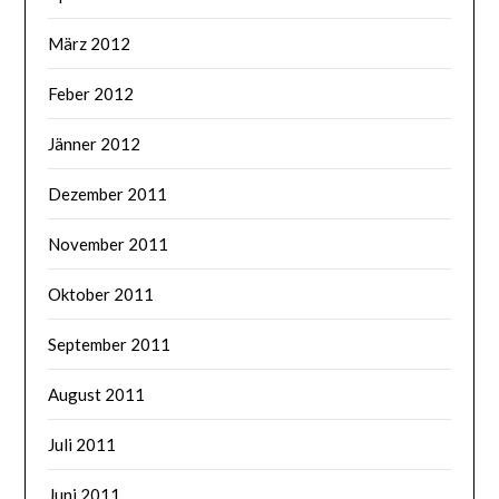
März 2012
Feber 2012
Jänner 2012
Dezember 2011
November 2011
Oktober 2011
September 2011
August 2011
Juli 2011
Juni 2011