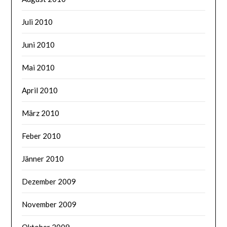
Juli 2010
Juni 2010
Mai 2010
April 2010
März 2010
Feber 2010
Jänner 2010
Dezember 2009
November 2009