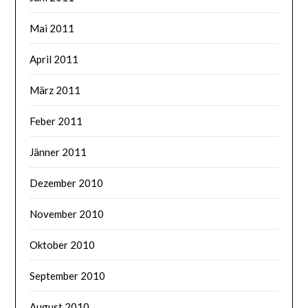
Mai 2011
April 2011
März 2011
Feber 2011
Jänner 2011
Dezember 2010
November 2010
Oktober 2010
September 2010
August 2010