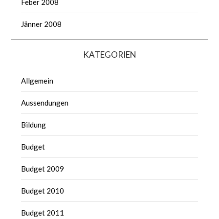
Feber 2008
Jänner 2008
KATEGORIEN
Allgemein
Aussendungen
Bildung
Budget
Budget 2009
Budget 2010
Budget 2011