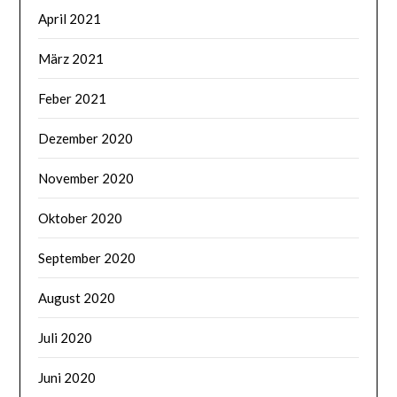
April 2021
März 2021
Feber 2021
Dezember 2020
November 2020
Oktober 2020
September 2020
August 2020
Juli 2020
Juni 2020