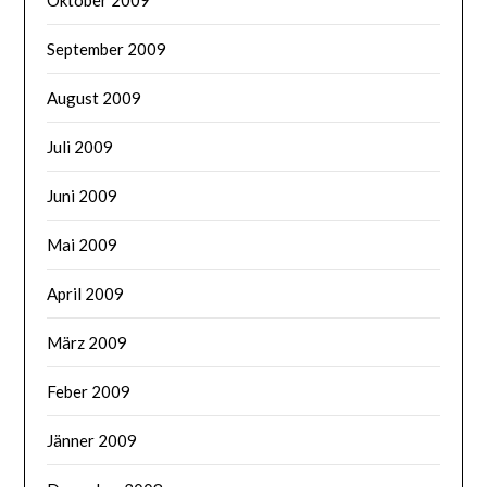
Oktober 2009
September 2009
August 2009
Juli 2009
Juni 2009
Mai 2009
April 2009
März 2009
Feber 2009
Jänner 2009