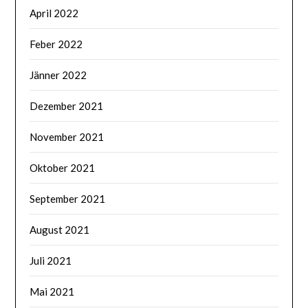
April 2022
Feber 2022
Jänner 2022
Dezember 2021
November 2021
Oktober 2021
September 2021
August 2021
Juli 2021
Mai 2021