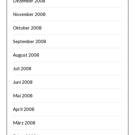
Dezember 2008
November 2008
Oktober 2008
September 2008
August 2008
Juli 2008
Juni 2008
Mai 2008
April 2008
März 2008