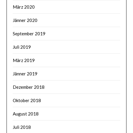
März 2020
Jänner 2020
September 2019
Juli 2019
März 2019
Jänner 2019
Dezember 2018
Oktober 2018
August 2018
Juli 2018