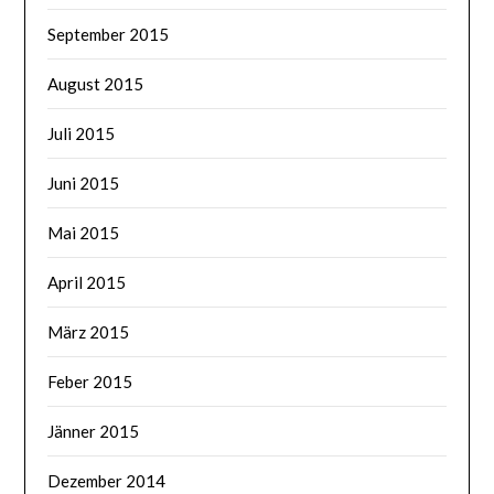
September 2015
August 2015
Juli 2015
Juni 2015
Mai 2015
April 2015
März 2015
Feber 2015
Jänner 2015
Dezember 2014