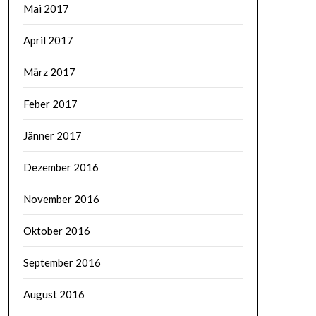
Mai 2017
April 2017
März 2017
Feber 2017
Jänner 2017
Dezember 2016
November 2016
Oktober 2016
September 2016
August 2016