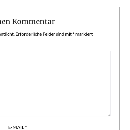
inen Kommentar
ntlicht.
Erforderliche Felder sind mit
*
markiert
E-MAIL
*