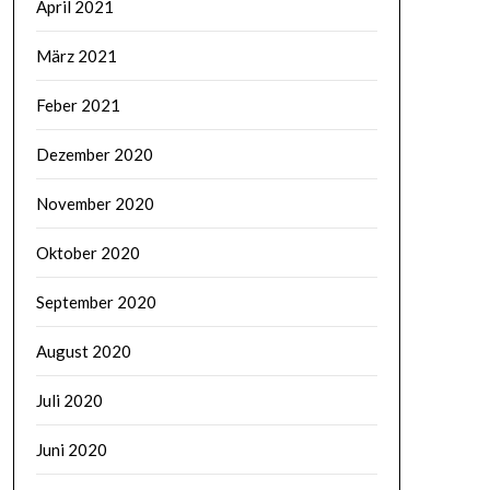
April 2021
März 2021
Feber 2021
Dezember 2020
November 2020
Oktober 2020
September 2020
August 2020
Juli 2020
Juni 2020