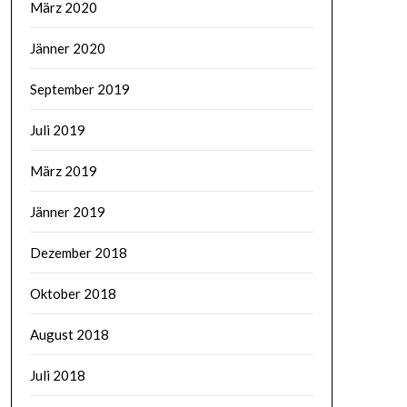
März 2020
Jänner 2020
September 2019
Juli 2019
März 2019
Jänner 2019
Dezember 2018
Oktober 2018
August 2018
Juli 2018