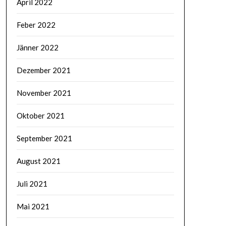
April 2022
Feber 2022
Jänner 2022
Dezember 2021
November 2021
Oktober 2021
September 2021
August 2021
Juli 2021
Mai 2021