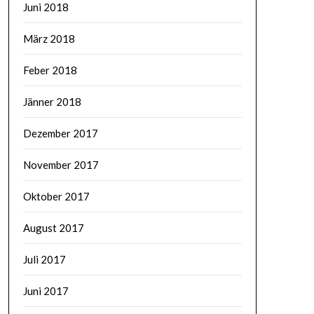
Juni 2018
März 2018
Feber 2018
Jänner 2018
Dezember 2017
November 2017
Oktober 2017
August 2017
Juli 2017
Juni 2017