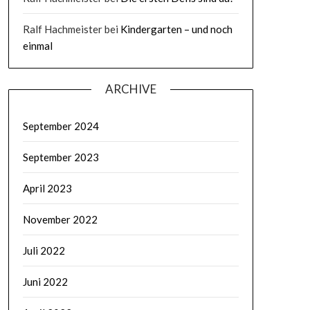
Ralf Hachmeister
bei
Kindergarten – und noch
einmal
ARCHIVE
September 2024
September 2023
April 2023
November 2022
Juli 2022
Juni 2022