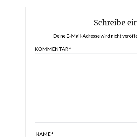
Schreibe e
Deine E-Mail-Adresse wird nicht veröffe
KOMMENTAR
*
NAME
*