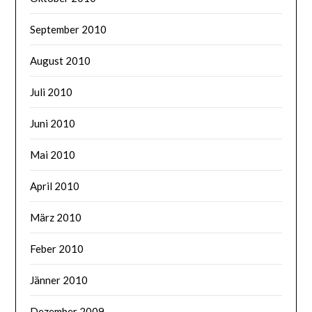
September 2010
August 2010
Juli 2010
Juni 2010
Mai 2010
April 2010
März 2010
Feber 2010
Jänner 2010
Dezember 2009