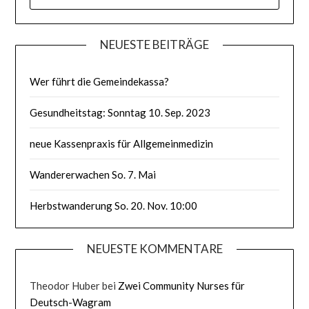
NACH:
NEUESTE BEITRÄGE
Wer führt die Gemeindekassa?
Gesundheitstag: Sonntag 10. Sep. 2023
neue Kassenpraxis für Allgemeinmedizin
Wandererwachen So. 7. Mai
Herbstwanderung So. 20. Nov. 10:00
NEUESTE KOMMENTARE
Theodor Huber
bei
Zwei Community Nurses für
Deutsch-Wagram