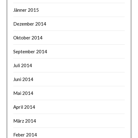
Jänner 2015
Dezember 2014
Oktober 2014
September 2014
Juli 2014
Juni 2014
Mai 2014
April 2014
März 2014
Feber 2014