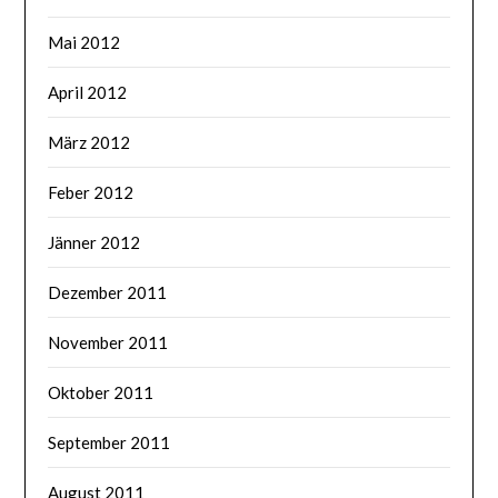
Mai 2012
April 2012
März 2012
Feber 2012
Jänner 2012
Dezember 2011
November 2011
Oktober 2011
September 2011
August 2011