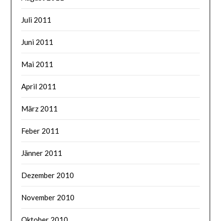
Juli 2011
Juni 2011
Mai 2011
April 2011
März 2011
Feber 2011
Jänner 2011
Dezember 2010
November 2010
Oktober 2010