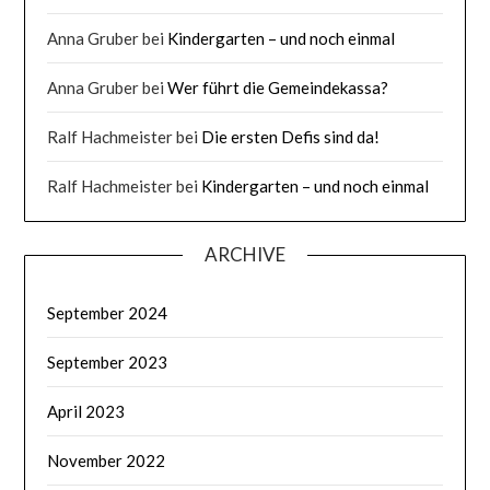
Anna Gruber
bei
Kindergarten – und noch einmal
Anna Gruber
bei
Wer führt die Gemeindekassa?
Ralf Hachmeister
bei
Die ersten Defis sind da!
Ralf Hachmeister
bei
Kindergarten – und noch einmal
ARCHIVE
September 2024
September 2023
April 2023
November 2022