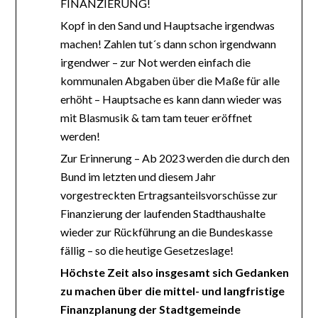
FINANZIERUNG!
Kopf in den Sand und Hauptsache irgendwas
machen! Zahlen tut´s dann schon irgendwann
irgendwer – zur Not werden einfach die
kommunalen Abgaben über die Maße für alle
erhöht – Hauptsache es kann dann wieder was
mit Blasmusik & tam tam teuer eröffnet
werden!
Zur Erinnerung – Ab 2023 werden die durch den
Bund im letzten und diesem Jahr
vorgestreckten Ertragsanteilsvorschüsse zur
Finanzierung der laufenden Stadthaushalte
wieder zur Rückführung an die Bundeskasse
fällig – so die heutige Gesetzeslage!
Höchste Zeit also insgesamt sich Gedanken
zu machen über die mittel- und langfristige
Finanzplanung der Stadtgemeinde