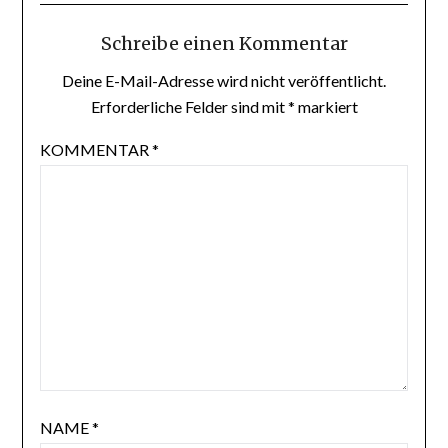
Schreibe einen Kommentar
Deine E-Mail-Adresse wird nicht veröffentlicht.
Erforderliche Felder sind mit
*
markiert
KOMMENTAR
*
NAME
*