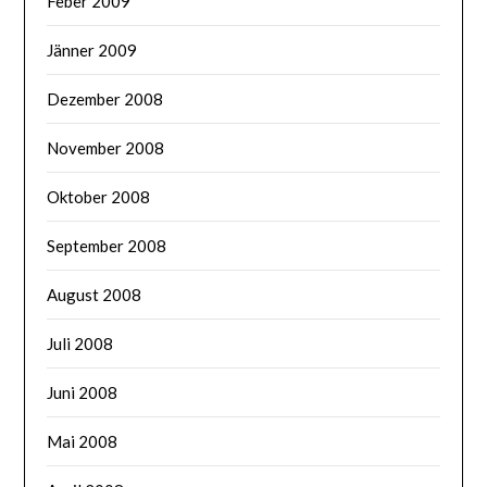
Feber 2009
Jänner 2009
Dezember 2008
November 2008
Oktober 2008
September 2008
August 2008
Juli 2008
Juni 2008
Mai 2008