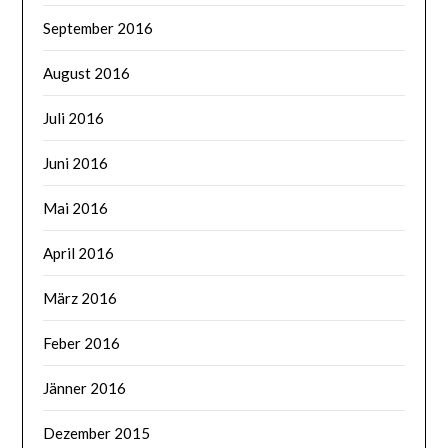
September 2016
August 2016
Juli 2016
Juni 2016
Mai 2016
April 2016
März 2016
Feber 2016
Jänner 2016
Dezember 2015