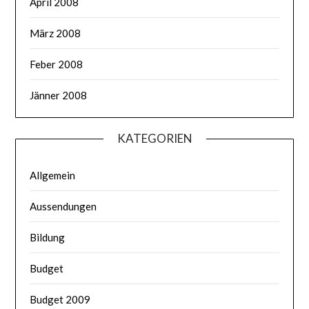
April 2008
März 2008
Feber 2008
Jänner 2008
KATEGORIEN
Allgemein
Aussendungen
Bildung
Budget
Budget 2009