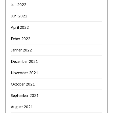
Juli 2022
Juni 2022
April 2022
Feber 2022
Jänner 2022
Dezember 2021
November 2021
Oktober 2021
September 2021
August 2021