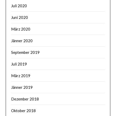
Juli 2020
Juni 2020
März 2020
Jänner 2020
September 2019
Juli 2019
März 2019
Jänner 2019
Dezember 2018
Oktober 2018