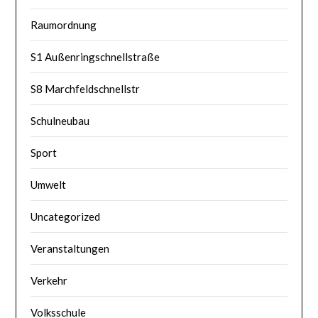
Raumordnung
S1 Außenringschnellstraße
S8 Marchfeldschnellstr
Schulneubau
Sport
Umwelt
Uncategorized
Veranstaltungen
Verkehr
Volksschule