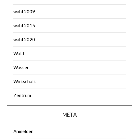
wahl 2009
wahl 2015
wahl 2020
Wald
Wasser
Wirtschaft
Zentrum
META
Anmelden