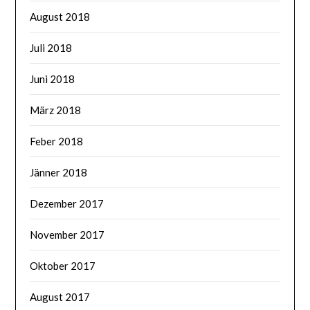
August 2018
Juli 2018
Juni 2018
März 2018
Feber 2018
Jänner 2018
Dezember 2017
November 2017
Oktober 2017
August 2017