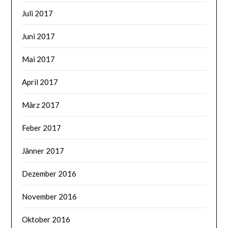
Juli 2017
Juni 2017
Mai 2017
April 2017
März 2017
Feber 2017
Jänner 2017
Dezember 2016
November 2016
Oktober 2016