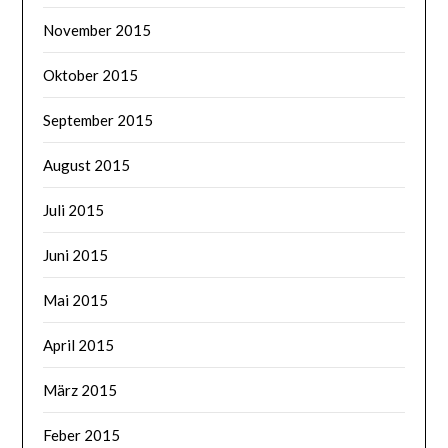
November 2015
Oktober 2015
September 2015
August 2015
Juli 2015
Juni 2015
Mai 2015
April 2015
März 2015
Feber 2015