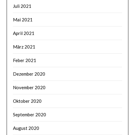
Juli 2021
Mai 2021
April 2021
März 2021
Feber 2021
Dezember 2020
November 2020
Oktober 2020
September 2020
August 2020