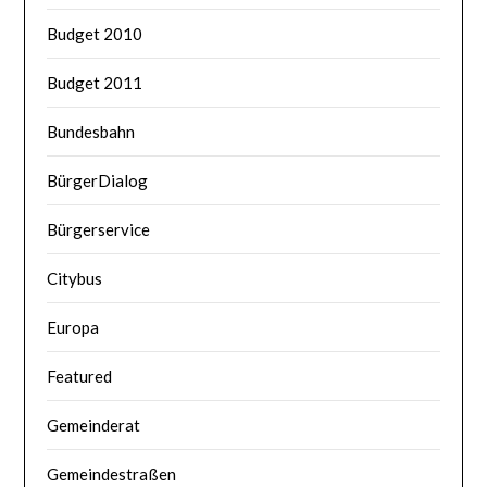
Budget 2010
Budget 2011
Bundesbahn
BürgerDialog
Bürgerservice
Citybus
Europa
Featured
Gemeinderat
Gemeindestraßen