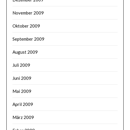
November 2009
Oktober 2009
September 2009
August 2009
Juli 2009
Juni 2009
Mai 2009
April 2009
März 2009