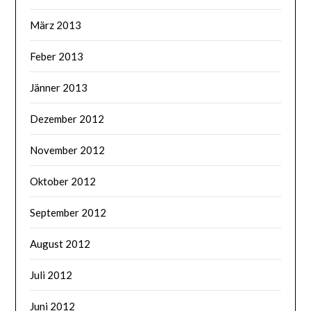
März 2013
Feber 2013
Jänner 2013
Dezember 2012
November 2012
Oktober 2012
September 2012
August 2012
Juli 2012
Juni 2012