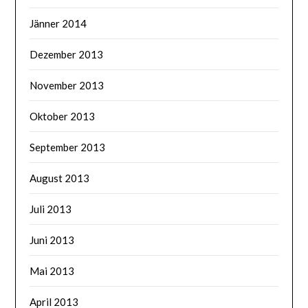
Jänner 2014
Dezember 2013
November 2013
Oktober 2013
September 2013
August 2013
Juli 2013
Juni 2013
Mai 2013
April 2013