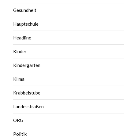
Gesundheit
Hauptschule
Headline
Kinder
Kindergarten
Klima
Krabbelstube
Landesstraßen
ORG
Politik