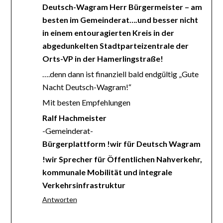
Deutsch-Wagram Herr Bürgermeister – am
besten im Gemeinderat….und besser nicht
in einem entouragierten Kreis in der
abgedunkelten Stadtparteizentrale der
Orts-VP in der Hamerlingstraße!
….denn dann ist finanziell bald endgültig „Gute
Nacht Deutsch-Wagram!“
Mit besten Empfehlungen
Ralf Hachmeister
-Gemeinderat-
Bürgerplattform !wir für Deutsch Wagram
!wir Sprecher für Öffentlichen Nahverkehr,
kommunale Mobilität und integrale
Verkehrsinfrastruktur
Antworten