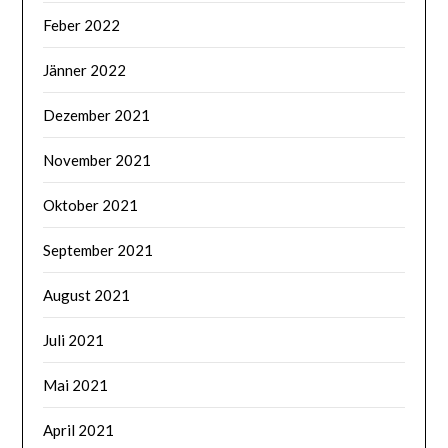
Feber 2022
Jänner 2022
Dezember 2021
November 2021
Oktober 2021
September 2021
August 2021
Juli 2021
Mai 2021
April 2021