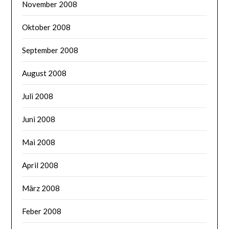
November 2008
Oktober 2008
September 2008
August 2008
Juli 2008
Juni 2008
Mai 2008
April 2008
März 2008
Feber 2008