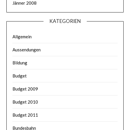
Jänner 2008
KATEGORIEN
Allgemein
Aussendungen
Bildung
Budget
Budget 2009
Budget 2010
Budget 2011
Bundesbahn