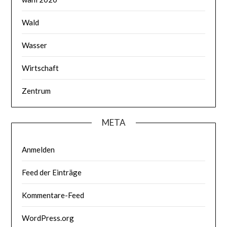
Wald
Wasser
Wirtschaft
Zentrum
META
Anmelden
Feed der Einträge
Kommentare-Feed
WordPress.org