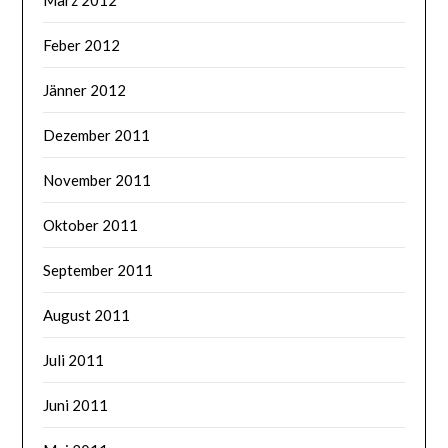
Feber 2012
Jänner 2012
Dezember 2011
November 2011
Oktober 2011
September 2011
August 2011
Juli 2011
Juni 2011