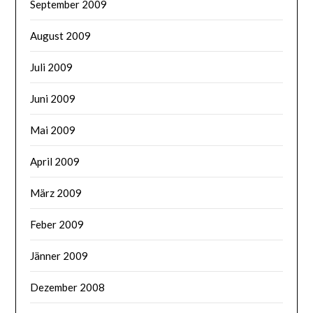
September 2009
August 2009
Juli 2009
Juni 2009
Mai 2009
April 2009
März 2009
Feber 2009
Jänner 2009
Dezember 2008