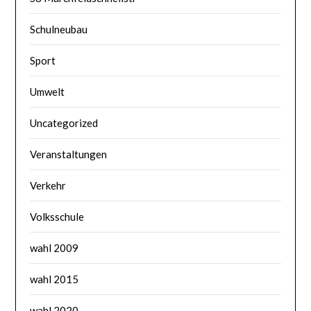
Schulneubau
Sport
Umwelt
Uncategorized
Veranstaltungen
Verkehr
Volksschule
wahl 2009
wahl 2015
wahl 2020