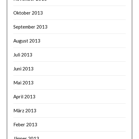
Oktober 2013
September 2013
August 2013
Juli 2013
Juni 2013
Mai 2013
April 2013
März 2013
Feber 2013
Jänner 2013