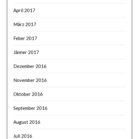
April 2017
März 2017
Feber 2017
Jänner 2017
Dezember 2016
November 2016
Oktober 2016
September 2016
August 2016
Juli 2016