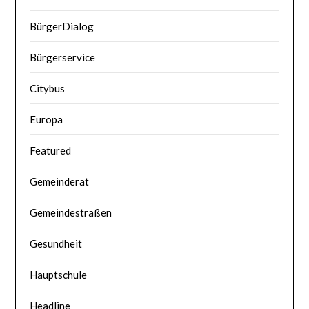
BürgerDialog
Bürgerservice
Citybus
Europa
Featured
Gemeinderat
Gemeindestraßen
Gesundheit
Hauptschule
Headline