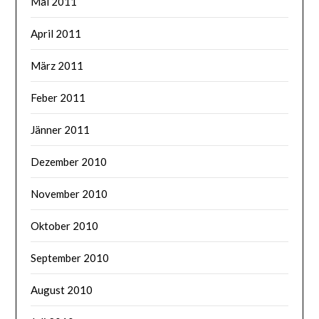
Mai 2011
April 2011
März 2011
Feber 2011
Jänner 2011
Dezember 2010
November 2010
Oktober 2010
September 2010
August 2010