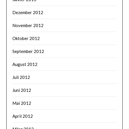
Dezember 2012
November 2012
Oktober 2012
September 2012
August 2012
Juli 2012
Juni 2012
Mai 2012
April 2012
März 2012