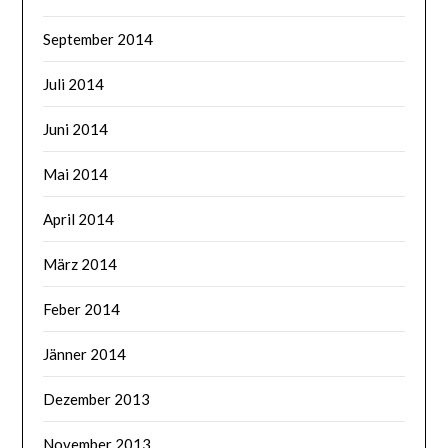
September 2014
Juli 2014
Juni 2014
Mai 2014
April 2014
März 2014
Feber 2014
Jänner 2014
Dezember 2013
November 2013