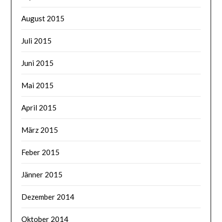
August 2015
Juli 2015
Juni 2015
Mai 2015
April 2015
März 2015
Feber 2015
Jänner 2015
Dezember 2014
Oktober 2014