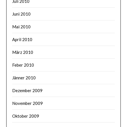
Juli 2010
Juni 2010
Mai 2010
April 2010
März 2010
Feber 2010
Jänner 2010
Dezember 2009
November 2009
Oktober 2009