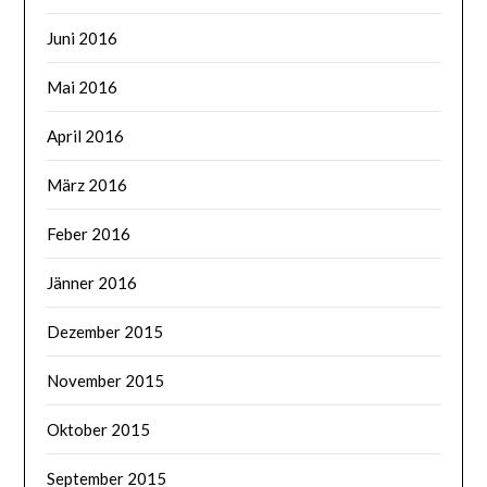
Juni 2016
Mai 2016
April 2016
März 2016
Feber 2016
Jänner 2016
Dezember 2015
November 2015
Oktober 2015
September 2015