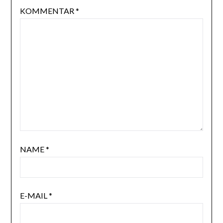
KOMMENTAR
*
NAME
*
E-MAIL
*