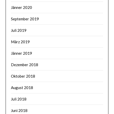
Jänner 2020
September 2019
Juli 2019
März 2019
Jänner 2019
Dezember 2018
Oktober 2018
August 2018
Juli 2018
Juni 2018