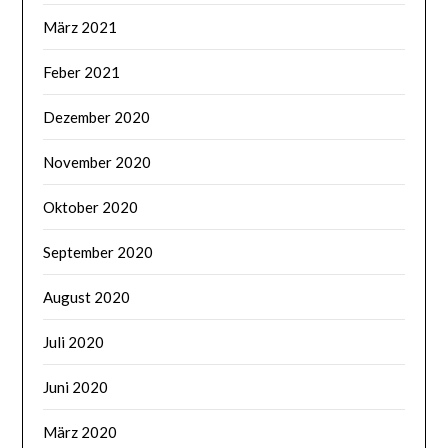
März 2021
Feber 2021
Dezember 2020
November 2020
Oktober 2020
September 2020
August 2020
Juli 2020
Juni 2020
März 2020