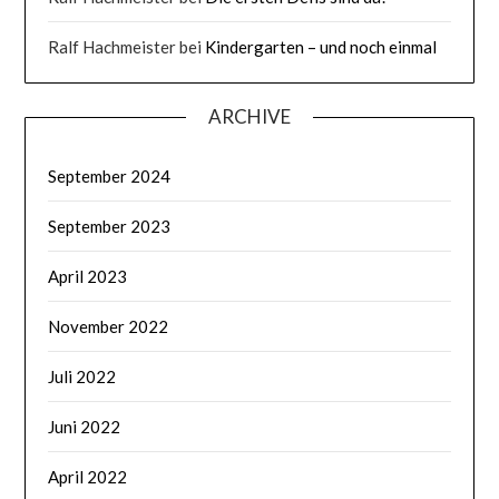
Ralf Hachmeister
bei
Kindergarten – und noch einmal
ARCHIVE
September 2024
September 2023
April 2023
November 2022
Juli 2022
Juni 2022
April 2022