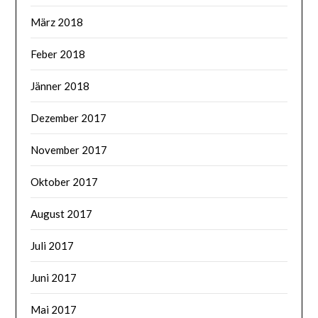
März 2018
Feber 2018
Jänner 2018
Dezember 2017
November 2017
Oktober 2017
August 2017
Juli 2017
Juni 2017
Mai 2017