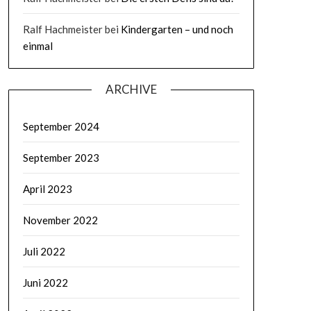
Ralf Hachmeister
bei
Kindergarten – und noch
einmal
ARCHIVE
September 2024
September 2023
April 2023
November 2022
Juli 2022
Juni 2022