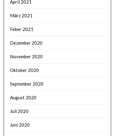
April 2021
März 2021
Feber 2021
Dezember 2020
November 2020
Oktober 2020
September 2020
August 2020
Juli 2020
Juni 2020