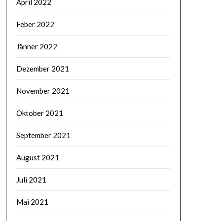
April 2022
Feber 2022
Jänner 2022
Dezember 2021
November 2021
Oktober 2021
September 2021
August 2021
Juli 2021
Mai 2021