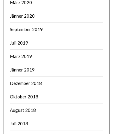
März 2020
Jänner 2020
September 2019
Juli 2019
März 2019
Jänner 2019
Dezember 2018
Oktober 2018
August 2018
Juli 2018