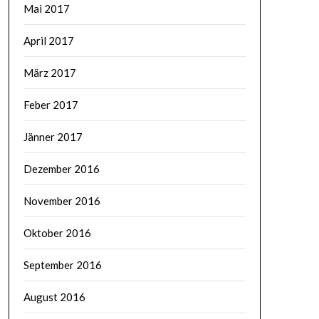
Mai 2017
April 2017
März 2017
Feber 2017
Jänner 2017
Dezember 2016
November 2016
Oktober 2016
September 2016
August 2016