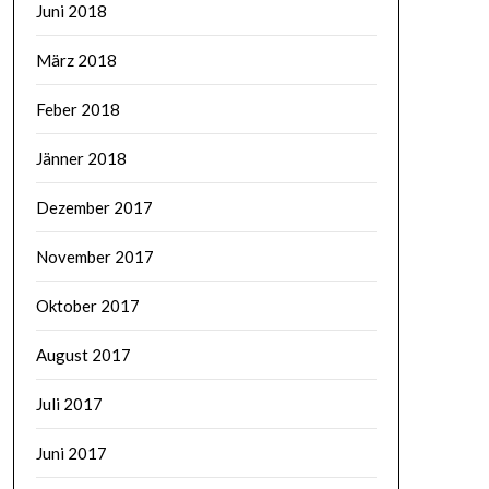
Juni 2018
März 2018
Feber 2018
Jänner 2018
Dezember 2017
November 2017
Oktober 2017
August 2017
Juli 2017
Juni 2017