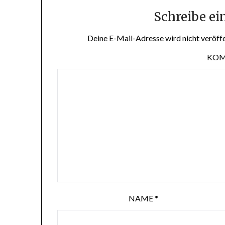
Schreibe e
Deine E-Mail-Adresse wird nicht veröffe
KO
NAME
*