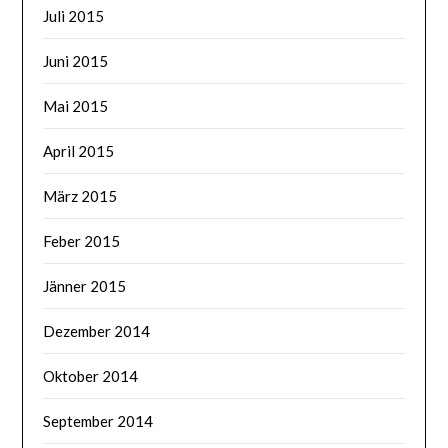
Juli 2015
Juni 2015
Mai 2015
April 2015
März 2015
Feber 2015
Jänner 2015
Dezember 2014
Oktober 2014
September 2014