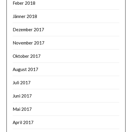
Feber 2018
Jänner 2018
Dezember 2017
November 2017
Oktober 2017
August 2017
Juli 2017
Juni 2017
Mai 2017
April 2017