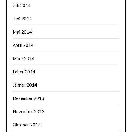
Juli 2014
Juni 2014
Mai 2014
April 2014
März 2014
Feber 2014
Jänner 2014
Dezember 2013
November 2013
Oktober 2013