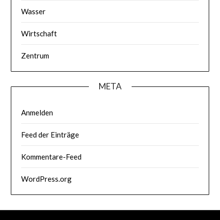
Wasser
Wirtschaft
Zentrum
META
Anmelden
Feed der Einträge
Kommentare-Feed
WordPress.org