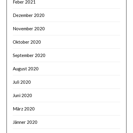
Feber 2021
Dezember 2020
November 2020
Oktober 2020
September 2020
August 2020
Juli 2020
Juni 2020
März 2020
Jänner 2020