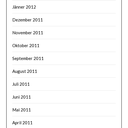
Jänner 2012
Dezember 2011
November 2011
Oktober 2011
September 2011
August 2011
Juli 2011
Juni 2011
Mai 2011
April 2011