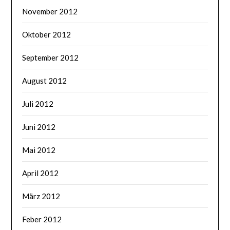
November 2012
Oktober 2012
September 2012
August 2012
Juli 2012
Juni 2012
Mai 2012
April 2012
März 2012
Feber 2012