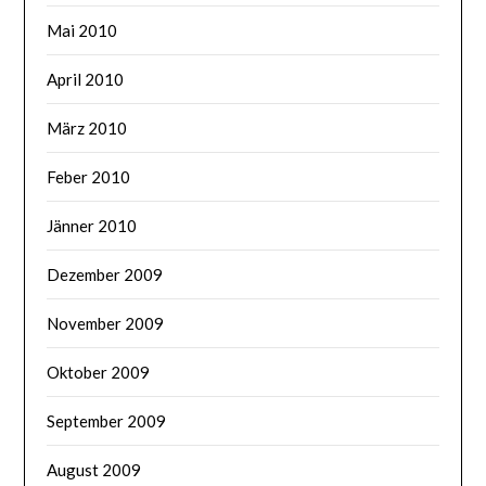
Mai 2010
April 2010
März 2010
Feber 2010
Jänner 2010
Dezember 2009
November 2009
Oktober 2009
September 2009
August 2009