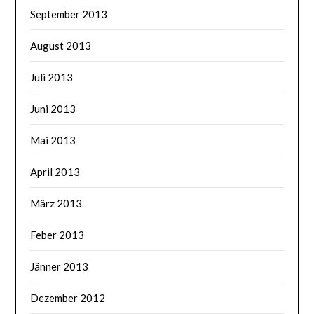
September 2013
August 2013
Juli 2013
Juni 2013
Mai 2013
April 2013
März 2013
Feber 2013
Jänner 2013
Dezember 2012