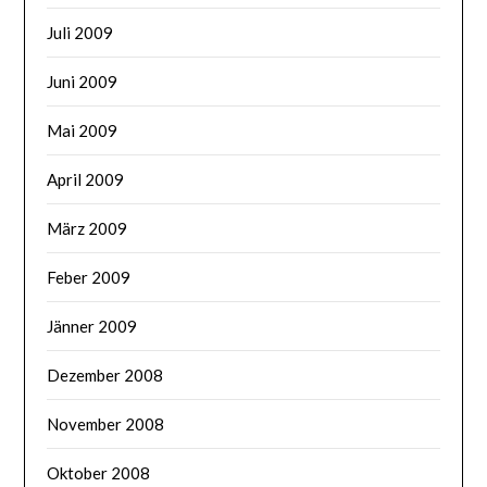
Juli 2009
Juni 2009
Mai 2009
April 2009
März 2009
Feber 2009
Jänner 2009
Dezember 2008
November 2008
Oktober 2008