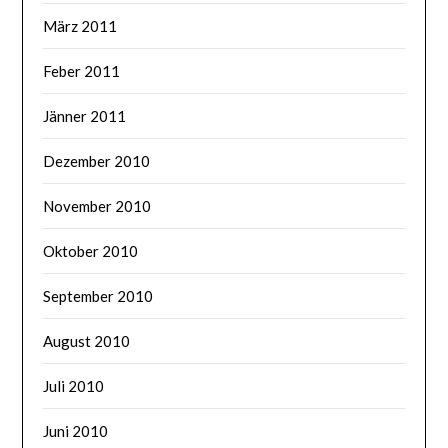
März 2011
Feber 2011
Jänner 2011
Dezember 2010
November 2010
Oktober 2010
September 2010
August 2010
Juli 2010
Juni 2010