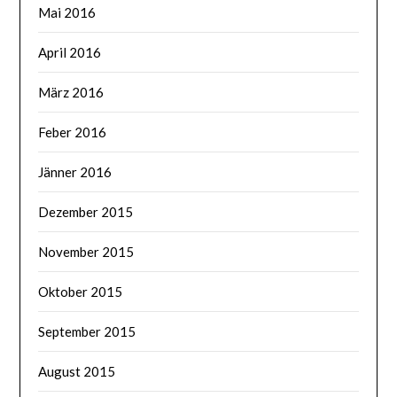
Mai 2016
April 2016
März 2016
Feber 2016
Jänner 2016
Dezember 2015
November 2015
Oktober 2015
September 2015
August 2015