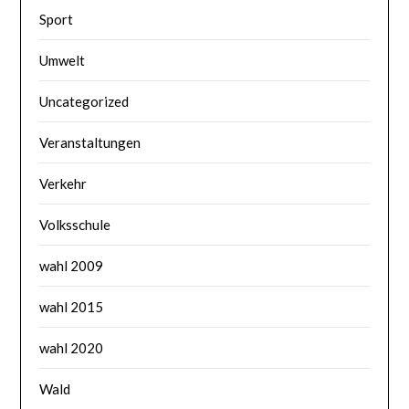
Sport
Umwelt
Uncategorized
Veranstaltungen
Verkehr
Volksschule
wahl 2009
wahl 2015
wahl 2020
Wald