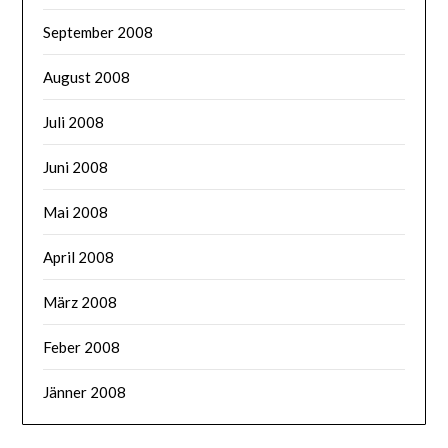
September 2008
August 2008
Juli 2008
Juni 2008
Mai 2008
April 2008
März 2008
Feber 2008
Jänner 2008