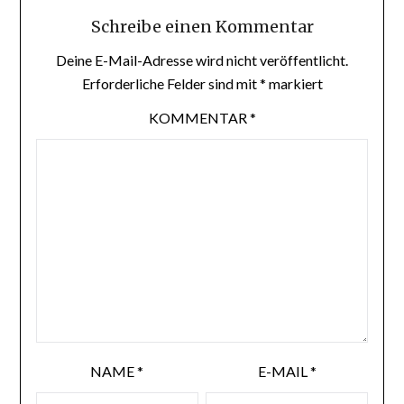
Schreibe einen Kommentar
Deine E-Mail-Adresse wird nicht veröffentlicht.
Erforderliche Felder sind mit
*
markiert
KOMMENTAR
*
NAME
*
E-MAIL
*