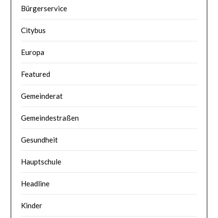
Bürgerservice
Citybus
Europa
Featured
Gemeinderat
Gemeindestraßen
Gesundheit
Hauptschule
Headline
Kinder