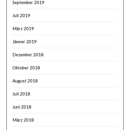
September 2019
Juli 2019
März 2019
Jänner 2019
Dezember 2018
Oktober 2018
August 2018
Juli 2018
Juni 2018
März 2018