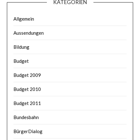
KATEGORIEN
Allgemein
Aussendungen
Bildung
Budget
Budget 2009
Budget 2010
Budget 2011
Bundesbahn
BürgerDialog