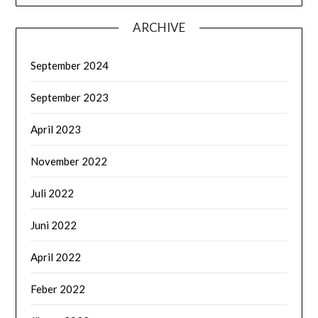
ARCHIVE
September 2024
September 2023
April 2023
November 2022
Juli 2022
Juni 2022
April 2022
Feber 2022