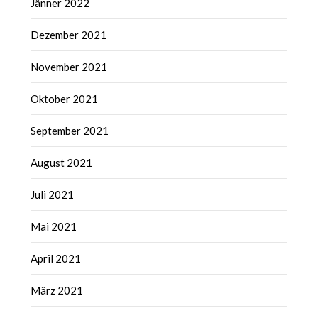
Jänner 2022
Dezember 2021
November 2021
Oktober 2021
September 2021
August 2021
Juli 2021
Mai 2021
April 2021
März 2021