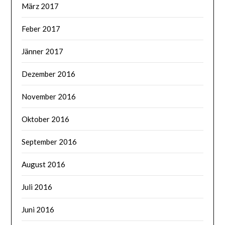
März 2017
Feber 2017
Jänner 2017
Dezember 2016
November 2016
Oktober 2016
September 2016
August 2016
Juli 2016
Juni 2016