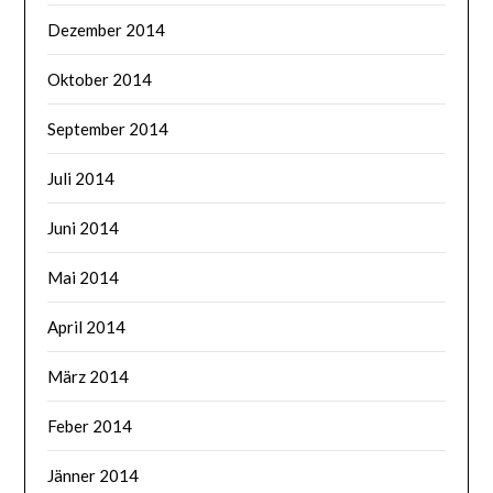
Dezember 2014
Oktober 2014
September 2014
Juli 2014
Juni 2014
Mai 2014
April 2014
März 2014
Feber 2014
Jänner 2014