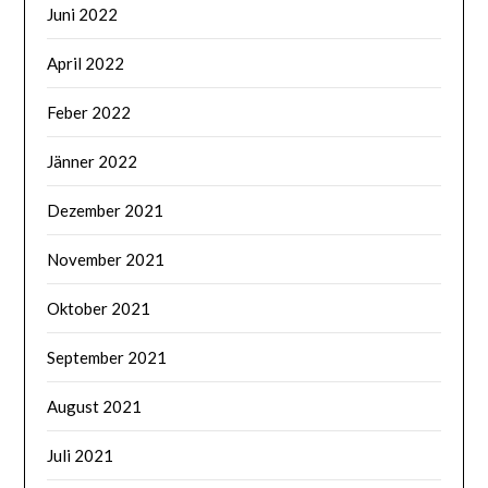
Juni 2022
April 2022
Feber 2022
Jänner 2022
Dezember 2021
November 2021
Oktober 2021
September 2021
August 2021
Juli 2021