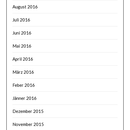
August 2016
Juli 2016
Juni 2016
Mai 2016
April 2016
März 2016
Feber 2016
Jänner 2016
Dezember 2015
November 2015