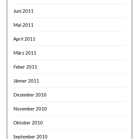
Juni 2011
Mai 2011
April 2011
März 2011
Feber 2011
Jänner 2011
Dezember 2010
November 2010
Oktober 2010
September 2010