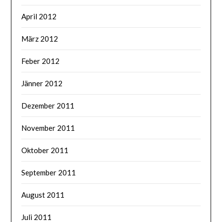
April 2012
März 2012
Feber 2012
Jänner 2012
Dezember 2011
November 2011
Oktober 2011
September 2011
August 2011
Juli 2011