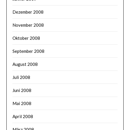
Dezember 2008
November 2008
Oktober 2008
September 2008
August 2008
Juli 2008
Juni 2008
Mai 2008
April 2008
März 2008