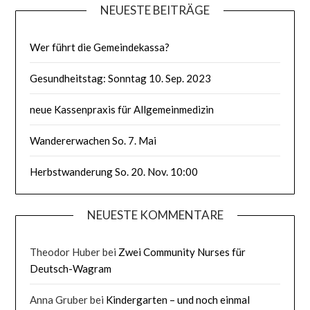
NEUESTE BEITRÄGE
Wer führt die Gemeindekassa?
Gesundheitstag: Sonntag 10. Sep. 2023
neue Kassenpraxis für Allgemeinmedizin
Wandererwachen So. 7. Mai
Herbstwanderung So. 20. Nov. 10:00
NEUESTE KOMMENTARE
Theodor Huber
bei
Zwei Community Nurses für
Deutsch-Wagram
Anna Gruber
bei
Kindergarten – und noch einmal