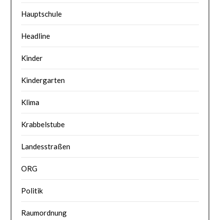
Hauptschule
Headline
Kinder
Kindergarten
Klima
Krabbelstube
Landesstraßen
ORG
Politik
Raumordnung