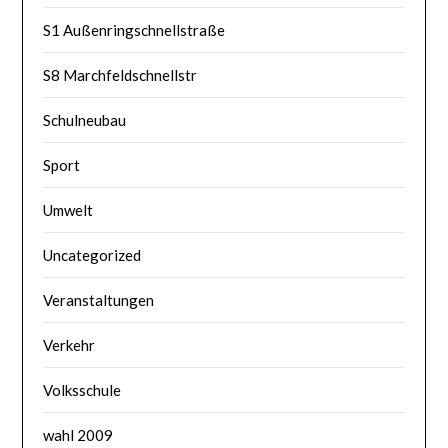
S1 Außenringschnellstraße
S8 Marchfeldschnellstr
Schulneubau
Sport
Umwelt
Uncategorized
Veranstaltungen
Verkehr
Volksschule
wahl 2009