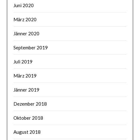
Juni 2020
März 2020
Jänner 2020
September 2019
Juli 2019
März 2019
Jänner 2019
Dezember 2018
Oktober 2018
August 2018