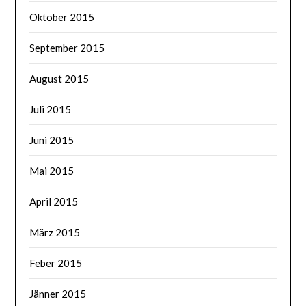
Oktober 2015
September 2015
August 2015
Juli 2015
Juni 2015
Mai 2015
April 2015
März 2015
Feber 2015
Jänner 2015