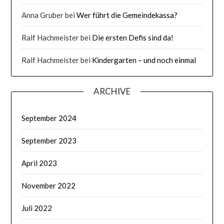
Anna Gruber
bei
Wer führt die Gemeindekassa?
Ralf Hachmeister
bei
Die ersten Defis sind da!
Ralf Hachmeister
bei
Kindergarten – und noch einmal
ARCHIVE
September 2024
September 2023
April 2023
November 2022
Juli 2022