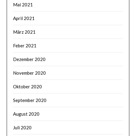
Mai 2021
April 2021
März 2021
Feber 2021
Dezember 2020
November 2020
Oktober 2020
September 2020
August 2020
Juli 2020