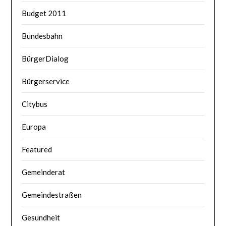
Budget 2011
Bundesbahn
BürgerDialog
Bürgerservice
Citybus
Europa
Featured
Gemeinderat
Gemeindestraßen
Gesundheit