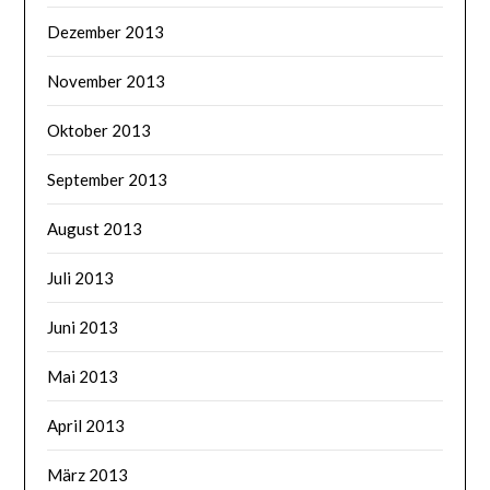
Dezember 2013
November 2013
Oktober 2013
September 2013
August 2013
Juli 2013
Juni 2013
Mai 2013
April 2013
März 2013