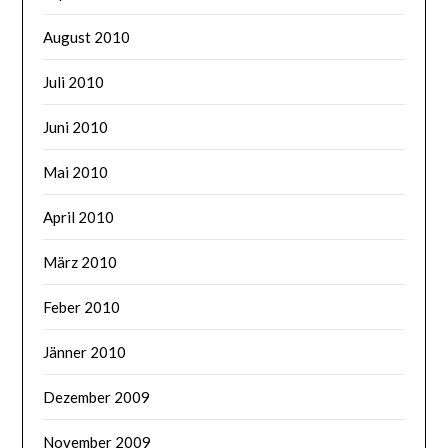
August 2010
Juli 2010
Juni 2010
Mai 2010
April 2010
März 2010
Feber 2010
Jänner 2010
Dezember 2009
November 2009