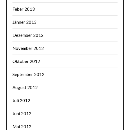
Feber 2013
Jänner 2013
Dezember 2012
November 2012
Oktober 2012
September 2012
August 2012
Juli 2012
Juni 2012
Mai 2012