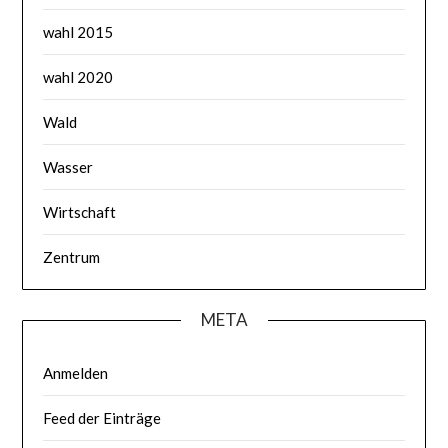
wahl 2015
wahl 2020
Wald
Wasser
Wirtschaft
Zentrum
META
Anmelden
Feed der Einträge