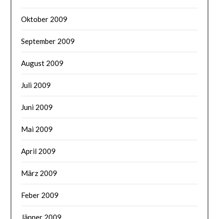
Oktober 2009
September 2009
August 2009
Juli 2009
Juni 2009
Mai 2009
April 2009
März 2009
Feber 2009
Jänner 2009