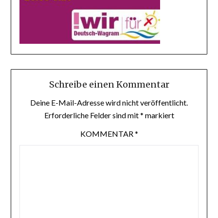
Schreibe einen Kommentar
Deine E-Mail-Adresse wird nicht veröffentlicht.
Erforderliche Felder sind mit
*
markiert
KOMMENTAR
*