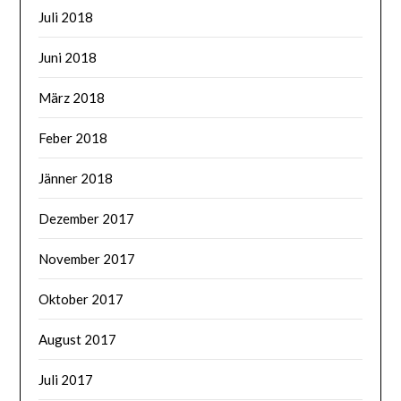
Juli 2018
Juni 2018
März 2018
Feber 2018
Jänner 2018
Dezember 2017
November 2017
Oktober 2017
August 2017
Juli 2017