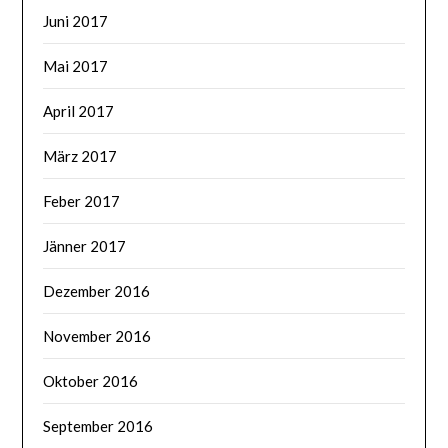
Juni 2017
Mai 2017
April 2017
März 2017
Feber 2017
Jänner 2017
Dezember 2016
November 2016
Oktober 2016
September 2016