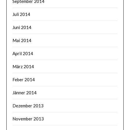
September 2014
Juli 2014
Juni 2014
Mai 2014
April 2014
März 2014
Feber 2014
Jänner 2014
Dezember 2013
November 2013