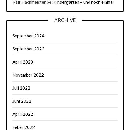
Ralf Hachmeister
bei
Kindergarten – und noch einmal
ARCHIVE
September 2024
September 2023
April 2023
November 2022
Juli 2022
Juni 2022
April 2022
Feber 2022