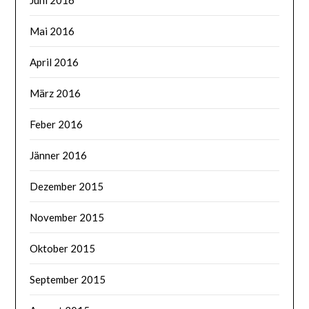
Mai 2016
April 2016
März 2016
Feber 2016
Jänner 2016
Dezember 2015
November 2015
Oktober 2015
September 2015