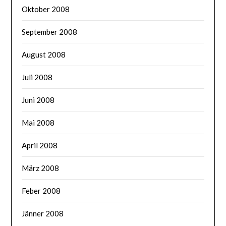
Oktober 2008
September 2008
August 2008
Juli 2008
Juni 2008
Mai 2008
April 2008
März 2008
Feber 2008
Jänner 2008