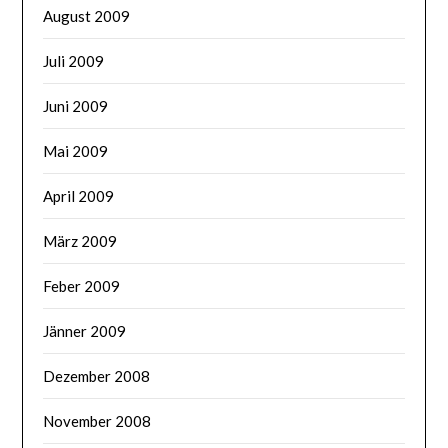
August 2009
Juli 2009
Juni 2009
Mai 2009
April 2009
März 2009
Feber 2009
Jänner 2009
Dezember 2008
November 2008