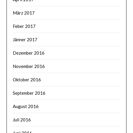
März 2017
Feber 2017
Jänner 2017
Dezember 2016
November 2016
Oktober 2016
September 2016
August 2016
Juli 2016
Juni 2016