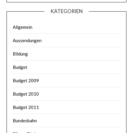
KATEGORIEN
Allgemein
Aussendungen
Bildung
Budget
Budget 2009
Budget 2010
Budget 2011
Bundesbahn