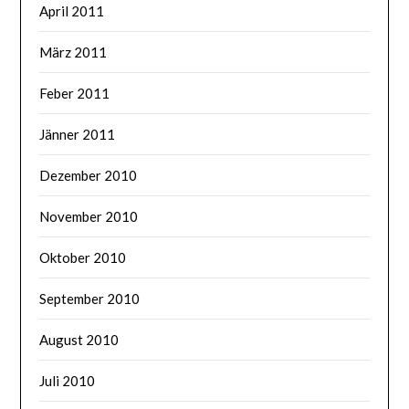
April 2011
März 2011
Feber 2011
Jänner 2011
Dezember 2010
November 2010
Oktober 2010
September 2010
August 2010
Juli 2010