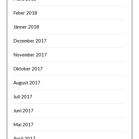
Feber 2018
Jänner 2018
Dezember 2017
November 2017
Oktober 2017
August 2017
Juli 2017
Juni 2017
Mai 2017
April 2017