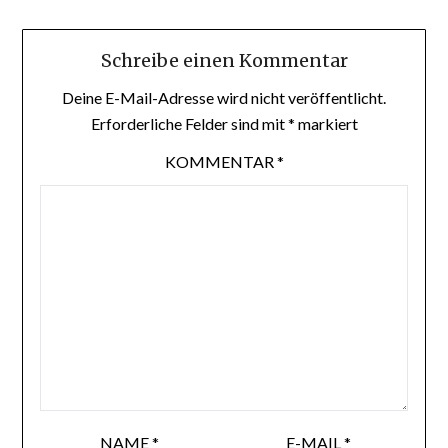
Schreibe einen Kommentar
Deine E-Mail-Adresse wird nicht veröffentlicht.
Erforderliche Felder sind mit
*
markiert
KOMMENTAR
*
NAME
*
E-MAIL
*