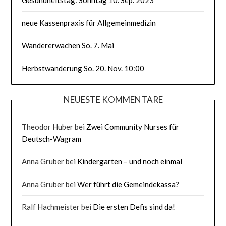
neue Kassenpraxis für Allgemeinmedizin
Wandererwachen So. 7. Mai
Herbstwanderung So. 20. Nov. 10:00
NEUESTE KOMMENTARE
Theodor Huber
bei
Zwei Community Nurses für
Deutsch-Wagram
Anna Gruber
bei
Kindergarten – und noch einmal
Anna Gruber
bei
Wer führt die Gemeindekassa?
Ralf Hachmeister
bei
Die ersten Defis sind da!