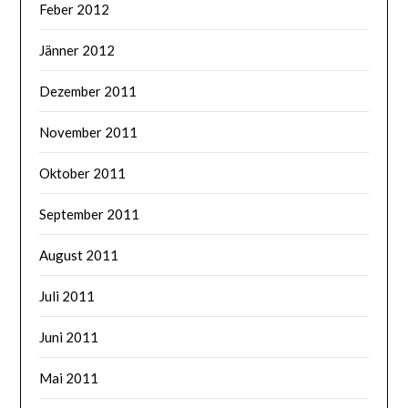
Feber 2012
Jänner 2012
Dezember 2011
November 2011
Oktober 2011
September 2011
August 2011
Juli 2011
Juni 2011
Mai 2011