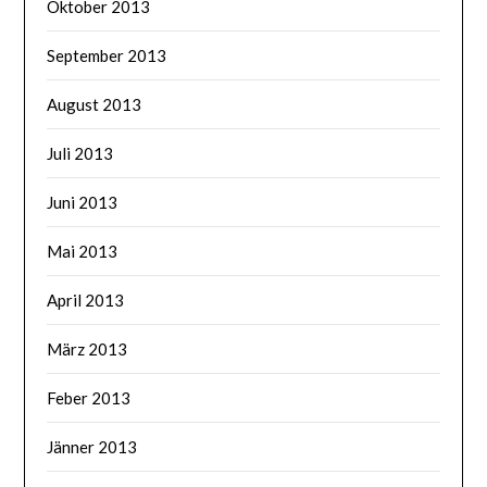
Oktober 2013
September 2013
August 2013
Juli 2013
Juni 2013
Mai 2013
April 2013
März 2013
Feber 2013
Jänner 2013