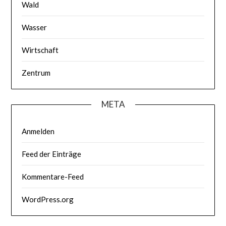
Wald
Wasser
Wirtschaft
Zentrum
META
Anmelden
Feed der Einträge
Kommentare-Feed
WordPress.org