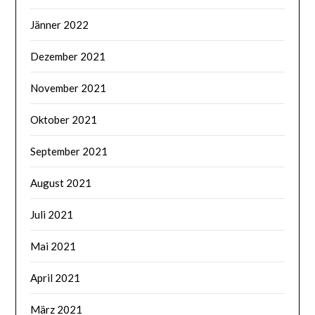
Jänner 2022
Dezember 2021
November 2021
Oktober 2021
September 2021
August 2021
Juli 2021
Mai 2021
April 2021
März 2021