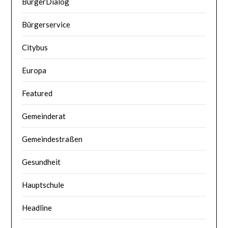
BürgerDialog
Bürgerservice
Citybus
Europa
Featured
Gemeinderat
Gemeindestraßen
Gesundheit
Hauptschule
Headline