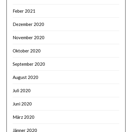
Feber 2021
Dezember 2020
November 2020
Oktober 2020
September 2020
August 2020
Juli 2020
Juni 2020
März 2020
Jänner 2020