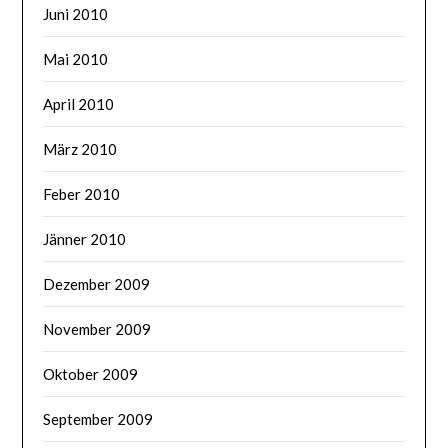
Juni 2010
Mai 2010
April 2010
März 2010
Feber 2010
Jänner 2010
Dezember 2009
November 2009
Oktober 2009
September 2009