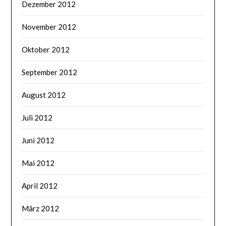
Dezember 2012
November 2012
Oktober 2012
September 2012
August 2012
Juli 2012
Juni 2012
Mai 2012
April 2012
März 2012