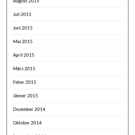
August 2015
Juli 2015
Juni 2015
Mai 2015
April 2015
März 2015
Feber 2015
Jänner 2015
Dezember 2014
Oktober 2014