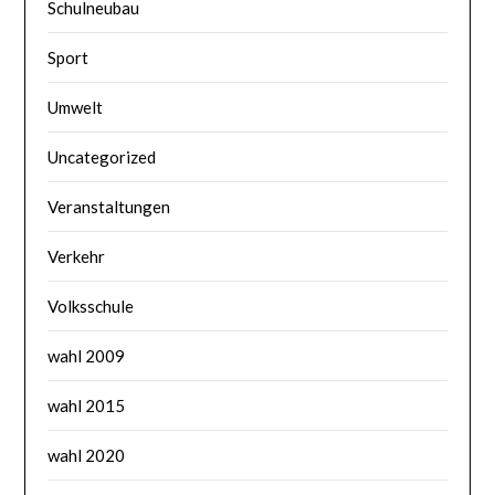
Schulneubau
Sport
Umwelt
Uncategorized
Veranstaltungen
Verkehr
Volksschule
wahl 2009
wahl 2015
wahl 2020