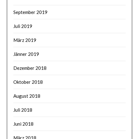
September 2019
Juli 2019
März 2019
Jänner 2019
Dezember 2018
Oktober 2018
August 2018
Juli 2018
Juni 2018
März 2018