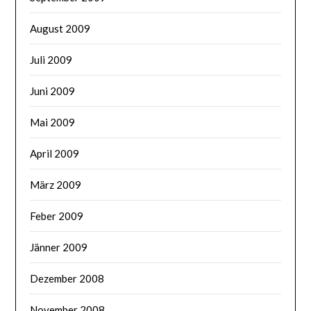
August 2009
Juli 2009
Juni 2009
Mai 2009
April 2009
März 2009
Feber 2009
Jänner 2009
Dezember 2008
November 2008