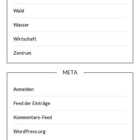
Wald
Wasser
Wirtschaft
Zentrum
META
Anmelden
Feed der Einträge
Kommentare-Feed
WordPress.org