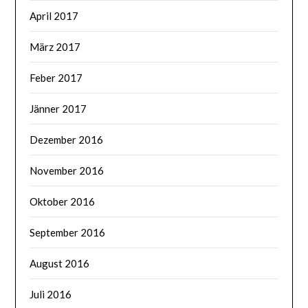
April 2017
März 2017
Feber 2017
Jänner 2017
Dezember 2016
November 2016
Oktober 2016
September 2016
August 2016
Juli 2016