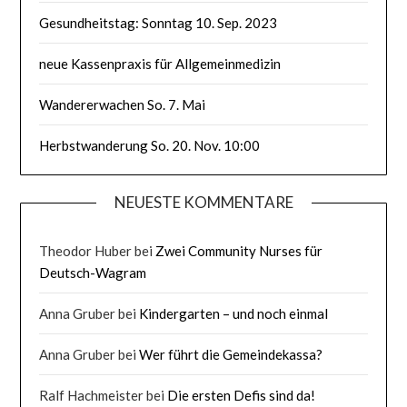
Gesundheitstag: Sonntag 10. Sep. 2023
neue Kassenpraxis für Allgemeinmedizin
Wandererwachen So. 7. Mai
Herbstwanderung So. 20. Nov. 10:00
NEUESTE KOMMENTARE
Theodor Huber
bei
Zwei Community Nurses für
Deutsch-Wagram
Anna Gruber
bei
Kindergarten – und noch einmal
Anna Gruber
bei
Wer führt die Gemeindekassa?
Ralf Hachmeister
bei
Die ersten Defis sind da!