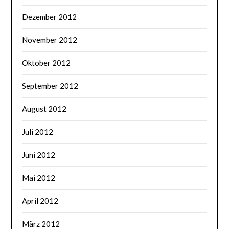
Dezember 2012
November 2012
Oktober 2012
September 2012
August 2012
Juli 2012
Juni 2012
Mai 2012
April 2012
März 2012