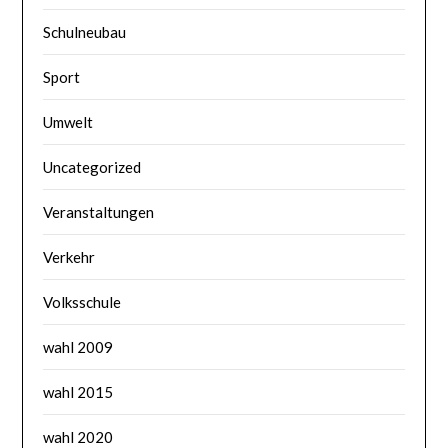
Schulneubau
Sport
Umwelt
Uncategorized
Veranstaltungen
Verkehr
Volksschule
wahl 2009
wahl 2015
wahl 2020