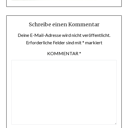
Schreibe einen Kommentar
Deine E-Mail-Adresse wird nicht veröffentlicht.
Erforderliche Felder sind mit
*
markiert
KOMMENTAR
*