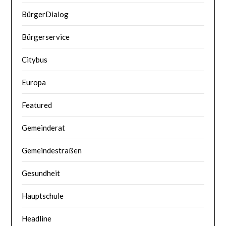
BürgerDialog
Bürgerservice
Citybus
Europa
Featured
Gemeinderat
Gemeindestraßen
Gesundheit
Hauptschule
Headline