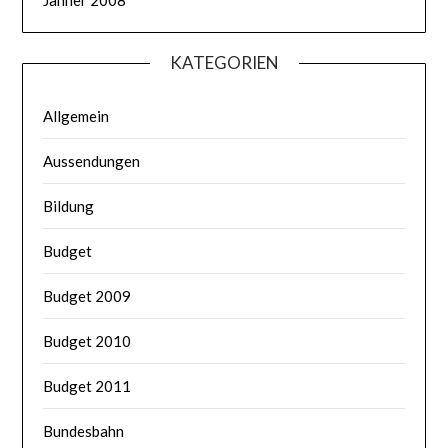
KATEGORIEN
Allgemein
Aussendungen
Bildung
Budget
Budget 2009
Budget 2010
Budget 2011
Bundesbahn