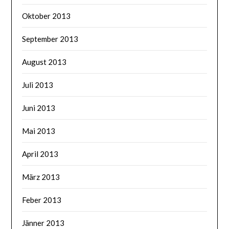
Oktober 2013
September 2013
August 2013
Juli 2013
Juni 2013
Mai 2013
April 2013
März 2013
Feber 2013
Jänner 2013