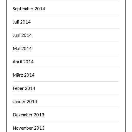
September 2014
Juli 2014
Juni 2014
Mai 2014
April 2014
März 2014
Feber 2014
Jänner 2014
Dezember 2013
November 2013