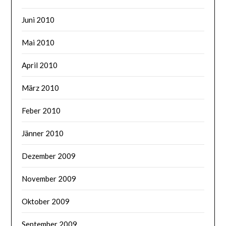
Juni 2010
Mai 2010
April 2010
März 2010
Feber 2010
Jänner 2010
Dezember 2009
November 2009
Oktober 2009
September 2009