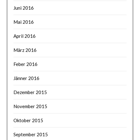
Juni 2016
Mai 2016
April 2016
März 2016
Feber 2016
Jänner 2016
Dezember 2015
November 2015
Oktober 2015
September 2015