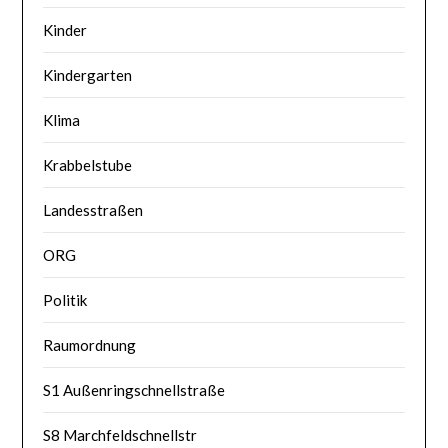
Kinder
Kindergarten
Klima
Krabbelstube
Landesstraßen
ORG
Politik
Raumordnung
S1 Außenringschnellstraße
S8 Marchfeldschnellstr