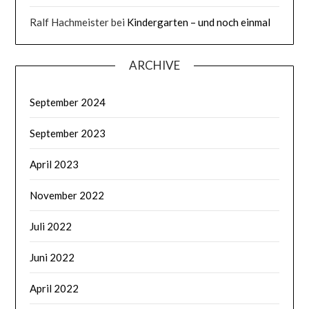
Ralf Hachmeister
bei
Kindergarten – und noch einmal
ARCHIVE
September 2024
September 2023
April 2023
November 2022
Juli 2022
Juni 2022
April 2022