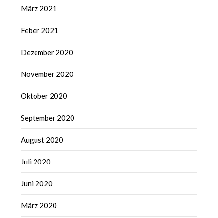
März 2021
Feber 2021
Dezember 2020
November 2020
Oktober 2020
September 2020
August 2020
Juli 2020
Juni 2020
März 2020