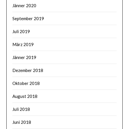
Jänner 2020
September 2019
Juli 2019
März 2019
Jänner 2019
Dezember 2018
Oktober 2018
August 2018
Juli 2018
Juni 2018