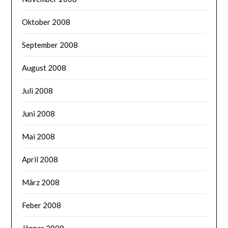
Oktober 2008
September 2008
August 2008
Juli 2008
Juni 2008
Mai 2008
April 2008
März 2008
Feber 2008
Jänner 2008