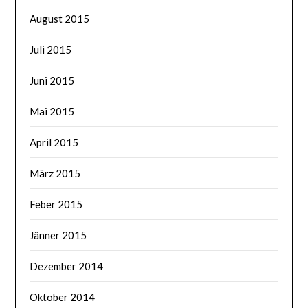
August 2015
Juli 2015
Juni 2015
Mai 2015
April 2015
März 2015
Feber 2015
Jänner 2015
Dezember 2014
Oktober 2014