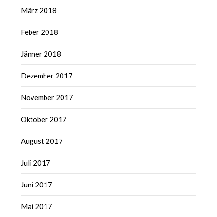
März 2018
Feber 2018
Jänner 2018
Dezember 2017
November 2017
Oktober 2017
August 2017
Juli 2017
Juni 2017
Mai 2017