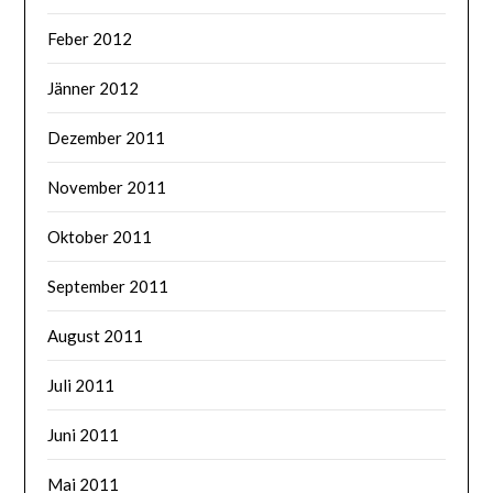
Feber 2012
Jänner 2012
Dezember 2011
November 2011
Oktober 2011
September 2011
August 2011
Juli 2011
Juni 2011
Mai 2011