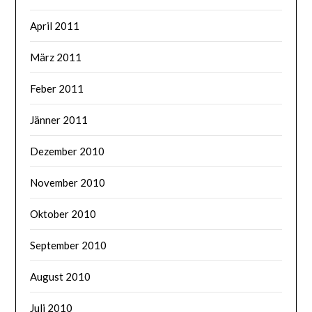
April 2011
März 2011
Feber 2011
Jänner 2011
Dezember 2010
November 2010
Oktober 2010
September 2010
August 2010
Juli 2010