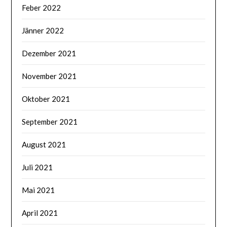
Feber 2022
Jänner 2022
Dezember 2021
November 2021
Oktober 2021
September 2021
August 2021
Juli 2021
Mai 2021
April 2021