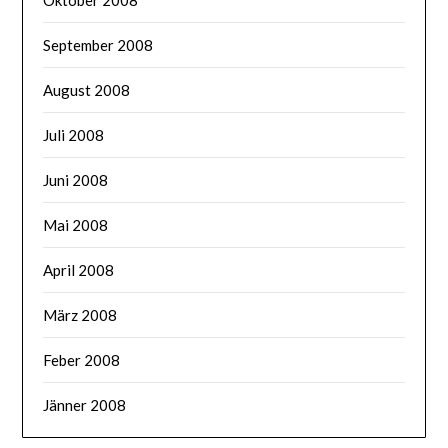
September 2008
August 2008
Juli 2008
Juni 2008
Mai 2008
April 2008
März 2008
Feber 2008
Jänner 2008