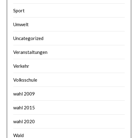
Sport
Umwelt
Uncategorized
Veranstaltungen
Verkehr
Volksschule
wahl 2009
wahl 2015
wahl 2020
Wald