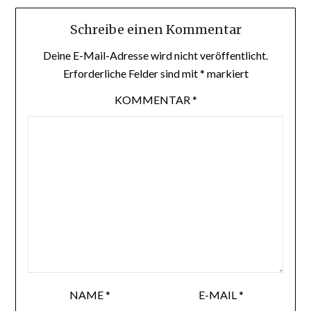
Schreibe einen Kommentar
Deine E-Mail-Adresse wird nicht veröffentlicht.
Erforderliche Felder sind mit
*
markiert
KOMMENTAR
*
NAME
*
E-MAIL
*