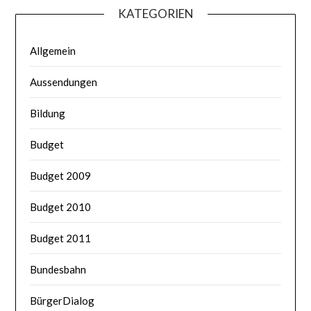
KATEGORIEN
Allgemein
Aussendungen
Bildung
Budget
Budget 2009
Budget 2010
Budget 2011
Bundesbahn
BürgerDialog