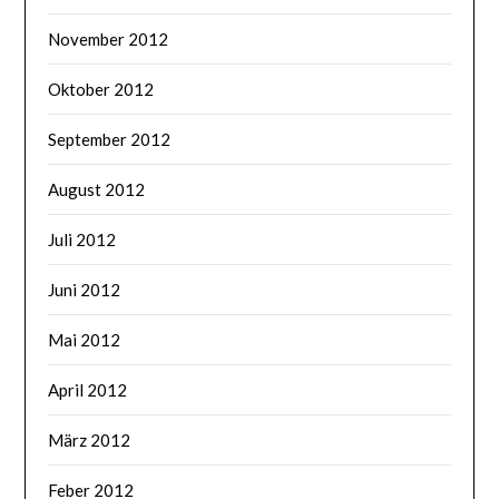
November 2012
Oktober 2012
September 2012
August 2012
Juli 2012
Juni 2012
Mai 2012
April 2012
März 2012
Feber 2012