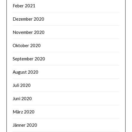
Feber 2021
Dezember 2020
November 2020
Oktober 2020
September 2020
August 2020
Juli 2020
Juni 2020
März 2020
Jänner 2020