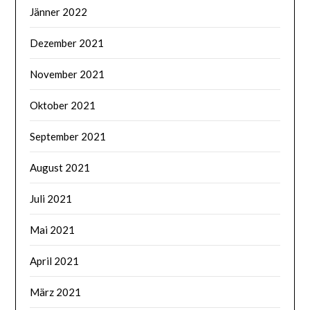
Jänner 2022
Dezember 2021
November 2021
Oktober 2021
September 2021
August 2021
Juli 2021
Mai 2021
April 2021
März 2021