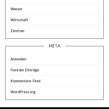
Wasser
Wirtschaft
Zentrum
META
Anmelden
Feed der Einträge
Kommentare-Feed
WordPress.org