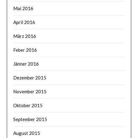
Mai 2016
April 2016
März 2016
Feber 2016
Jänner 2016
Dezember 2015
November 2015
Oktober 2015
September 2015
August 2015