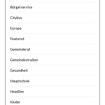
Bürgerservice
Citybus
Europa
Featured
Gemeinderat
Gemeindestraßen
Gesundheit
Hauptschule
Headline
Kinder