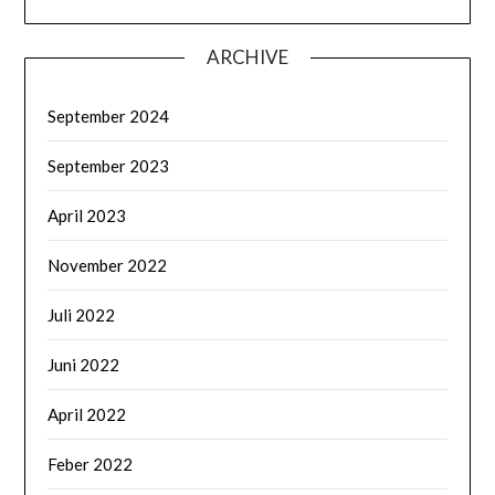
ARCHIVE
September 2024
September 2023
April 2023
November 2022
Juli 2022
Juni 2022
April 2022
Feber 2022