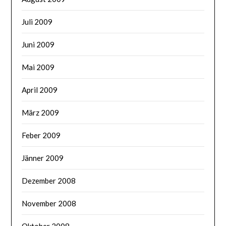
Juli 2009
Juni 2009
Mai 2009
April 2009
März 2009
Feber 2009
Jänner 2009
Dezember 2008
November 2008
Oktober 2008