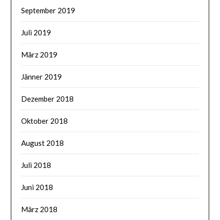
September 2019
Juli 2019
März 2019
Jänner 2019
Dezember 2018
Oktober 2018
August 2018
Juli 2018
Juni 2018
März 2018