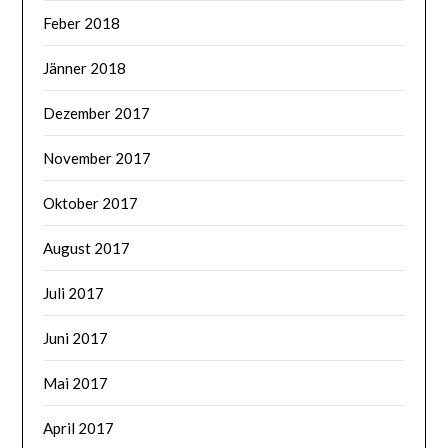
Feber 2018
Jänner 2018
Dezember 2017
November 2017
Oktober 2017
August 2017
Juli 2017
Juni 2017
Mai 2017
April 2017