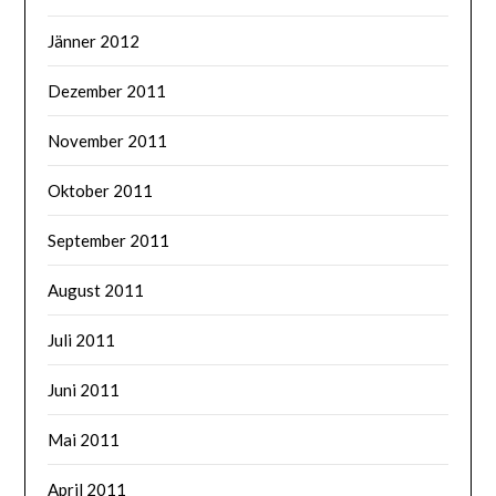
Jänner 2012
Dezember 2011
November 2011
Oktober 2011
September 2011
August 2011
Juli 2011
Juni 2011
Mai 2011
April 2011