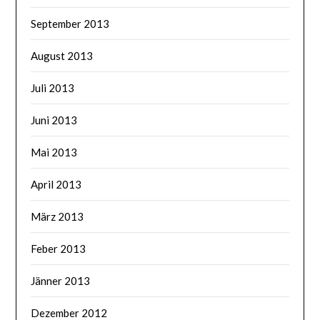
September 2013
August 2013
Juli 2013
Juni 2013
Mai 2013
April 2013
März 2013
Feber 2013
Jänner 2013
Dezember 2012