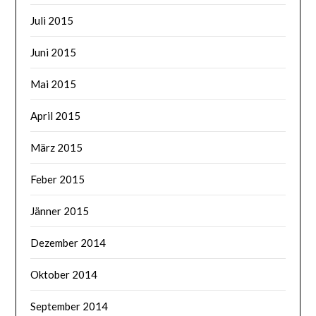
Juli 2015
Juni 2015
Mai 2015
April 2015
März 2015
Feber 2015
Jänner 2015
Dezember 2014
Oktober 2014
September 2014