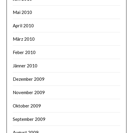
Mai 2010
April 2010
März 2010
Feber 2010
Jänner 2010
Dezember 2009
November 2009
Oktober 2009
September 2009
August 2009