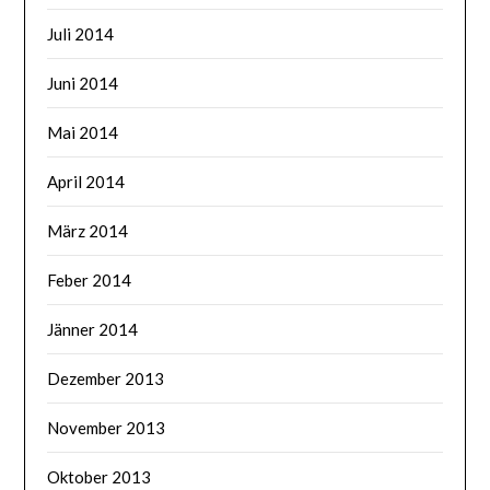
Juli 2014
Juni 2014
Mai 2014
April 2014
März 2014
Feber 2014
Jänner 2014
Dezember 2013
November 2013
Oktober 2013