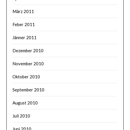
März 2011
Feber 2011
Jänner 2011
Dezember 2010
November 2010
Oktober 2010
September 2010
August 2010
Juli 2010
Juni 2010