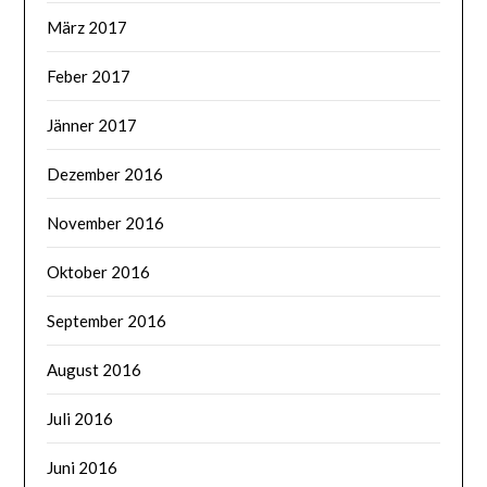
März 2017
Feber 2017
Jänner 2017
Dezember 2016
November 2016
Oktober 2016
September 2016
August 2016
Juli 2016
Juni 2016