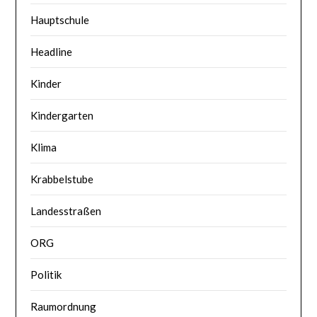
Hauptschule
Headline
Kinder
Kindergarten
Klima
Krabbelstube
Landesstraßen
ORG
Politik
Raumordnung