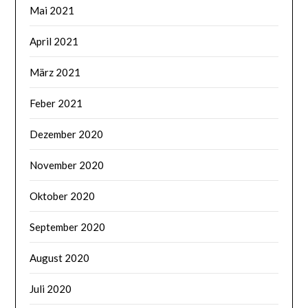
Mai 2021
April 2021
März 2021
Feber 2021
Dezember 2020
November 2020
Oktober 2020
September 2020
August 2020
Juli 2020