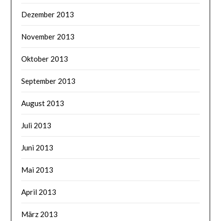
Dezember 2013
November 2013
Oktober 2013
September 2013
August 2013
Juli 2013
Juni 2013
Mai 2013
April 2013
März 2013