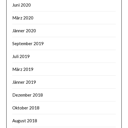
Juni 2020
März 2020
Jänner 2020
September 2019
Juli 2019
März 2019
Jänner 2019
Dezember 2018
Oktober 2018
August 2018