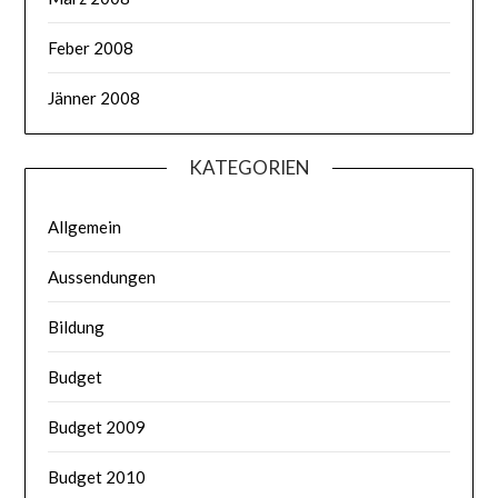
Feber 2008
Jänner 2008
KATEGORIEN
Allgemein
Aussendungen
Bildung
Budget
Budget 2009
Budget 2010