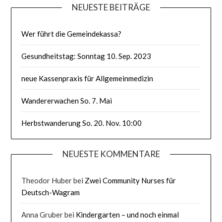
NEUESTE BEITRÄGE
Wer führt die Gemeindekassa?
Gesundheitstag: Sonntag 10. Sep. 2023
neue Kassenpraxis für Allgemeinmedizin
Wandererwachen So. 7. Mai
Herbstwanderung So. 20. Nov. 10:00
NEUESTE KOMMENTARE
Theodor Huber
bei
Zwei Community Nurses für
Deutsch-Wagram
Anna Gruber
bei
Kindergarten – und noch einmal