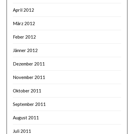
April 2012
März 2012
Feber 2012
Jänner 2012
Dezember 2011
November 2011
Oktober 2011
September 2011
August 2011
Juli 2011