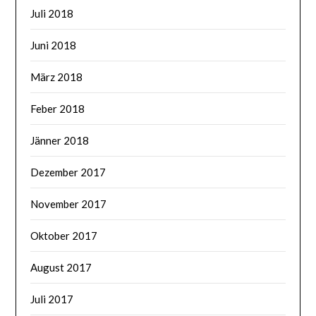
Juli 2018
Juni 2018
März 2018
Feber 2018
Jänner 2018
Dezember 2017
November 2017
Oktober 2017
August 2017
Juli 2017