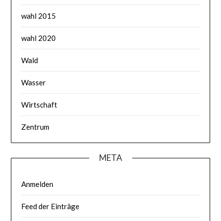
wahl 2015
wahl 2020
Wald
Wasser
Wirtschaft
Zentrum
META
Anmelden
Feed der Einträge