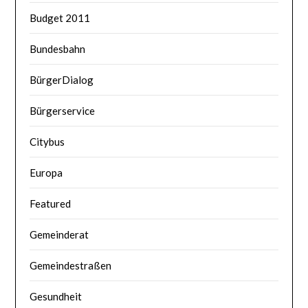
Budget 2011
Bundesbahn
BürgerDialog
Bürgerservice
Citybus
Europa
Featured
Gemeinderat
Gemeindestraßen
Gesundheit