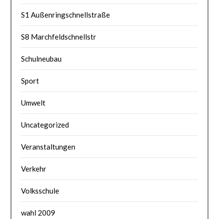
S1 Außenringschnellstraße
S8 Marchfeldschnellstr
Schulneubau
Sport
Umwelt
Uncategorized
Veranstaltungen
Verkehr
Volksschule
wahl 2009