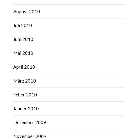
August 2010
Juli 2010
Juni 2010
Mai 2010
April 2010
März 2010
Feber 2010
Jänner 2010
Dezember 2009
November 2009