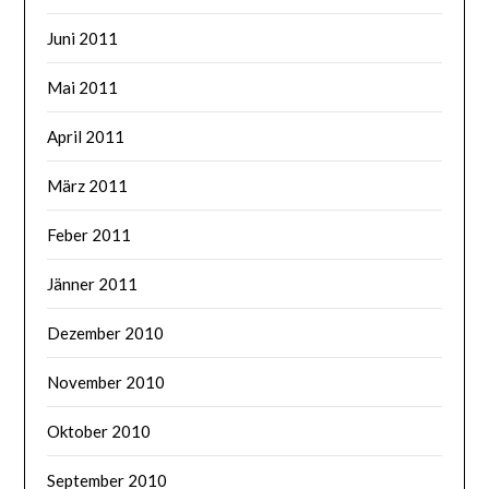
Juni 2011
Mai 2011
April 2011
März 2011
Feber 2011
Jänner 2011
Dezember 2010
November 2010
Oktober 2010
September 2010