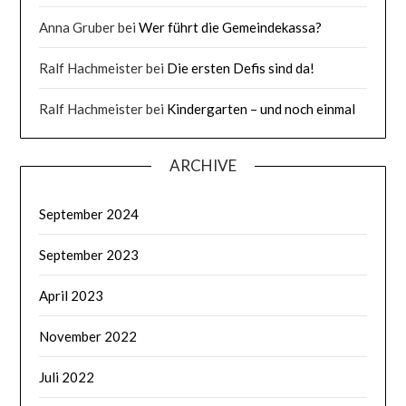
Anna Gruber
bei
Wer führt die Gemeindekassa?
Ralf Hachmeister
bei
Die ersten Defis sind da!
Ralf Hachmeister
bei
Kindergarten – und noch einmal
ARCHIVE
September 2024
September 2023
April 2023
November 2022
Juli 2022