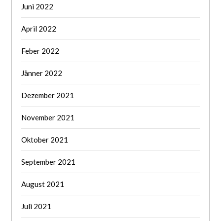
Juni 2022
April 2022
Feber 2022
Jänner 2022
Dezember 2021
November 2021
Oktober 2021
September 2021
August 2021
Juli 2021