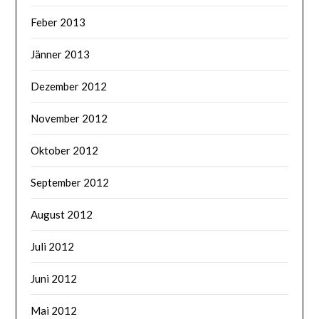
Feber 2013
Jänner 2013
Dezember 2012
November 2012
Oktober 2012
September 2012
August 2012
Juli 2012
Juni 2012
Mai 2012