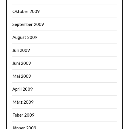
Oktober 2009
September 2009
August 2009
Juli 2009
Juni 2009
Mai 2009
April 2009
März 2009
Feber 2009
Jänner 2009