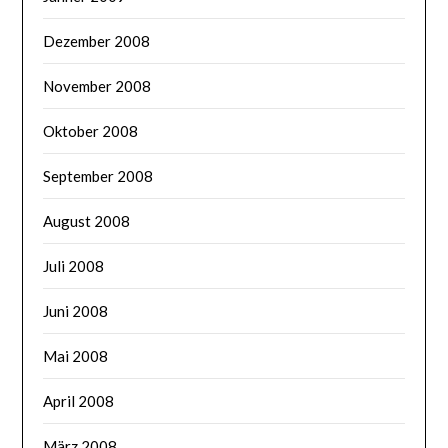
Dezember 2008
November 2008
Oktober 2008
September 2008
August 2008
Juli 2008
Juni 2008
Mai 2008
April 2008
März 2008