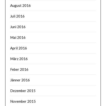
August 2016
Juli 2016
Juni 2016
Mai 2016
April 2016
März 2016
Feber 2016
Jänner 2016
Dezember 2015
November 2015