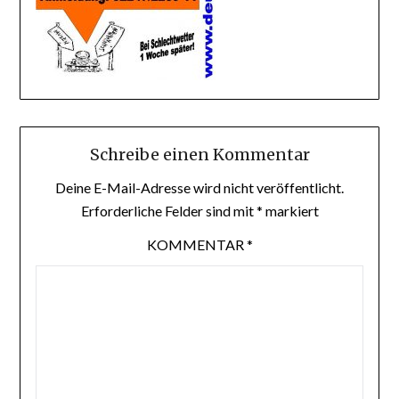
Schreibe einen Kommentar
Deine E-Mail-Adresse wird nicht veröffentlicht.
Erforderliche Felder sind mit
*
markiert
KOMMENTAR
*