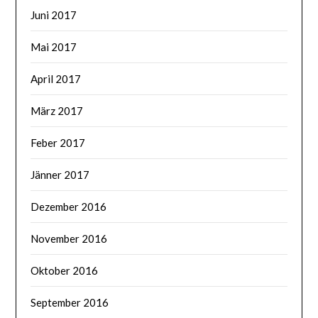
Juni 2017
Mai 2017
April 2017
März 2017
Feber 2017
Jänner 2017
Dezember 2016
November 2016
Oktober 2016
September 2016