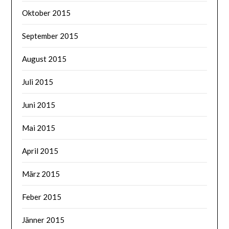
Oktober 2015
September 2015
August 2015
Juli 2015
Juni 2015
Mai 2015
April 2015
März 2015
Feber 2015
Jänner 2015