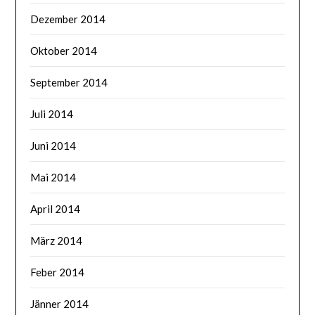
Dezember 2014
Oktober 2014
September 2014
Juli 2014
Juni 2014
Mai 2014
April 2014
März 2014
Feber 2014
Jänner 2014