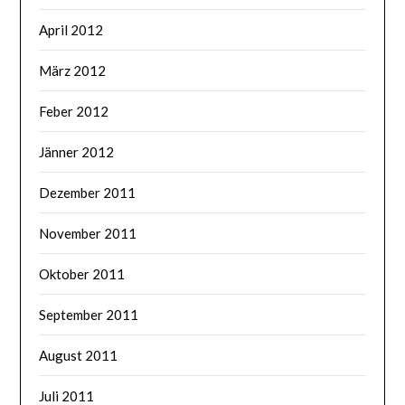
April 2012
März 2012
Feber 2012
Jänner 2012
Dezember 2011
November 2011
Oktober 2011
September 2011
August 2011
Juli 2011