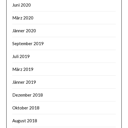
Juni 2020
März 2020
Jänner 2020
September 2019
Juli 2019
März 2019
Jänner 2019
Dezember 2018
Oktober 2018
August 2018