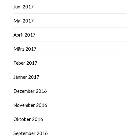
Juni 2017
Mai 2017
April 2017
März 2017
Feber 2017
Jänner 2017
Dezember 2016
November 2016
Oktober 2016
September 2016