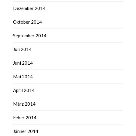
Dezember 2014
Oktober 2014
September 2014
Juli 2014
Juni 2014
Mai 2014
April 2014
März 2014
Feber 2014
Jänner 2014