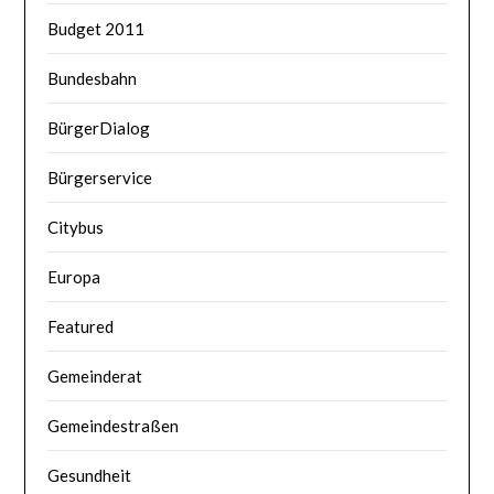
Budget 2011
Bundesbahn
BürgerDialog
Bürgerservice
Citybus
Europa
Featured
Gemeinderat
Gemeindestraßen
Gesundheit