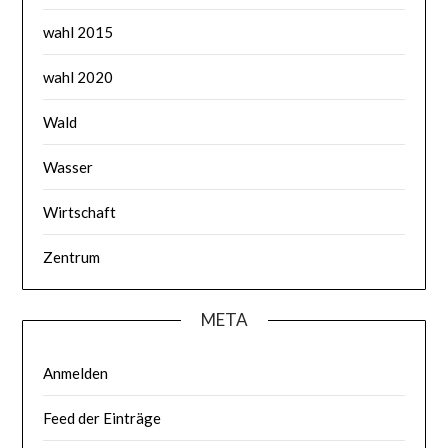
wahl 2015
wahl 2020
Wald
Wasser
Wirtschaft
Zentrum
META
Anmelden
Feed der Einträge