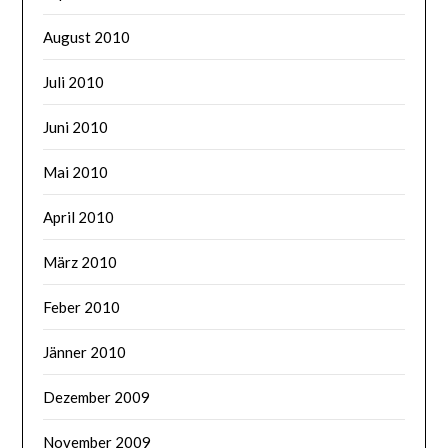
August 2010
Juli 2010
Juni 2010
Mai 2010
April 2010
März 2010
Feber 2010
Jänner 2010
Dezember 2009
November 2009