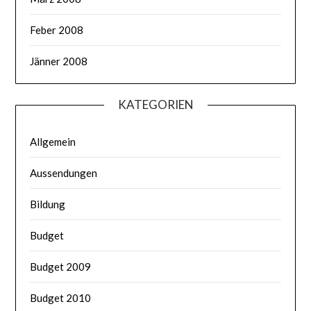
Feber 2008
Jänner 2008
KATEGORIEN
Allgemein
Aussendungen
Bildung
Budget
Budget 2009
Budget 2010