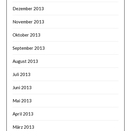
Dezember 2013
November 2013
Oktober 2013
September 2013
August 2013
Juli 2013
Juni 2013
Mai 2013
April 2013
März 2013