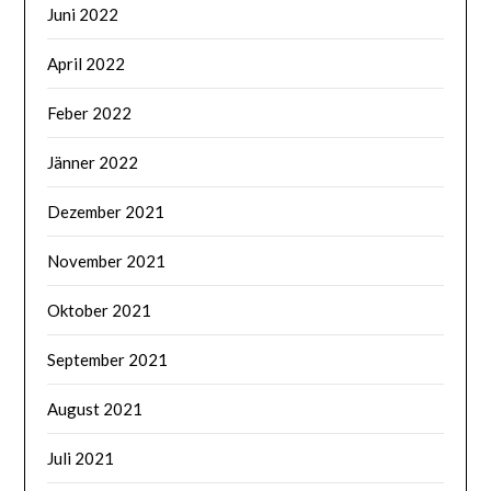
Juni 2022
April 2022
Feber 2022
Jänner 2022
Dezember 2021
November 2021
Oktober 2021
September 2021
August 2021
Juli 2021