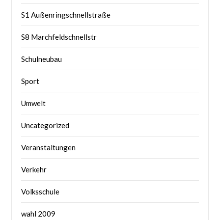
S1 Außenringschnellstraße
S8 Marchfeldschnellstr
Schulneubau
Sport
Umwelt
Uncategorized
Veranstaltungen
Verkehr
Volksschule
wahl 2009