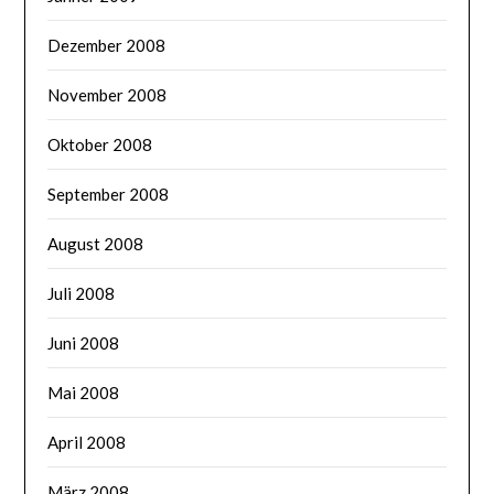
Dezember 2008
November 2008
Oktober 2008
September 2008
August 2008
Juli 2008
Juni 2008
Mai 2008
April 2008
März 2008