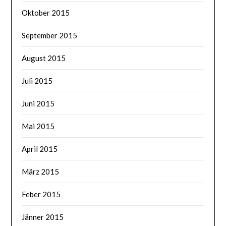
Oktober 2015
September 2015
August 2015
Juli 2015
Juni 2015
Mai 2015
April 2015
März 2015
Feber 2015
Jänner 2015