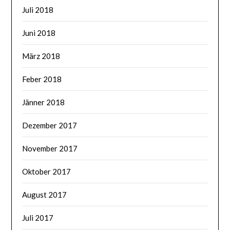
Juli 2018
Juni 2018
März 2018
Feber 2018
Jänner 2018
Dezember 2017
November 2017
Oktober 2017
August 2017
Juli 2017