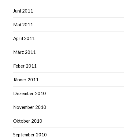
Juni 2011
Mai 2011
April 2011
März 2011
Feber 2011
Jänner 2011
Dezember 2010
November 2010
Oktober 2010
September 2010