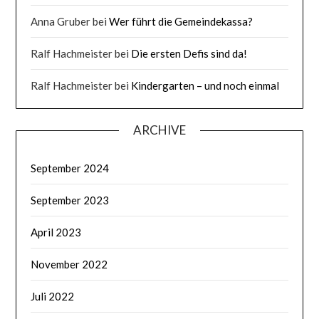
Anna Gruber
bei
Wer führt die Gemeindekassa?
Ralf Hachmeister
bei
Die ersten Defis sind da!
Ralf Hachmeister
bei
Kindergarten – und noch einmal
ARCHIVE
September 2024
September 2023
April 2023
November 2022
Juli 2022