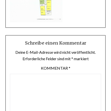
Schreibe einen Kommentar
Deine E-Mail-Adresse wird nicht veröffentlicht.
Erforderliche Felder sind mit
*
markiert
KOMMENTAR
*