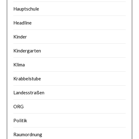
Hauptschule
Headline
Kinder
Kindergarten
Klima
Krabbelstube
Landesstraßen
ORG
Politik
Raumordnung