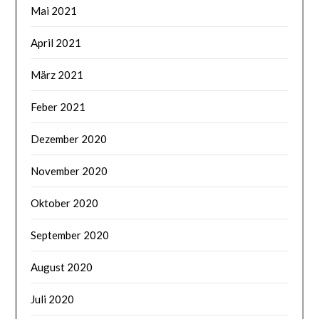
Mai 2021
April 2021
März 2021
Feber 2021
Dezember 2020
November 2020
Oktober 2020
September 2020
August 2020
Juli 2020