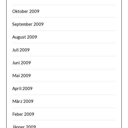
Oktober 2009
September 2009
August 2009
Juli 2009
Juni 2009
Mai 2009
April 2009
März 2009
Feber 2009
Jänner 2009