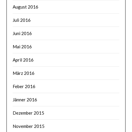
August 2016
Juli 2016
Juni 2016
Mai 2016
April 2016
März 2016
Feber 2016
Jänner 2016
Dezember 2015
November 2015