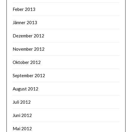
Feber 2013
Jänner 2013
Dezember 2012
November 2012
Oktober 2012
September 2012
August 2012
Juli 2012
Juni 2012
Mai 2012