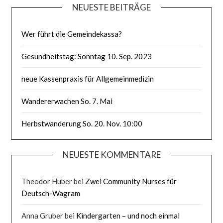
NEUESTE BEITRÄGE
Wer führt die Gemeindekassa?
Gesundheitstag: Sonntag 10. Sep. 2023
neue Kassenpraxis für Allgemeinmedizin
Wandererwachen So. 7. Mai
Herbstwanderung So. 20. Nov. 10:00
NEUESTE KOMMENTARE
Theodor Huber
bei
Zwei Community Nurses für
Deutsch-Wagram
Anna Gruber
bei
Kindergarten – und noch einmal