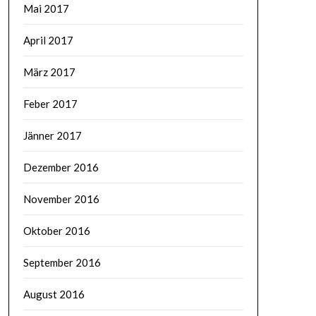
Mai 2017
April 2017
März 2017
Feber 2017
Jänner 2017
Dezember 2016
November 2016
Oktober 2016
September 2016
August 2016