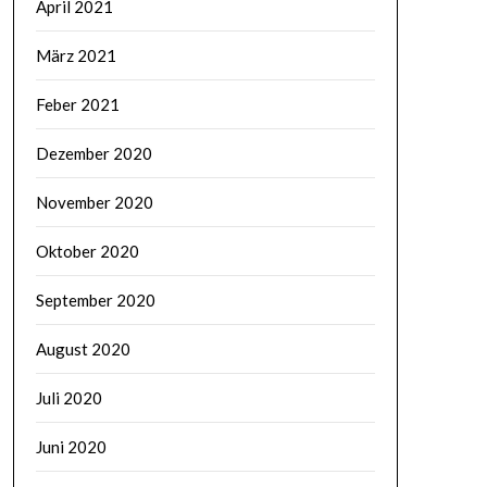
April 2021
März 2021
Feber 2021
Dezember 2020
November 2020
Oktober 2020
September 2020
August 2020
Juli 2020
Juni 2020