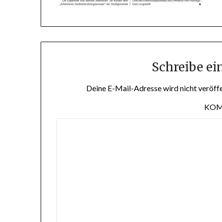
Schreibe e
Deine E-Mail-Adresse wird nicht veröffe
KO