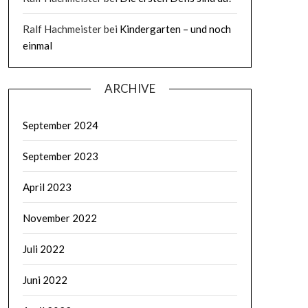
Ralf Hachmeister
bei
Kindergarten – und noch
einmal
ARCHIVE
September 2024
September 2023
April 2023
November 2022
Juli 2022
Juni 2022