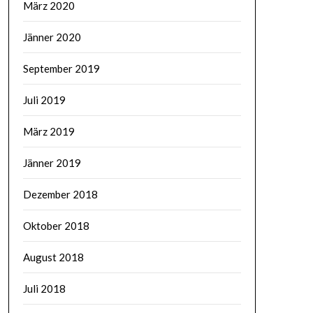
März 2020
Jänner 2020
September 2019
Juli 2019
März 2019
Jänner 2019
Dezember 2018
Oktober 2018
August 2018
Juli 2018