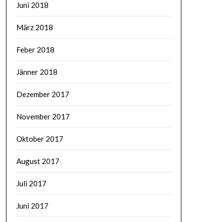
Juni 2018
März 2018
Feber 2018
Jänner 2018
Dezember 2017
November 2017
Oktober 2017
August 2017
Juli 2017
Juni 2017