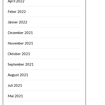
April 2022
Feber 2022
Jänner 2022
Dezember 2021
November 2021
Oktober 2021
September 2021
August 2021
Juli 2021
Mai 2021