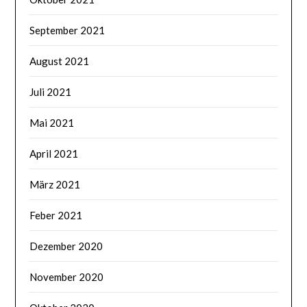
September 2021
August 2021
Juli 2021
Mai 2021
April 2021
März 2021
Feber 2021
Dezember 2020
November 2020