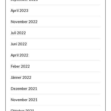
April 2023
November 2022
Juli 2022
Juni 2022
April 2022
Feber 2022
Jänner 2022
Dezember 2021
November 2021
Oktober 2021