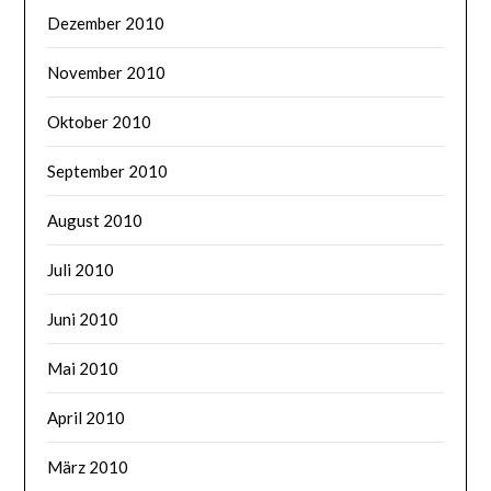
Dezember 2010
November 2010
Oktober 2010
September 2010
August 2010
Juli 2010
Juni 2010
Mai 2010
April 2010
März 2010