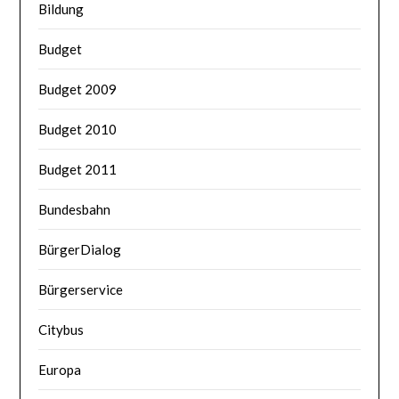
Bildung
Budget
Budget 2009
Budget 2010
Budget 2011
Bundesbahn
BürgerDialog
Bürgerservice
Citybus
Europa