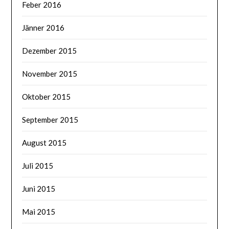
Feber 2016
Jänner 2016
Dezember 2015
November 2015
Oktober 2015
September 2015
August 2015
Juli 2015
Juni 2015
Mai 2015