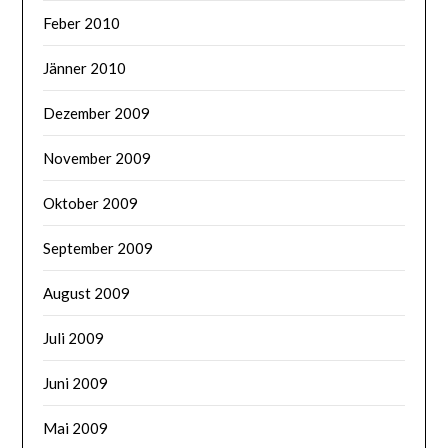
Feber 2010
Jänner 2010
Dezember 2009
November 2009
Oktober 2009
September 2009
August 2009
Juli 2009
Juni 2009
Mai 2009