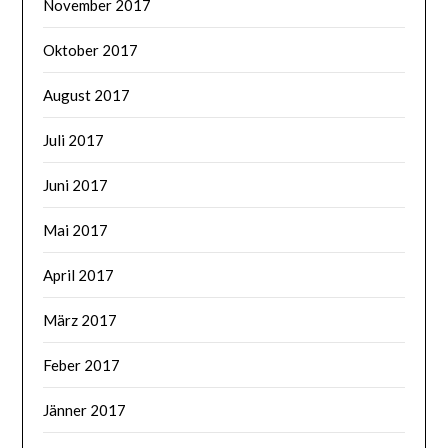
November 2017
Oktober 2017
August 2017
Juli 2017
Juni 2017
Mai 2017
April 2017
März 2017
Feber 2017
Jänner 2017