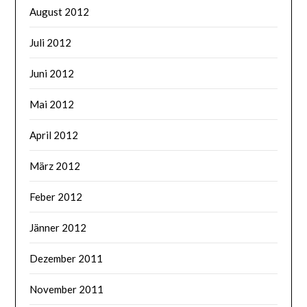
August 2012
Juli 2012
Juni 2012
Mai 2012
April 2012
März 2012
Feber 2012
Jänner 2012
Dezember 2011
November 2011