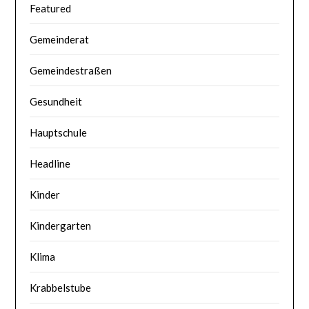
Featured
Gemeinderat
Gemeindestraßen
Gesundheit
Hauptschule
Headline
Kinder
Kindergarten
Klima
Krabbelstube