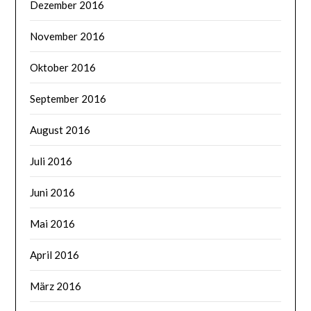
Dezember 2016
November 2016
Oktober 2016
September 2016
August 2016
Juli 2016
Juni 2016
Mai 2016
April 2016
März 2016