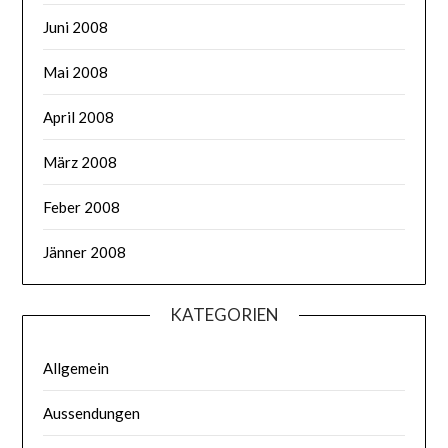
Juni 2008
Mai 2008
April 2008
März 2008
Feber 2008
Jänner 2008
KATEGORIEN
Allgemein
Aussendungen