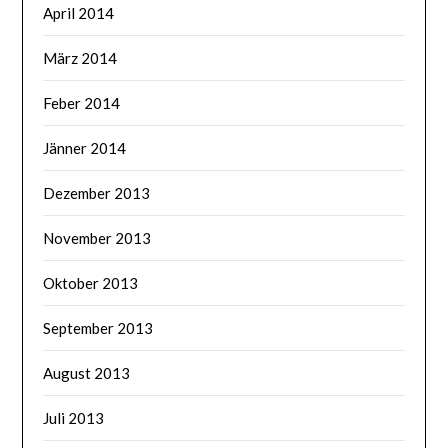
April 2014
März 2014
Feber 2014
Jänner 2014
Dezember 2013
November 2013
Oktober 2013
September 2013
August 2013
Juli 2013