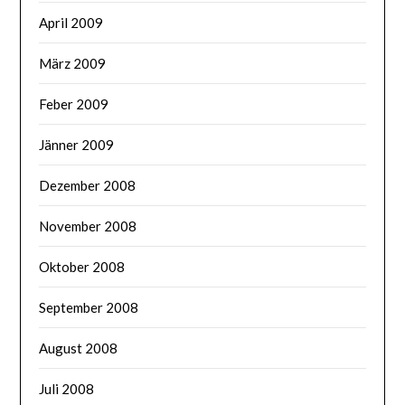
April 2009
März 2009
Feber 2009
Jänner 2009
Dezember 2008
November 2008
Oktober 2008
September 2008
August 2008
Juli 2008