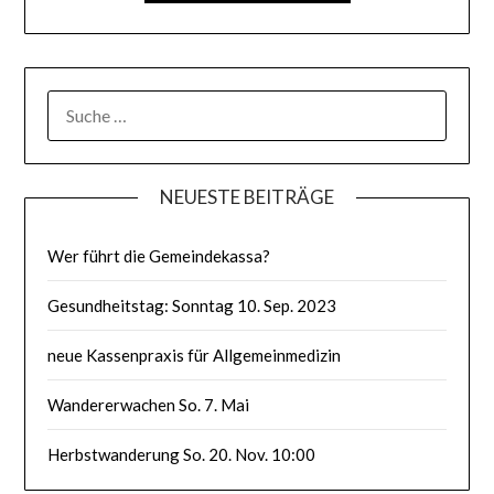
SUCHE
NACH:
NEUESTE BEITRÄGE
Wer führt die Gemeindekassa?
Gesundheitstag: Sonntag 10. Sep. 2023
neue Kassenpraxis für Allgemeinmedizin
Wandererwachen So. 7. Mai
Herbstwanderung So. 20. Nov. 10:00