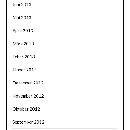
Juni 2013
Mai 2013
April 2013
März 2013
Feber 2013
Jänner 2013
Dezember 2012
November 2012
Oktober 2012
September 2012