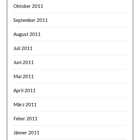
Oktober 2011
September 2011
August 2011
Juli 2011
Juni 2011
Mai 2011
April 2011
März 2011
Feber 2011
Jänner 2011