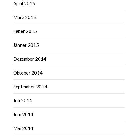
April 2015
März 2015
Feber 2015
Jänner 2015
Dezember 2014
Oktober 2014
September 2014
Juli 2014
Juni 2014
Mai 2014