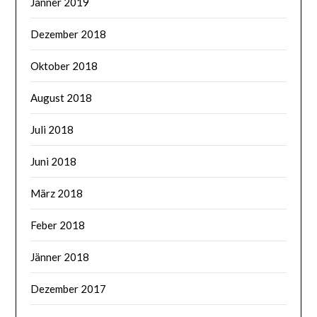
Jänner 2019
Dezember 2018
Oktober 2018
August 2018
Juli 2018
Juni 2018
März 2018
Feber 2018
Jänner 2018
Dezember 2017