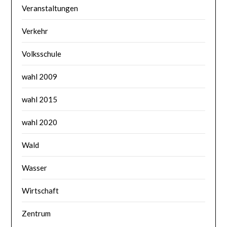
Veranstaltungen
Verkehr
Volksschule
wahl 2009
wahl 2015
wahl 2020
Wald
Wasser
Wirtschaft
Zentrum