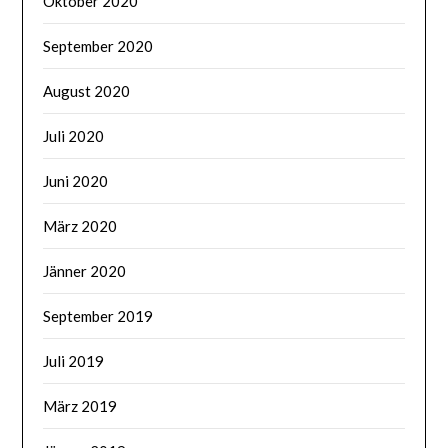
Oktober 2020
September 2020
August 2020
Juli 2020
Juni 2020
März 2020
Jänner 2020
September 2019
Juli 2019
März 2019