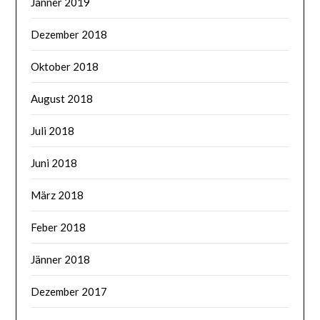
Jänner 2019
Dezember 2018
Oktober 2018
August 2018
Juli 2018
Juni 2018
März 2018
Feber 2018
Jänner 2018
Dezember 2017