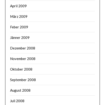
April 2009
März 2009
Feber 2009
Jänner 2009
Dezember 2008
November 2008
Oktober 2008
September 2008
August 2008
Juli 2008