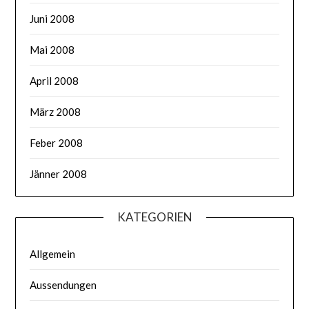
Juni 2008
Mai 2008
April 2008
März 2008
Feber 2008
Jänner 2008
KATEGORIEN
Allgemein
Aussendungen