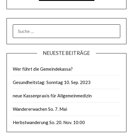
SUCHE
NACH:
NEUESTE BEITRÄGE
Wer führt die Gemeindekassa?
Gesundheitstag: Sonntag 10. Sep. 2023
neue Kassenpraxis für Allgemeinmedizin
Wandererwachen So. 7. Mai
Herbstwanderung So. 20. Nov. 10:00