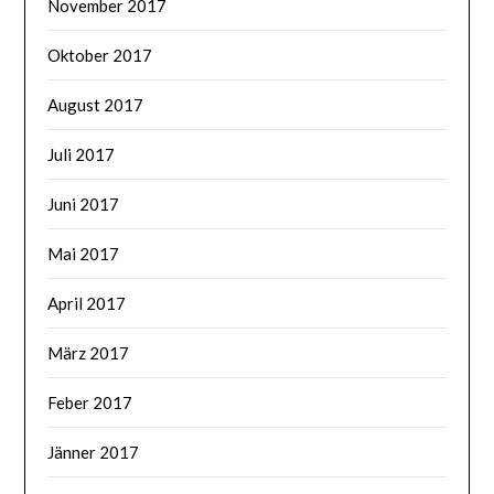
November 2017
Oktober 2017
August 2017
Juli 2017
Juni 2017
Mai 2017
April 2017
März 2017
Feber 2017
Jänner 2017