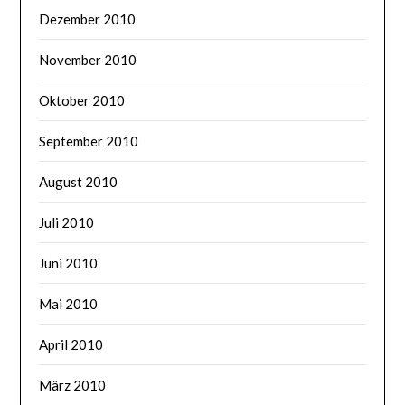
Dezember 2010
November 2010
Oktober 2010
September 2010
August 2010
Juli 2010
Juni 2010
Mai 2010
April 2010
März 2010