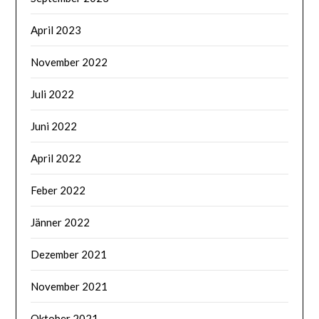
April 2023
November 2022
Juli 2022
Juni 2022
April 2022
Feber 2022
Jänner 2022
Dezember 2021
November 2021
Oktober 2021