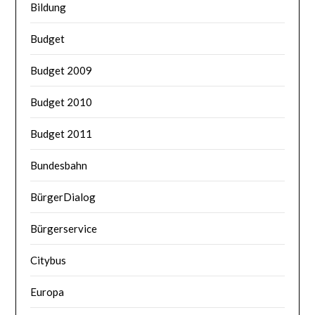
Bildung
Budget
Budget 2009
Budget 2010
Budget 2011
Bundesbahn
BürgerDialog
Bürgerservice
Citybus
Europa