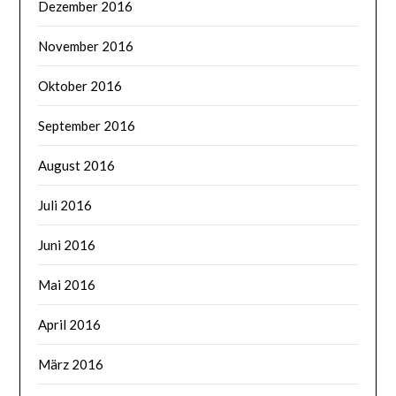
Dezember 2016
November 2016
Oktober 2016
September 2016
August 2016
Juli 2016
Juni 2016
Mai 2016
April 2016
März 2016