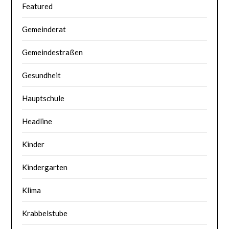
Featured
Gemeinderat
Gemeindestraßen
Gesundheit
Hauptschule
Headline
Kinder
Kindergarten
Klima
Krabbelstube