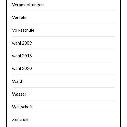
Veranstaltungen
Verkehr
Volksschule
wahl 2009
wahl 2015
wahl 2020
Wald
Wasser
Wirtschaft
Zentrum