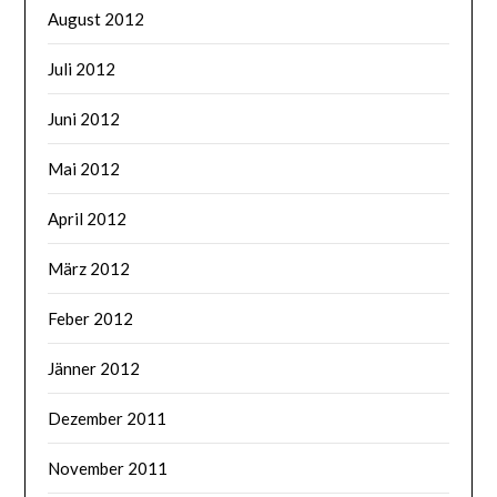
August 2012
Juli 2012
Juni 2012
Mai 2012
April 2012
März 2012
Feber 2012
Jänner 2012
Dezember 2011
November 2011