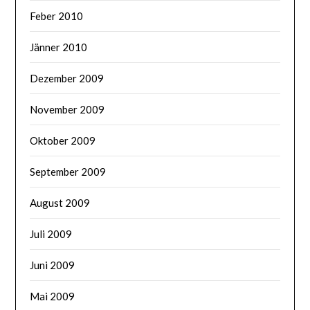
Feber 2010
Jänner 2010
Dezember 2009
November 2009
Oktober 2009
September 2009
August 2009
Juli 2009
Juni 2009
Mai 2009