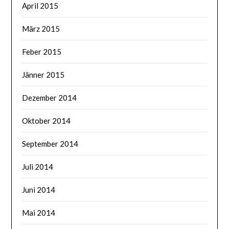
April 2015
März 2015
Feber 2015
Jänner 2015
Dezember 2014
Oktober 2014
September 2014
Juli 2014
Juni 2014
Mai 2014