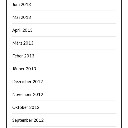
Juni 2013
Mai 2013
April 2013
März 2013
Feber 2013
Jänner 2013
Dezember 2012
November 2012
Oktober 2012
September 2012