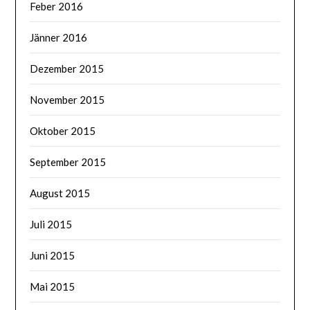
Feber 2016
Jänner 2016
Dezember 2015
November 2015
Oktober 2015
September 2015
August 2015
Juli 2015
Juni 2015
Mai 2015