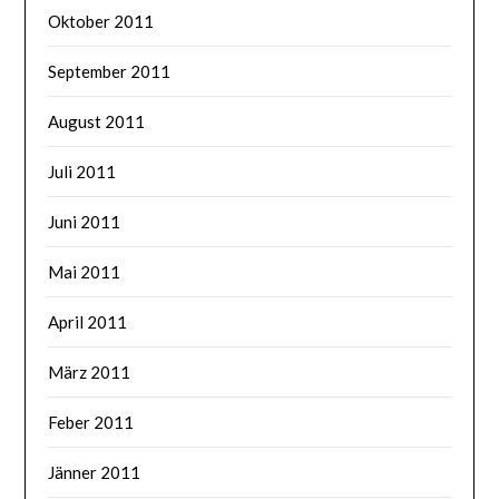
Oktober 2011
September 2011
August 2011
Juli 2011
Juni 2011
Mai 2011
April 2011
März 2011
Feber 2011
Jänner 2011