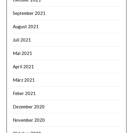
September 2021
August 2021
Juli 2021
Mai 2021
April 2021
März 2021
Feber 2021
Dezember 2020
November 2020