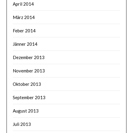
April 2014
März 2014
Feber 2014
Jänner 2014
Dezember 2013
November 2013
Oktober 2013
September 2013
August 2013
Juli 2013