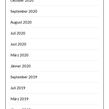
Oktober 2020
September 2020
August 2020
Juli 2020
Juni 2020
März 2020
Jänner 2020
September 2019
Juli 2019
März 2019