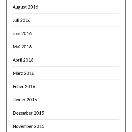
August 2016
Juli 2016
Juni 2016
Mai 2016
April 2016
März 2016
Feber 2016
Jänner 2016
Dezember 2015
November 2015