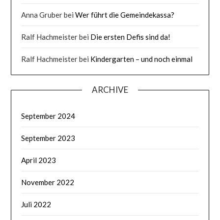
Anna Gruber
bei
Wer führt die Gemeindekassa?
Ralf Hachmeister
bei
Die ersten Defis sind da!
Ralf Hachmeister
bei
Kindergarten – und noch einmal
ARCHIVE
September 2024
September 2023
April 2023
November 2022
Juli 2022