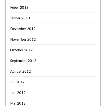
Feber 2013
Jänner 2013
Dezember 2012
November 2012
Oktober 2012
September 2012
August 2012
Juli 2012
Juni 2012
Mai 2012