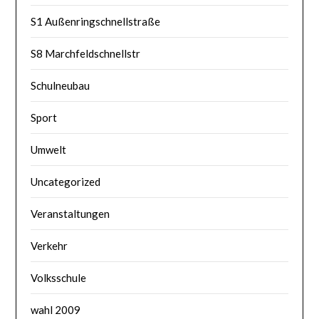
S1 Außenringschnellstraße
S8 Marchfeldschnellstr
Schulneubau
Sport
Umwelt
Uncategorized
Veranstaltungen
Verkehr
Volksschule
wahl 2009