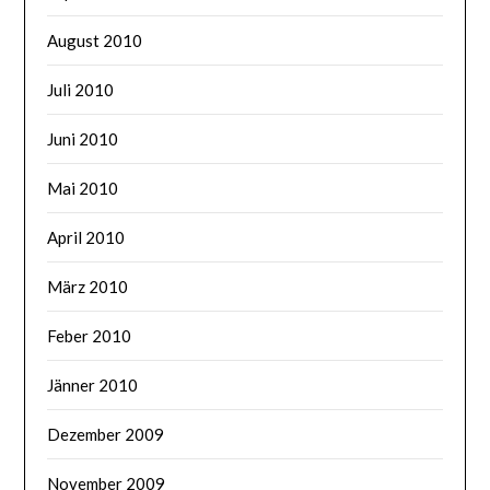
August 2010
Juli 2010
Juni 2010
Mai 2010
April 2010
März 2010
Feber 2010
Jänner 2010
Dezember 2009
November 2009