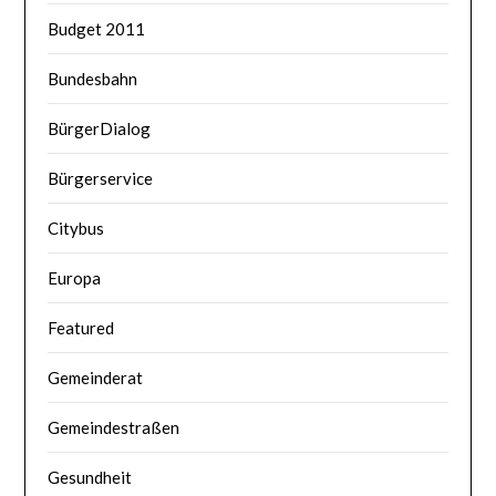
Budget 2011
Bundesbahn
BürgerDialog
Bürgerservice
Citybus
Europa
Featured
Gemeinderat
Gemeindestraßen
Gesundheit