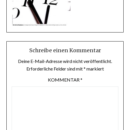
Schreibe einen Kommentar
Deine E-Mail-Adresse wird nicht veröffentlicht.
Erforderliche Felder sind mit
*
markiert
KOMMENTAR
*