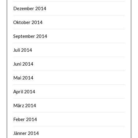
Dezember 2014
Oktober 2014
September 2014
Juli 2014
Juni 2014
Mai 2014
April 2014
März 2014
Feber 2014
Jänner 2014