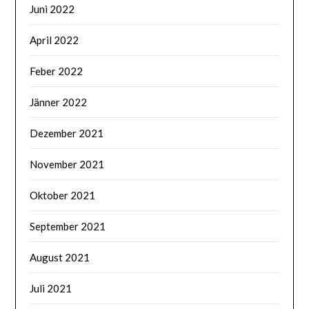
Juni 2022
April 2022
Feber 2022
Jänner 2022
Dezember 2021
November 2021
Oktober 2021
September 2021
August 2021
Juli 2021