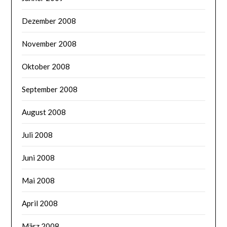
Dezember 2008
November 2008
Oktober 2008
September 2008
August 2008
Juli 2008
Juni 2008
Mai 2008
April 2008
März 2008