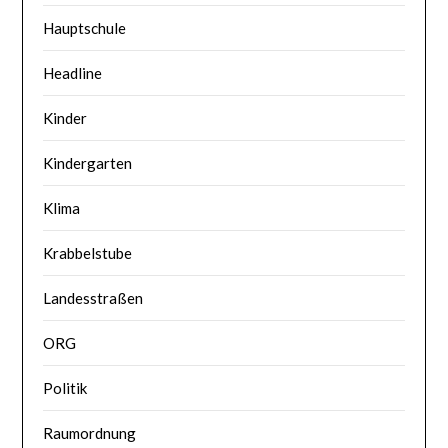
Hauptschule
Headline
Kinder
Kindergarten
Klima
Krabbelstube
Landesstraßen
ORG
Politik
Raumordnung