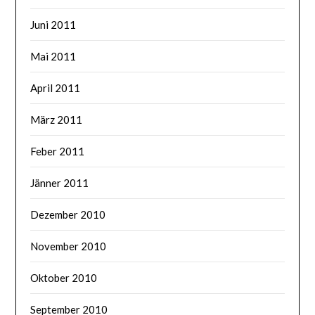
Juni 2011
Mai 2011
April 2011
März 2011
Feber 2011
Jänner 2011
Dezember 2010
November 2010
Oktober 2010
September 2010