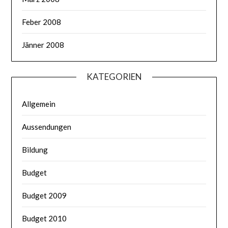
Feber 2008
Jänner 2008
KATEGORIEN
Allgemein
Aussendungen
Bildung
Budget
Budget 2009
Budget 2010