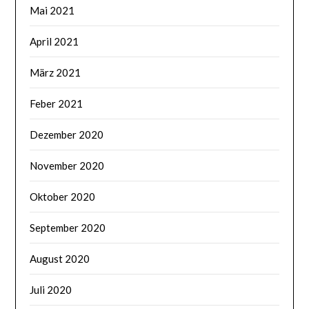
Mai 2021
April 2021
März 2021
Feber 2021
Dezember 2020
November 2020
Oktober 2020
September 2020
August 2020
Juli 2020