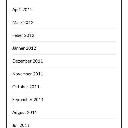
April 2012
März 2012
Feber 2012
Jänner 2012
Dezember 2011
November 2011
Oktober 2011
September 2011
August 2011
Juli 2011