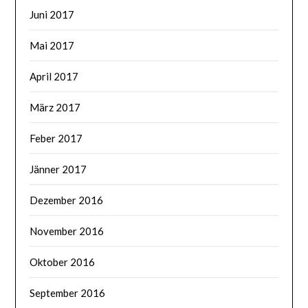
Juni 2017
Mai 2017
April 2017
März 2017
Feber 2017
Jänner 2017
Dezember 2016
November 2016
Oktober 2016
September 2016