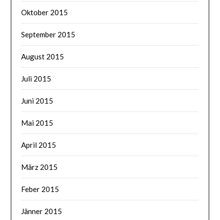
Oktober 2015
September 2015
August 2015
Juli 2015
Juni 2015
Mai 2015
April 2015
März 2015
Feber 2015
Jänner 2015