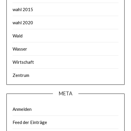
wahl 2015
wahl 2020
Wald
Wasser
Wirtschaft
Zentrum
META
Anmelden
Feed der Einträge