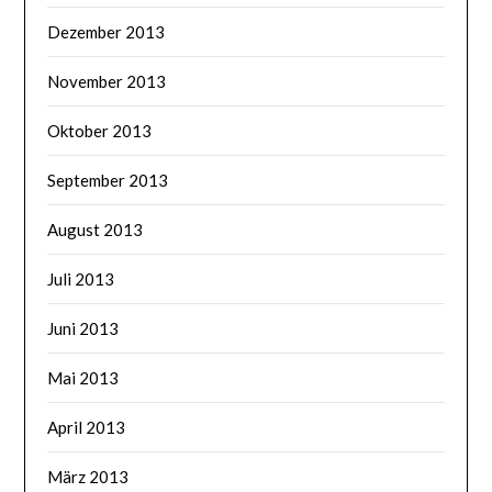
Dezember 2013
November 2013
Oktober 2013
September 2013
August 2013
Juli 2013
Juni 2013
Mai 2013
April 2013
März 2013