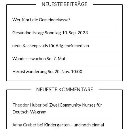
NEUESTE BEITRÄGE
Wer führt die Gemeindekassa?
Gesundheitstag: Sonntag 10. Sep. 2023
neue Kassenpraxis für Allgemeinmedizin
Wandererwachen So. 7. Mai
Herbstwanderung So. 20. Nov. 10:00
NEUESTE KOMMENTARE
Theodor Huber
bei
Zwei Community Nurses für
Deutsch-Wagram
Anna Gruber
bei
Kindergarten – und noch einmal