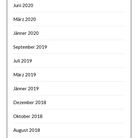
Juni 2020
März 2020
Jänner 2020
September 2019
Juli 2019
März 2019
Jänner 2019
Dezember 2018
Oktober 2018
August 2018