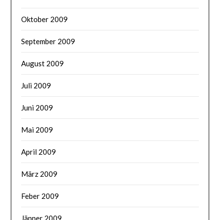
Oktober 2009
September 2009
August 2009
Juli 2009
Juni 2009
Mai 2009
April 2009
März 2009
Feber 2009
Jänner 2009