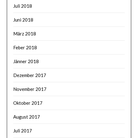
Juli 2018
Juni 2018
März 2018
Feber 2018
Jänner 2018
Dezember 2017
November 2017
Oktober 2017
August 2017
Juli 2017