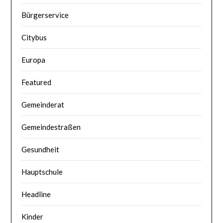
Bürgerservice
Citybus
Europa
Featured
Gemeinderat
Gemeindestraßen
Gesundheit
Hauptschule
Headline
Kinder