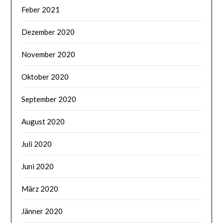
Feber 2021
Dezember 2020
November 2020
Oktober 2020
September 2020
August 2020
Juli 2020
Juni 2020
März 2020
Jänner 2020