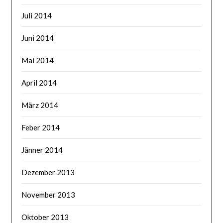
Juli 2014
Juni 2014
Mai 2014
April 2014
März 2014
Feber 2014
Jänner 2014
Dezember 2013
November 2013
Oktober 2013