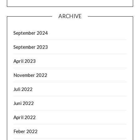
ARCHIVE
September 2024
September 2023
April 2023
November 2022
Juli 2022
Juni 2022
April 2022
Feber 2022