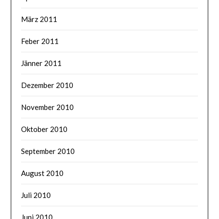
März 2011
Feber 2011
Jänner 2011
Dezember 2010
November 2010
Oktober 2010
September 2010
August 2010
Juli 2010
Juni 2010