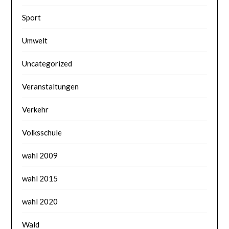
Sport
Umwelt
Uncategorized
Veranstaltungen
Verkehr
Volksschule
wahl 2009
wahl 2015
wahl 2020
Wald