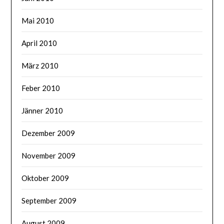
Mai 2010
April 2010
März 2010
Feber 2010
Jänner 2010
Dezember 2009
November 2009
Oktober 2009
September 2009
August 2009