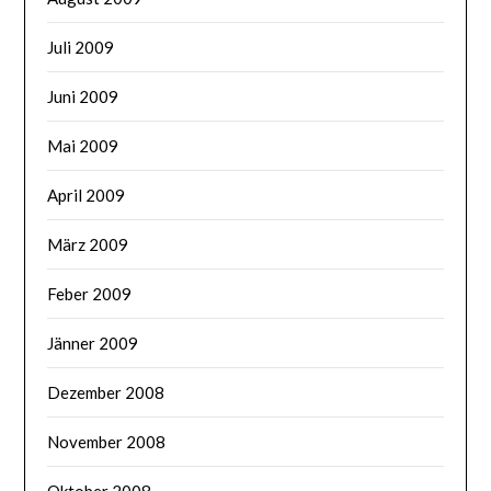
Juli 2009
Juni 2009
Mai 2009
April 2009
März 2009
Feber 2009
Jänner 2009
Dezember 2008
November 2008
Oktober 2008