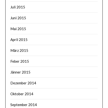
Juli 2015
Juni 2015
Mai 2015
April 2015
März 2015
Feber 2015
Jänner 2015
Dezember 2014
Oktober 2014
September 2014