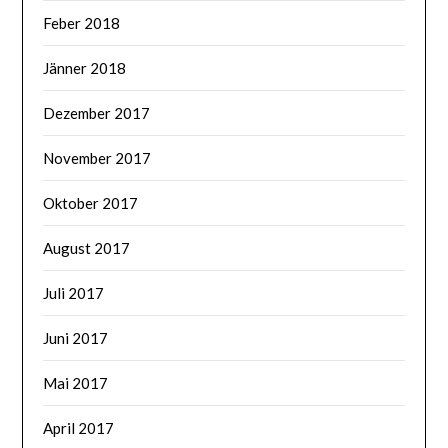
Feber 2018
Jänner 2018
Dezember 2017
November 2017
Oktober 2017
August 2017
Juli 2017
Juni 2017
Mai 2017
April 2017