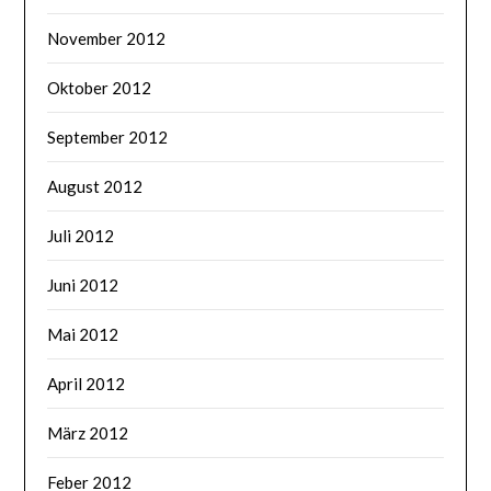
November 2012
Oktober 2012
September 2012
August 2012
Juli 2012
Juni 2012
Mai 2012
April 2012
März 2012
Feber 2012