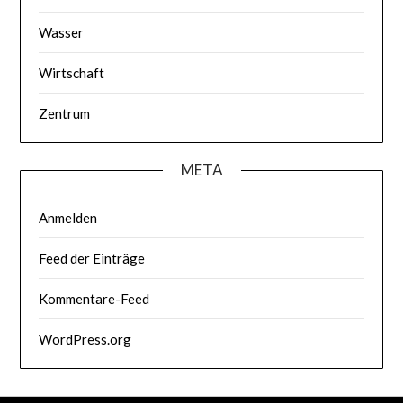
Wasser
Wirtschaft
Zentrum
META
Anmelden
Feed der Einträge
Kommentare-Feed
WordPress.org