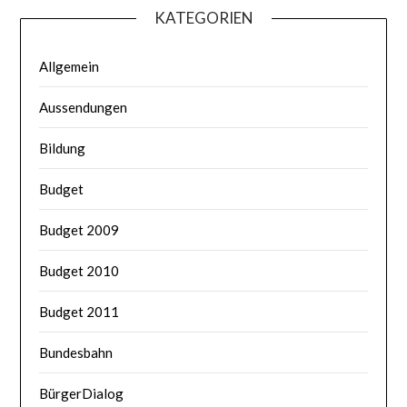
KATEGORIEN
Allgemein
Aussendungen
Bildung
Budget
Budget 2009
Budget 2010
Budget 2011
Bundesbahn
BürgerDialog