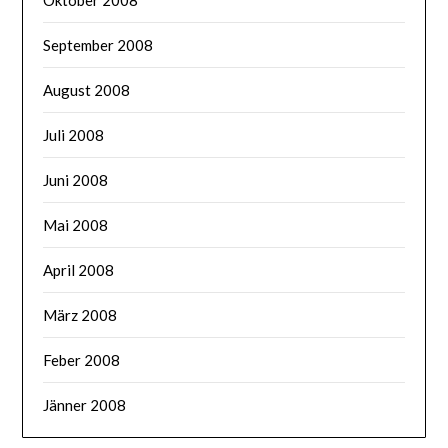
September 2008
August 2008
Juli 2008
Juni 2008
Mai 2008
April 2008
März 2008
Feber 2008
Jänner 2008