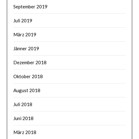
September 2019
Juli 2019
März 2019
Jänner 2019
Dezember 2018
Oktober 2018
August 2018
Juli 2018
Juni 2018
März 2018