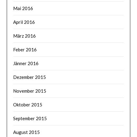
Mai 2016
April 2016
März 2016
Feber 2016
Jänner 2016
Dezember 2015
November 2015
Oktober 2015
September 2015
August 2015