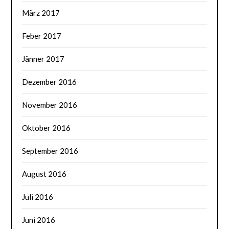
März 2017
Feber 2017
Jänner 2017
Dezember 2016
November 2016
Oktober 2016
September 2016
August 2016
Juli 2016
Juni 2016