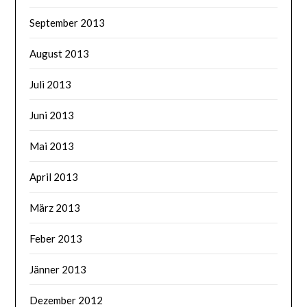
September 2013
August 2013
Juli 2013
Juni 2013
Mai 2013
April 2013
März 2013
Feber 2013
Jänner 2013
Dezember 2012