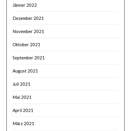
Jänner 2022
Dezember 2021
November 2021
Oktober 2021
September 2021
August 2021
Juli 2021
Mai 2021
April 2021
März 2021