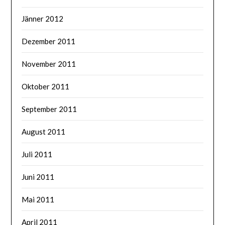
Jänner 2012
Dezember 2011
November 2011
Oktober 2011
September 2011
August 2011
Juli 2011
Juni 2011
Mai 2011
April 2011