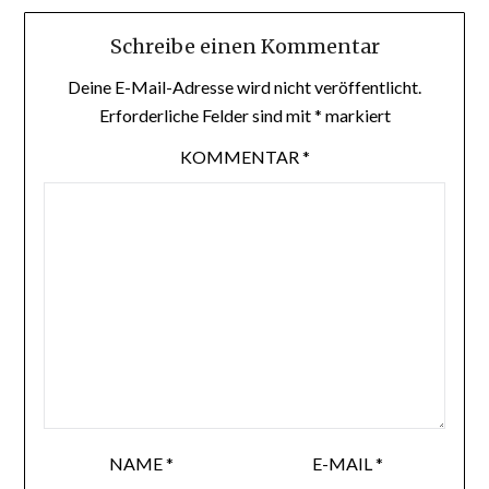
Schreibe einen Kommentar
Deine E-Mail-Adresse wird nicht veröffentlicht.
Erforderliche Felder sind mit
*
markiert
KOMMENTAR
*
NAME
*
E-MAIL
*