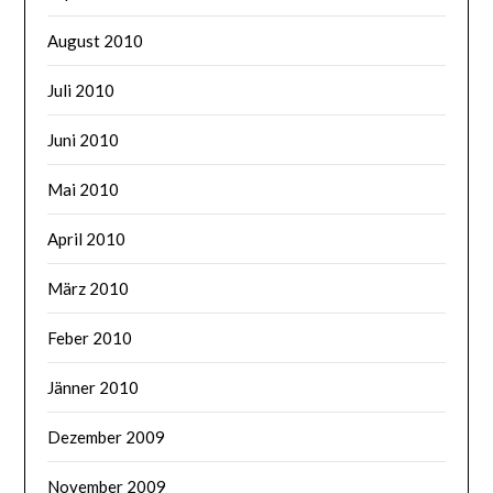
August 2010
Juli 2010
Juni 2010
Mai 2010
April 2010
März 2010
Feber 2010
Jänner 2010
Dezember 2009
November 2009