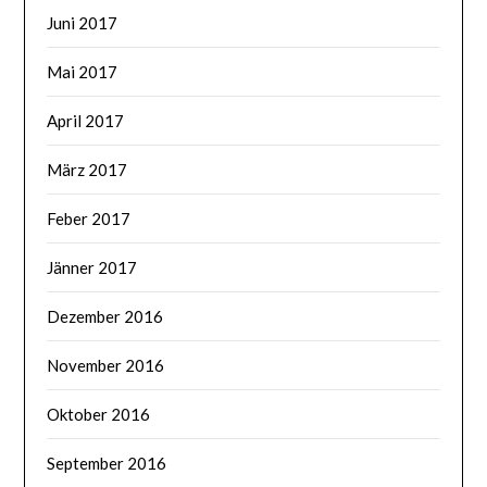
Juni 2017
Mai 2017
April 2017
März 2017
Feber 2017
Jänner 2017
Dezember 2016
November 2016
Oktober 2016
September 2016