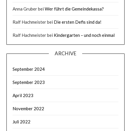
Anna Gruber
bei
Wer führt die Gemeindekassa?
Ralf Hachmeister
bei
Die ersten Defis sind da!
Ralf Hachmeister
bei
Kindergarten – und noch einmal
ARCHIVE
September 2024
September 2023
April 2023
November 2022
Juli 2022