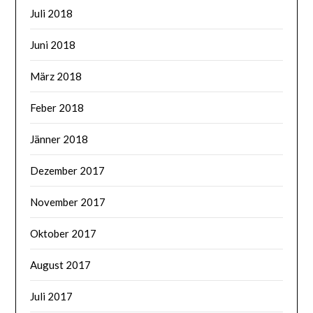
Juli 2018
Juni 2018
März 2018
Feber 2018
Jänner 2018
Dezember 2017
November 2017
Oktober 2017
August 2017
Juli 2017