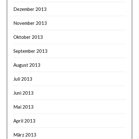
Dezember 2013
November 2013
Oktober 2013
September 2013
August 2013
Juli 2013
Juni 2013
Mai 2013
April 2013
März 2013