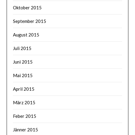
Oktober 2015
September 2015
August 2015
Juli 2015
Juni 2015
Mai 2015
April 2015
März 2015
Feber 2015
Jänner 2015