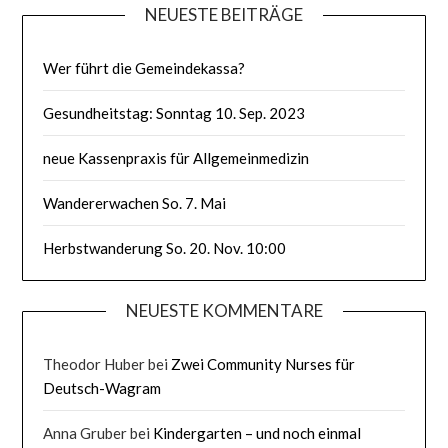
NEUESTE BEITRÄGE
Wer führt die Gemeindekassa?
Gesundheitstag: Sonntag 10. Sep. 2023
neue Kassenpraxis für Allgemeinmedizin
Wandererwachen So. 7. Mai
Herbstwanderung So. 20. Nov. 10:00
NEUESTE KOMMENTARE
Theodor Huber
bei
Zwei Community Nurses für
Deutsch-Wagram
Anna Gruber
bei
Kindergarten – und noch einmal