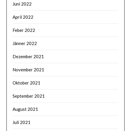
Juni 2022
April 2022
Feber 2022
Jänner 2022
Dezember 2021
November 2021
Oktober 2021
September 2021
August 2021
Juli 2021