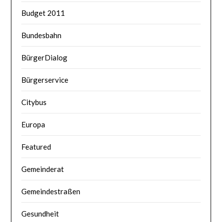
Budget 2011
Bundesbahn
BürgerDialog
Bürgerservice
Citybus
Europa
Featured
Gemeinderat
Gemeindestraßen
Gesundheit