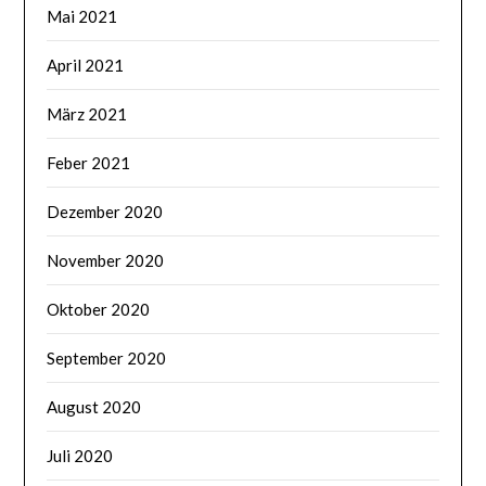
Mai 2021
April 2021
März 2021
Feber 2021
Dezember 2020
November 2020
Oktober 2020
September 2020
August 2020
Juli 2020