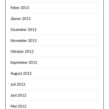
Feber 2013
Jänner 2013
Dezember 2012
November 2012
Oktober 2012
September 2012
August 2012
Juli 2012
Juni 2012
Mai 2012