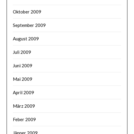
Oktober 2009
September 2009
August 2009
Juli 2009
Juni 2009
Mai 2009
April 2009
März 2009
Feber 2009
Jänner 2009