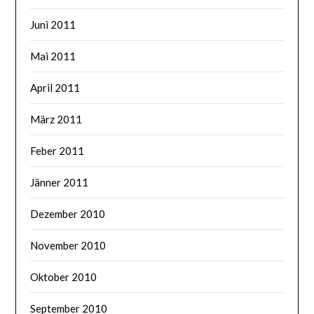
Juni 2011
Mai 2011
April 2011
März 2011
Feber 2011
Jänner 2011
Dezember 2010
November 2010
Oktober 2010
September 2010