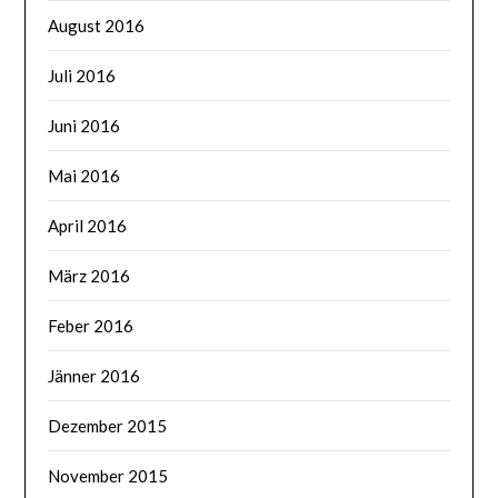
August 2016
Juli 2016
Juni 2016
Mai 2016
April 2016
März 2016
Feber 2016
Jänner 2016
Dezember 2015
November 2015