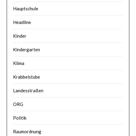
Hauptschule
Headline
Kinder
Kindergarten
Klima
Krabbelstube
Landesstraßen
ORG
Politik
Raumordnung