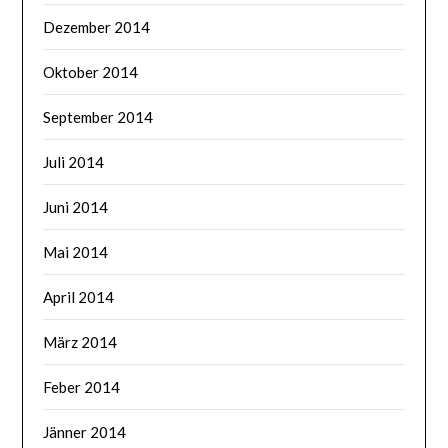
Dezember 2014
Oktober 2014
September 2014
Juli 2014
Juni 2014
Mai 2014
April 2014
März 2014
Feber 2014
Jänner 2014