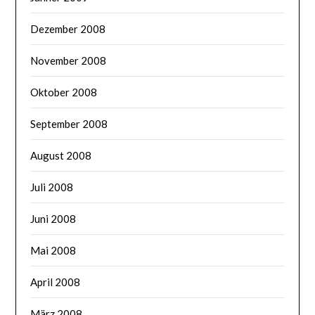
Dezember 2008
November 2008
Oktober 2008
September 2008
August 2008
Juli 2008
Juni 2008
Mai 2008
April 2008
März 2008