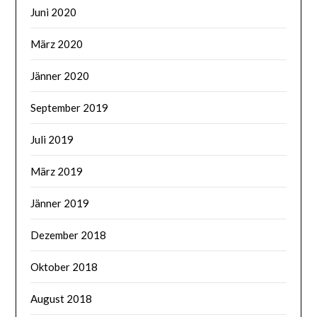
Juni 2020
März 2020
Jänner 2020
September 2019
Juli 2019
März 2019
Jänner 2019
Dezember 2018
Oktober 2018
August 2018