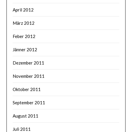
April 2012
März 2012
Feber 2012
Jänner 2012
Dezember 2011
November 2011
Oktober 2011
September 2011
August 2011
Juli 2011