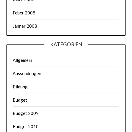
Feber 2008
Jänner 2008
KATEGORIEN
Allgemein
Aussendungen
Bildung
Budget
Budget 2009
Budget 2010