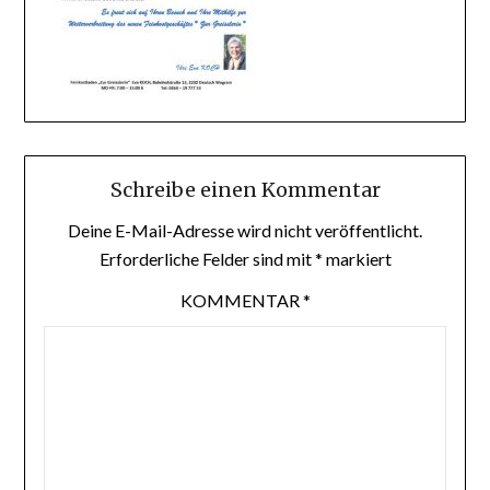
Schreibe einen Kommentar
Deine E-Mail-Adresse wird nicht veröffentlicht.
Erforderliche Felder sind mit
*
markiert
KOMMENTAR
*