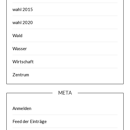
wahl 2015
wahl 2020
Wald
Wasser
Wirtschaft
Zentrum
META
Anmelden
Feed der Einträge