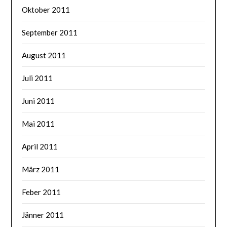
Oktober 2011
September 2011
August 2011
Juli 2011
Juni 2011
Mai 2011
April 2011
März 2011
Feber 2011
Jänner 2011