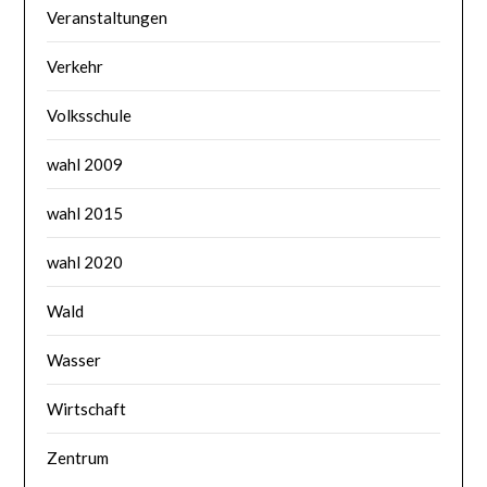
Veranstaltungen
Verkehr
Volksschule
wahl 2009
wahl 2015
wahl 2020
Wald
Wasser
Wirtschaft
Zentrum