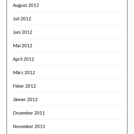
August 2012
Juli 2012
Juni 2012
Mai 2012
April 2012
März 2012
Feber 2012
Jänner 2012
Dezember 2011
November 2011