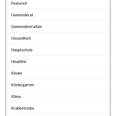
Featured
Gemeinderat
Gemeindestraßen
Gesundheit
Hauptschule
Headline
Kinder
Kindergarten
Klima
Krabbelstube