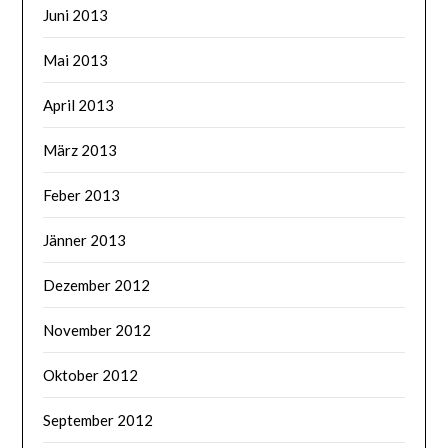
Juni 2013
Mai 2013
April 2013
März 2013
Feber 2013
Jänner 2013
Dezember 2012
November 2012
Oktober 2012
September 2012