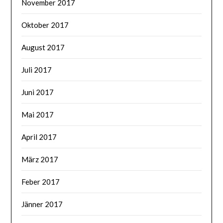
November 2017
Oktober 2017
August 2017
Juli 2017
Juni 2017
Mai 2017
April 2017
März 2017
Feber 2017
Jänner 2017