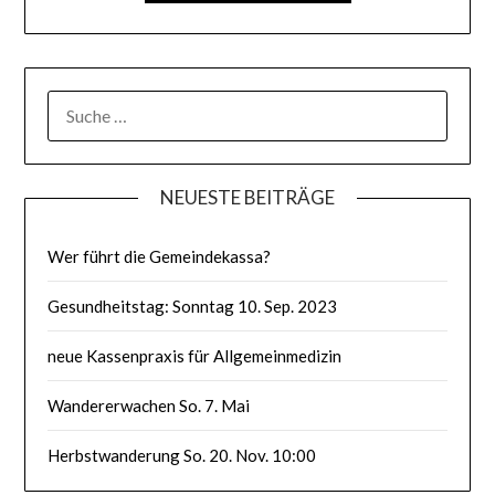
SUCHE
NACH:
NEUESTE BEITRÄGE
Wer führt die Gemeindekassa?
Gesundheitstag: Sonntag 10. Sep. 2023
neue Kassenpraxis für Allgemeinmedizin
Wandererwachen So. 7. Mai
Herbstwanderung So. 20. Nov. 10:00