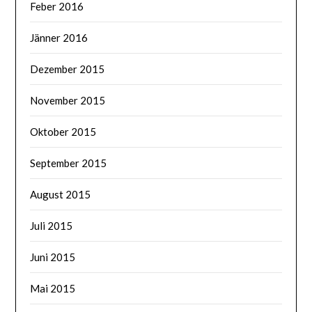
Feber 2016
Jänner 2016
Dezember 2015
November 2015
Oktober 2015
September 2015
August 2015
Juli 2015
Juni 2015
Mai 2015