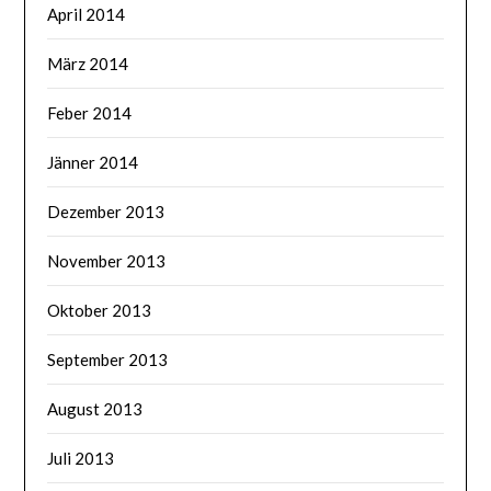
April 2014
März 2014
Feber 2014
Jänner 2014
Dezember 2013
November 2013
Oktober 2013
September 2013
August 2013
Juli 2013