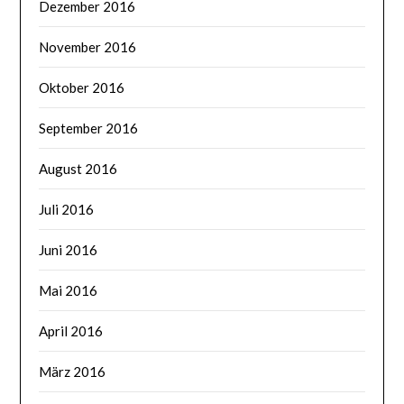
Dezember 2016
November 2016
Oktober 2016
September 2016
August 2016
Juli 2016
Juni 2016
Mai 2016
April 2016
März 2016