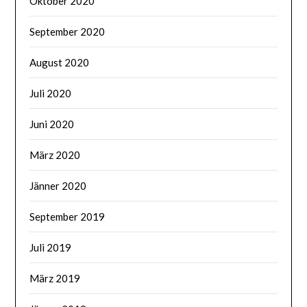
Oktober 2020
September 2020
August 2020
Juli 2020
Juni 2020
März 2020
Jänner 2020
September 2019
Juli 2019
März 2019