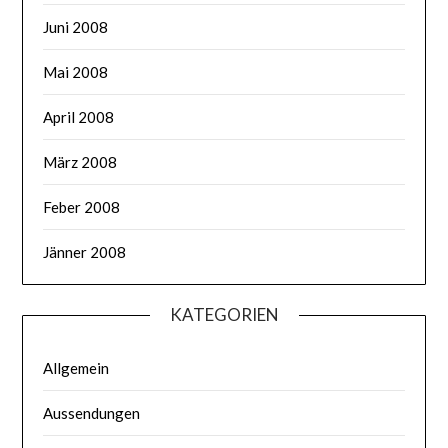
Juni 2008
Mai 2008
April 2008
März 2008
Feber 2008
Jänner 2008
KATEGORIEN
Allgemein
Aussendungen