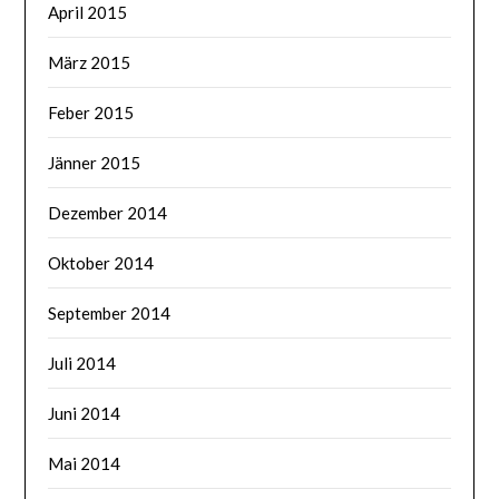
April 2015
März 2015
Feber 2015
Jänner 2015
Dezember 2014
Oktober 2014
September 2014
Juli 2014
Juni 2014
Mai 2014