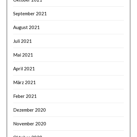
September 2021
August 2021
Juli 2021
Mai 2021
April 2021
März 2021
Feber 2021
Dezember 2020
November 2020