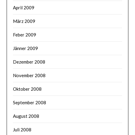
April 2009
März 2009
Feber 2009
Jänner 2009
Dezember 2008
November 2008
Oktober 2008
September 2008
August 2008
Juli 2008