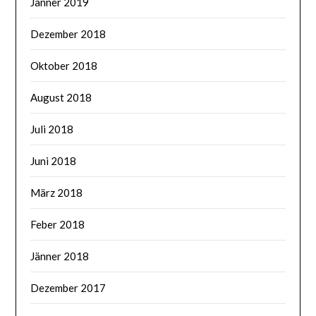
Jänner 2019
Dezember 2018
Oktober 2018
August 2018
Juli 2018
Juni 2018
März 2018
Feber 2018
Jänner 2018
Dezember 2017