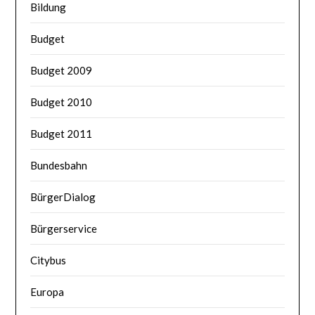
Bildung
Budget
Budget 2009
Budget 2010
Budget 2011
Bundesbahn
BürgerDialog
Bürgerservice
Citybus
Europa