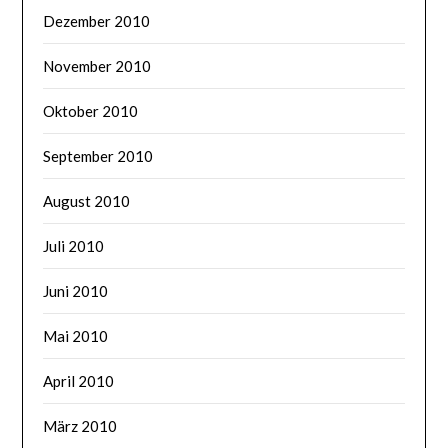
Dezember 2010
November 2010
Oktober 2010
September 2010
August 2010
Juli 2010
Juni 2010
Mai 2010
April 2010
März 2010