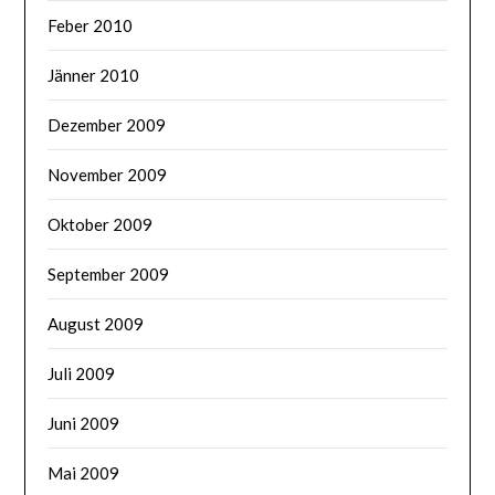
Feber 2010
Jänner 2010
Dezember 2009
November 2009
Oktober 2009
September 2009
August 2009
Juli 2009
Juni 2009
Mai 2009