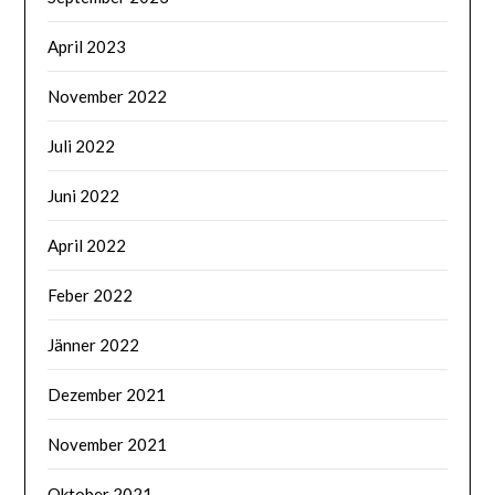
April 2023
November 2022
Juli 2022
Juni 2022
April 2022
Feber 2022
Jänner 2022
Dezember 2021
November 2021
Oktober 2021