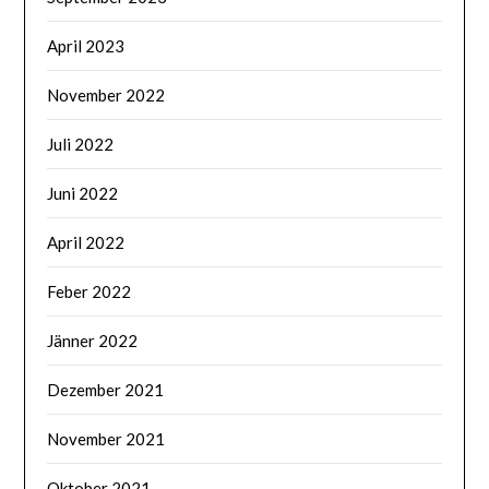
April 2023
November 2022
Juli 2022
Juni 2022
April 2022
Feber 2022
Jänner 2022
Dezember 2021
November 2021
Oktober 2021