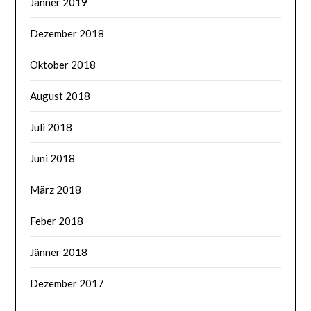
Jänner 2019
Dezember 2018
Oktober 2018
August 2018
Juli 2018
Juni 2018
März 2018
Feber 2018
Jänner 2018
Dezember 2017