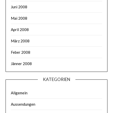
Juni 2008
Mai 2008
April 2008
März 2008
Feber 2008
Jänner 2008
KATEGORIEN
Allgemein
Aussendungen