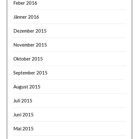
Feber 2016
Jänner 2016
Dezember 2015
November 2015
Oktober 2015
September 2015
August 2015
Juli 2015
Juni 2015
Mai 2015