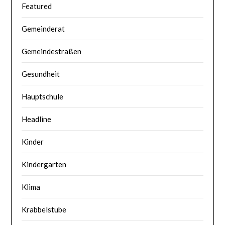
Featured
Gemeinderat
Gemeindestraßen
Gesundheit
Hauptschule
Headline
Kinder
Kindergarten
Klima
Krabbelstube