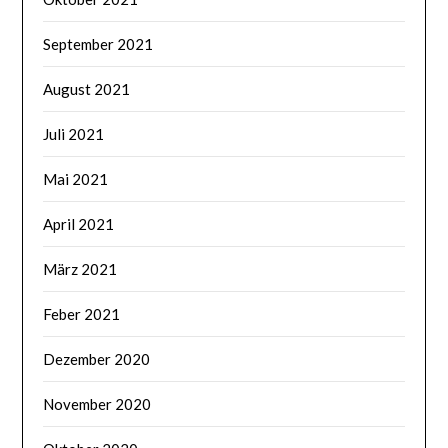
September 2021
August 2021
Juli 2021
Mai 2021
April 2021
März 2021
Feber 2021
Dezember 2020
November 2020