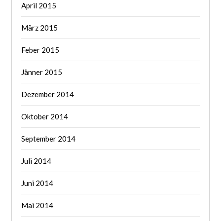
April 2015
März 2015
Feber 2015
Jänner 2015
Dezember 2014
Oktober 2014
September 2014
Juli 2014
Juni 2014
Mai 2014