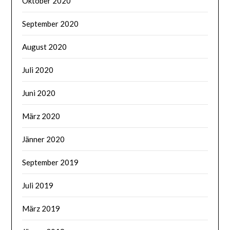
Oktober 2020
September 2020
August 2020
Juli 2020
Juni 2020
März 2020
Jänner 2020
September 2019
Juli 2019
März 2019