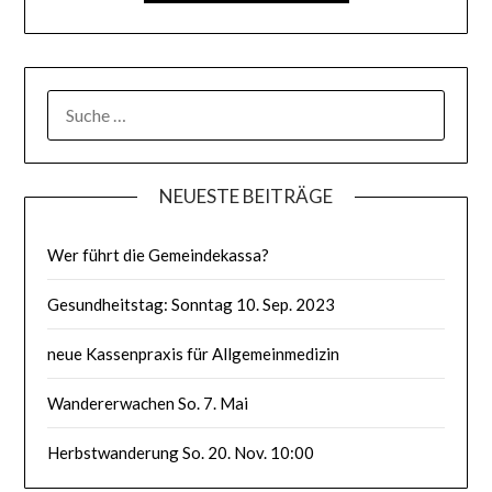
SUCHE
NACH:
NEUESTE BEITRÄGE
Wer führt die Gemeindekassa?
Gesundheitstag: Sonntag 10. Sep. 2023
neue Kassenpraxis für Allgemeinmedizin
Wandererwachen So. 7. Mai
Herbstwanderung So. 20. Nov. 10:00