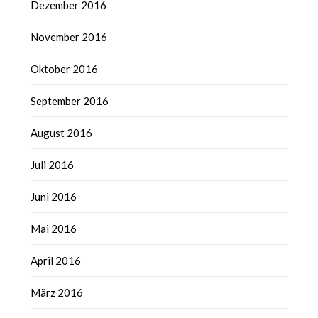
Dezember 2016
November 2016
Oktober 2016
September 2016
August 2016
Juli 2016
Juni 2016
Mai 2016
April 2016
März 2016