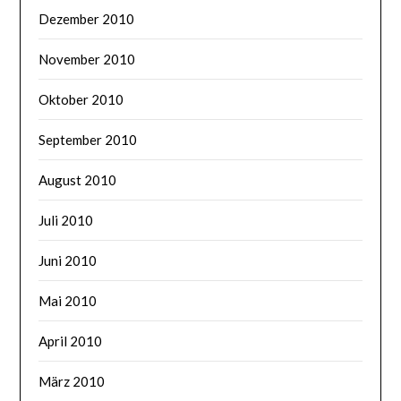
Dezember 2010
November 2010
Oktober 2010
September 2010
August 2010
Juli 2010
Juni 2010
Mai 2010
April 2010
März 2010