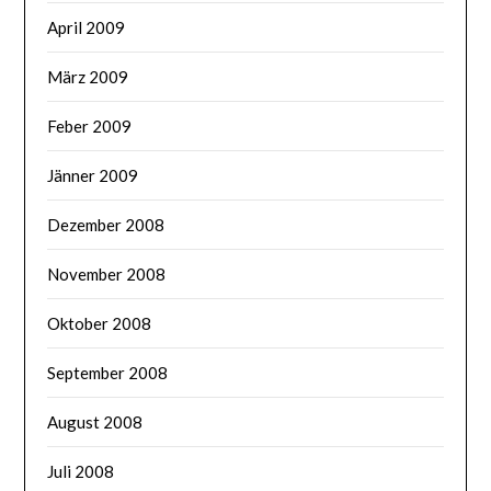
April 2009
März 2009
Feber 2009
Jänner 2009
Dezember 2008
November 2008
Oktober 2008
September 2008
August 2008
Juli 2008