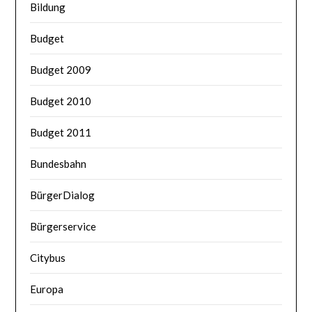
Bildung
Budget
Budget 2009
Budget 2010
Budget 2011
Bundesbahn
BürgerDialog
Bürgerservice
Citybus
Europa