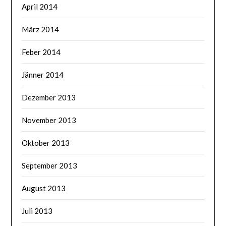
April 2014
März 2014
Feber 2014
Jänner 2014
Dezember 2013
November 2013
Oktober 2013
September 2013
August 2013
Juli 2013