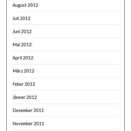
August 2012
Juli 2012
Juni 2012
Mai 2012
April 2012
März 2012
Feber 2012
Jänner 2012
Dezember 2011
November 2011