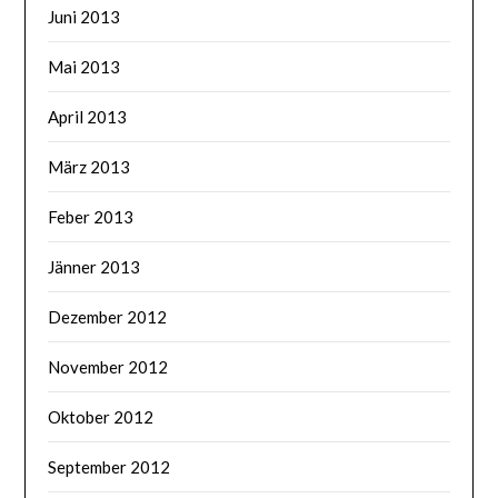
Juni 2013
Mai 2013
April 2013
März 2013
Feber 2013
Jänner 2013
Dezember 2012
November 2012
Oktober 2012
September 2012