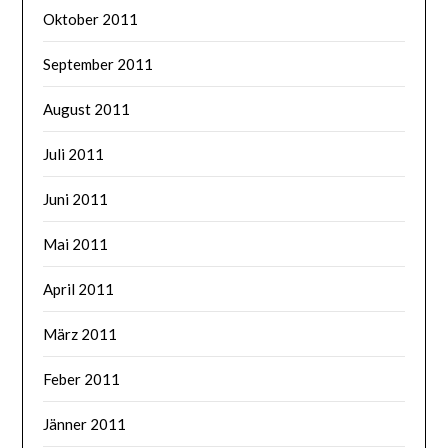
Oktober 2011
September 2011
August 2011
Juli 2011
Juni 2011
Mai 2011
April 2011
März 2011
Feber 2011
Jänner 2011