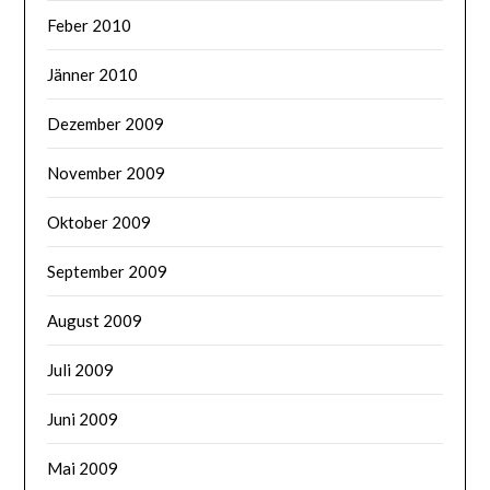
Feber 2010
Jänner 2010
Dezember 2009
November 2009
Oktober 2009
September 2009
August 2009
Juli 2009
Juni 2009
Mai 2009