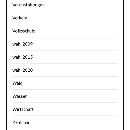
Veranstaltungen
Verkehr
Volksschule
wahl 2009
wahl 2015
wahl 2020
Wald
Wasser
Wirtschaft
Zentrum