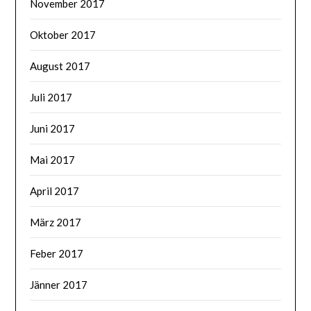
November 2017
Oktober 2017
August 2017
Juli 2017
Juni 2017
Mai 2017
April 2017
März 2017
Feber 2017
Jänner 2017