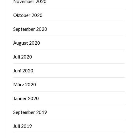
November 2020
Oktober 2020
September 2020
August 2020
Juli 2020
Juni 2020
März 2020
Jänner 2020
September 2019
Juli 2019