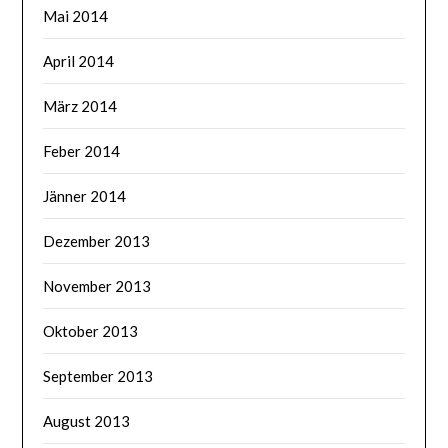
Mai 2014
April 2014
März 2014
Feber 2014
Jänner 2014
Dezember 2013
November 2013
Oktober 2013
September 2013
August 2013