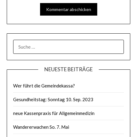
SUCHE
NACH:
NEUESTE BEITRÄGE
Wer führt die Gemeindekassa?
Gesundheitstag: Sonntag 10. Sep. 2023
neue Kassenpraxis für Allgemeinmedizin
Wandererwachen So. 7. Mai