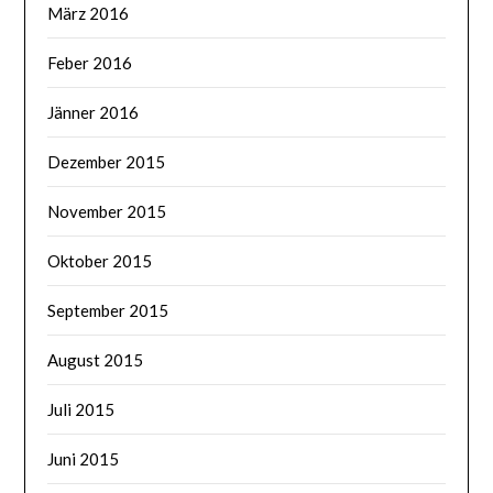
März 2016
Feber 2016
Jänner 2016
Dezember 2015
November 2015
Oktober 2015
September 2015
August 2015
Juli 2015
Juni 2015