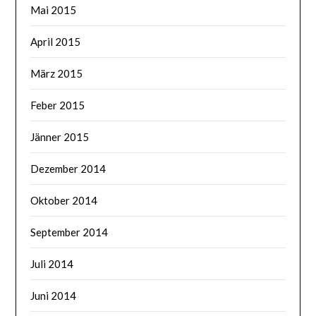
Mai 2015
April 2015
März 2015
Feber 2015
Jänner 2015
Dezember 2014
Oktober 2014
September 2014
Juli 2014
Juni 2014