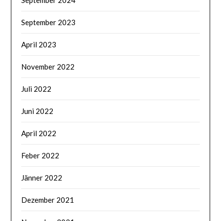
September 2023
April 2023
November 2022
Juli 2022
Juni 2022
April 2022
Feber 2022
Jänner 2022
Dezember 2021