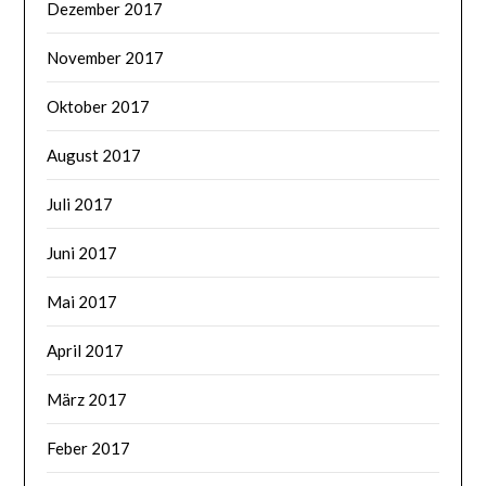
Dezember 2017
November 2017
Oktober 2017
August 2017
Juli 2017
Juni 2017
Mai 2017
April 2017
März 2017
Feber 2017