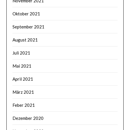
November 2021
Oktober 2021
September 2021
August 2021
Juli 2021
Mai 2021
April 2021
März 2021
Feber 2021
Dezember 2020