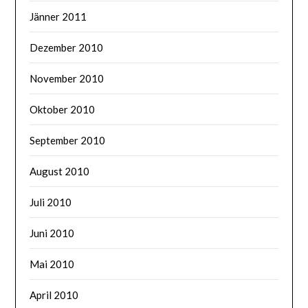
Jänner 2011
Dezember 2010
November 2010
Oktober 2010
September 2010
August 2010
Juli 2010
Juni 2010
Mai 2010
April 2010