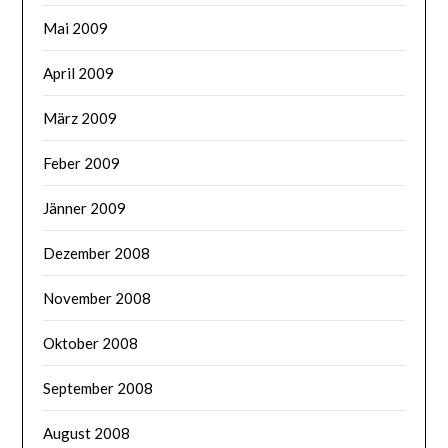
Mai 2009
April 2009
März 2009
Feber 2009
Jänner 2009
Dezember 2008
November 2008
Oktober 2008
September 2008
August 2008