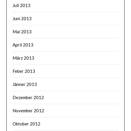
Juli 2013
Juni 2013
Mai 2013
April 2013
März 2013
Feber 2013
Jänner 2013
Dezember 2012
November 2012
Oktober 2012