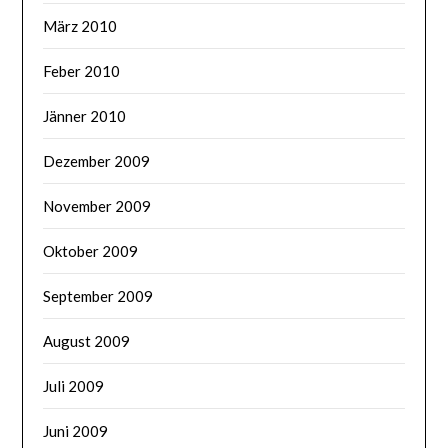
März 2010
Feber 2010
Jänner 2010
Dezember 2009
November 2009
Oktober 2009
September 2009
August 2009
Juli 2009
Juni 2009