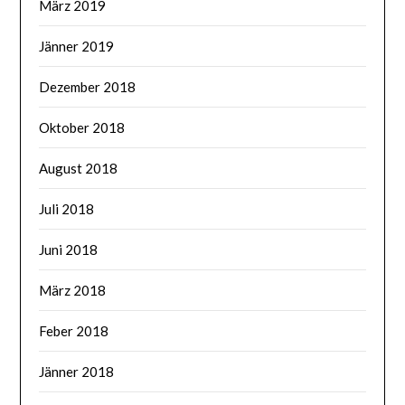
März 2019
Jänner 2019
Dezember 2018
Oktober 2018
August 2018
Juli 2018
Juni 2018
März 2018
Feber 2018
Jänner 2018