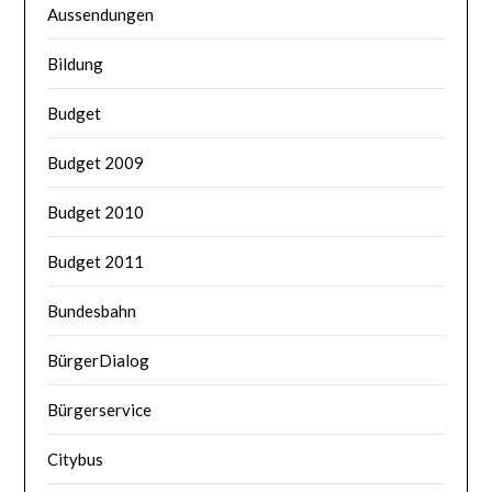
Aussendungen
Bildung
Budget
Budget 2009
Budget 2010
Budget 2011
Bundesbahn
BürgerDialog
Bürgerservice
Citybus