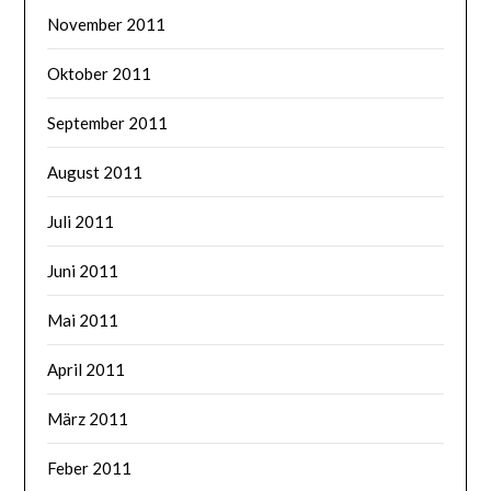
November 2011
Oktober 2011
September 2011
August 2011
Juli 2011
Juni 2011
Mai 2011
April 2011
März 2011
Feber 2011