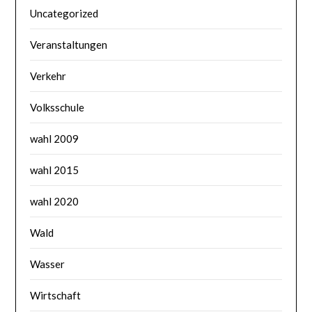
Uncategorized
Veranstaltungen
Verkehr
Volksschule
wahl 2009
wahl 2015
wahl 2020
Wald
Wasser
Wirtschaft