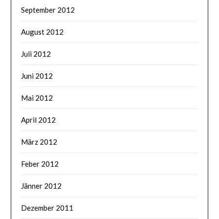
September 2012
August 2012
Juli 2012
Juni 2012
Mai 2012
April 2012
März 2012
Feber 2012
Jänner 2012
Dezember 2011