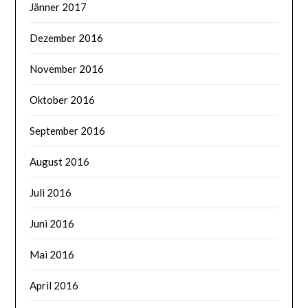
Jänner 2017
Dezember 2016
November 2016
Oktober 2016
September 2016
August 2016
Juli 2016
Juni 2016
Mai 2016
April 2016