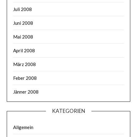
Juli 2008
Juni 2008
Mai 2008
April 2008
März 2008
Feber 2008
Jänner 2008
KATEGORIEN
Allgemein