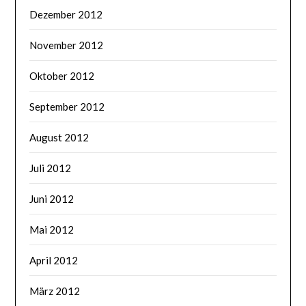
Dezember 2012
November 2012
Oktober 2012
September 2012
August 2012
Juli 2012
Juni 2012
Mai 2012
April 2012
März 2012