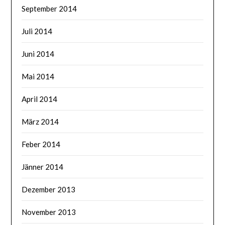
September 2014
Juli 2014
Juni 2014
Mai 2014
April 2014
März 2014
Feber 2014
Jänner 2014
Dezember 2013
November 2013