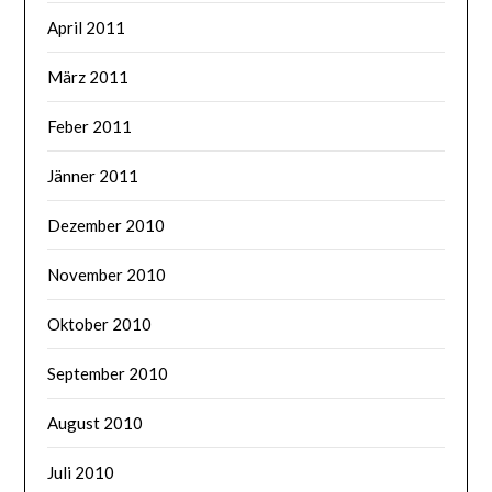
April 2011
März 2011
Feber 2011
Jänner 2011
Dezember 2010
November 2010
Oktober 2010
September 2010
August 2010
Juli 2010