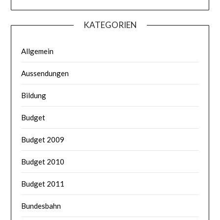
KATEGORIEN
Allgemein
Aussendungen
Bildung
Budget
Budget 2009
Budget 2010
Budget 2011
Bundesbahn