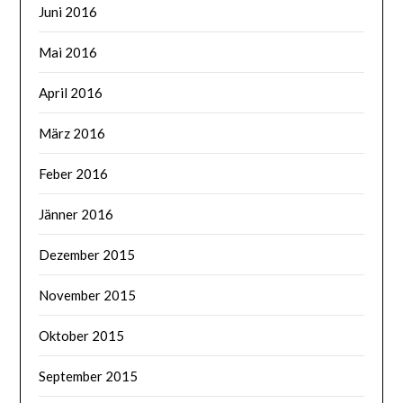
Juni 2016
Mai 2016
April 2016
März 2016
Feber 2016
Jänner 2016
Dezember 2015
November 2015
Oktober 2015
September 2015