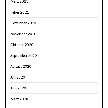
März 2021
Feber 2021
Dezember 2020
November 2020
Oktober 2020
September 2020
August 2020
Juli 2020
Juni 2020
März 2020