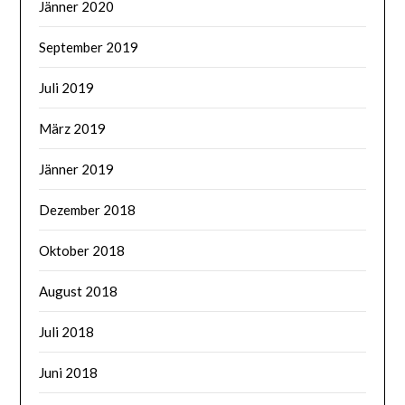
Jänner 2020
September 2019
Juli 2019
März 2019
Jänner 2019
Dezember 2018
Oktober 2018
August 2018
Juli 2018
Juni 2018