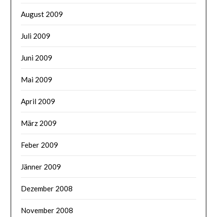
August 2009
Juli 2009
Juni 2009
Mai 2009
April 2009
März 2009
Feber 2009
Jänner 2009
Dezember 2008
November 2008