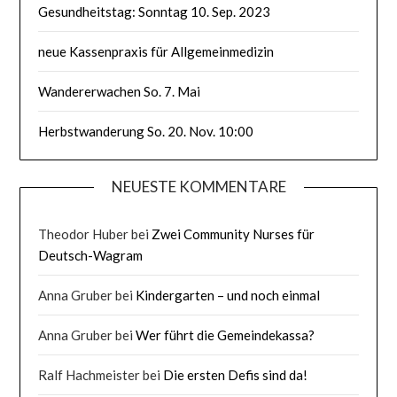
Gesundheitstag: Sonntag 10. Sep. 2023
neue Kassenpraxis für Allgemeinmedizin
Wandererwachen So. 7. Mai
Herbstwanderung So. 20. Nov. 10:00
NEUESTE KOMMENTARE
Theodor Huber
bei
Zwei Community Nurses für
Deutsch-Wagram
Anna Gruber
bei
Kindergarten – und noch einmal
Anna Gruber
bei
Wer führt die Gemeindekassa?
Ralf Hachmeister
bei
Die ersten Defis sind da!