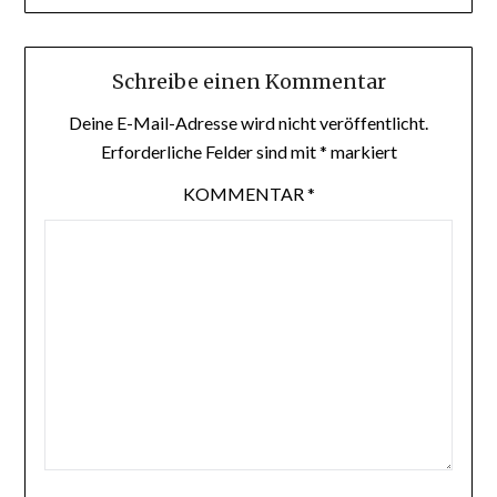
Schreibe einen Kommentar
Deine E-Mail-Adresse wird nicht veröffentlicht.
Erforderliche Felder sind mit
*
markiert
KOMMENTAR
*