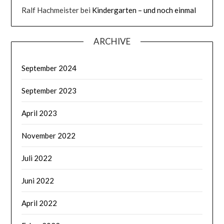
Ralf Hachmeister
bei
Kindergarten – und noch einmal
ARCHIVE
September 2024
September 2023
April 2023
November 2022
Juli 2022
Juni 2022
April 2022