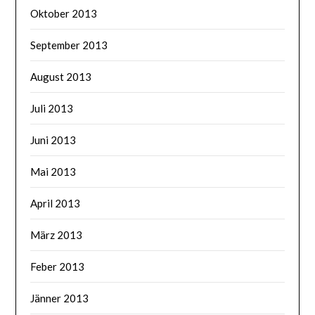
Oktober 2013
September 2013
August 2013
Juli 2013
Juni 2013
Mai 2013
April 2013
März 2013
Feber 2013
Jänner 2013