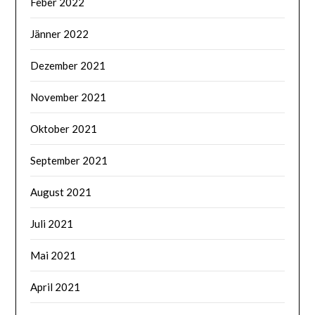
Feber 2022
Jänner 2022
Dezember 2021
November 2021
Oktober 2021
September 2021
August 2021
Juli 2021
Mai 2021
April 2021