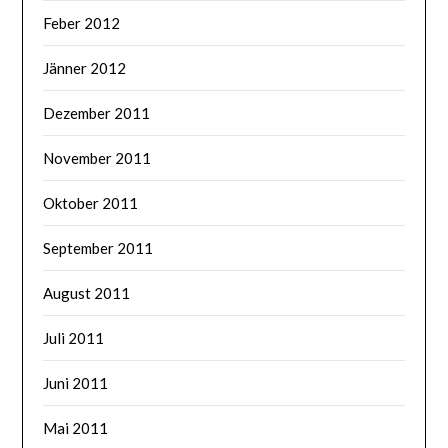
Feber 2012
Jänner 2012
Dezember 2011
November 2011
Oktober 2011
September 2011
August 2011
Juli 2011
Juni 2011
Mai 2011