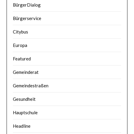
BürgerDialog
Bürgerservice
Citybus
Europa
Featured
Gemeinderat
Gemeindestraßen
Gesundheit
Hauptschule
Headline