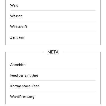
Wald
Wasser
Wirtschaft
Zentrum
META
Anmelden
Feed der Einträge
Kommentare-Feed
WordPress.org