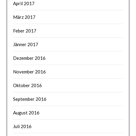
April 2017
März 2017
Feber 2017
Jänner 2017
Dezember 2016
November 2016
Oktober 2016
September 2016
August 2016
Juli 2016