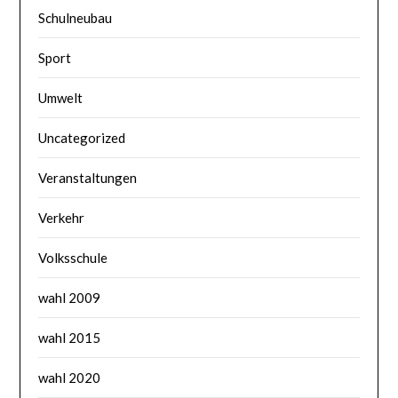
Schulneubau
Sport
Umwelt
Uncategorized
Veranstaltungen
Verkehr
Volksschule
wahl 2009
wahl 2015
wahl 2020