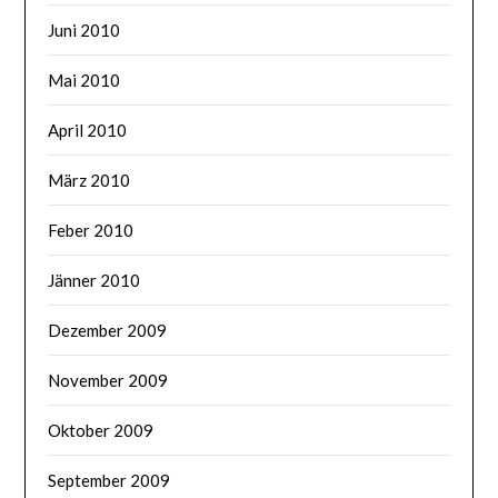
Juni 2010
Mai 2010
April 2010
März 2010
Feber 2010
Jänner 2010
Dezember 2009
November 2009
Oktober 2009
September 2009