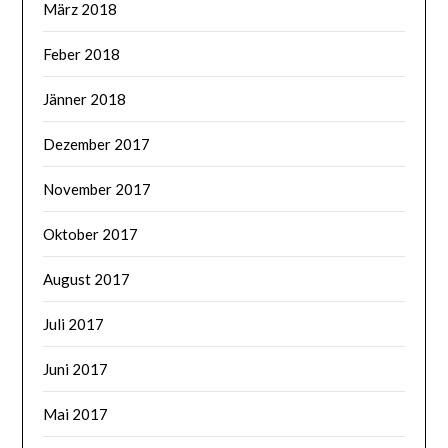
März 2018
Feber 2018
Jänner 2018
Dezember 2017
November 2017
Oktober 2017
August 2017
Juli 2017
Juni 2017
Mai 2017