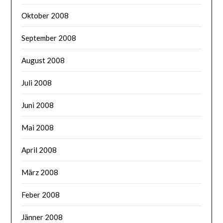
Oktober 2008
September 2008
August 2008
Juli 2008
Juni 2008
Mai 2008
April 2008
März 2008
Feber 2008
Jänner 2008