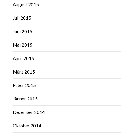
August 2015
Juli 2015
Juni 2015
Mai 2015
April 2015
März 2015
Feber 2015
Jänner 2015
Dezember 2014
Oktober 2014