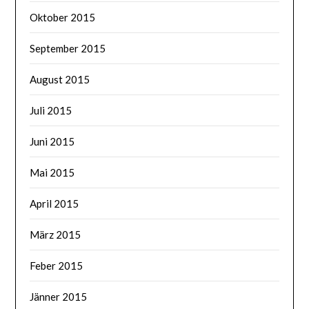
Oktober 2015
September 2015
August 2015
Juli 2015
Juni 2015
Mai 2015
April 2015
März 2015
Feber 2015
Jänner 2015