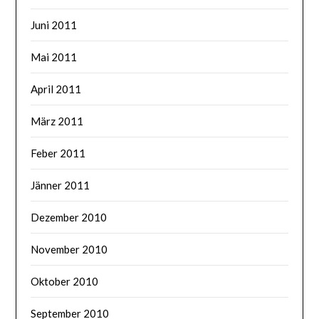
Juni 2011
Mai 2011
April 2011
März 2011
Feber 2011
Jänner 2011
Dezember 2010
November 2010
Oktober 2010
September 2010