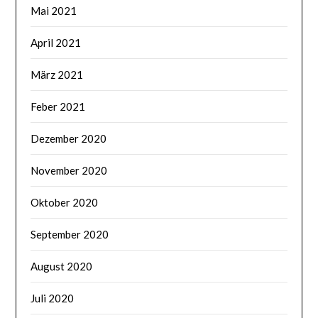
Mai 2021
April 2021
März 2021
Feber 2021
Dezember 2020
November 2020
Oktober 2020
September 2020
August 2020
Juli 2020