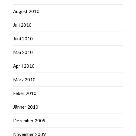
August 2010
Juli 2010
Juni 2010
Mai 2010
April 2010
März 2010
Feber 2010
Jänner 2010
Dezember 2009
November 2009