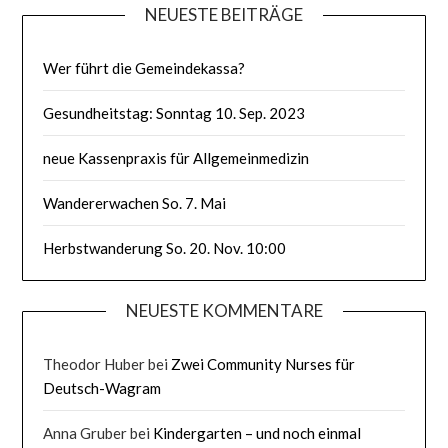
NEUESTE BEITRÄGE
Wer führt die Gemeindekassa?
Gesundheitstag: Sonntag 10. Sep. 2023
neue Kassenpraxis für Allgemeinmedizin
Wandererwachen So. 7. Mai
Herbstwanderung So. 20. Nov. 10:00
NEUESTE KOMMENTARE
Theodor Huber
bei
Zwei Community Nurses für
Deutsch-Wagram
Anna Gruber
bei
Kindergarten – und noch einmal