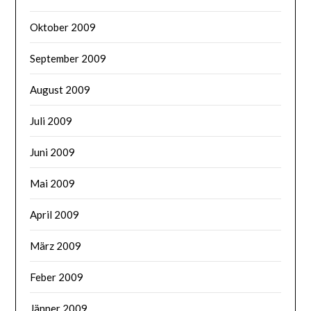
Oktober 2009
September 2009
August 2009
Juli 2009
Juni 2009
Mai 2009
April 2009
März 2009
Feber 2009
Jänner 2009