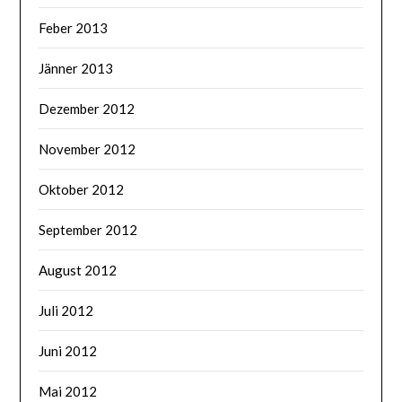
Feber 2013
Jänner 2013
Dezember 2012
November 2012
Oktober 2012
September 2012
August 2012
Juli 2012
Juni 2012
Mai 2012