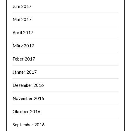
Juni 2017
Mai 2017
April 2017
März 2017
Feber 2017
Jänner 2017
Dezember 2016
November 2016
Oktober 2016
September 2016