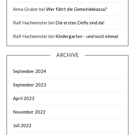
Anna Gruber
bei
Wer führt die Gemeindekassa?
Ralf Hachmeister
bei
Die ersten Defis sind da!
Ralf Hachmeister
bei
Kindergarten – und noch einmal
ARCHIVE
September 2024
September 2023
April 2023
November 2022
Juli 2022