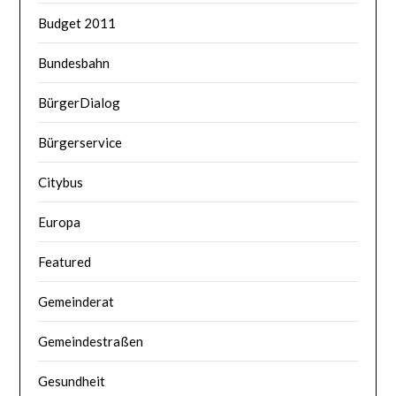
Budget 2011
Bundesbahn
BürgerDialog
Bürgerservice
Citybus
Europa
Featured
Gemeinderat
Gemeindestraßen
Gesundheit