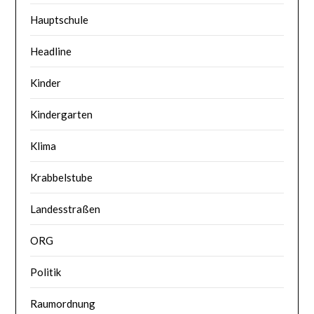
Hauptschule
Headline
Kinder
Kindergarten
Klima
Krabbelstube
Landesstraßen
ORG
Politik
Raumordnung