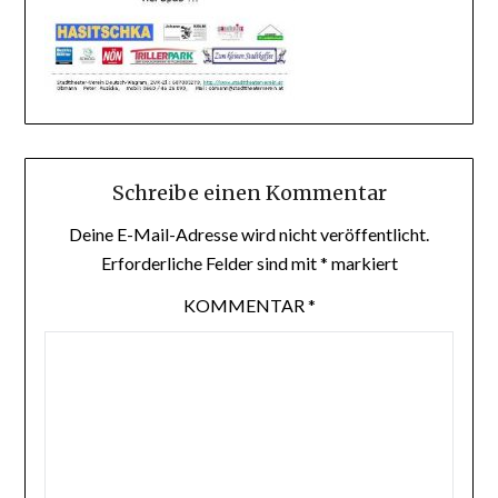
Schreibe einen Kommentar
Deine E-Mail-Adresse wird nicht veröffentlicht.
Erforderliche Felder sind mit
*
markiert
KOMMENTAR
*