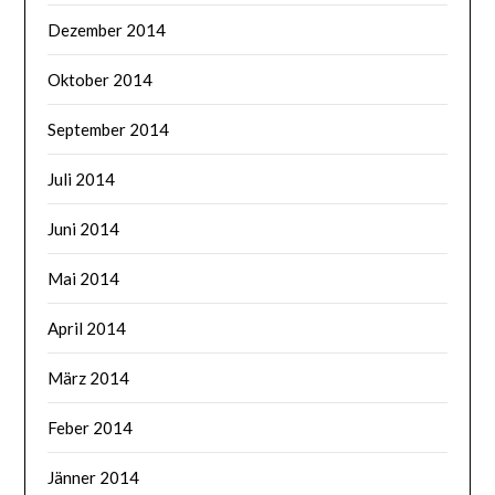
Dezember 2014
Oktober 2014
September 2014
Juli 2014
Juni 2014
Mai 2014
April 2014
März 2014
Feber 2014
Jänner 2014