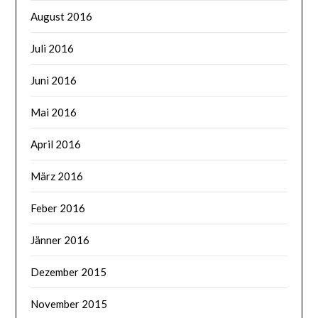
August 2016
Juli 2016
Juni 2016
Mai 2016
April 2016
März 2016
Feber 2016
Jänner 2016
Dezember 2015
November 2015