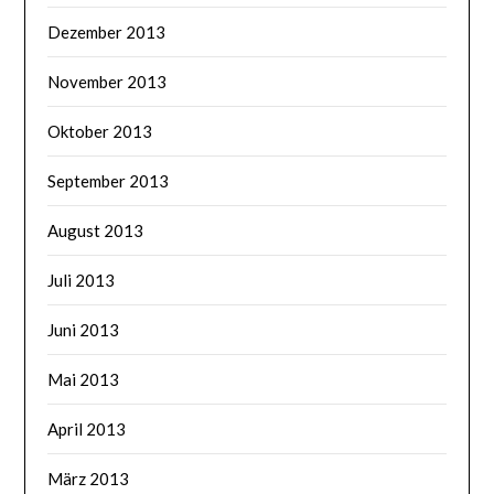
Dezember 2013
November 2013
Oktober 2013
September 2013
August 2013
Juli 2013
Juni 2013
Mai 2013
April 2013
März 2013