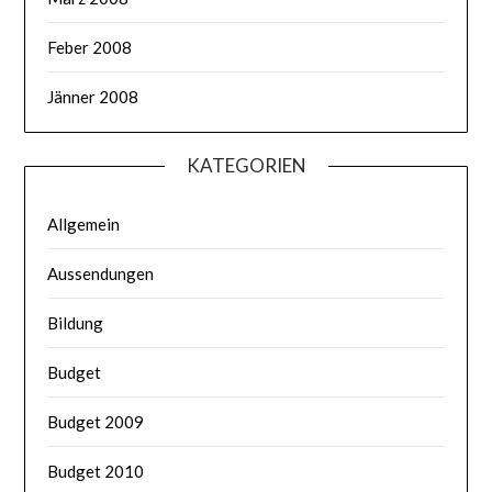
Feber 2008
Jänner 2008
KATEGORIEN
Allgemein
Aussendungen
Bildung
Budget
Budget 2009
Budget 2010