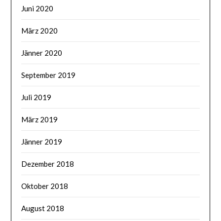
Juni 2020
März 2020
Jänner 2020
September 2019
Juli 2019
März 2019
Jänner 2019
Dezember 2018
Oktober 2018
August 2018