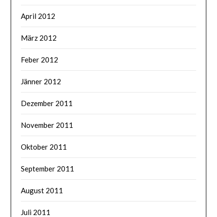
April 2012
März 2012
Feber 2012
Jänner 2012
Dezember 2011
November 2011
Oktober 2011
September 2011
August 2011
Juli 2011