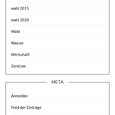
wahl 2015
wahl 2020
Wald
Wasser
Wirtschaft
Zentrum
META
Anmelden
Feed der Einträge