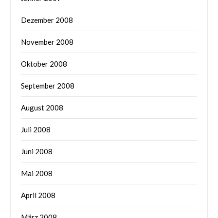
Dezember 2008
November 2008
Oktober 2008
September 2008
August 2008
Juli 2008
Juni 2008
Mai 2008
April 2008
März 2008