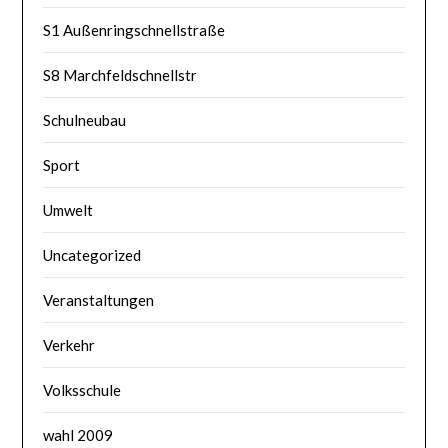
S1 Außenringschnellstraße
S8 Marchfeldschnellstr
Schulneubau
Sport
Umwelt
Uncategorized
Veranstaltungen
Verkehr
Volksschule
wahl 2009