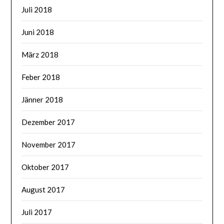
Juli 2018
Juni 2018
März 2018
Feber 2018
Jänner 2018
Dezember 2017
November 2017
Oktober 2017
August 2017
Juli 2017