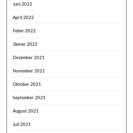
Juni 2022
April 2022
Feber 2022
Jänner 2022
Dezember 2021
November 2021
Oktober 2021
September 2021
August 2021
Juli 2021