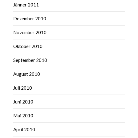
Jänner 2011
Dezember 2010
November 2010
Oktober 2010
September 2010
August 2010
Juli 2010
Juni 2010
Mai 2010
April 2010