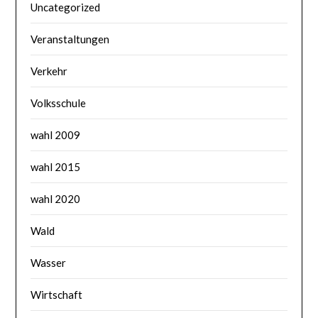
Uncategorized
Veranstaltungen
Verkehr
Volksschule
wahl 2009
wahl 2015
wahl 2020
Wald
Wasser
Wirtschaft