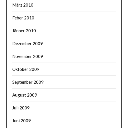
März 2010
Feber 2010
Jänner 2010
Dezember 2009
November 2009
Oktober 2009
September 2009
August 2009
Juli 2009
Juni 2009