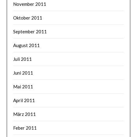
November 2011
Oktober 2011
September 2011
August 2011
Juli 2011
Juni 2011
Mai 2011
April 2011
März 2011
Feber 2011