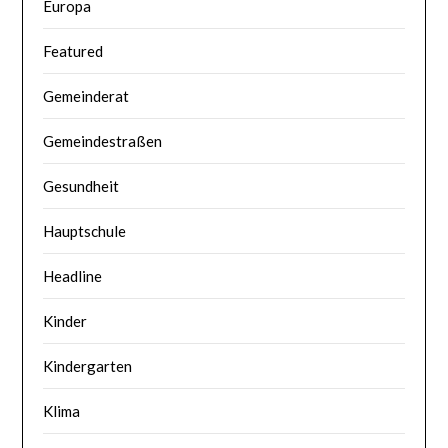
Europa
Featured
Gemeinderat
Gemeindestraßen
Gesundheit
Hauptschule
Headline
Kinder
Kindergarten
Klima