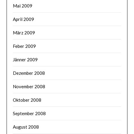
Mai 2009
April 2009
März 2009
Feber 2009
Jänner 2009
Dezember 2008
November 2008
Oktober 2008
September 2008
August 2008