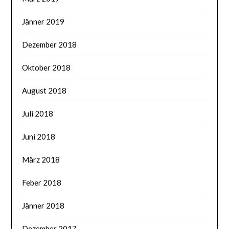
Jänner 2019
Dezember 2018
Oktober 2018
August 2018
Juli 2018
Juni 2018
März 2018
Feber 2018
Jänner 2018
Dezember 2017