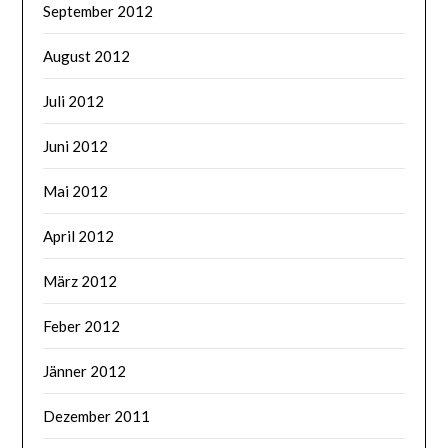
September 2012
August 2012
Juli 2012
Juni 2012
Mai 2012
April 2012
März 2012
Feber 2012
Jänner 2012
Dezember 2011