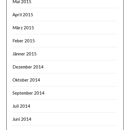
Mai 2015
April 2015
März 2015
Feber 2015
Jänner 2015
Dezember 2014
Oktober 2014
September 2014
Juli 2014
Juni 2014