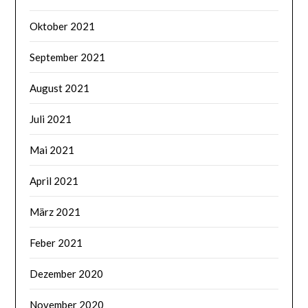
Oktober 2021
September 2021
August 2021
Juli 2021
Mai 2021
April 2021
März 2021
Feber 2021
Dezember 2020
November 2020