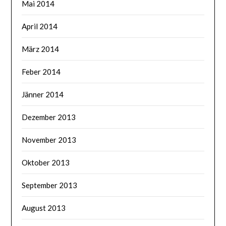
Mai 2014
April 2014
März 2014
Feber 2014
Jänner 2014
Dezember 2013
November 2013
Oktober 2013
September 2013
August 2013