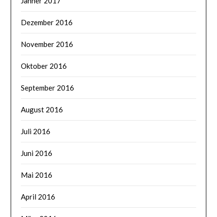
Jänner 2017
Dezember 2016
November 2016
Oktober 2016
September 2016
August 2016
Juli 2016
Juni 2016
Mai 2016
April 2016