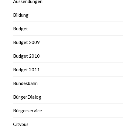
Aussendungen
Bildung
Budget
Budget 2009
Budget 2010
Budget 2011
Bundesbahn
BürgerDialog
Bürgerservice
Citybus