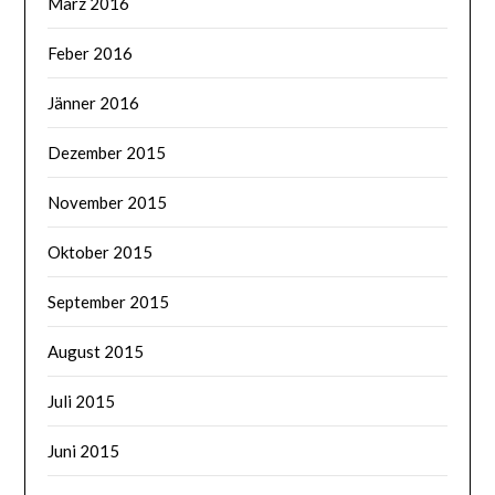
März 2016
Feber 2016
Jänner 2016
Dezember 2015
November 2015
Oktober 2015
September 2015
August 2015
Juli 2015
Juni 2015