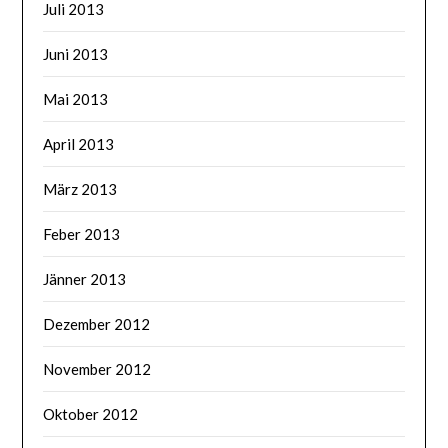
Juli 2013
Juni 2013
Mai 2013
April 2013
März 2013
Feber 2013
Jänner 2013
Dezember 2012
November 2012
Oktober 2012