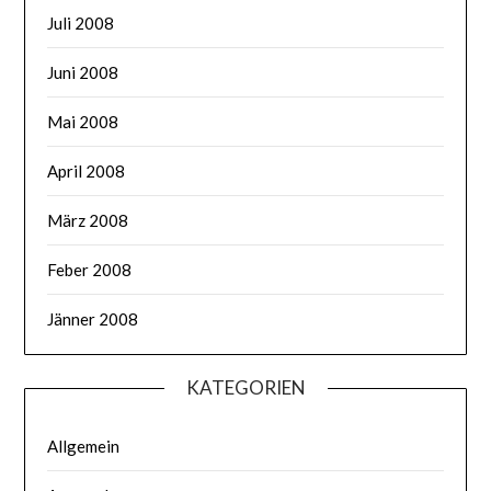
Juli 2008
Juni 2008
Mai 2008
April 2008
März 2008
Feber 2008
Jänner 2008
KATEGORIEN
Allgemein