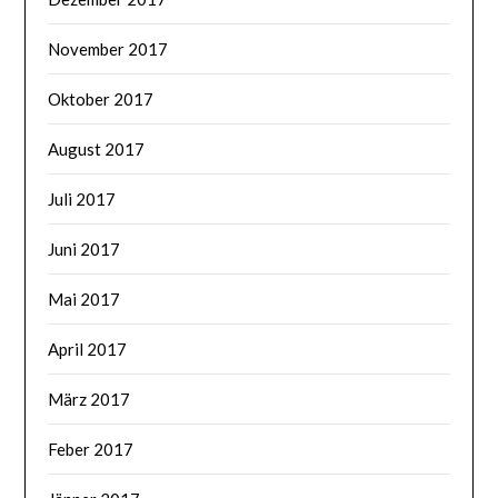
November 2017
Oktober 2017
August 2017
Juli 2017
Juni 2017
Mai 2017
April 2017
März 2017
Feber 2017