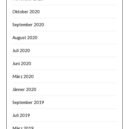
Oktober 2020
September 2020
August 2020
Juli 2020
Juni 2020
März 2020
Jänner 2020
September 2019
Juli 2019
März 2019