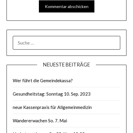
SUCHE
NACH:
NEUESTE BEITRÄGE
Wer führt die Gemeindekassa?
Gesundheitstag: Sonntag 10. Sep. 2023
neue Kassenpraxis für Allgemeinmedizin
Wandererwachen So. 7. Mai