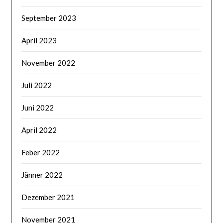
September 2023
April 2023
November 2022
Juli 2022
Juni 2022
April 2022
Feber 2022
Jänner 2022
Dezember 2021
November 2021