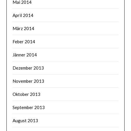
Mai 2014
April 2014
März 2014
Feber 2014
Jänner 2014
Dezember 2013
November 2013
Oktober 2013
September 2013
August 2013