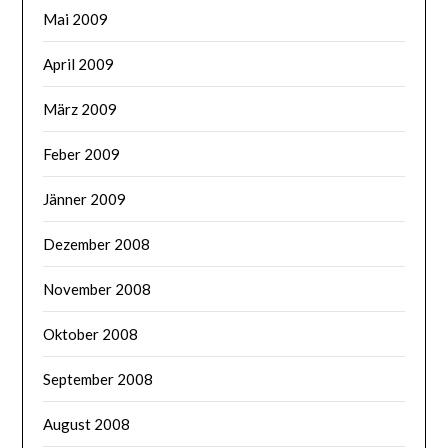
Mai 2009
April 2009
März 2009
Feber 2009
Jänner 2009
Dezember 2008
November 2008
Oktober 2008
September 2008
August 2008