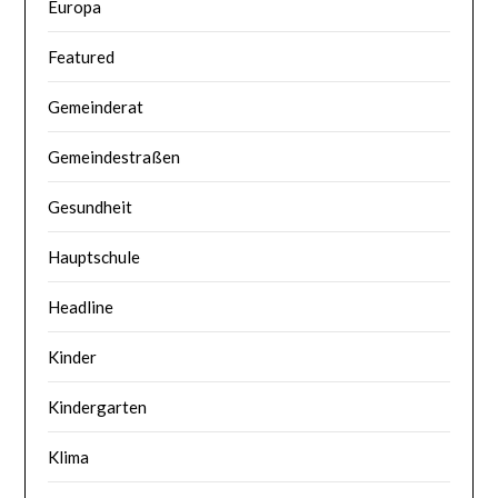
Europa
Featured
Gemeinderat
Gemeindestraßen
Gesundheit
Hauptschule
Headline
Kinder
Kindergarten
Klima