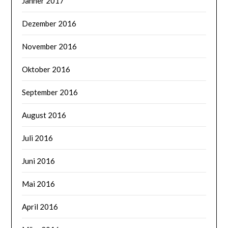
Jänner 2017
Dezember 2016
November 2016
Oktober 2016
September 2016
August 2016
Juli 2016
Juni 2016
Mai 2016
April 2016