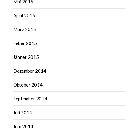
Mai 2015
April 2015
März 2015
Feber 2015
Jänner 2015
Dezember 2014
Oktober 2014
September 2014
Juli 2014
Juni 2014