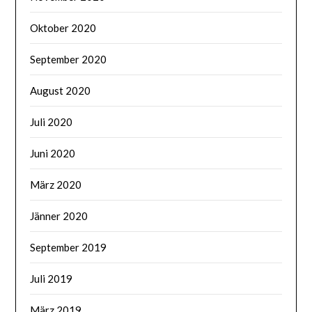
Oktober 2020
September 2020
August 2020
Juli 2020
Juni 2020
März 2020
Jänner 2020
September 2019
Juli 2019
März 2019