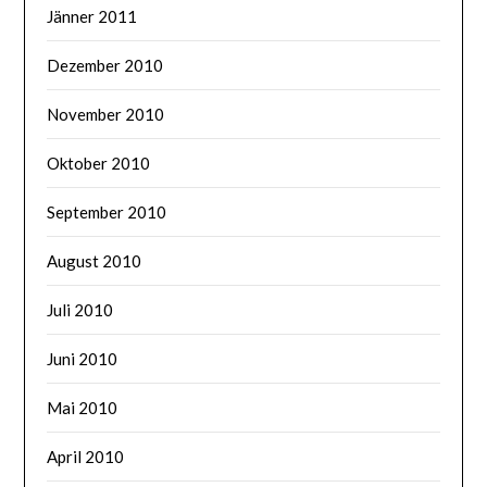
Jänner 2011
Dezember 2010
November 2010
Oktober 2010
September 2010
August 2010
Juli 2010
Juni 2010
Mai 2010
April 2010