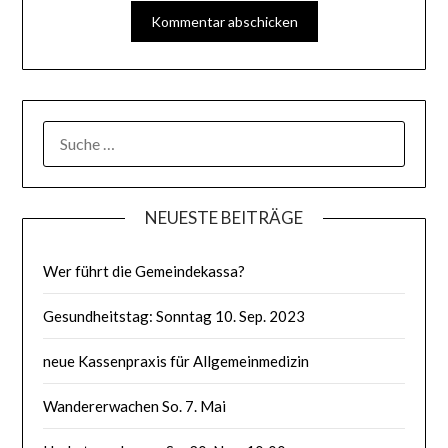
SUCHE
NACH:
NEUESTE BEITRÄGE
Wer führt die Gemeindekassa?
Gesundheitstag: Sonntag 10. Sep. 2023
neue Kassenpraxis für Allgemeinmedizin
Wandererwachen So. 7. Mai