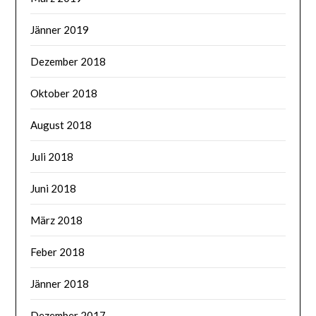
Jänner 2019
Dezember 2018
Oktober 2018
August 2018
Juli 2018
Juni 2018
März 2018
Feber 2018
Jänner 2018
Dezember 2017