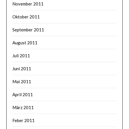
November 2011
Oktober 2011
September 2011
August 2011
Juli 2011
Juni 2011
Mai 2011
April 2011
März 2011
Feber 2011