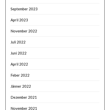
September 2023
April 2023
November 2022
Juli 2022
Juni 2022
April 2022
Feber 2022
Jänner 2022
Dezember 2021
November 2021