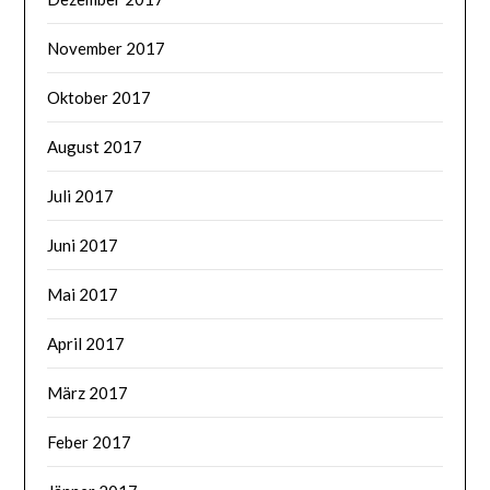
November 2017
Oktober 2017
August 2017
Juli 2017
Juni 2017
Mai 2017
April 2017
März 2017
Feber 2017