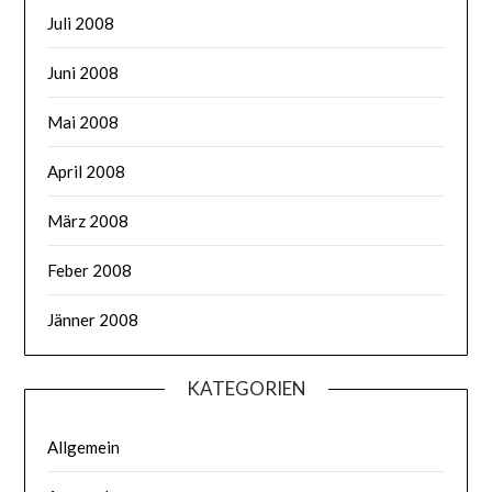
Juli 2008
Juni 2008
Mai 2008
April 2008
März 2008
Feber 2008
Jänner 2008
KATEGORIEN
Allgemein