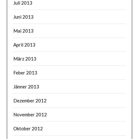
Juli 2013
Juni 2013
Mai 2013
April 2013
März 2013
Feber 2013
Jänner 2013
Dezember 2012
November 2012
Oktober 2012