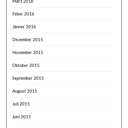
März 2016
Feber 2016
Jänner 2016
Dezember 2015
November 2015
Oktober 2015
September 2015
August 2015
Juli 2015
Juni 2015