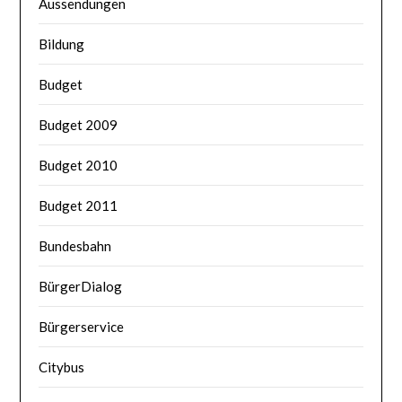
Aussendungen
Bildung
Budget
Budget 2009
Budget 2010
Budget 2011
Bundesbahn
BürgerDialog
Bürgerservice
Citybus