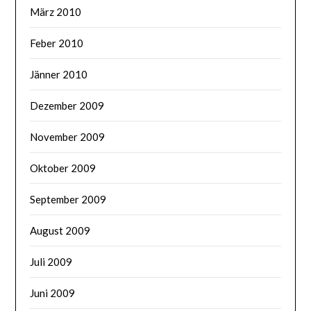
März 2010
Feber 2010
Jänner 2010
Dezember 2009
November 2009
Oktober 2009
September 2009
August 2009
Juli 2009
Juni 2009