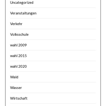
Uncategorized
Veranstaltungen
Verkehr
Volksschule
wahl 2009
wahl 2015
wahl 2020
Wald
Wasser
Wirtschaft