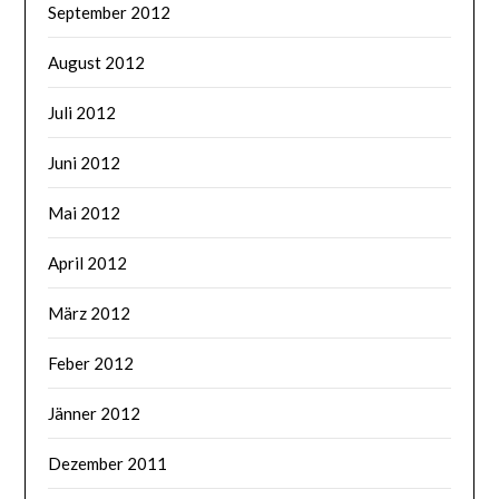
September 2012
August 2012
Juli 2012
Juni 2012
Mai 2012
April 2012
März 2012
Feber 2012
Jänner 2012
Dezember 2011