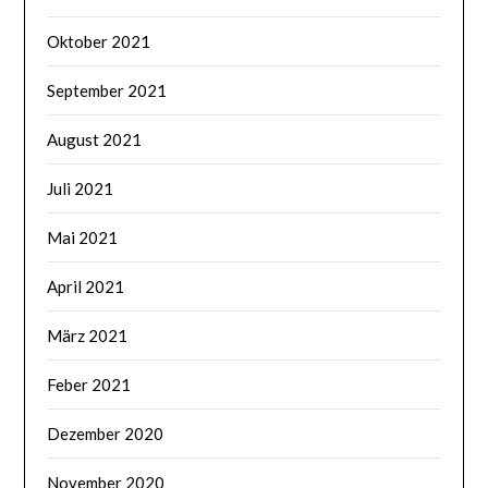
Oktober 2021
September 2021
August 2021
Juli 2021
Mai 2021
April 2021
März 2021
Feber 2021
Dezember 2020
November 2020