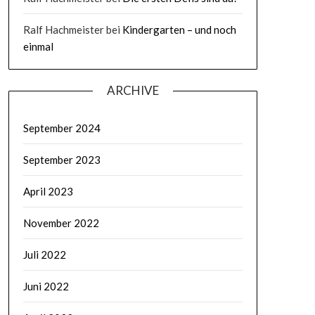
Ralf Hachmeister
bei
Kindergarten – und noch
einmal
ARCHIVE
September 2024
September 2023
April 2023
November 2022
Juli 2022
Juni 2022