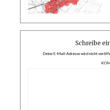
Schreibe e
Deine E-Mail-Adresse wird nicht veröffe
KO