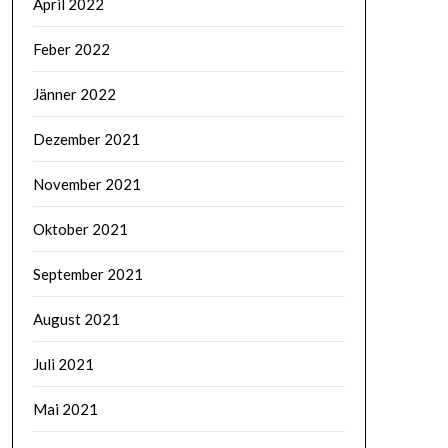
April 2022
Feber 2022
Jänner 2022
Dezember 2021
November 2021
Oktober 2021
September 2021
August 2021
Juli 2021
Mai 2021