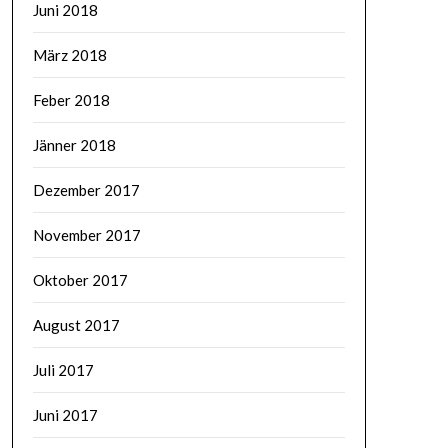
Juni 2018
März 2018
Feber 2018
Jänner 2018
Dezember 2017
November 2017
Oktober 2017
August 2017
Juli 2017
Juni 2017