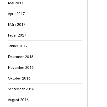
Mai 2017
April 2017
März 2017
Feber 2017
Jänner 2017
Dezember 2016
November 2016
Oktober 2016
September 2016
August 2016