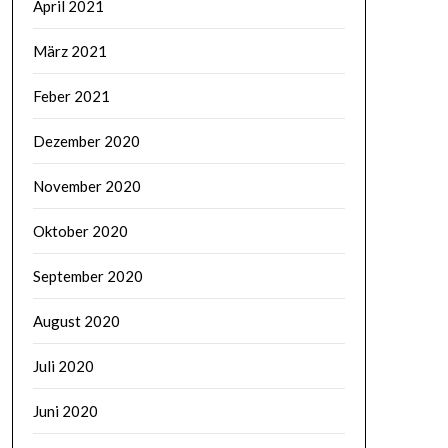
April 2021
März 2021
Feber 2021
Dezember 2020
November 2020
Oktober 2020
September 2020
August 2020
Juli 2020
Juni 2020