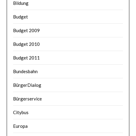
Bildung
Budget
Budget 2009
Budget 2010
Budget 2011
Bundesbahn
BürgerDialog
Bürgerservice
Citybus
Europa