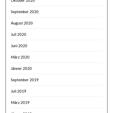
Oktober 2020
September 2020
August 2020
Juli 2020
Juni 2020
März 2020
Jänner 2020
September 2019
Juli 2019
März 2019