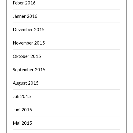
Feber 2016
Jänner 2016
Dezember 2015
November 2015
Oktober 2015
September 2015
August 2015
Juli 2015
Juni 2015
Mai 2015