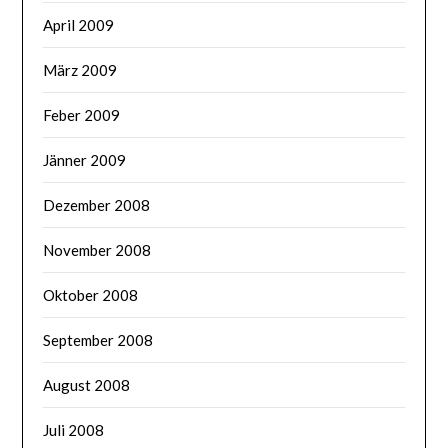
April 2009
März 2009
Feber 2009
Jänner 2009
Dezember 2008
November 2008
Oktober 2008
September 2008
August 2008
Juli 2008