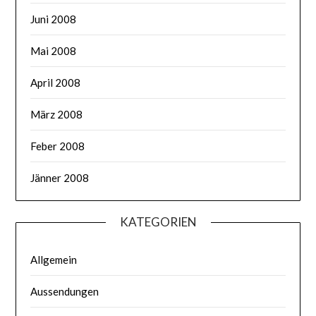
Juni 2008
Mai 2008
April 2008
März 2008
Feber 2008
Jänner 2008
KATEGORIEN
Allgemein
Aussendungen