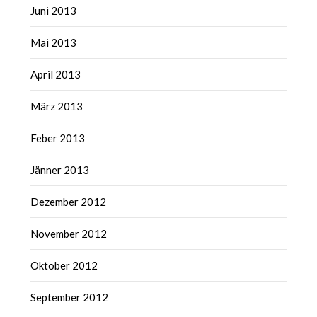
Juni 2013
Mai 2013
April 2013
März 2013
Feber 2013
Jänner 2013
Dezember 2012
November 2012
Oktober 2012
September 2012