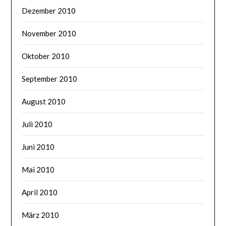
Dezember 2010
November 2010
Oktober 2010
September 2010
August 2010
Juli 2010
Juni 2010
Mai 2010
April 2010
März 2010