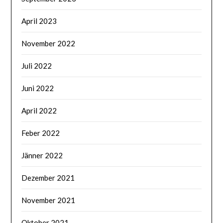
April 2023
November 2022
Juli 2022
Juni 2022
April 2022
Feber 2022
Jänner 2022
Dezember 2021
November 2021
Oktober 2021