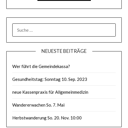
SUCHE
NACH:
NEUESTE BEITRÄGE
Wer führt die Gemeindekassa?
Gesundheitstag: Sonntag 10. Sep. 2023
neue Kassenpraxis für Allgemeinmedizin
Wandererwachen So. 7. Mai
Herbstwanderung So. 20. Nov. 10:00