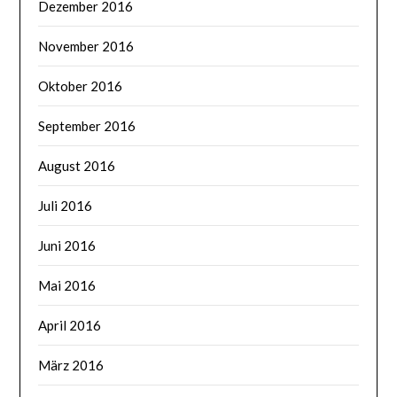
Dezember 2016
November 2016
Oktober 2016
September 2016
August 2016
Juli 2016
Juni 2016
Mai 2016
April 2016
März 2016