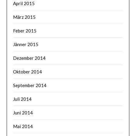
April 2015
März 2015
Feber 2015
Jänner 2015
Dezember 2014
Oktober 2014
September 2014
Juli 2014
Juni 2014
Mai 2014