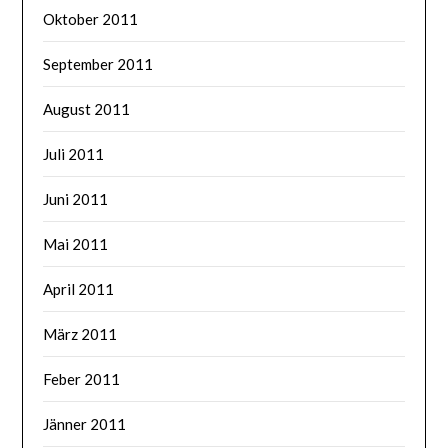
Oktober 2011
September 2011
August 2011
Juli 2011
Juni 2011
Mai 2011
April 2011
März 2011
Feber 2011
Jänner 2011