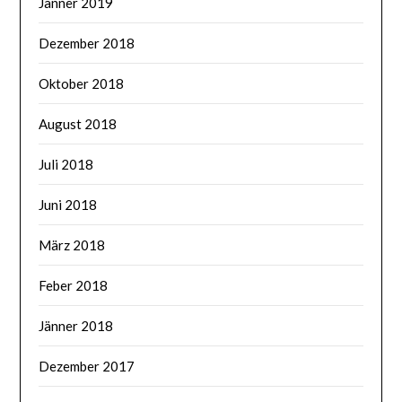
Jänner 2019
Dezember 2018
Oktober 2018
August 2018
Juli 2018
Juni 2018
März 2018
Feber 2018
Jänner 2018
Dezember 2017