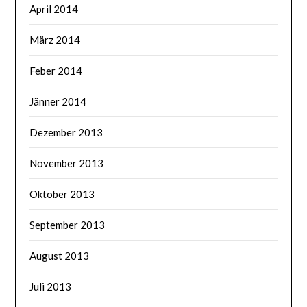
April 2014
März 2014
Feber 2014
Jänner 2014
Dezember 2013
November 2013
Oktober 2013
September 2013
August 2013
Juli 2013