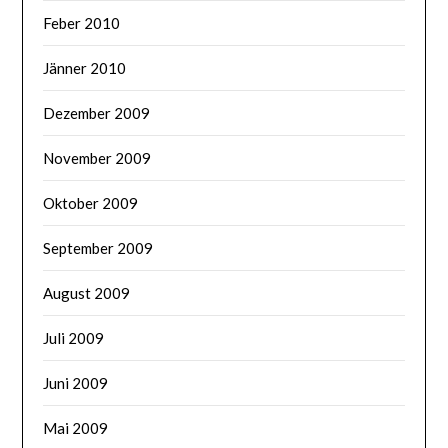
Feber 2010
Jänner 2010
Dezember 2009
November 2009
Oktober 2009
September 2009
August 2009
Juli 2009
Juni 2009
Mai 2009