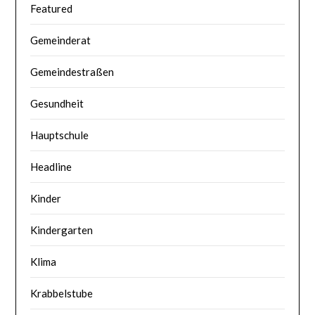
Featured
Gemeinderat
Gemeindestraßen
Gesundheit
Hauptschule
Headline
Kinder
Kindergarten
Klima
Krabbelstube