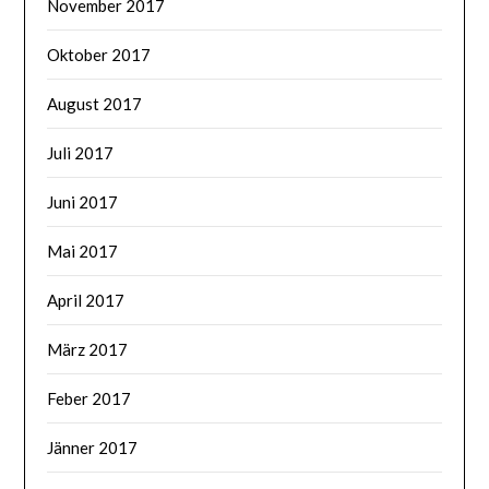
November 2017
Oktober 2017
August 2017
Juli 2017
Juni 2017
Mai 2017
April 2017
März 2017
Feber 2017
Jänner 2017