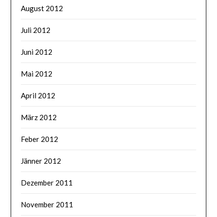
August 2012
Juli 2012
Juni 2012
Mai 2012
April 2012
März 2012
Feber 2012
Jänner 2012
Dezember 2011
November 2011