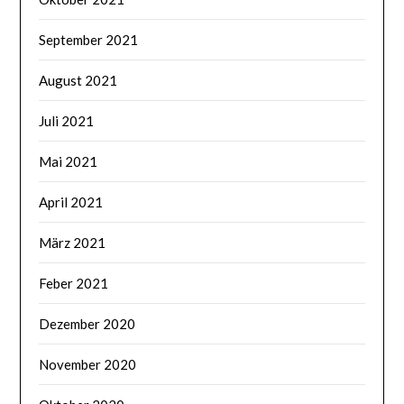
September 2021
August 2021
Juli 2021
Mai 2021
April 2021
März 2021
Feber 2021
Dezember 2020
November 2020