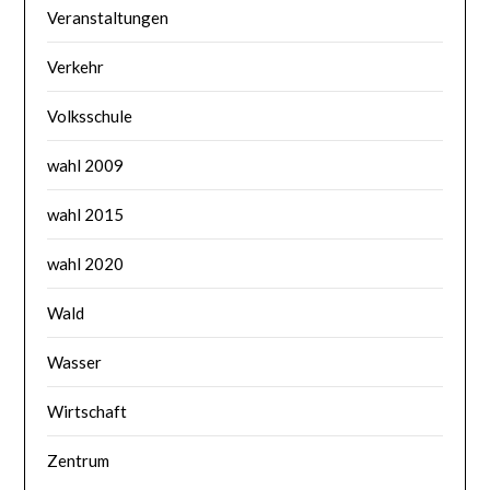
Veranstaltungen
Verkehr
Volksschule
wahl 2009
wahl 2015
wahl 2020
Wald
Wasser
Wirtschaft
Zentrum