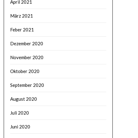
April 2021
März 2021
Feber 2021
Dezember 2020
November 2020
Oktober 2020
September 2020
August 2020
Juli 2020
Juni 2020