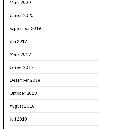
März 2020
Jänner 2020
September 2019
Juli 2019
März 2019
Jänner 2019
Dezember 2018
Oktober 2018
August 2018
Juli 2018