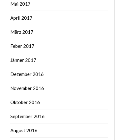
Mai 2017
April 2017
März 2017
Feber 2017
Jänner 2017
Dezember 2016
November 2016
Oktober 2016
September 2016
August 2016