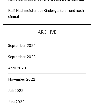
Ralf Hachmeister
bei
Kindergarten – und noch
einmal
ARCHIVE
September 2024
September 2023
April 2023
November 2022
Juli 2022
Juni 2022