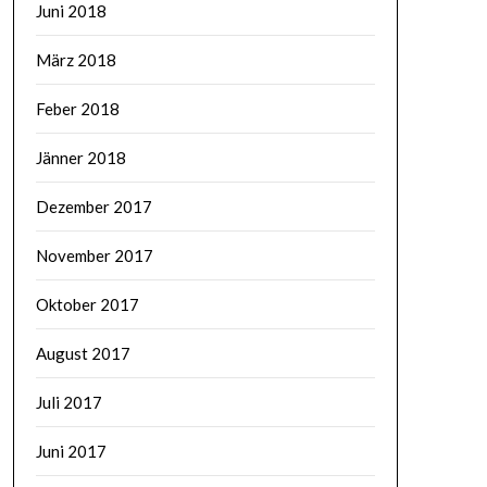
Juni 2018
März 2018
Feber 2018
Jänner 2018
Dezember 2017
November 2017
Oktober 2017
August 2017
Juli 2017
Juni 2017