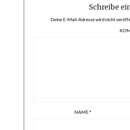
Schreibe e
Deine E-Mail-Adresse wird nicht veröffe
KO
NAME
*