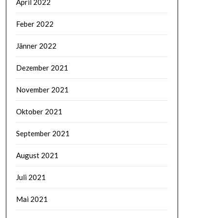
April 2022
Feber 2022
Jänner 2022
Dezember 2021
November 2021
Oktober 2021
September 2021
August 2021
Juli 2021
Mai 2021