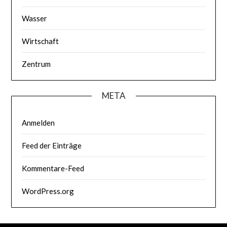
Wasser
Wirtschaft
Zentrum
META
Anmelden
Feed der Einträge
Kommentare-Feed
WordPress.org