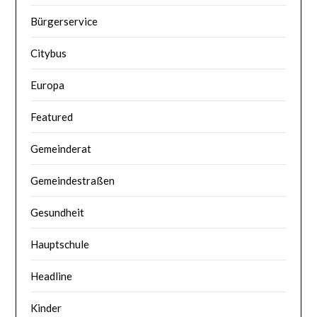
Bürgerservice
Citybus
Europa
Featured
Gemeinderat
Gemeindestraßen
Gesundheit
Hauptschule
Headline
Kinder