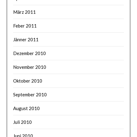
März 2011
Feber 2011
Jänner 2011
Dezember 2010
November 2010
Oktober 2010
September 2010
August 2010
Juli 2010
Juni 2010