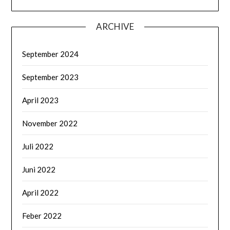
ARCHIVE
September 2024
September 2023
April 2023
November 2022
Juli 2022
Juni 2022
April 2022
Feber 2022