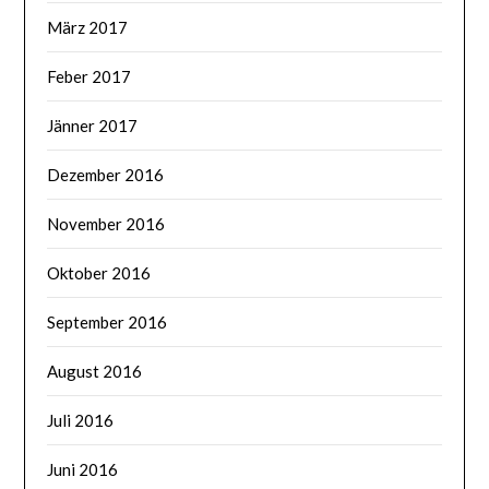
März 2017
Feber 2017
Jänner 2017
Dezember 2016
November 2016
Oktober 2016
September 2016
August 2016
Juli 2016
Juni 2016