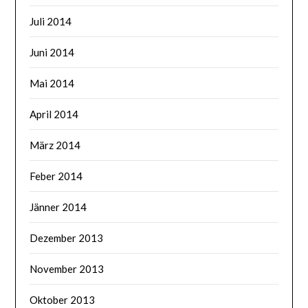
Juli 2014
Juni 2014
Mai 2014
April 2014
März 2014
Feber 2014
Jänner 2014
Dezember 2013
November 2013
Oktober 2013