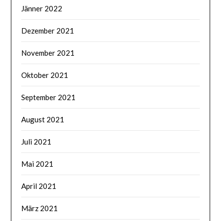
Jänner 2022
Dezember 2021
November 2021
Oktober 2021
September 2021
August 2021
Juli 2021
Mai 2021
April 2021
März 2021