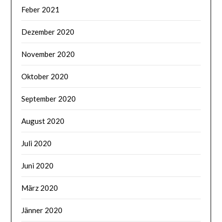
Feber 2021
Dezember 2020
November 2020
Oktober 2020
September 2020
August 2020
Juli 2020
Juni 2020
März 2020
Jänner 2020