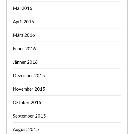
Mai 2016
April 2016
März 2016
Feber 2016
Jänner 2016
Dezember 2015
November 2015
Oktober 2015
September 2015
August 2015