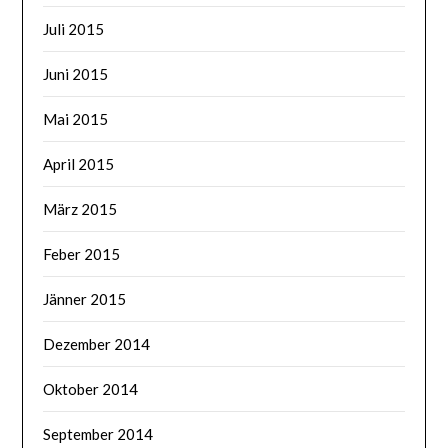
Juli 2015
Juni 2015
Mai 2015
April 2015
März 2015
Feber 2015
Jänner 2015
Dezember 2014
Oktober 2014
September 2014