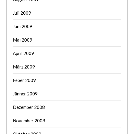
Juli 2009
Juni 2009
Mai 2009
April 2009
März 2009
Feber 2009
Jänner 2009
Dezember 2008
November 2008
Oktober 2008