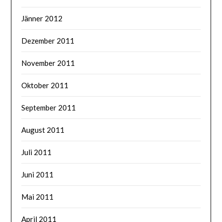
Jänner 2012
Dezember 2011
November 2011
Oktober 2011
September 2011
August 2011
Juli 2011
Juni 2011
Mai 2011
April 2011