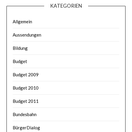
KATEGORIEN
Allgemein
Aussendungen
Bildung
Budget
Budget 2009
Budget 2010
Budget 2011
Bundesbahn
BürgerDialog