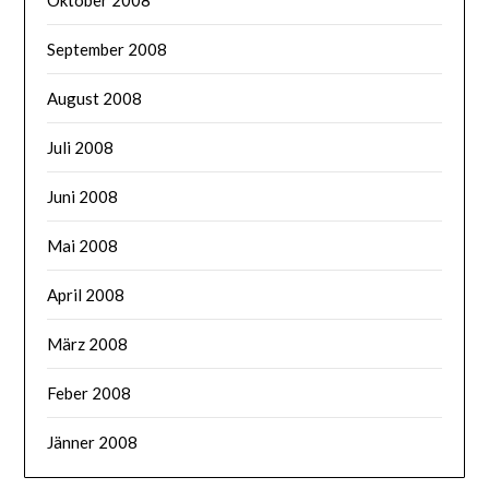
September 2008
August 2008
Juli 2008
Juni 2008
Mai 2008
April 2008
März 2008
Feber 2008
Jänner 2008