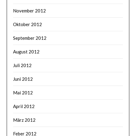
November 2012
Oktober 2012
September 2012
August 2012
Juli 2012
Juni 2012
Mai 2012
April 2012
März 2012
Feber 2012