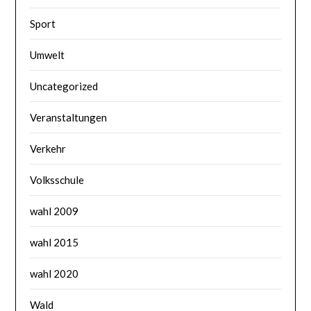
Sport
Umwelt
Uncategorized
Veranstaltungen
Verkehr
Volksschule
wahl 2009
wahl 2015
wahl 2020
Wald