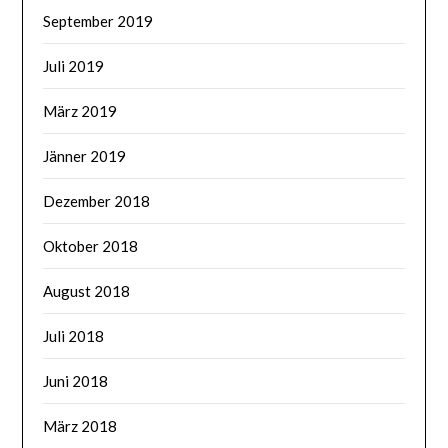
September 2019
Juli 2019
März 2019
Jänner 2019
Dezember 2018
Oktober 2018
August 2018
Juli 2018
Juni 2018
März 2018