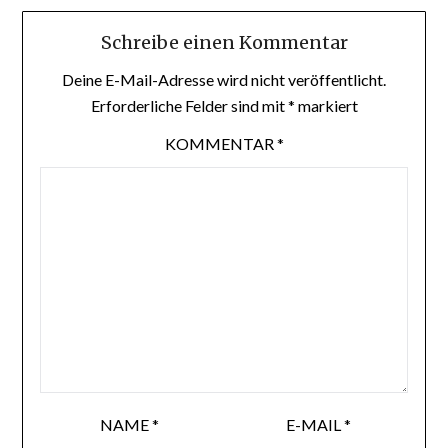
Schreibe einen Kommentar
Deine E-Mail-Adresse wird nicht veröffentlicht.
Erforderliche Felder sind mit
*
markiert
KOMMENTAR
*
NAME
*
E-MAIL
*