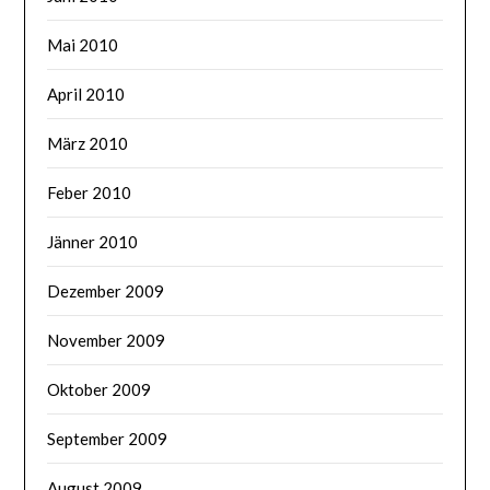
Mai 2010
April 2010
März 2010
Feber 2010
Jänner 2010
Dezember 2009
November 2009
Oktober 2009
September 2009
August 2009