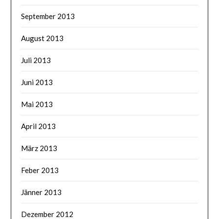
September 2013
August 2013
Juli 2013
Juni 2013
Mai 2013
April 2013
März 2013
Feber 2013
Jänner 2013
Dezember 2012