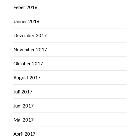
Feber 2018
Jänner 2018
Dezember 2017
November 2017
Oktober 2017
August 2017
Juli 2017
Juni 2017
Mai 2017
April 2017