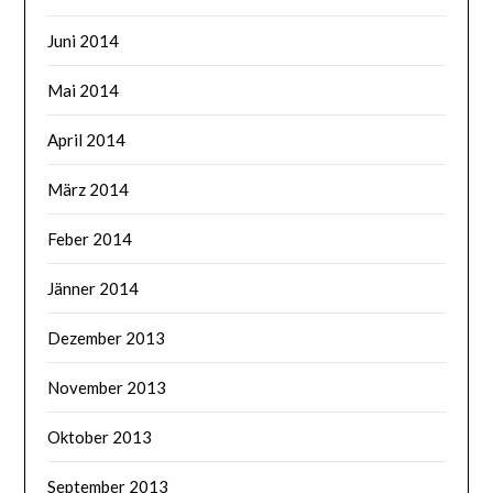
Juni 2014
Mai 2014
April 2014
März 2014
Feber 2014
Jänner 2014
Dezember 2013
November 2013
Oktober 2013
September 2013