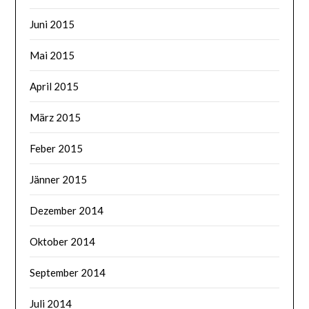
Juni 2015
Mai 2015
April 2015
März 2015
Feber 2015
Jänner 2015
Dezember 2014
Oktober 2014
September 2014
Juli 2014