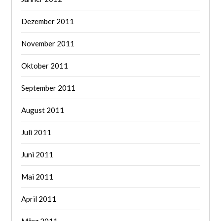
Dezember 2011
November 2011
Oktober 2011
September 2011
August 2011
Juli 2011
Juni 2011
Mai 2011
April 2011
März 2011