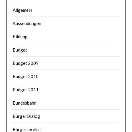
Allgemein
Aussendungen
Bildung
Budget
Budget 2009
Budget 2010
Budget 2011
Bundesbahn
BürgerDialog
Bürgerservice