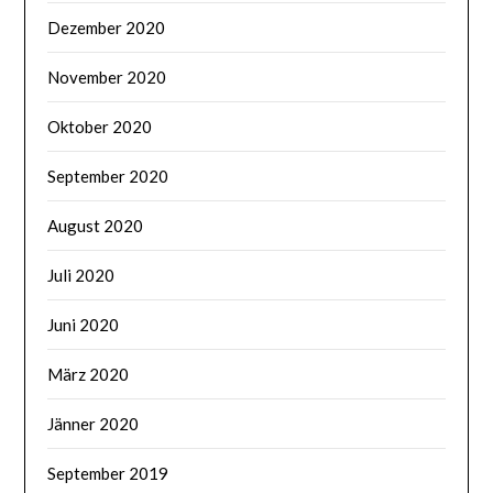
Dezember 2020
November 2020
Oktober 2020
September 2020
August 2020
Juli 2020
Juni 2020
März 2020
Jänner 2020
September 2019