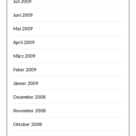
Juli 2009
Juni 2009
Mai 2009
April 2009
März 2009
Feber 2009
Jänner 2009
Dezember 2008
November 2008
Oktober 2008