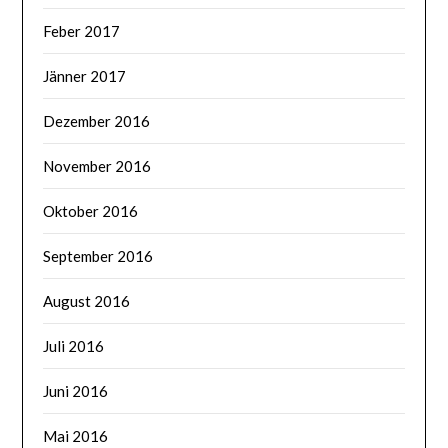
Feber 2017
Jänner 2017
Dezember 2016
November 2016
Oktober 2016
September 2016
August 2016
Juli 2016
Juni 2016
Mai 2016