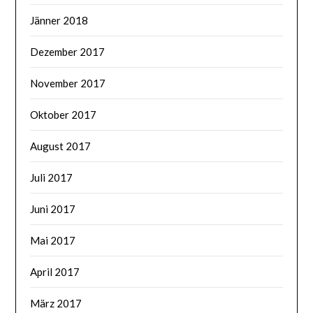
Jänner 2018
Dezember 2017
November 2017
Oktober 2017
August 2017
Juli 2017
Juni 2017
Mai 2017
April 2017
März 2017