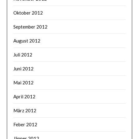
Oktober 2012
September 2012
August 2012
Juli 2012
Juni 2012
Mai 2012
April 2012
März 2012
Feber 2012
Jänner 2012