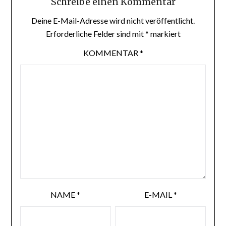
Schreibe einen Kommentar
Deine E-Mail-Adresse wird nicht veröffentlicht.
Erforderliche Felder sind mit
*
markiert
KOMMENTAR
*
NAME
*
E-MAIL
*