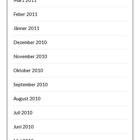
Feber 2011
Jänner 2011
Dezember 2010
November 2010
Oktober 2010
September 2010
August 2010
Juli 2010
Juni 2010