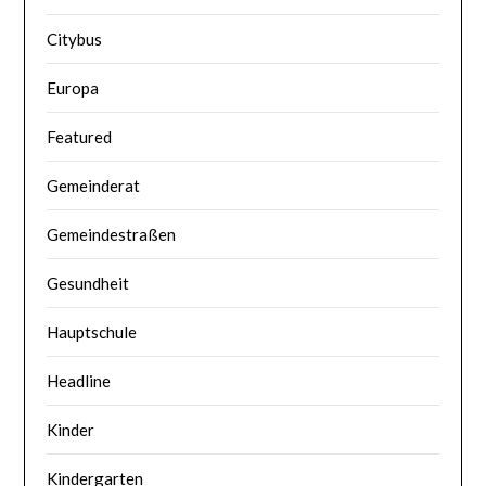
Citybus
Europa
Featured
Gemeinderat
Gemeindestraßen
Gesundheit
Hauptschule
Headline
Kinder
Kindergarten