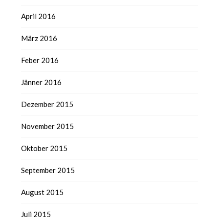
April 2016
März 2016
Feber 2016
Jänner 2016
Dezember 2015
November 2015
Oktober 2015
September 2015
August 2015
Juli 2015