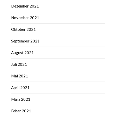
Dezember 2021
November 2021
Oktober 2021
September 2021
August 2021
Juli 2021
Mai 2021
April 2021
März 2021
Feber 2021