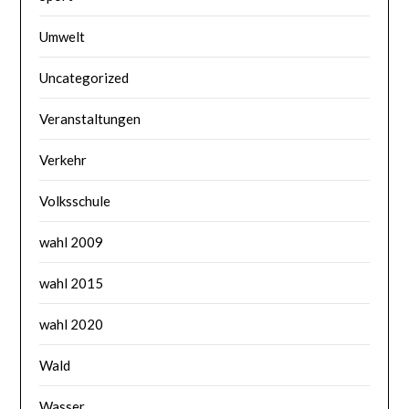
Umwelt
Uncategorized
Veranstaltungen
Verkehr
Volksschule
wahl 2009
wahl 2015
wahl 2020
Wald
Wasser