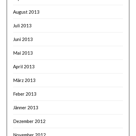
August 2013
Juli 2013
Juni 2013
Mai 2013
April 2013
März 2013
Feber 2013
Jänner 2013
Dezember 2012
November 2012