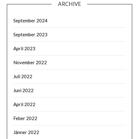
ARCHIVE
September 2024
September 2023
April 2023
November 2022
Juli 2022
Juni 2022
April 2022
Feber 2022
Jänner 2022