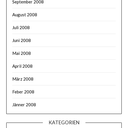
September 2008
August 2008
Juli 2008
Juni 2008
Mai 2008
April 2008
März 2008
Feber 2008
Jänner 2008
KATEGORIEN