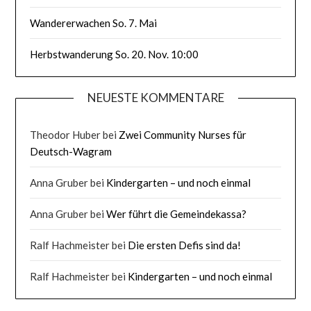
Wandererwachen So. 7. Mai
Herbstwanderung So. 20. Nov. 10:00
NEUESTE KOMMENTARE
Theodor Huber
bei
Zwei Community Nurses für
Deutsch-Wagram
Anna Gruber
bei
Kindergarten – und noch einmal
Anna Gruber
bei
Wer führt die Gemeindekassa?
Ralf Hachmeister
bei
Die ersten Defis sind da!
Ralf Hachmeister
bei
Kindergarten – und noch einmal