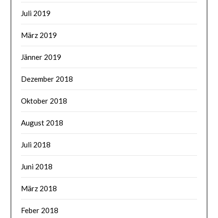
Juli 2019
März 2019
Jänner 2019
Dezember 2018
Oktober 2018
August 2018
Juli 2018
Juni 2018
März 2018
Feber 2018