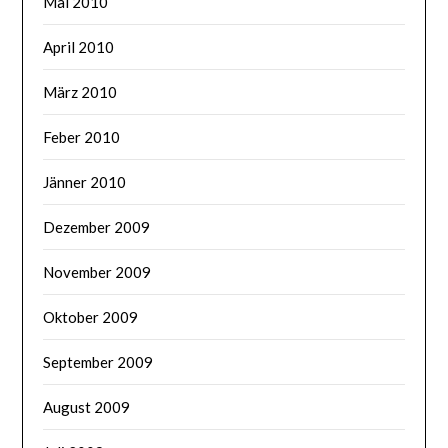
Mai 2010
April 2010
März 2010
Feber 2010
Jänner 2010
Dezember 2009
November 2009
Oktober 2009
September 2009
August 2009