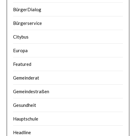
BürgerDialog
Bürgerservice
Citybus
Europa
Featured
Gemeinderat
Gemeindestraßen
Gesundheit
Hauptschule
Headline