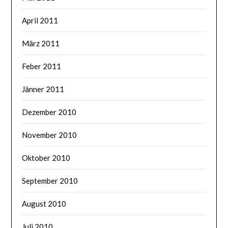
April 2011
März 2011
Feber 2011
Jänner 2011
Dezember 2010
November 2010
Oktober 2010
September 2010
August 2010
Juli 2010