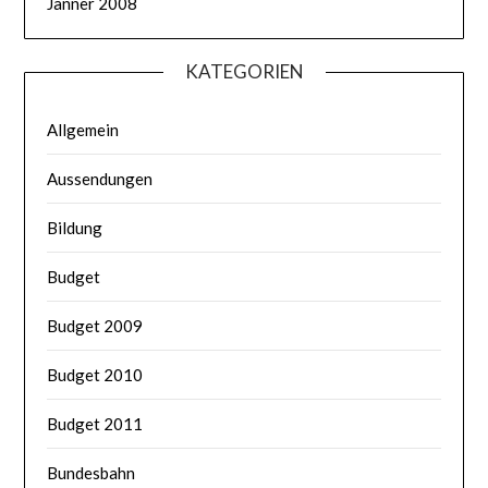
Jänner 2008
KATEGORIEN
Allgemein
Aussendungen
Bildung
Budget
Budget 2009
Budget 2010
Budget 2011
Bundesbahn