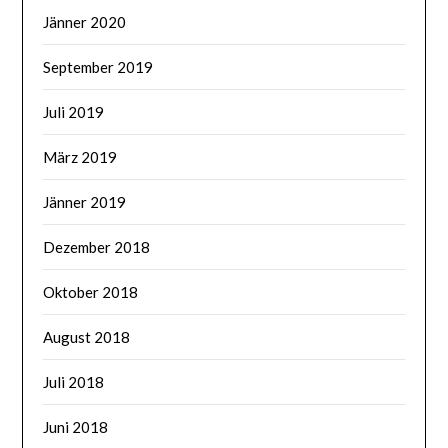
Jänner 2020
September 2019
Juli 2019
März 2019
Jänner 2019
Dezember 2018
Oktober 2018
August 2018
Juli 2018
Juni 2018