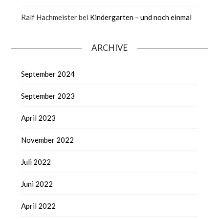
Ralf Hachmeister
bei
Kindergarten – und noch einmal
ARCHIVE
September 2024
September 2023
April 2023
November 2022
Juli 2022
Juni 2022
April 2022