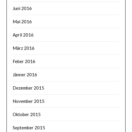
Juni 2016
Mai 2016
April 2016
März 2016
Feber 2016
Jänner 2016
Dezember 2015
November 2015
Oktober 2015
September 2015