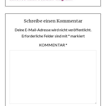
Schreibe einen Kommentar
Deine E-Mail-Adresse wird nicht veröffentlicht.
Erforderliche Felder sind mit
*
markiert
KOMMENTAR
*