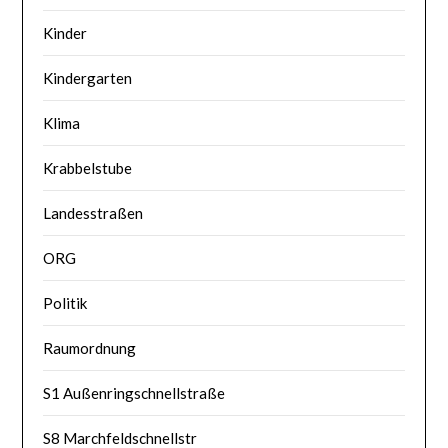
Kinder
Kindergarten
Klima
Krabbelstube
Landesstraßen
ORG
Politik
Raumordnung
S1 Außenringschnellstraße
S8 Marchfeldschnellstr