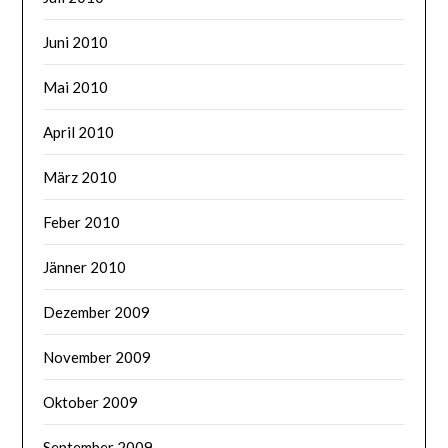
Juni 2010
Mai 2010
April 2010
März 2010
Feber 2010
Jänner 2010
Dezember 2009
November 2009
Oktober 2009
September 2009