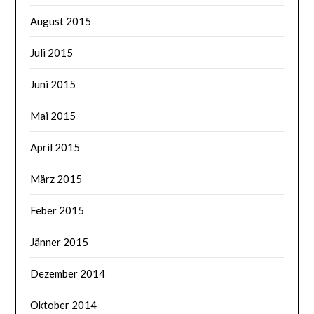
August 2015
Juli 2015
Juni 2015
Mai 2015
April 2015
März 2015
Feber 2015
Jänner 2015
Dezember 2014
Oktober 2014