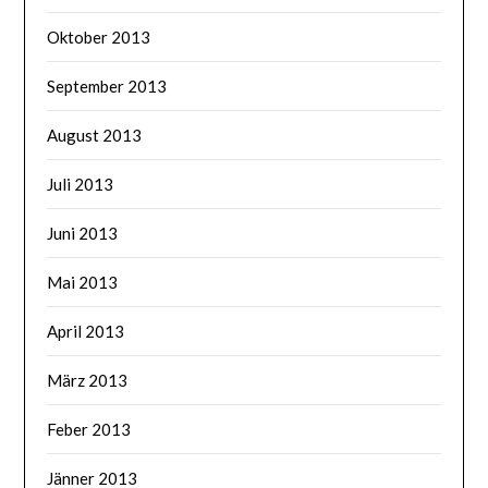
Oktober 2013
September 2013
August 2013
Juli 2013
Juni 2013
Mai 2013
April 2013
März 2013
Feber 2013
Jänner 2013