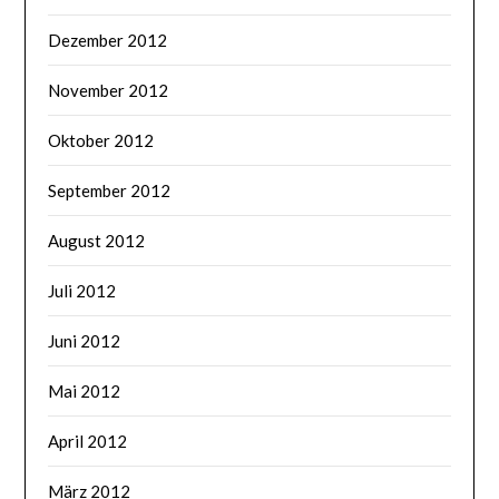
Dezember 2012
November 2012
Oktober 2012
September 2012
August 2012
Juli 2012
Juni 2012
Mai 2012
April 2012
März 2012