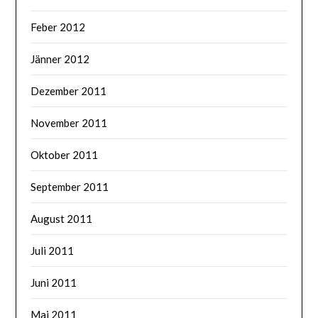
Feber 2012
Jänner 2012
Dezember 2011
November 2011
Oktober 2011
September 2011
August 2011
Juli 2011
Juni 2011
Mai 2011