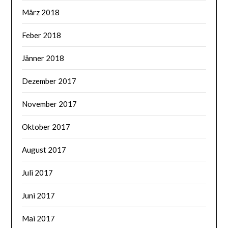
März 2018
Feber 2018
Jänner 2018
Dezember 2017
November 2017
Oktober 2017
August 2017
Juli 2017
Juni 2017
Mai 2017