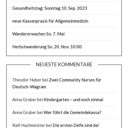
Gesundheitstag: Sonntag 10. Sep. 2023
neue Kassenpraxis für Allgemeinmedizin
Wandererwachen So. 7. Mai
Herbstwanderung So. 20. Nov. 10:00
NEUESTE KOMMENTARE
Theodor Huber
bei
Zwei Community Nurses für
Deutsch-Wagram
Anna Gruber
bei
Kindergarten – und noch einmal
Anna Gruber
bei
Wer führt die Gemeindekassa?
Ralf Hachmeister
bei
Die ersten Defis sind da!