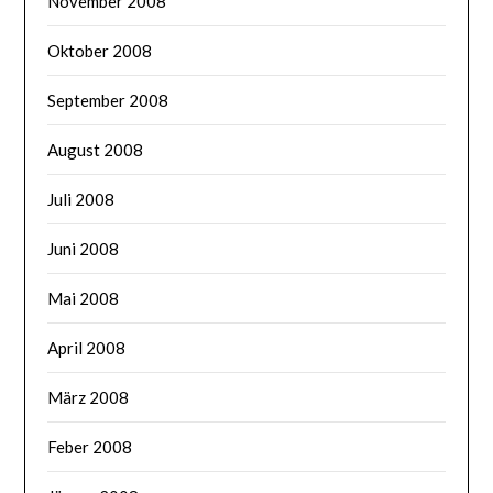
November 2008
Oktober 2008
September 2008
August 2008
Juli 2008
Juni 2008
Mai 2008
April 2008
März 2008
Feber 2008