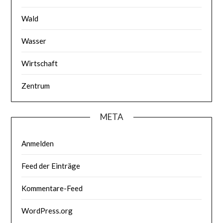
Wald
Wasser
Wirtschaft
Zentrum
META
Anmelden
Feed der Einträge
Kommentare-Feed
WordPress.org