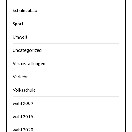
Schulneubau
Sport
Umwelt
Uncategorized
Veranstaltungen
Verkehr
Volksschule
wahl 2009
wahl 2015
wahl 2020