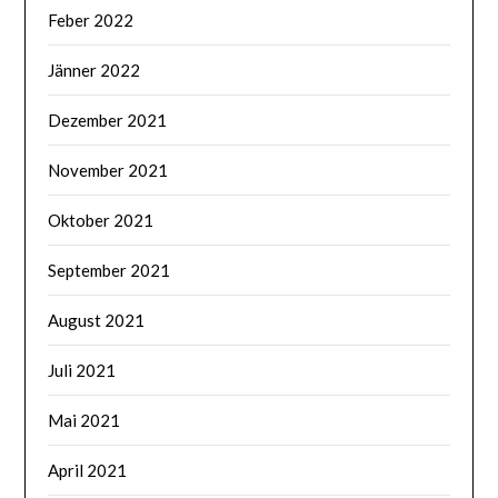
Feber 2022
Jänner 2022
Dezember 2021
November 2021
Oktober 2021
September 2021
August 2021
Juli 2021
Mai 2021
April 2021