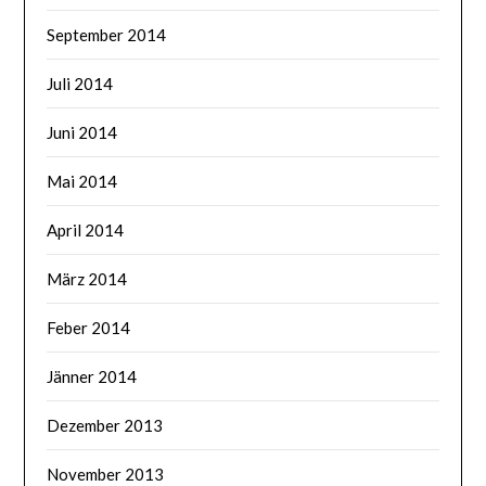
September 2014
Juli 2014
Juni 2014
Mai 2014
April 2014
März 2014
Feber 2014
Jänner 2014
Dezember 2013
November 2013