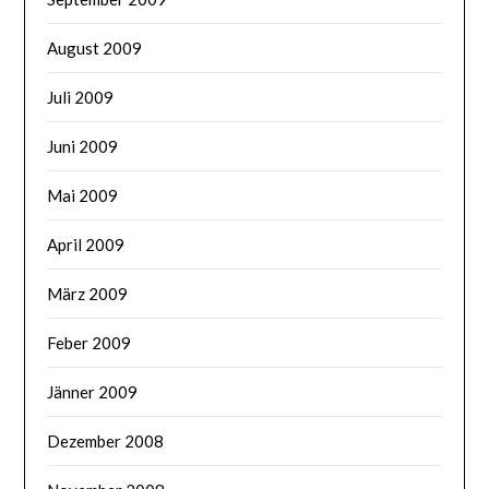
August 2009
Juli 2009
Juni 2009
Mai 2009
April 2009
März 2009
Feber 2009
Jänner 2009
Dezember 2008