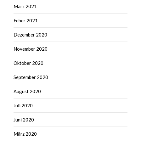
März 2021
Feber 2021
Dezember 2020
November 2020
Oktober 2020
September 2020
August 2020
Juli 2020
Juni 2020
März 2020