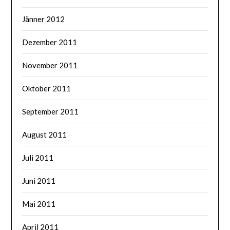
Jänner 2012
Dezember 2011
November 2011
Oktober 2011
September 2011
August 2011
Juli 2011
Juni 2011
Mai 2011
April 2011