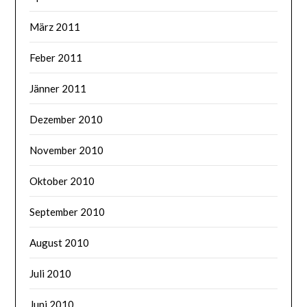
März 2011
Feber 2011
Jänner 2011
Dezember 2010
November 2010
Oktober 2010
September 2010
August 2010
Juli 2010
Juni 2010