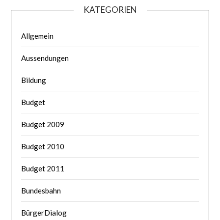
KATEGORIEN
Allgemein
Aussendungen
Bildung
Budget
Budget 2009
Budget 2010
Budget 2011
Bundesbahn
BürgerDialog