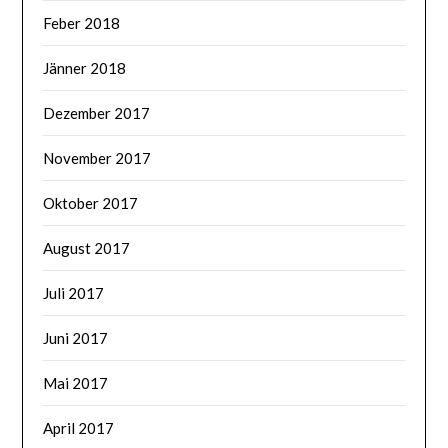
Feber 2018
Jänner 2018
Dezember 2017
November 2017
Oktober 2017
August 2017
Juli 2017
Juni 2017
Mai 2017
April 2017