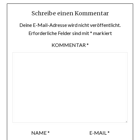
Schreibe einen Kommentar
Deine E-Mail-Adresse wird nicht veröffentlicht.
Erforderliche Felder sind mit
*
markiert
KOMMENTAR
*
NAME
*
E-MAIL
*