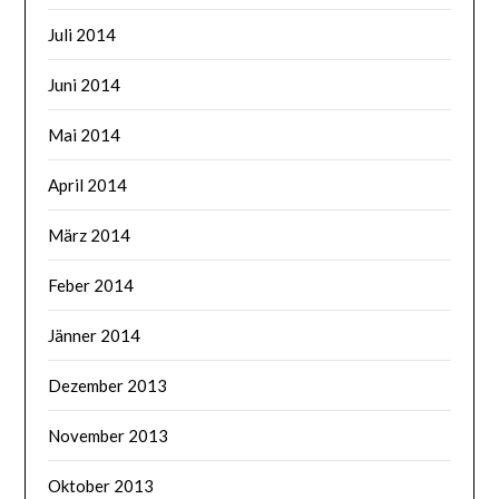
Juli 2014
Juni 2014
Mai 2014
April 2014
März 2014
Feber 2014
Jänner 2014
Dezember 2013
November 2013
Oktober 2013