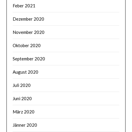
Feber 2021
Dezember 2020
November 2020
Oktober 2020
September 2020
August 2020
Juli 2020
Juni 2020
März 2020
Jänner 2020