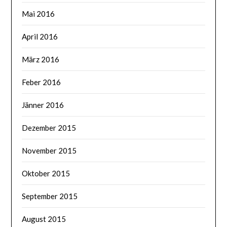
Mai 2016
April 2016
März 2016
Feber 2016
Jänner 2016
Dezember 2015
November 2015
Oktober 2015
September 2015
August 2015