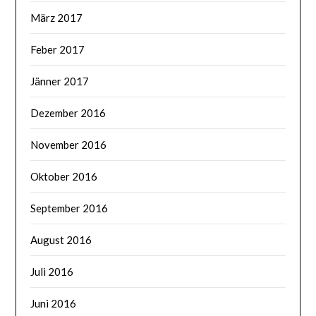
März 2017
Feber 2017
Jänner 2017
Dezember 2016
November 2016
Oktober 2016
September 2016
August 2016
Juli 2016
Juni 2016