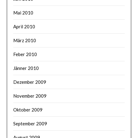
Mai 2010
April 2010
März 2010
Feber 2010
Jänner 2010
Dezember 2009
November 2009
Oktober 2009
September 2009
August 2009