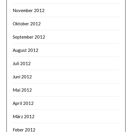
November 2012
Oktober 2012
September 2012
August 2012
Juli 2012
Juni 2012
Mai 2012
April 2012
März 2012
Feber 2012