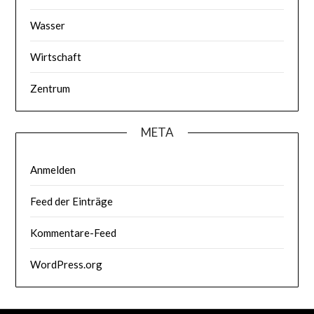
Wasser
Wirtschaft
Zentrum
META
Anmelden
Feed der Einträge
Kommentare-Feed
WordPress.org