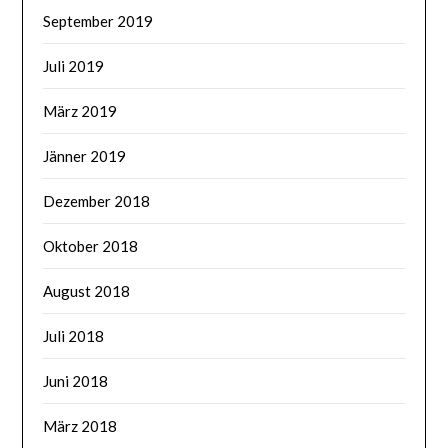
September 2019
Juli 2019
März 2019
Jänner 2019
Dezember 2018
Oktober 2018
August 2018
Juli 2018
Juni 2018
März 2018