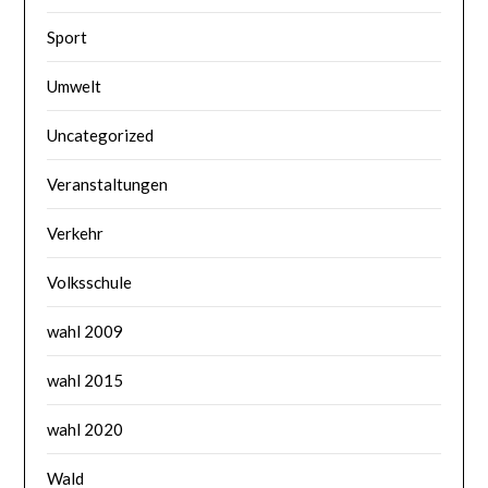
Sport
Umwelt
Uncategorized
Veranstaltungen
Verkehr
Volksschule
wahl 2009
wahl 2015
wahl 2020
Wald