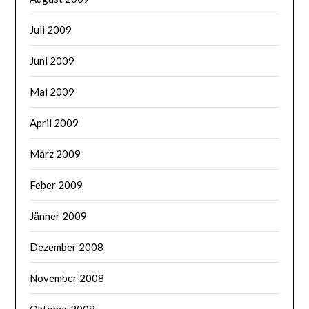
Juli 2009
Juni 2009
Mai 2009
April 2009
März 2009
Feber 2009
Jänner 2009
Dezember 2008
November 2008
Oktober 2008