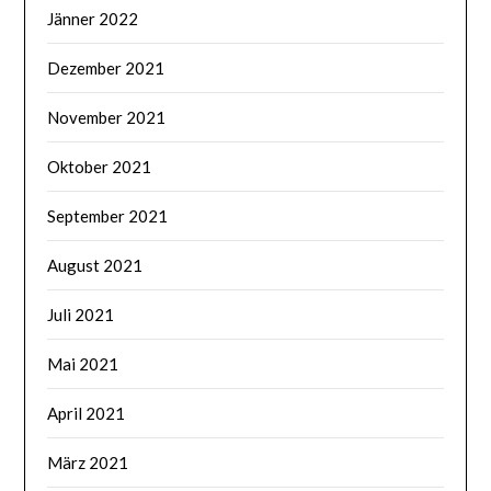
Jänner 2022
Dezember 2021
November 2021
Oktober 2021
September 2021
August 2021
Juli 2021
Mai 2021
April 2021
März 2021