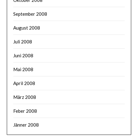
September 2008
August 2008
Juli 2008
Juni 2008
Mai 2008
April 2008
März 2008
Feber 2008
Jänner 2008