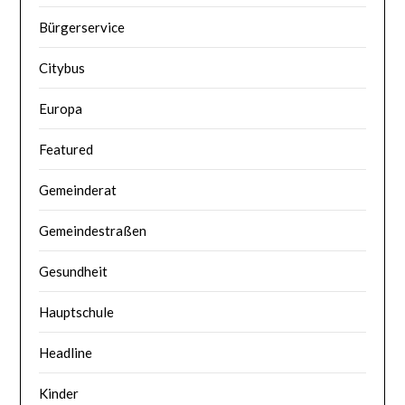
Bürgerservice
Citybus
Europa
Featured
Gemeinderat
Gemeindestraßen
Gesundheit
Hauptschule
Headline
Kinder