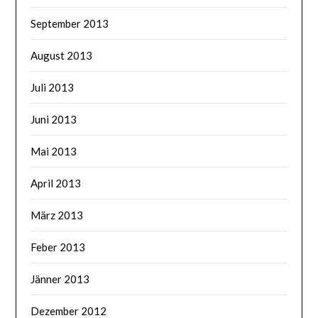
September 2013
August 2013
Juli 2013
Juni 2013
Mai 2013
April 2013
März 2013
Feber 2013
Jänner 2013
Dezember 2012