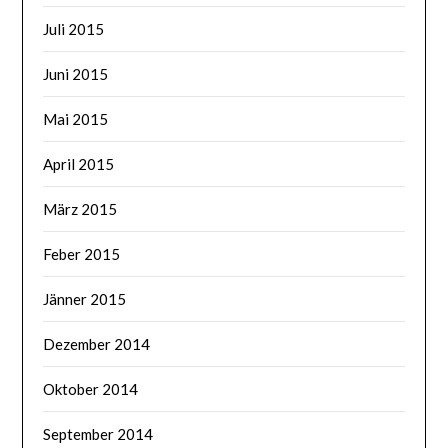
Juli 2015
Juni 2015
Mai 2015
April 2015
März 2015
Feber 2015
Jänner 2015
Dezember 2014
Oktober 2014
September 2014