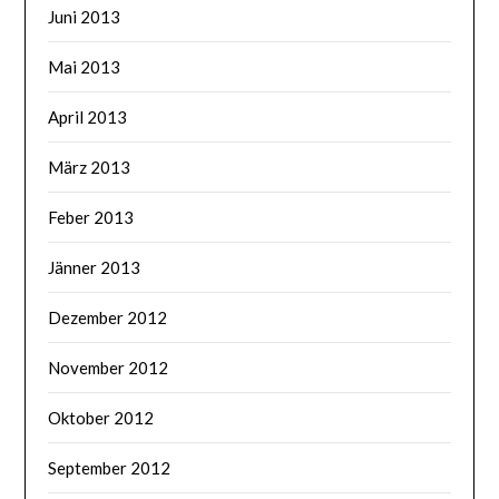
Juni 2013
Mai 2013
April 2013
März 2013
Feber 2013
Jänner 2013
Dezember 2012
November 2012
Oktober 2012
September 2012