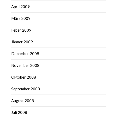
April 2009
März 2009
Feber 2009
Jänner 2009
Dezember 2008
November 2008
Oktober 2008
September 2008
August 2008
Juli 2008