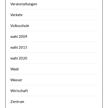
Veranstaltungen
Verkehr
Volksschule
wahl 2009
wahl 2015
wahl 2020
Wald
Wasser
Wirtschaft
Zentrum