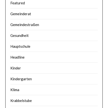
Featured
Gemeinderat
Gemeindestraßen
Gesundheit
Hauptschule
Headline
Kinder
Kindergarten
Klima
Krabbelstube