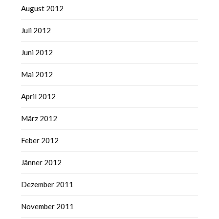
August 2012
Juli 2012
Juni 2012
Mai 2012
April 2012
März 2012
Feber 2012
Jänner 2012
Dezember 2011
November 2011