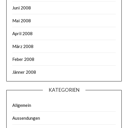
Juni 2008
Mai 2008
April 2008
März 2008
Feber 2008
Jänner 2008
KATEGORIEN
Allgemein
Aussendungen