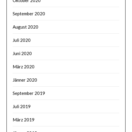
Oktober 2020
September 2020
August 2020
Juli 2020
Juni 2020
März 2020
Jänner 2020
September 2019
Juli 2019
März 2019