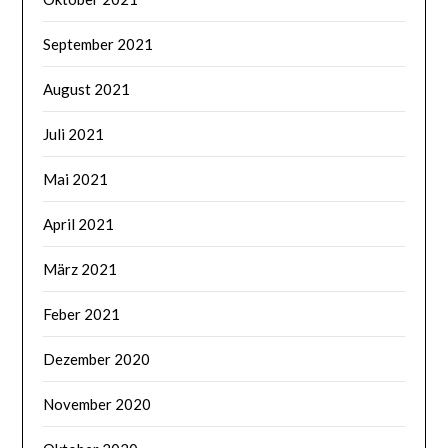
September 2021
August 2021
Juli 2021
Mai 2021
April 2021
März 2021
Feber 2021
Dezember 2020
November 2020