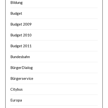
Bildung
Budget
Budget 2009
Budget 2010
Budget 2011
Bundesbahn
BürgerDialog
Bürgerservice
Citybus
Europa