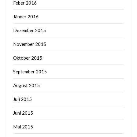
Feber 2016
Jänner 2016
Dezember 2015
November 2015
Oktober 2015
September 2015
August 2015
Juli 2015
Juni 2015
Mai 2015