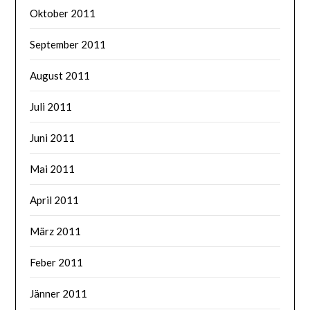
Oktober 2011
September 2011
August 2011
Juli 2011
Juni 2011
Mai 2011
April 2011
März 2011
Feber 2011
Jänner 2011