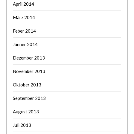
April 2014
März 2014
Feber 2014
Jänner 2014
Dezember 2013
November 2013
Oktober 2013
September 2013
August 2013
Juli 2013