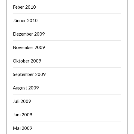
Feber 2010
Jänner 2010
Dezember 2009
November 2009
Oktober 2009
September 2009
August 2009
Juli 2009
Juni 2009
Mai 2009