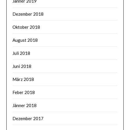
Jänner 2019
Dezember 2018
Oktober 2018
August 2018
Juli 2018
Juni 2018
März 2018
Feber 2018
Jänner 2018
Dezember 2017