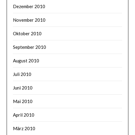
Dezember 2010
November 2010
Oktober 2010
September 2010
August 2010
Juli 2010
Juni 2010
Mai 2010
April 2010
März 2010