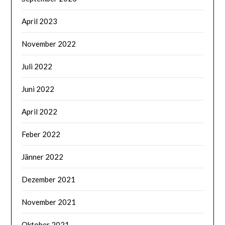
April 2023
November 2022
Juli 2022
Juni 2022
April 2022
Feber 2022
Jänner 2022
Dezember 2021
November 2021
Oktober 2021