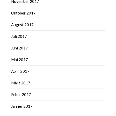
November 2017
Oktober 2017
August 2017
Juli 2017
Juni 2017
Mai 2017
April 2017
März 2017
Feber 2017
Jänner 2017