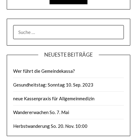
SUCHE
NACH:
NEUESTE BEITRÄGE
Wer führt die Gemeindekassa?
Gesundheitstag: Sonntag 10. Sep. 2023
neue Kassenpraxis für Allgemeinmedizin
Wandererwachen So. 7. Mai
Herbstwanderung So. 20. Nov. 10:00