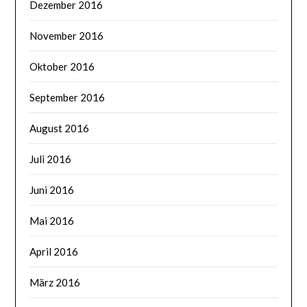
Dezember 2016
November 2016
Oktober 2016
September 2016
August 2016
Juli 2016
Juni 2016
Mai 2016
April 2016
März 2016