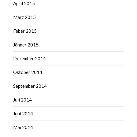
April 2015
März 2015
Feber 2015
Jänner 2015
Dezember 2014
Oktober 2014
September 2014
Juli 2014
Juni 2014
Mai 2014