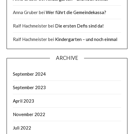
Anna Gruber
bei
Wer führt die Gemeindekassa?
Ralf Hachmeister
bei
Die ersten Defis sind da!
Ralf Hachmeister
bei
Kindergarten – und noch einmal
ARCHIVE
September 2024
September 2023
April 2023
November 2022
Juli 2022