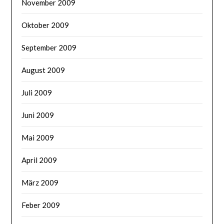
November 2009
Oktober 2009
September 2009
August 2009
Juli 2009
Juni 2009
Mai 2009
April 2009
März 2009
Feber 2009