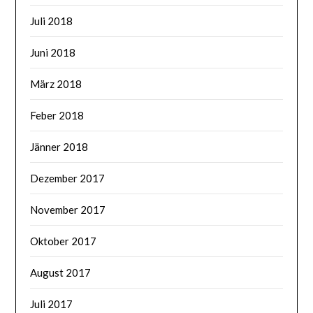
Juli 2018
Juni 2018
März 2018
Feber 2018
Jänner 2018
Dezember 2017
November 2017
Oktober 2017
August 2017
Juli 2017