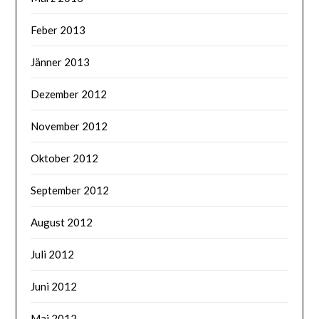
Feber 2013
Jänner 2013
Dezember 2012
November 2012
Oktober 2012
September 2012
August 2012
Juli 2012
Juni 2012
Mai 2012