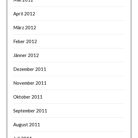
April 2012
März 2012
Feber 2012
Jänner 2012
Dezember 2011
November 2011
Oktober 2011
September 2011
August 2011