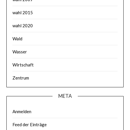
wahl 2015
wahl 2020
Wald
Wasser
Wirtschaft
Zentrum
META
Anmelden
Feed der Einträge