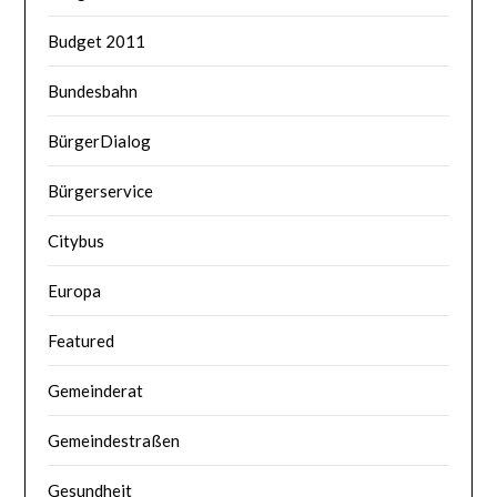
Budget 2011
Bundesbahn
BürgerDialog
Bürgerservice
Citybus
Europa
Featured
Gemeinderat
Gemeindestraßen
Gesundheit