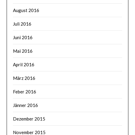
August 2016
Juli 2016
Juni 2016
Mai 2016
April 2016
März 2016
Feber 2016
Jänner 2016
Dezember 2015
November 2015