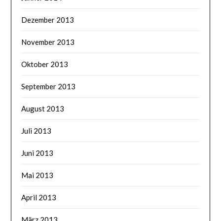
Dezember 2013
November 2013
Oktober 2013
September 2013
August 2013
Juli 2013
Juni 2013
Mai 2013
April 2013
März 2013