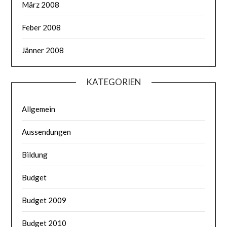
März 2008
Feber 2008
Jänner 2008
KATEGORIEN
Allgemein
Aussendungen
Bildung
Budget
Budget 2009
Budget 2010