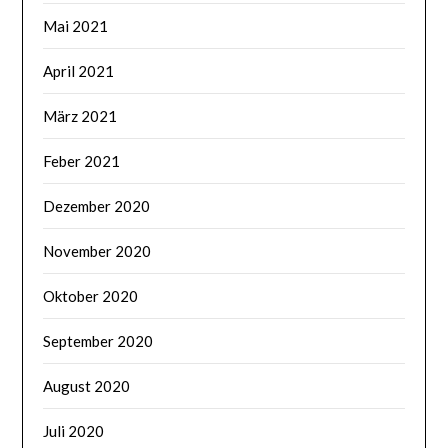
Mai 2021
April 2021
März 2021
Feber 2021
Dezember 2020
November 2020
Oktober 2020
September 2020
August 2020
Juli 2020