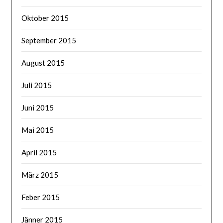
Oktober 2015
September 2015
August 2015
Juli 2015
Juni 2015
Mai 2015
April 2015
März 2015
Feber 2015
Jänner 2015