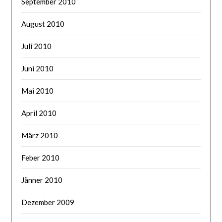
September 2010
August 2010
Juli 2010
Juni 2010
Mai 2010
April 2010
März 2010
Feber 2010
Jänner 2010
Dezember 2009