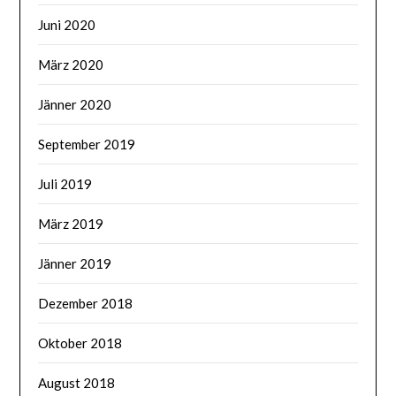
Juni 2020
März 2020
Jänner 2020
September 2019
Juli 2019
März 2019
Jänner 2019
Dezember 2018
Oktober 2018
August 2018