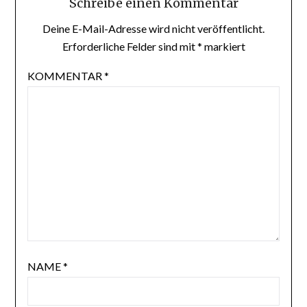
Schreibe einen Kommentar
Deine E-Mail-Adresse wird nicht veröffentlicht.
Erforderliche Felder sind mit
*
markiert
KOMMENTAR
*
NAME
*