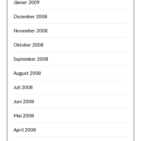
Jänner 2009
Dezember 2008
November 2008
Oktober 2008
September 2008
August 2008
Juli 2008
Juni 2008
Mai 2008
April 2008