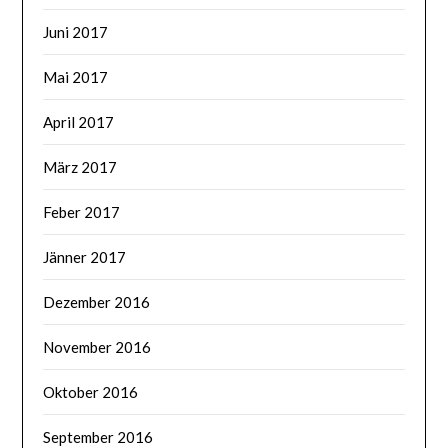
Juni 2017
Mai 2017
April 2017
März 2017
Feber 2017
Jänner 2017
Dezember 2016
November 2016
Oktober 2016
September 2016