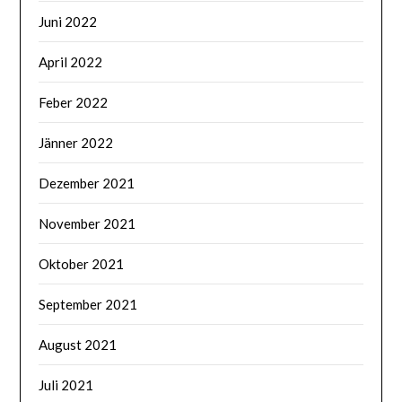
Juni 2022
April 2022
Feber 2022
Jänner 2022
Dezember 2021
November 2021
Oktober 2021
September 2021
August 2021
Juli 2021