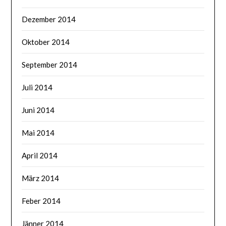
Dezember 2014
Oktober 2014
September 2014
Juli 2014
Juni 2014
Mai 2014
April 2014
März 2014
Feber 2014
Jänner 2014