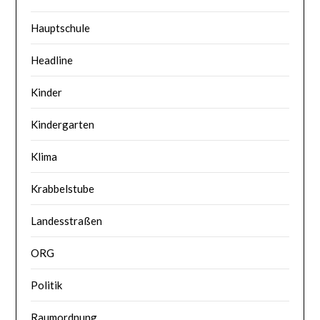
Hauptschule
Headline
Kinder
Kindergarten
Klima
Krabbelstube
Landesstraßen
ORG
Politik
Raumordnung