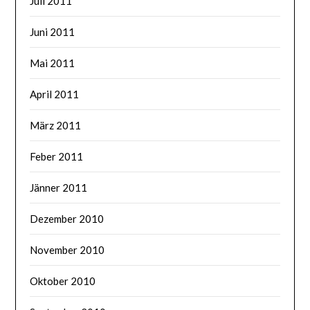
Juli 2011
Juni 2011
Mai 2011
April 2011
März 2011
Feber 2011
Jänner 2011
Dezember 2010
November 2010
Oktober 2010