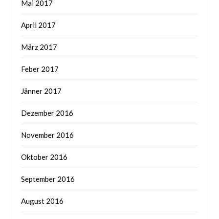
Mai 2017
April 2017
März 2017
Feber 2017
Jänner 2017
Dezember 2016
November 2016
Oktober 2016
September 2016
August 2016