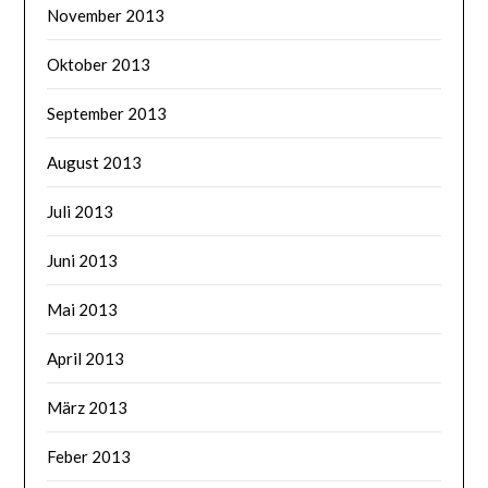
November 2013
Oktober 2013
September 2013
August 2013
Juli 2013
Juni 2013
Mai 2013
April 2013
März 2013
Feber 2013