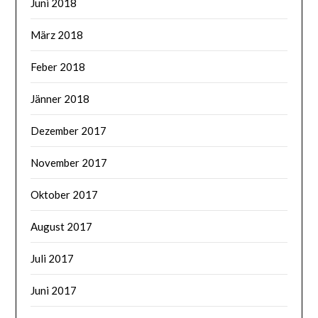
Juni 2018
März 2018
Feber 2018
Jänner 2018
Dezember 2017
November 2017
Oktober 2017
August 2017
Juli 2017
Juni 2017