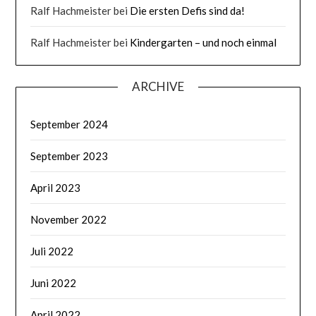
Ralf Hachmeister
bei
Die ersten Defis sind da!
Ralf Hachmeister
bei
Kindergarten – und noch einmal
ARCHIVE
September 2024
September 2023
April 2023
November 2022
Juli 2022
Juni 2022
April 2022