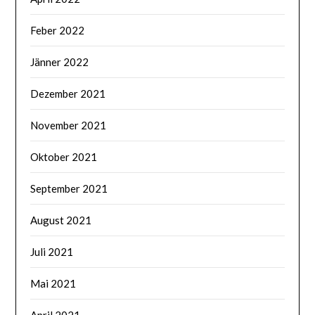
Feber 2022
Jänner 2022
Dezember 2021
November 2021
Oktober 2021
September 2021
August 2021
Juli 2021
Mai 2021