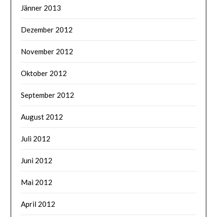
Jänner 2013
Dezember 2012
November 2012
Oktober 2012
September 2012
August 2012
Juli 2012
Juni 2012
Mai 2012
April 2012