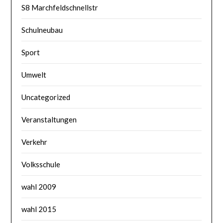
S8 Marchfeldschnellstr
Schulneubau
Sport
Umwelt
Uncategorized
Veranstaltungen
Verkehr
Volksschule
wahl 2009
wahl 2015