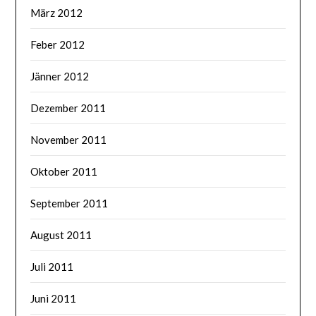
März 2012
Feber 2012
Jänner 2012
Dezember 2011
November 2011
Oktober 2011
September 2011
August 2011
Juli 2011
Juni 2011