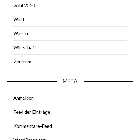
wahl 2020
Wald
Wasser
Wirtschaft
Zentrum
META
Anmelden
Feed der Einträge
Kommentare-Feed