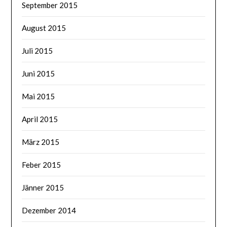
September 2015
August 2015
Juli 2015
Juni 2015
Mai 2015
April 2015
März 2015
Feber 2015
Jänner 2015
Dezember 2014