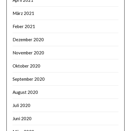
April 2021
März 2021
Feber 2021
Dezember 2020
November 2020
Oktober 2020
September 2020
August 2020
Juli 2020
Juni 2020