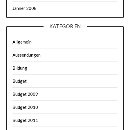
Jänner 2008
KATEGORIEN
Allgemein
Aussendungen
Bildung
Budget
Budget 2009
Budget 2010
Budget 2011