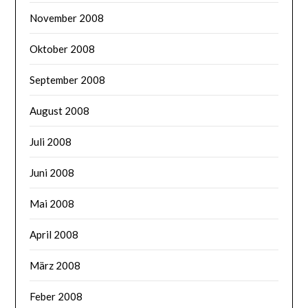
November 2008
Oktober 2008
September 2008
August 2008
Juli 2008
Juni 2008
Mai 2008
April 2008
März 2008
Feber 2008