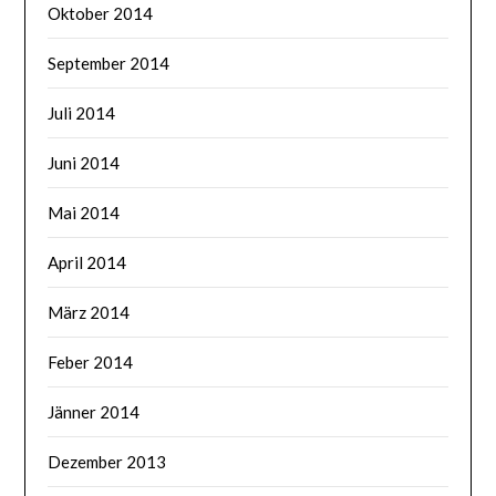
Oktober 2014
September 2014
Juli 2014
Juni 2014
Mai 2014
April 2014
März 2014
Feber 2014
Jänner 2014
Dezember 2013