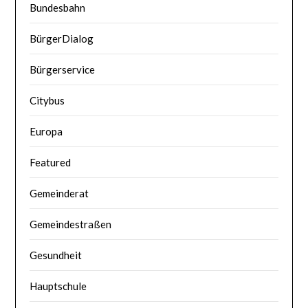
Bundesbahn
BürgerDialog
Bürgerservice
Citybus
Europa
Featured
Gemeinderat
Gemeindestraßen
Gesundheit
Hauptschule