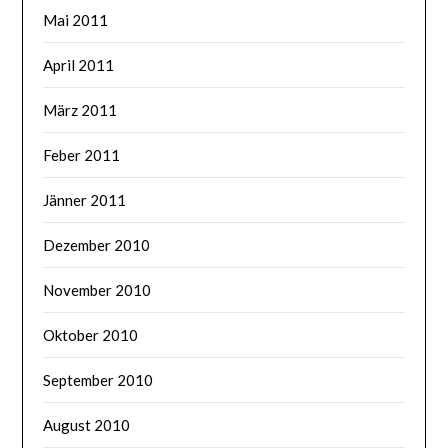
Mai 2011
April 2011
März 2011
Feber 2011
Jänner 2011
Dezember 2010
November 2010
Oktober 2010
September 2010
August 2010