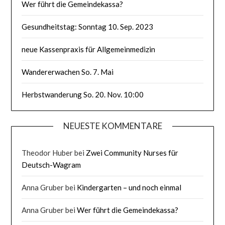
Wer führt die Gemeindekassa?
Gesundheitstag: Sonntag 10. Sep. 2023
neue Kassenpraxis für Allgemeinmedizin
Wandererwachen So. 7. Mai
Herbstwanderung So. 20. Nov. 10:00
NEUESTE KOMMENTARE
Theodor Huber
bei
Zwei Community Nurses für
Deutsch-Wagram
Anna Gruber
bei
Kindergarten – und noch einmal
Anna Gruber
bei
Wer führt die Gemeindekassa?