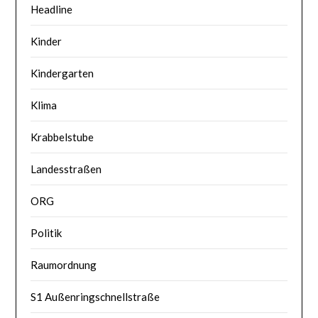
Headline
Kinder
Kindergarten
Klima
Krabbelstube
Landesstraßen
ORG
Politik
Raumordnung
S1 Außenringschnellstraße