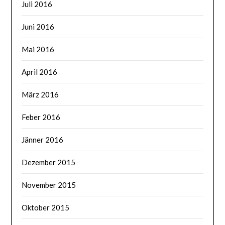
Juli 2016
Juni 2016
Mai 2016
April 2016
März 2016
Feber 2016
Jänner 2016
Dezember 2015
November 2015
Oktober 2015