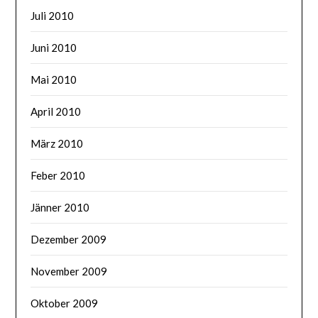
Juli 2010
Juni 2010
Mai 2010
April 2010
März 2010
Feber 2010
Jänner 2010
Dezember 2009
November 2009
Oktober 2009