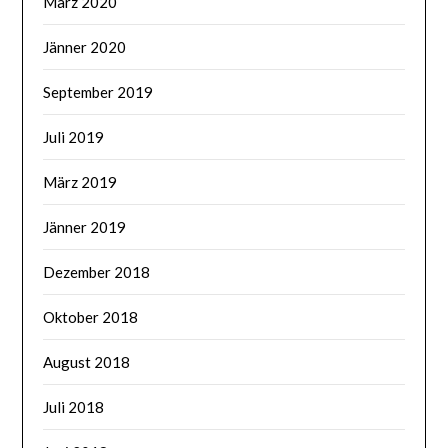
März 2020
Jänner 2020
September 2019
Juli 2019
März 2019
Jänner 2019
Dezember 2018
Oktober 2018
August 2018
Juli 2018