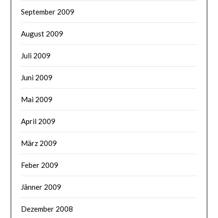
September 2009
August 2009
Juli 2009
Juni 2009
Mai 2009
April 2009
März 2009
Feber 2009
Jänner 2009
Dezember 2008