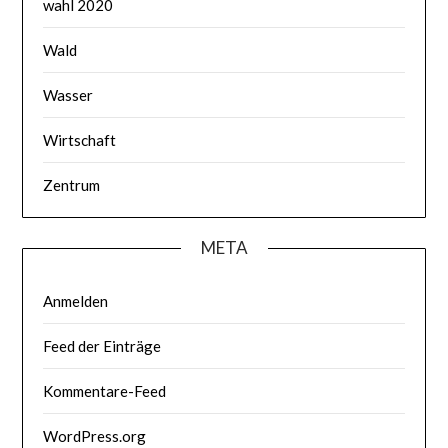
wahl 2020
Wald
Wasser
Wirtschaft
Zentrum
META
Anmelden
Feed der Einträge
Kommentare-Feed
WordPress.org