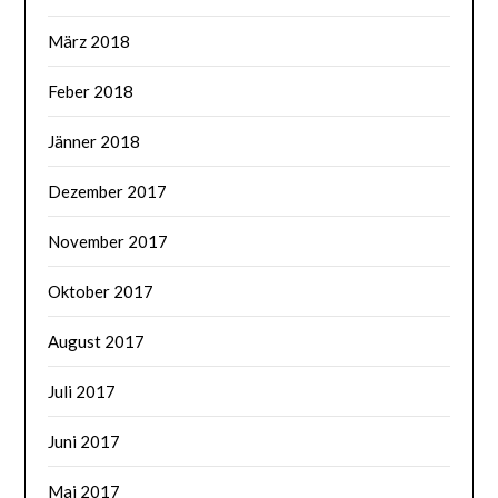
März 2018
Feber 2018
Jänner 2018
Dezember 2017
November 2017
Oktober 2017
August 2017
Juli 2017
Juni 2017
Mai 2017