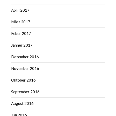
April 2017
März 2017
Feber 2017
Jänner 2017
Dezember 2016
November 2016
Oktober 2016
September 2016
August 2016
Juli 2016