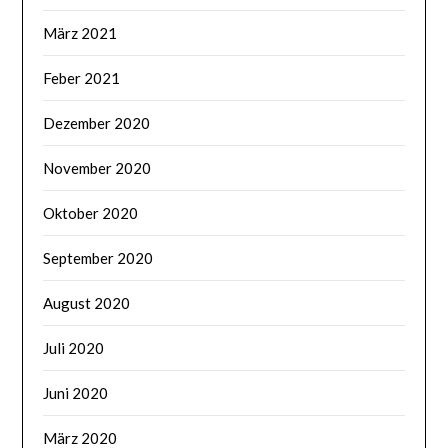
März 2021
Feber 2021
Dezember 2020
November 2020
Oktober 2020
September 2020
August 2020
Juli 2020
Juni 2020
März 2020