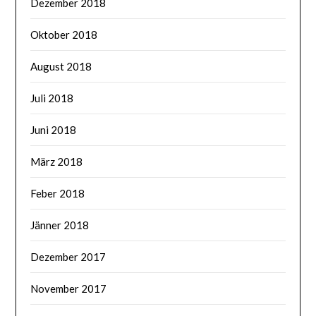
Dezember 2018
Oktober 2018
August 2018
Juli 2018
Juni 2018
März 2018
Feber 2018
Jänner 2018
Dezember 2017
November 2017