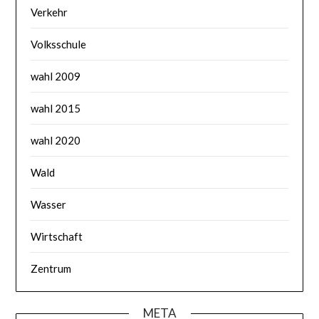
Verkehr
Volksschule
wahl 2009
wahl 2015
wahl 2020
Wald
Wasser
Wirtschaft
Zentrum
META