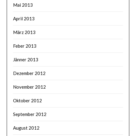
Mai 2013
April 2013
März 2013
Feber 2013
Jänner 2013
Dezember 2012
November 2012
Oktober 2012
September 2012
August 2012