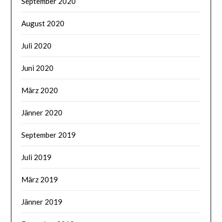
September 2020
August 2020
Juli 2020
Juni 2020
März 2020
Jänner 2020
September 2019
Juli 2019
März 2019
Jänner 2019