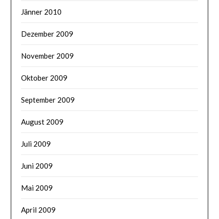
Jänner 2010
Dezember 2009
November 2009
Oktober 2009
September 2009
August 2009
Juli 2009
Juni 2009
Mai 2009
April 2009