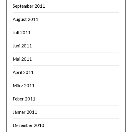
September 2011
August 2011
Juli 2011
Juni 2011
Mai 2011
April 2011
März 2011
Feber 2011
Jänner 2011
Dezember 2010