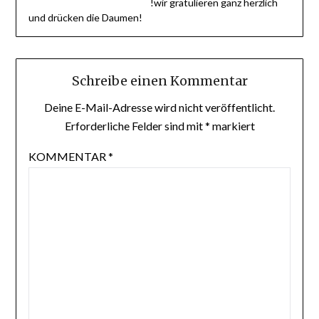
!wir gratulieren ganz herzlich
und drücken die Daumen!
Schreibe einen Kommentar
Deine E-Mail-Adresse wird nicht veröffentlicht.
Erforderliche Felder sind mit
*
markiert
KOMMENTAR
*