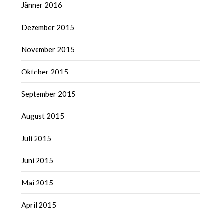
Jänner 2016
Dezember 2015
November 2015
Oktober 2015
September 2015
August 2015
Juli 2015
Juni 2015
Mai 2015
April 2015