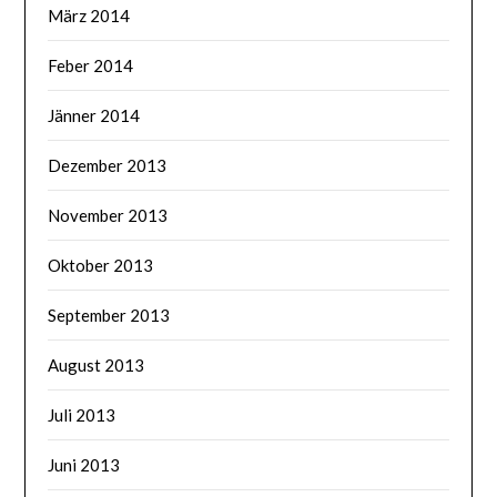
März 2014
Feber 2014
Jänner 2014
Dezember 2013
November 2013
Oktober 2013
September 2013
August 2013
Juli 2013
Juni 2013