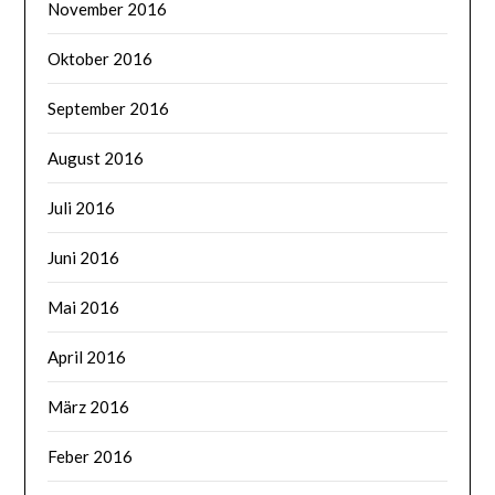
November 2016
Oktober 2016
September 2016
August 2016
Juli 2016
Juni 2016
Mai 2016
April 2016
März 2016
Feber 2016