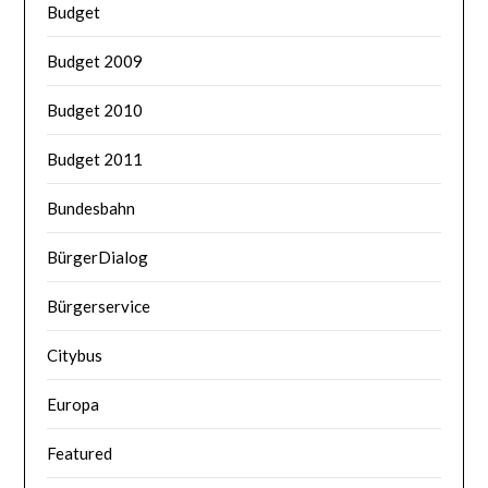
Budget
Budget 2009
Budget 2010
Budget 2011
Bundesbahn
BürgerDialog
Bürgerservice
Citybus
Europa
Featured