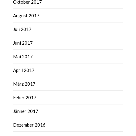
Oktober 2017
August 2017
Juli 2017
Juni 2017
Mai 2017
April 2017
März 2017
Feber 2017
Jänner 2017
Dezember 2016