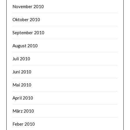
November 2010
Oktober 2010
September 2010
August 2010
Juli 2010
Juni 2010
Mai 2010
April 2010
März 2010
Feber 2010