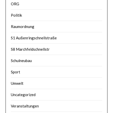
ORG
Politik
Raumordnung
S1 Außenringschnellstraße
S8 Marchfeldschnellstr
Schulneubau
Sport
Umwelt
Uncategorized
Veranstaltungen