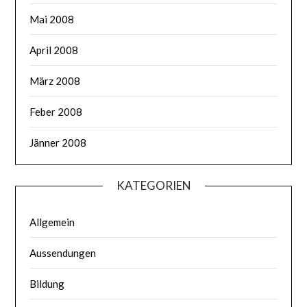
Mai 2008
April 2008
März 2008
Feber 2008
Jänner 2008
KATEGORIEN
Allgemein
Aussendungen
Bildung