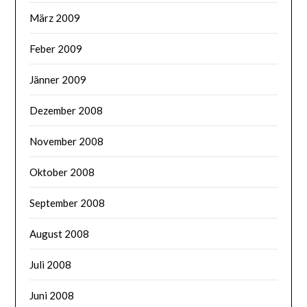
März 2009
Feber 2009
Jänner 2009
Dezember 2008
November 2008
Oktober 2008
September 2008
August 2008
Juli 2008
Juni 2008