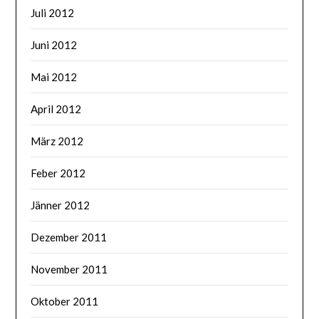
Juli 2012
Juni 2012
Mai 2012
April 2012
März 2012
Feber 2012
Jänner 2012
Dezember 2011
November 2011
Oktober 2011