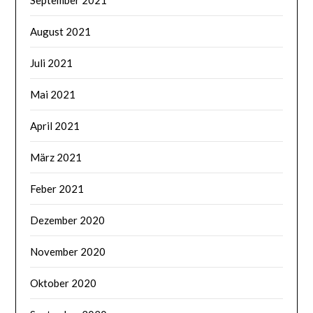
August 2021
Juli 2021
Mai 2021
April 2021
März 2021
Feber 2021
Dezember 2020
November 2020
Oktober 2020