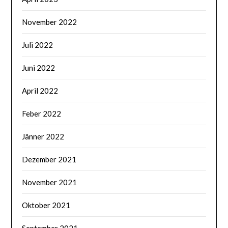
November 2022
Juli 2022
Juni 2022
April 2022
Feber 2022
Jänner 2022
Dezember 2021
November 2021
Oktober 2021
September 2021