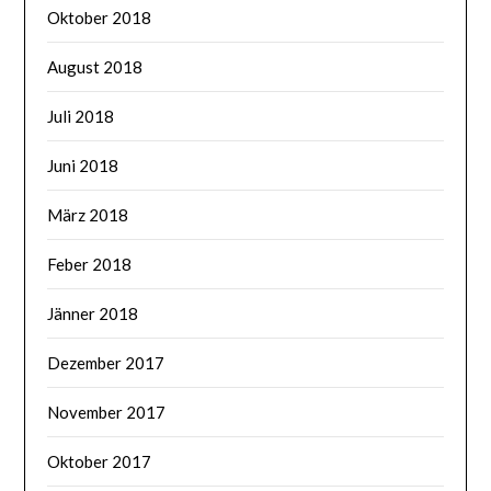
Oktober 2018
August 2018
Juli 2018
Juni 2018
März 2018
Feber 2018
Jänner 2018
Dezember 2017
November 2017
Oktober 2017