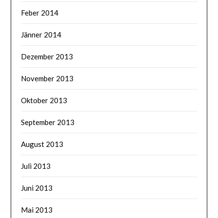
Feber 2014
Jänner 2014
Dezember 2013
November 2013
Oktober 2013
September 2013
August 2013
Juli 2013
Juni 2013
Mai 2013