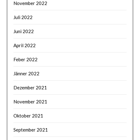
November 2022
Juli 2022
Juni 2022
April 2022
Feber 2022
Jänner 2022
Dezember 2021
November 2021
Oktober 2021
September 2021