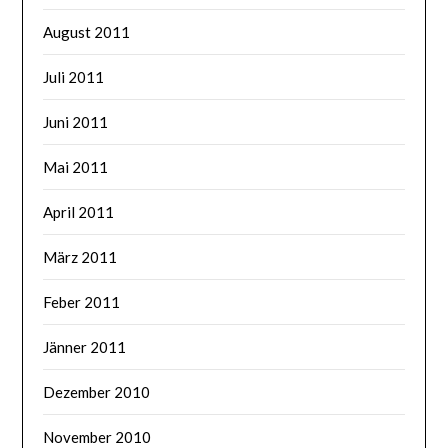
August 2011
Juli 2011
Juni 2011
Mai 2011
April 2011
März 2011
Feber 2011
Jänner 2011
Dezember 2010
November 2010