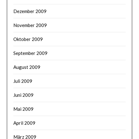
Dezember 2009
November 2009
Oktober 2009
September 2009
August 2009
Juli 2009
Juni 2009
Mai 2009
April 2009
März 2009