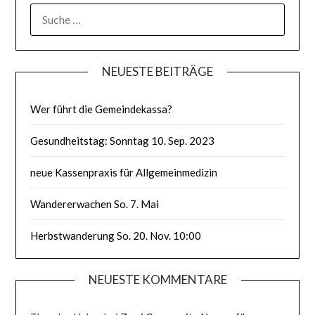
SUCHE
NACH:
NEUESTE BEITRÄGE
Wer führt die Gemeindekassa?
Gesundheitstag: Sonntag 10. Sep. 2023
neue Kassenpraxis für Allgemeinmedizin
Wandererwachen So. 7. Mai
Herbstwanderung So. 20. Nov. 10:00
NEUESTE KOMMENTARE