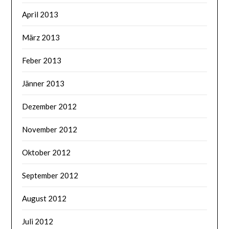
April 2013
März 2013
Feber 2013
Jänner 2013
Dezember 2012
November 2012
Oktober 2012
September 2012
August 2012
Juli 2012