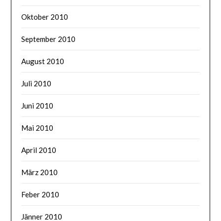
Oktober 2010
September 2010
August 2010
Juli 2010
Juni 2010
Mai 2010
April 2010
März 2010
Feber 2010
Jänner 2010