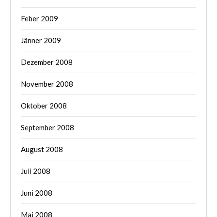
Feber 2009
Jänner 2009
Dezember 2008
November 2008
Oktober 2008
September 2008
August 2008
Juli 2008
Juni 2008
Mai 2008