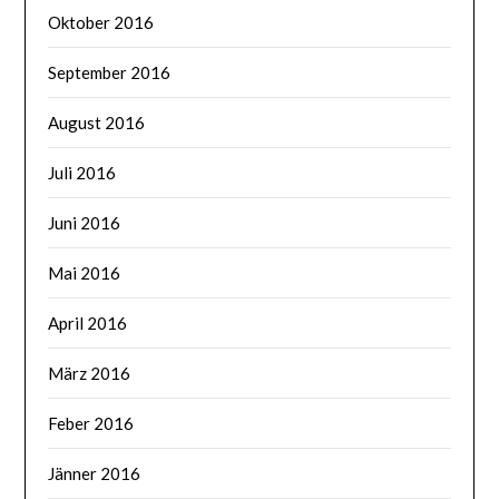
Oktober 2016
September 2016
August 2016
Juli 2016
Juni 2016
Mai 2016
April 2016
März 2016
Feber 2016
Jänner 2016