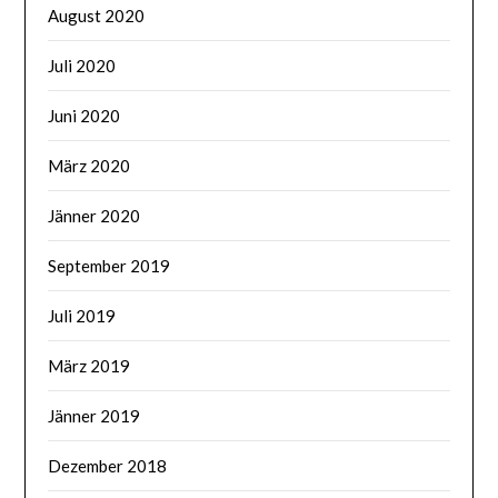
August 2020
Juli 2020
Juni 2020
März 2020
Jänner 2020
September 2019
Juli 2019
März 2019
Jänner 2019
Dezember 2018