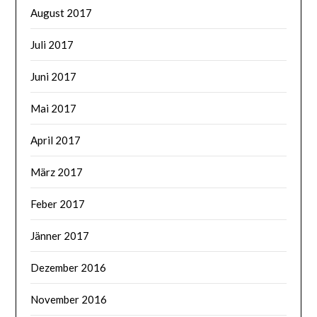
August 2017
Juli 2017
Juni 2017
Mai 2017
April 2017
März 2017
Feber 2017
Jänner 2017
Dezember 2016
November 2016