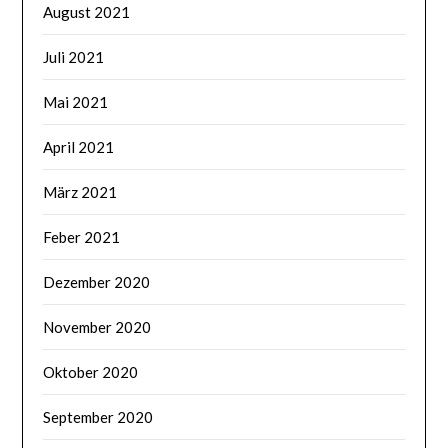
August 2021
Juli 2021
Mai 2021
April 2021
März 2021
Feber 2021
Dezember 2020
November 2020
Oktober 2020
September 2020