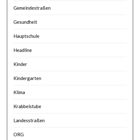
Gemeindestraßen
Gesundheit
Hauptschule
Headline
Kinder
Kindergarten
Klima
Krabbelstube
Landesstraßen
ORG