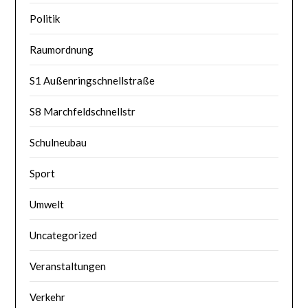
Politik
Raumordnung
S1 Außenringschnellstraße
S8 Marchfeldschnellstr
Schulneubau
Sport
Umwelt
Uncategorized
Veranstaltungen
Verkehr