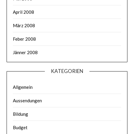
April 2008
März 2008
Feber 2008
Jänner 2008
KATEGORIEN
Allgemein
Aussendungen
Bildung
Budget