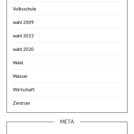
Volksschule
wahl 2009
wahl 2015
wahl 2020
Wald
Wasser
Wirtschaft
Zentrum
META