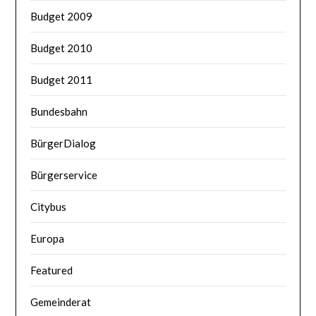
Budget 2009
Budget 2010
Budget 2011
Bundesbahn
BürgerDialog
Bürgerservice
Citybus
Europa
Featured
Gemeinderat