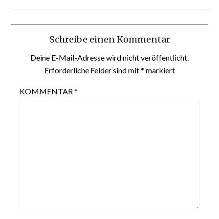
Schreibe einen Kommentar
Deine E-Mail-Adresse wird nicht veröffentlicht.
Erforderliche Felder sind mit
*
markiert
KOMMENTAR
*