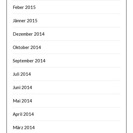
Feber 2015
Jänner 2015
Dezember 2014
Oktober 2014
September 2014
Juli 2014
Juni 2014
Mai 2014
April 2014
März 2014