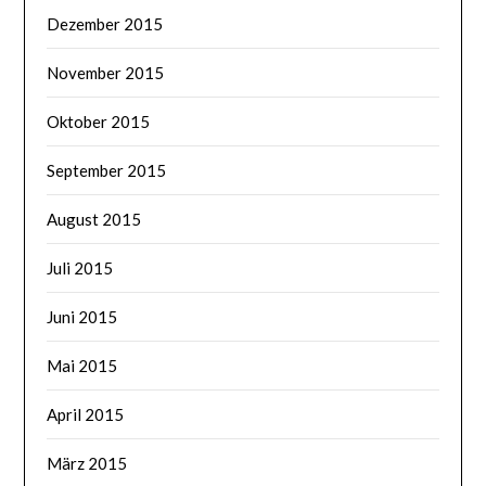
Dezember 2015
November 2015
Oktober 2015
September 2015
August 2015
Juli 2015
Juni 2015
Mai 2015
April 2015
März 2015