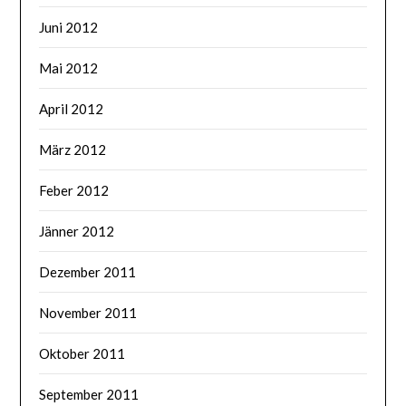
Juni 2012
Mai 2012
April 2012
März 2012
Feber 2012
Jänner 2012
Dezember 2011
November 2011
Oktober 2011
September 2011