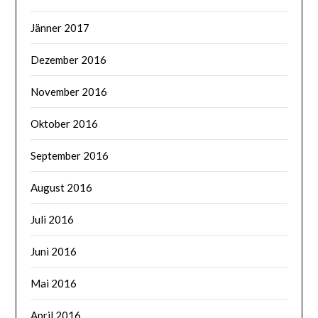
Jänner 2017
Dezember 2016
November 2016
Oktober 2016
September 2016
August 2016
Juli 2016
Juni 2016
Mai 2016
April 2016