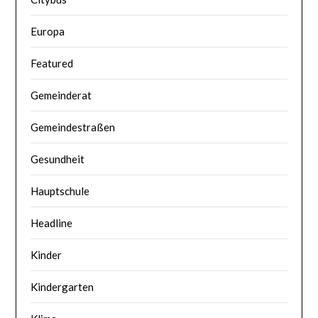
Europa
Featured
Gemeinderat
Gemeindestraßen
Gesundheit
Hauptschule
Headline
Kinder
Kindergarten