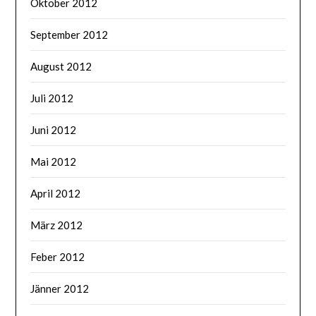
Oktober 2012
September 2012
August 2012
Juli 2012
Juni 2012
Mai 2012
April 2012
März 2012
Feber 2012
Jänner 2012