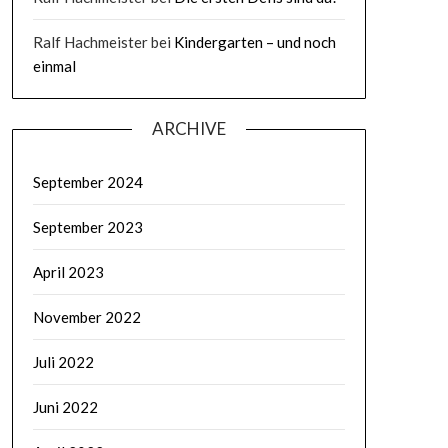
Ralf Hachmeister
bei
Kindergarten – und noch
einmal
ARCHIVE
September 2024
September 2023
April 2023
November 2022
Juli 2022
Juni 2022