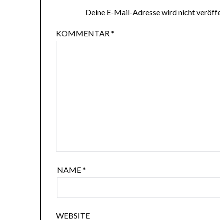
Deine E-Mail-Adresse wird nicht veröffe
KOMMENTAR
*
NAME
*
WEBSITE