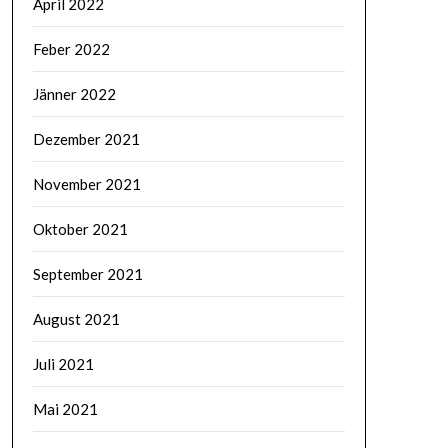
April 2022
Feber 2022
Jänner 2022
Dezember 2021
November 2021
Oktober 2021
September 2021
August 2021
Juli 2021
Mai 2021