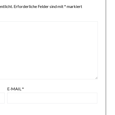
ntlicht.
Erforderliche Felder sind mit
*
markiert
E-MAIL
*