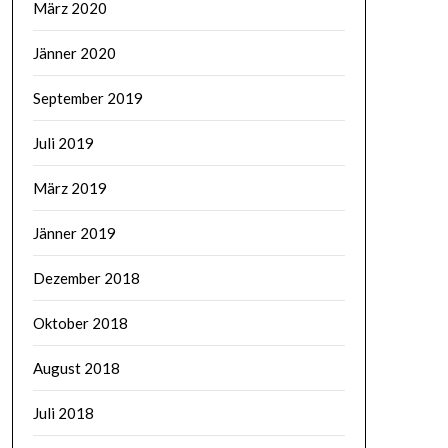
März 2020
Jänner 2020
September 2019
Juli 2019
März 2019
Jänner 2019
Dezember 2018
Oktober 2018
August 2018
Juli 2018