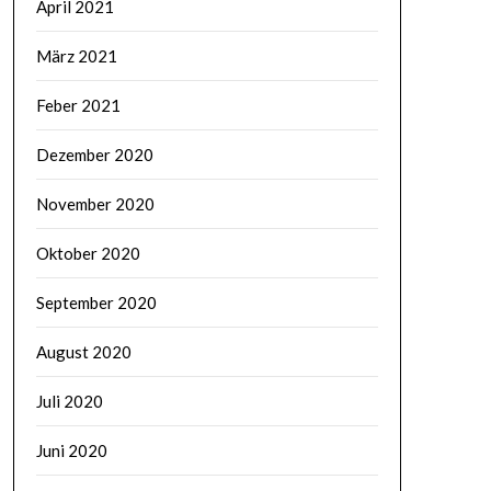
April 2021
März 2021
Feber 2021
Dezember 2020
November 2020
Oktober 2020
September 2020
August 2020
Juli 2020
Juni 2020