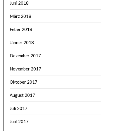
Juni 2018
März 2018
Feber 2018
Jänner 2018
Dezember 2017
November 2017
Oktober 2017
August 2017
Juli 2017
Juni 2017