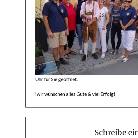
Uhr für Sie geöffnet.
!wir wünschen alles Gute & viel Erfolg!
Schreibe e