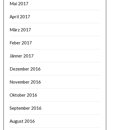
Mai 2017
April 2017
März 2017
Feber 2017
Jänner 2017
Dezember 2016
November 2016
Oktober 2016
September 2016
August 2016