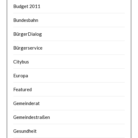
Budget 2011
Bundesbahn
BürgerDialog
Bürgerservice
Citybus
Europa
Featured
Gemeinderat
Gemeindestraßen
Gesundheit