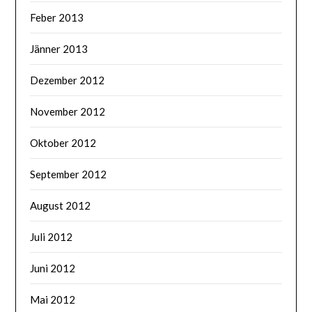
Feber 2013
Jänner 2013
Dezember 2012
November 2012
Oktober 2012
September 2012
August 2012
Juli 2012
Juni 2012
Mai 2012