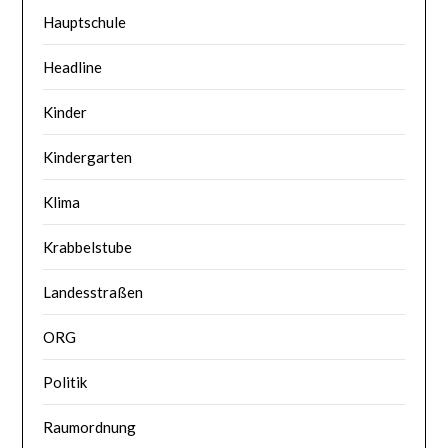
Hauptschule
Headline
Kinder
Kindergarten
Klima
Krabbelstube
Landesstraßen
ORG
Politik
Raumordnung