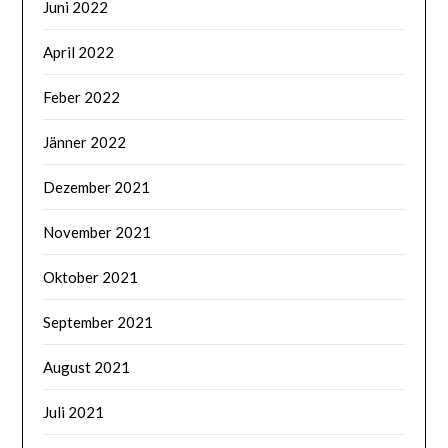
Juni 2022
April 2022
Feber 2022
Jänner 2022
Dezember 2021
November 2021
Oktober 2021
September 2021
August 2021
Juli 2021