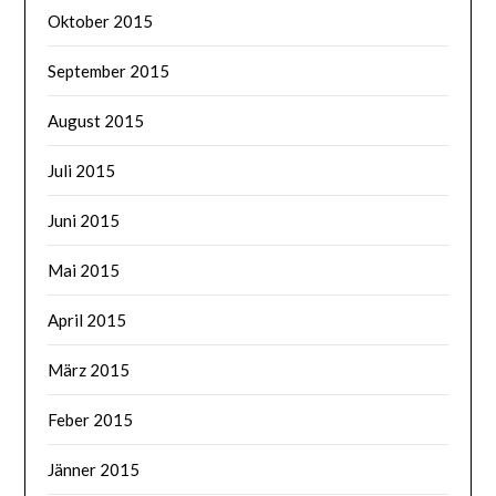
Oktober 2015
September 2015
August 2015
Juli 2015
Juni 2015
Mai 2015
April 2015
März 2015
Feber 2015
Jänner 2015