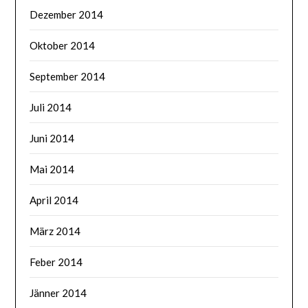
Dezember 2014
Oktober 2014
September 2014
Juli 2014
Juni 2014
Mai 2014
April 2014
März 2014
Feber 2014
Jänner 2014