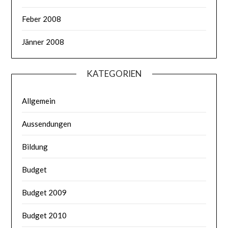
Feber 2008
Jänner 2008
KATEGORIEN
Allgemein
Aussendungen
Bildung
Budget
Budget 2009
Budget 2010