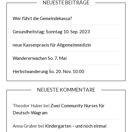
NEUESTE BEITRÄGE
Wer führt die Gemeindekassa?
Gesundheitstag: Sonntag 10. Sep. 2023
neue Kassenpraxis für Allgemeinmedizin
Wandererwachen So. 7. Mai
Herbstwanderung So. 20. Nov. 10:00
NEUESTE KOMMENTARE
Theodor Huber
bei
Zwei Community Nurses für
Deutsch-Wagram
Anna Gruber
bei
Kindergarten – und noch einmal