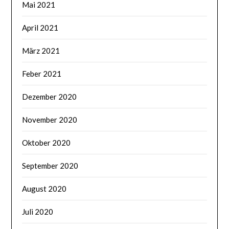
Mai 2021
April 2021
März 2021
Feber 2021
Dezember 2020
November 2020
Oktober 2020
September 2020
August 2020
Juli 2020