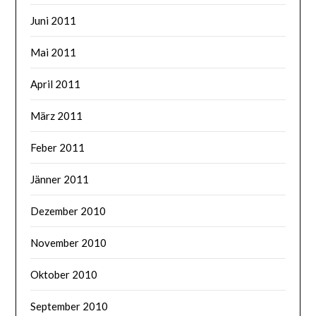
Juni 2011
Mai 2011
April 2011
März 2011
Feber 2011
Jänner 2011
Dezember 2010
November 2010
Oktober 2010
September 2010