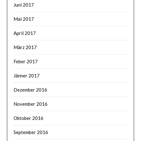
Juni 2017
Mai 2017
April 2017
März 2017
Feber 2017
Jänner 2017
Dezember 2016
November 2016
Oktober 2016
September 2016