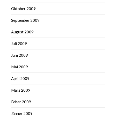
Oktober 2009
September 2009
August 2009
Juli 2009
Juni 2009
Mai 2009
April 2009
März 2009
Feber 2009
Jänner 2009