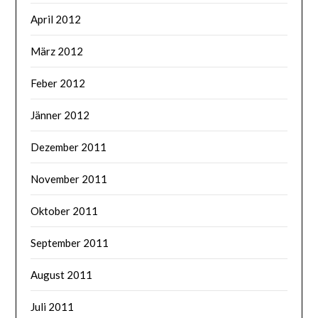
April 2012
März 2012
Feber 2012
Jänner 2012
Dezember 2011
November 2011
Oktober 2011
September 2011
August 2011
Juli 2011