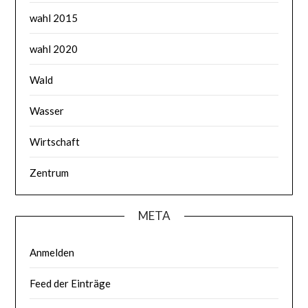
wahl 2015
wahl 2020
Wald
Wasser
Wirtschaft
Zentrum
META
Anmelden
Feed der Einträge