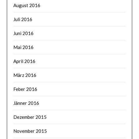
August 2016
Juli 2016
Juni 2016
Mai 2016
April 2016
März 2016
Feber 2016
Jänner 2016
Dezember 2015
November 2015