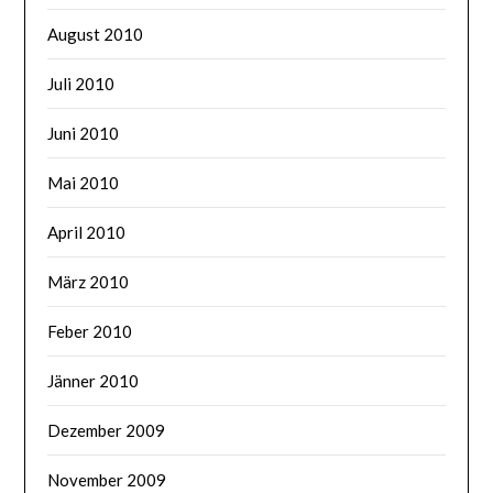
August 2010
Juli 2010
Juni 2010
Mai 2010
April 2010
März 2010
Feber 2010
Jänner 2010
Dezember 2009
November 2009