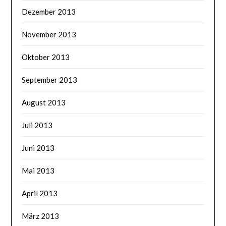
Dezember 2013
November 2013
Oktober 2013
September 2013
August 2013
Juli 2013
Juni 2013
Mai 2013
April 2013
März 2013