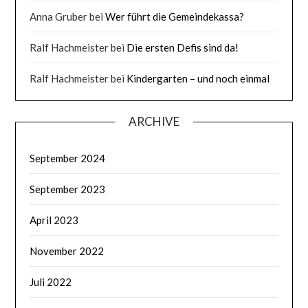
Anna Gruber
bei
Wer führt die Gemeindekassa?
Ralf Hachmeister
bei
Die ersten Defis sind da!
Ralf Hachmeister
bei
Kindergarten – und noch einmal
ARCHIVE
September 2024
September 2023
April 2023
November 2022
Juli 2022