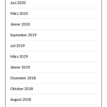
Juni 2020
März 2020
Jänner 2020
September 2019
Juli 2019
März 2019
Jänner 2019
Dezember 2018
Oktober 2018
August 2018