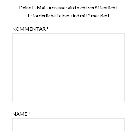
Deine E-Mail-Adresse wird nicht veröffentlicht.
Erforderliche Felder sind mit
*
markiert
KOMMENTAR
*
NAME
*