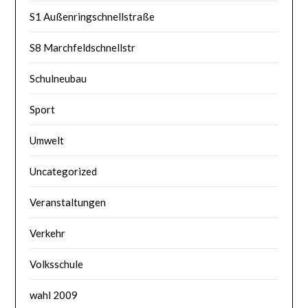
S1 Außenringschnellstraße
S8 Marchfeldschnellstr
Schulneubau
Sport
Umwelt
Uncategorized
Veranstaltungen
Verkehr
Volksschule
wahl 2009