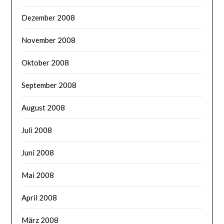
Dezember 2008
November 2008
Oktober 2008
September 2008
August 2008
Juli 2008
Juni 2008
Mai 2008
April 2008
März 2008