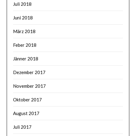
Juli 2018
Juni 2018
März 2018
Feber 2018
Jänner 2018
Dezember 2017
November 2017
Oktober 2017
August 2017
Juli 2017