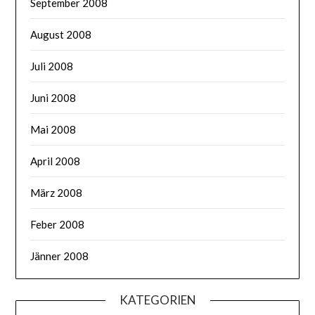
September 2008
August 2008
Juli 2008
Juni 2008
Mai 2008
April 2008
März 2008
Feber 2008
Jänner 2008
KATEGORIEN