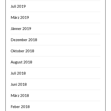
Juli 2019
März 2019
Jänner 2019
Dezember 2018
Oktober 2018
August 2018
Juli 2018
Juni 2018
März 2018
Feber 2018