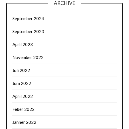
ARCHIVE
September 2024
September 2023
April 2023
November 2022
Juli 2022
Juni 2022
April 2022
Feber 2022
Jänner 2022