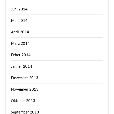
Juni 2014
Mai 2014
April 2014
März 2014
Feber 2014
Jänner 2014
Dezember 2013
November 2013
Oktober 2013
September 2013