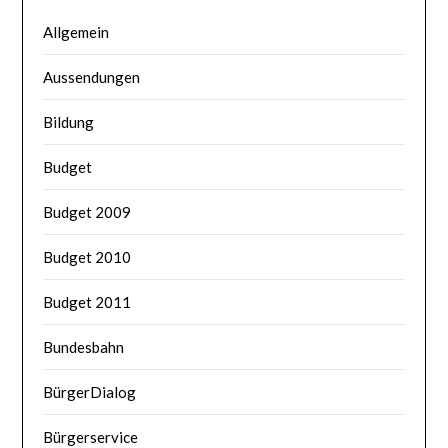
Allgemein
Aussendungen
Bildung
Budget
Budget 2009
Budget 2010
Budget 2011
Bundesbahn
BürgerDialog
Bürgerservice