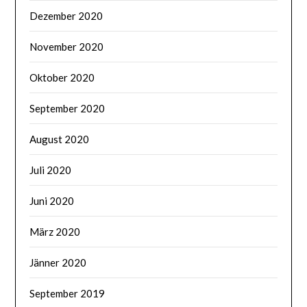
Dezember 2020
November 2020
Oktober 2020
September 2020
August 2020
Juli 2020
Juni 2020
März 2020
Jänner 2020
September 2019