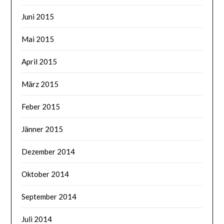
Juni 2015
Mai 2015
April 2015
März 2015
Feber 2015
Jänner 2015
Dezember 2014
Oktober 2014
September 2014
Juli 2014