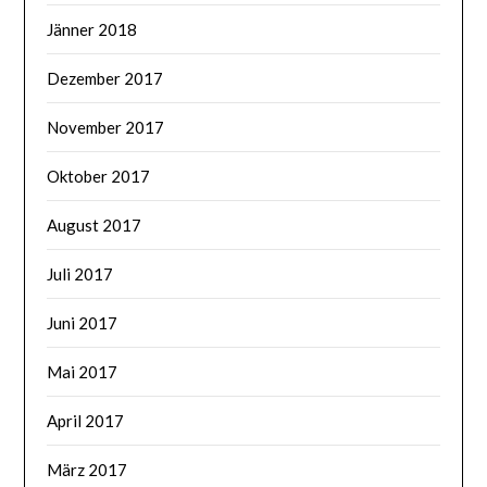
Jänner 2018
Dezember 2017
November 2017
Oktober 2017
August 2017
Juli 2017
Juni 2017
Mai 2017
April 2017
März 2017