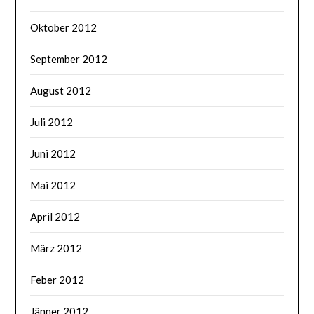
Oktober 2012
September 2012
August 2012
Juli 2012
Juni 2012
Mai 2012
April 2012
März 2012
Feber 2012
Jänner 2012