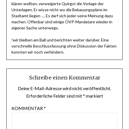
klären wollten, verweigerte Quirgst die Vorlage der
Unterlagen. Er wisse nicht wo die Bebauungspläne im
Stadtamt liegen …. Es darf sich jeder seine Meinung dazu
machen. Offenbar sind einige ÖVP-Mandatare wieder in
eigener Sache unterwegs.
!wir bleiben am Ball und berichten weiter darüber. Eine
vorschnelle Beschlussfassung ohne Diskussion der Fakten
konnten wir noch verhindern.
Schreibe einen Kommentar
Deine E-Mail-Adresse wird nicht veröffentlicht.
Erforderliche Felder sind mit
*
markiert
KOMMENTAR
*