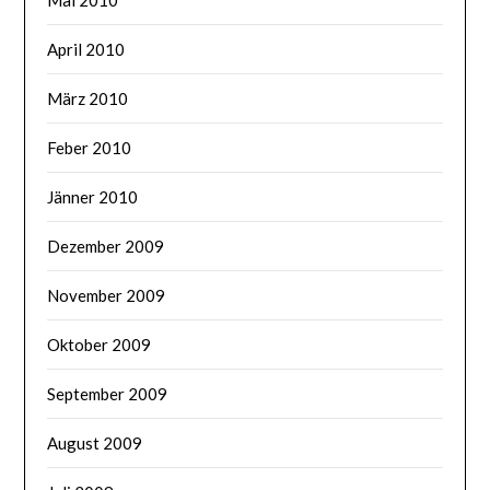
April 2010
März 2010
Feber 2010
Jänner 2010
Dezember 2009
November 2009
Oktober 2009
September 2009
August 2009