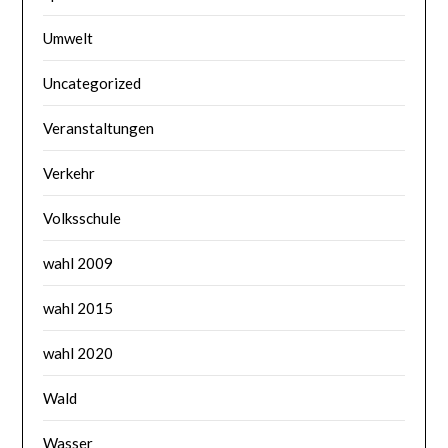
Umwelt
Uncategorized
Veranstaltungen
Verkehr
Volksschule
wahl 2009
wahl 2015
wahl 2020
Wald
Wasser