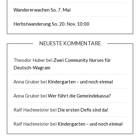
Wandererwachen So. 7. Mai
Herbstwanderung So. 20. Nov. 10:00
NEUESTE KOMMENTARE
Theodor Huber
bei
Zwei Community Nurses für
Deutsch-Wagram
Anna Gruber
bei
Kindergarten – und noch einmal
Anna Gruber
bei
Wer führt die Gemeindekassa?
Ralf Hachmeister
bei
Die ersten Defis sind da!
Ralf Hachmeister
bei
Kindergarten – und noch einmal