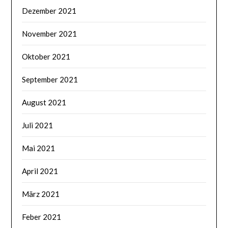
Dezember 2021
November 2021
Oktober 2021
September 2021
August 2021
Juli 2021
Mai 2021
April 2021
März 2021
Feber 2021