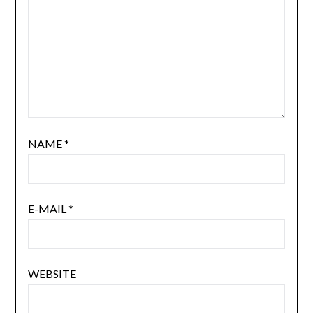
NAME
*
E-MAIL
*
WEBSITE