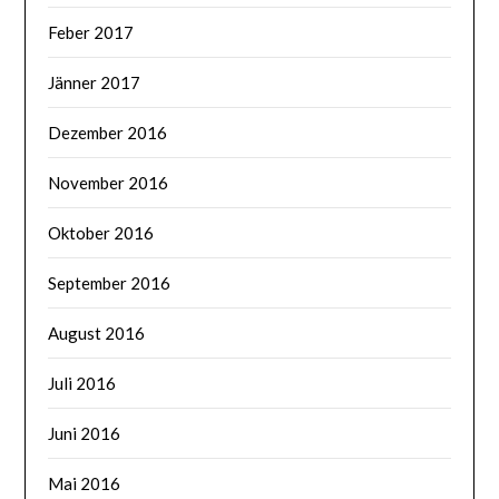
Feber 2017
Jänner 2017
Dezember 2016
November 2016
Oktober 2016
September 2016
August 2016
Juli 2016
Juni 2016
Mai 2016