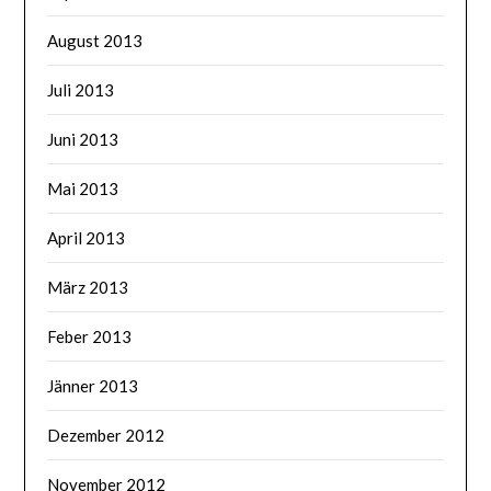
August 2013
Juli 2013
Juni 2013
Mai 2013
April 2013
März 2013
Feber 2013
Jänner 2013
Dezember 2012
November 2012