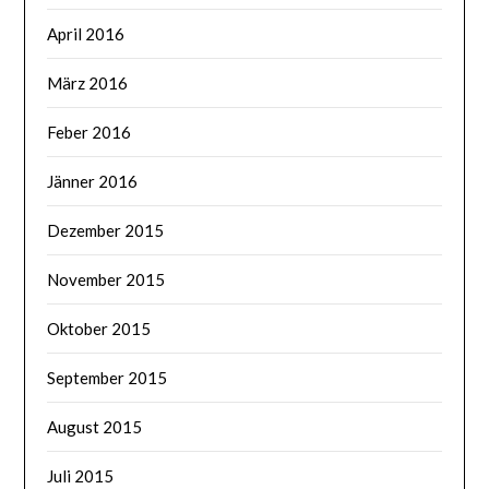
April 2016
März 2016
Feber 2016
Jänner 2016
Dezember 2015
November 2015
Oktober 2015
September 2015
August 2015
Juli 2015