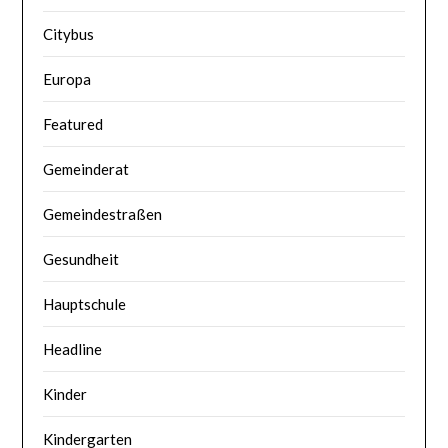
Citybus
Europa
Featured
Gemeinderat
Gemeindestraßen
Gesundheit
Hauptschule
Headline
Kinder
Kindergarten