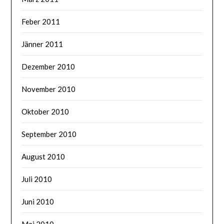
Feber 2011
Jänner 2011
Dezember 2010
November 2010
Oktober 2010
September 2010
August 2010
Juli 2010
Juni 2010
Mai 2010