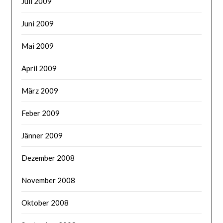
Juli 2009
Juni 2009
Mai 2009
April 2009
März 2009
Feber 2009
Jänner 2009
Dezember 2008
November 2008
Oktober 2008