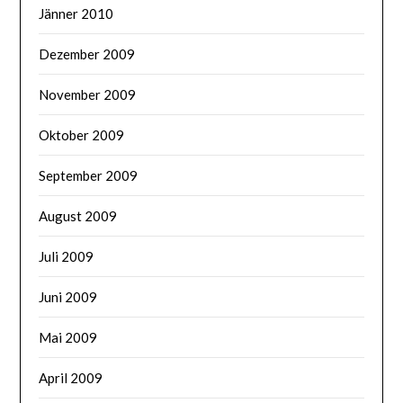
Jänner 2010
Dezember 2009
November 2009
Oktober 2009
September 2009
August 2009
Juli 2009
Juni 2009
Mai 2009
April 2009