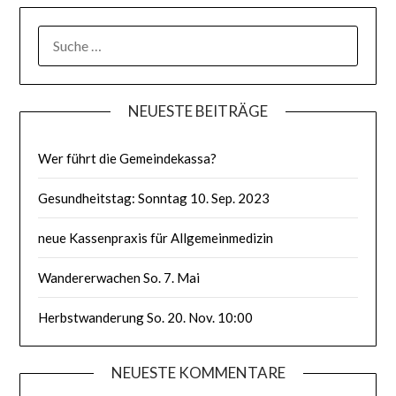
SUCHE
NACH:
NEUESTE BEITRÄGE
Wer führt die Gemeindekassa?
Gesundheitstag: Sonntag 10. Sep. 2023
neue Kassenpraxis für Allgemeinmedizin
Wandererwachen So. 7. Mai
Herbstwanderung So. 20. Nov. 10:00
NEUESTE KOMMENTARE