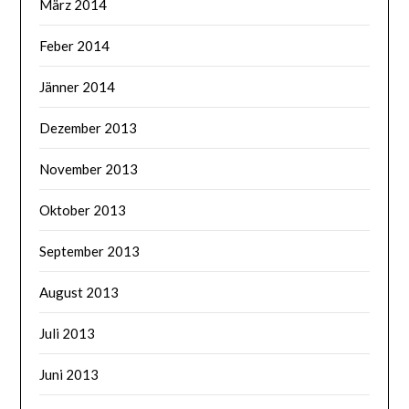
März 2014
Feber 2014
Jänner 2014
Dezember 2013
November 2013
Oktober 2013
September 2013
August 2013
Juli 2013
Juni 2013