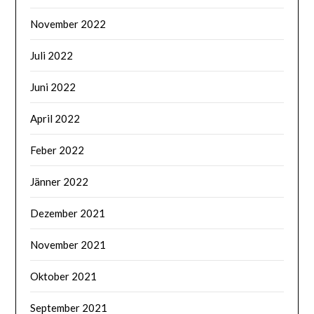
November 2022
Juli 2022
Juni 2022
April 2022
Feber 2022
Jänner 2022
Dezember 2021
November 2021
Oktober 2021
September 2021