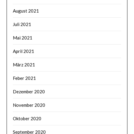
August 2021
Juli 2021
Mai 2021
April 2021
März 2021
Feber 2021
Dezember 2020
November 2020
Oktober 2020
September 2020