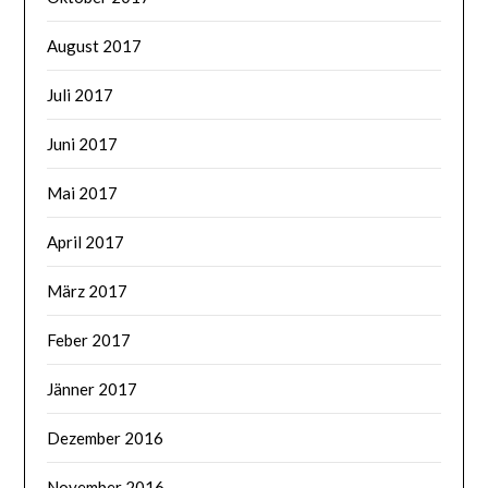
August 2017
Juli 2017
Juni 2017
Mai 2017
April 2017
März 2017
Feber 2017
Jänner 2017
Dezember 2016
November 2016