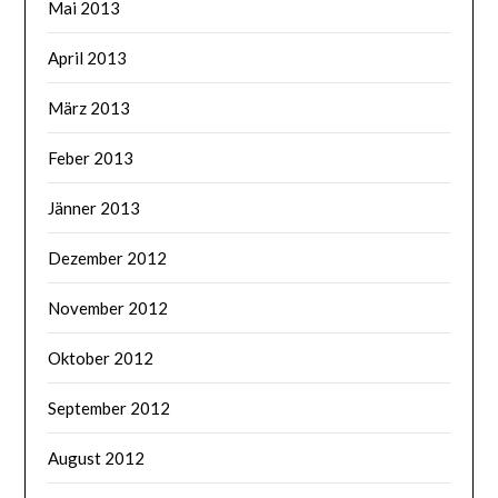
Mai 2013
April 2013
März 2013
Feber 2013
Jänner 2013
Dezember 2012
November 2012
Oktober 2012
September 2012
August 2012