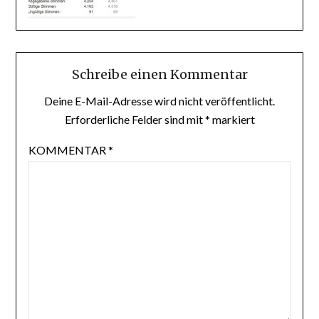
Schreibe einen Kommentar
Deine E-Mail-Adresse wird nicht veröffentlicht.
Erforderliche Felder sind mit
*
markiert
KOMMENTAR
*