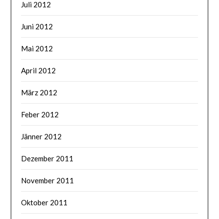
Juli 2012
Juni 2012
Mai 2012
April 2012
März 2012
Feber 2012
Jänner 2012
Dezember 2011
November 2011
Oktober 2011