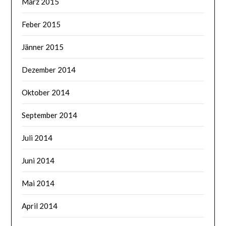
März 2015
Feber 2015
Jänner 2015
Dezember 2014
Oktober 2014
September 2014
Juli 2014
Juni 2014
Mai 2014
April 2014