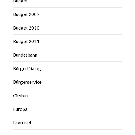
Budget
Budget 2009
Budget 2010
Budget 2011
Bundesbahn
BürgerDialog
Bürgerservice
Citybus
Europa
Featured