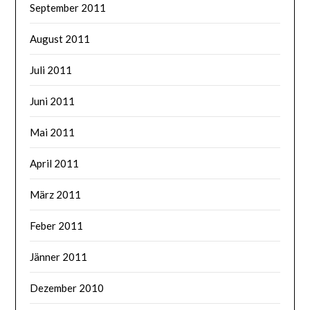
September 2011
August 2011
Juli 2011
Juni 2011
Mai 2011
April 2011
März 2011
Feber 2011
Jänner 2011
Dezember 2010