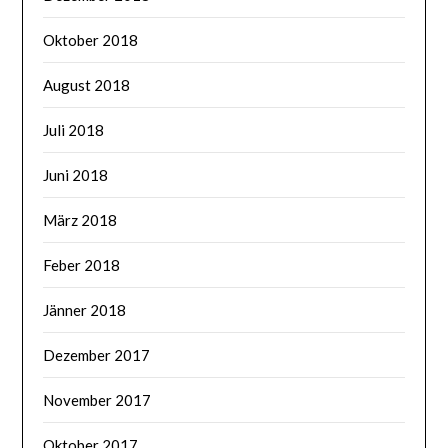
Oktober 2018
August 2018
Juli 2018
Juni 2018
März 2018
Feber 2018
Jänner 2018
Dezember 2017
November 2017
Oktober 2017