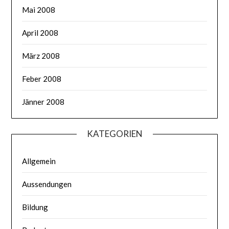
Mai 2008
April 2008
März 2008
Feber 2008
Jänner 2008
KATEGORIEN
Allgemein
Aussendungen
Bildung