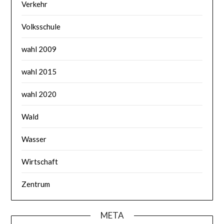
Verkehr
Volksschule
wahl 2009
wahl 2015
wahl 2020
Wald
Wasser
Wirtschaft
Zentrum
META