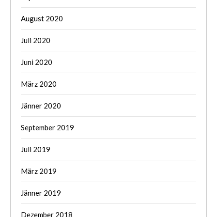
August 2020
Juli 2020
Juni 2020
März 2020
Jänner 2020
September 2019
Juli 2019
März 2019
Jänner 2019
Dezember 2018