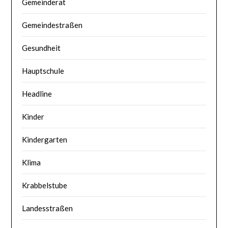
Gemeinderat
Gemeindestraßen
Gesundheit
Hauptschule
Headline
Kinder
Kindergarten
Klima
Krabbelstube
Landesstraßen