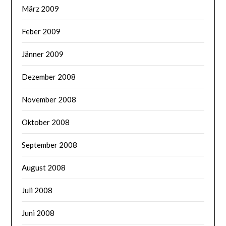
März 2009
Feber 2009
Jänner 2009
Dezember 2008
November 2008
Oktober 2008
September 2008
August 2008
Juli 2008
Juni 2008