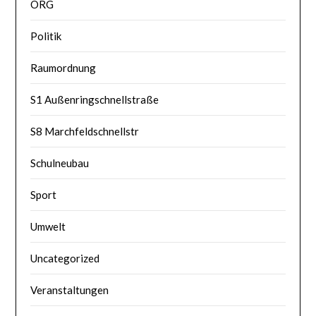
ORG
Politik
Raumordnung
S1 Außenringschnellstraße
S8 Marchfeldschnellstr
Schulneubau
Sport
Umwelt
Uncategorized
Veranstaltungen