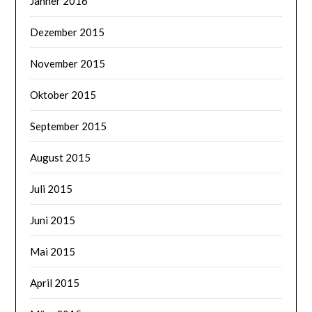
Jänner 2016
Dezember 2015
November 2015
Oktober 2015
September 2015
August 2015
Juli 2015
Juni 2015
Mai 2015
April 2015