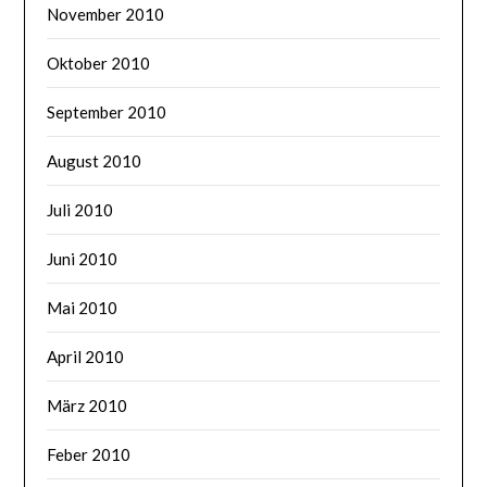
November 2010
Oktober 2010
September 2010
August 2010
Juli 2010
Juni 2010
Mai 2010
April 2010
März 2010
Feber 2010