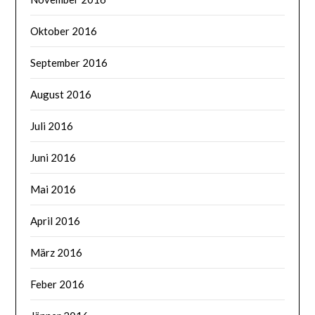
Oktober 2016
September 2016
August 2016
Juli 2016
Juni 2016
Mai 2016
April 2016
März 2016
Feber 2016